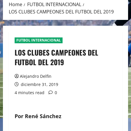
Home
FUTBOL INTERNACIONAL
LOS CLUBES CAMPEONES DEL FUTBOL DEL 2019
FUTBOL INTERNACIONAL
LOS CLUBES CAMPEONES DEL
FUTBOL DEL 2019
Alejandro Delfin
diciembre 31, 2019
4 minutes read
0
Por René Sánchez