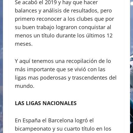
Se acabó el 2019 y hay que hacer
balances y análisis de resultados, pero
primero reconocer a los clubes que por
su buen trabajo lograron conquistar al
menos un título durante los últimos 12
meses.
Y aquí tenemos una recopilación de lo
más importante que se vivió con las
ligas mas poderosas y trascendentes del
mundo.
LAS LIGAS NACIONALES
En España el Barcelona logró el
bicampeonato y su cuarto título en los