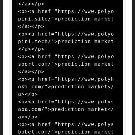
</a></p>

<p><a href="https://www.polyo
pini.site/">prediction market
</a></p>

<p><a href="https://www.polyo
pini.tech/">prediction market
</a></p>

<p><a href="https://www.polye
sport.com/">prediction market
</a></p>

<p><a href="https://www.polyh
oki.com/">prediction market</
a></p>

<p><a href="https://www.polys
aba.com/">prediction market</
a></p>

<p><a href="https://www.polys
bobet.com/">prediction market