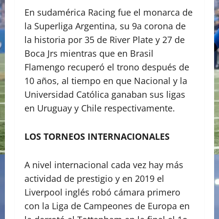
En sudamérica Racing fue el monarca de
la Superliga Argentina, su 9a corona de
la historia por 35 de River Plate y 27 de
Boca Jrs mientras que en Brasil
Flamengo recuperó el trono después de
10 años, al tiempo en que Nacional y la
Universidad Católica ganaban sus ligas
en Uruguay y Chile respectivamente.
LOS TORNEOS INTERNACIONALES
A nivel internacional cada vez hay más
actividad de prestigio y en 2019 el
Liverpool inglés robó cámara primero
con la Liga de Campeones de Europa en