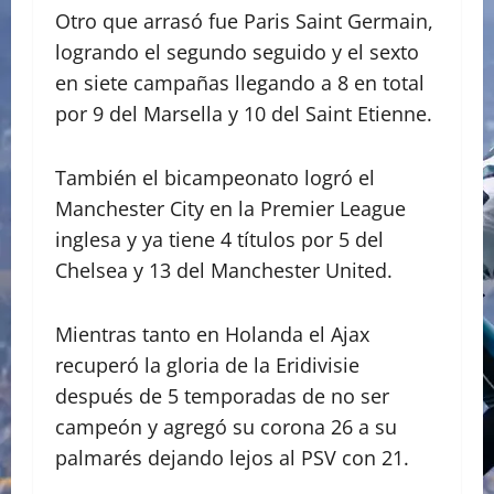
Otro que arrasó fue Paris Saint Germain,
logrando el segundo seguido y el sexto
en siete campañas llegando a 8 en total
por 9 del Marsella y 10 del Saint Etienne.
También el bicampeonato logró el
Manchester City en la Premier League
inglesa y ya tiene 4 títulos por 5 del
Chelsea y 13 del Manchester United.
Mientras tanto en Holanda el Ajax
recuperó la gloria de la Eridivisie
después de 5 temporadas de no ser
campeón y agregó su corona 26 a su
palmarés dejando lejos al PSV con 21.