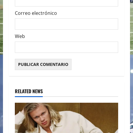
Correo electrónico
Web
RELATED NEWS