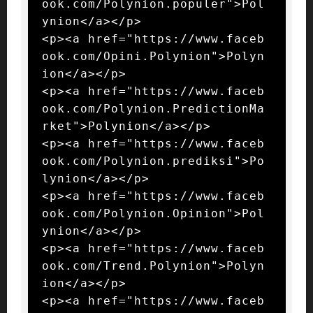
ook.com/Polynion.populer">Pol
ynion</a></p>

<p><a href="https://www.faceb
ook.com/Opini.Polynion">Polyn
ion</a></p>

<p><a href="https://www.faceb
ook.com/Polynion.PredictionMa
rket">Polynion</a></p>

<p><a href="https://www.faceb
ook.com/Polynion.prediksi">Po
lynion</a></p>

<p><a href="https://www.faceb
ook.com/Polynion.Opinion">Pol
ynion</a></p>

<p><a href="https://www.faceb
ook.com/Trend.Polynion">Polyn
ion</a></p>

<p><a href="https://www.faceb