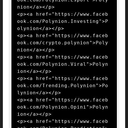
nion</a></p>

<p><a href="https://www.faceb
ook.com/Polynion.Investing">P
olynion</a></p>

<p><a href="https://www.faceb
ook.com/crypto.polynion">Poly
nion</a></p>

<p><a href="https://www.faceb
ook.com/Polynion.Viral">Polyn
ion</a></p>

<p><a href="https://www.faceb
ook.com/Trending.Polynion">Po
lynion</a></p>

<p><a href="https://www.faceb
ook.com/Polynion.Opini">Polyn
ion</a></p>

<p><a href="https://www.faceb