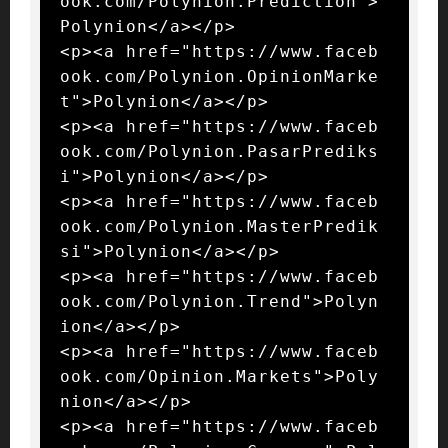
ook.com/Polynion.Prediction">
Polynion</a></p>

<p><a href="https://www.faceb
ook.com/Polynion.OpinionMarke
t">Polynion</a></p>

<p><a href="https://www.faceb
ook.com/Polynion.PasarPrediks
i">Polynion</a></p>

<p><a href="https://www.faceb
ook.com/Polynion.MasterPredik
si">Polynion</a></p>

<p><a href="https://www.faceb
ook.com/Polynion.Trend">Polyn
ion</a></p>

<p><a href="https://www.faceb
ook.com/Opinion.Markets">Poly
nion</a></p>

<p><a href="https://www.faceb