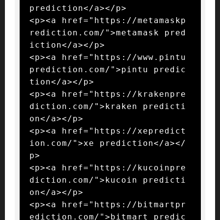
prediction</a></p>

<p><a href="https://metamaskp
rediction.com/">metamask pred
iction</a></p>

<p><a href="https://www.pintu
prediction.com/">pintu predic
tion</a></p>

<p><a href="https://krakenpre
diction.com/">kraken predicti
on</a></p>

<p><a href="https://xepredict
ion.com/">xe prediction</a></
p>

<p><a href="https://kucoinpre
diction.com/">kucoin predicti
on</a></p>

<p><a href="https://bitmartpr
ediction.com/">bitmart predic