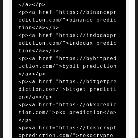
</a></p>

<p><a href="https://binancepr
ediction.com/">binance predic
tion</a></p>

<p><a href="https://indodaxpr
ediction.com/">indodax predic
tion</a></p>

<p><a href="https://bybitpred
iction.com/">bybit prediction
</a></p>

<p><a href="https://bitgetpre
diction.com/">bitget predicti
on</a></p>

<p><a href="https://okxpredic
tion.com/">okx prediction</a>
</p>

<p><a href="https://tokocrypt
oprediction.com/">tokocrypto 