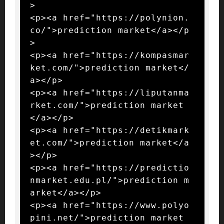
>

<p><a href="https://polynion.
co/">prediction market</a></p
>

<p><a href="https://kompasmar
ket.com/">prediction market</
a></p>

<p><a href="https://liputanma
rket.com/">prediction market
</a></p>

<p><a href="https://detikmark
et.com/">prediction market</a
></p>

<p><a href="https://predictio
nmarket.edu.pl/">prediction m
arket</a></p>

<p><a href="https://www.polyo
pini.net/">prediction market