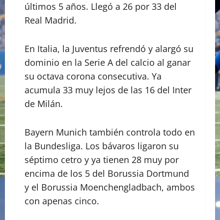
últimos 5 años. Llegó a 26 por 33 del
Real Madrid.
En Italia, la Juventus refrendó y alargó su
dominio en la Serie A del calcio al ganar
su octava corona consecutiva. Ya
acumula 33 muy lejos de las 16 del Inter
de Milán.
Bayern Munich también controla todo en
la Bundesliga. Los bávaros ligaron su
séptimo cetro y ya tienen 28 muy por
encima de los 5 del Borussia Dortmund
y el Borussia Moenchengladbach, ambos
con apenas cinco.