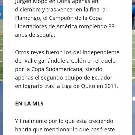
Jurgen Klopp en Doha apenas en
diciembre y tras vencer en la final al
Flamengo, el Campeón de la Copa
Libertadores de América rompiendo 38
años de sequía.
Otros reyes fueron los del Independiente
del Valle ganándole a Colón en el duelo
por la Copa Sudamericana, siendo
apenas el segundo equipo de Ecuador
en lograrlo tras la Liga de Quito en 2011.
EN LA MLS
Y finalmente por lo que esta creciendo
habría que mencionar lo que pasó este