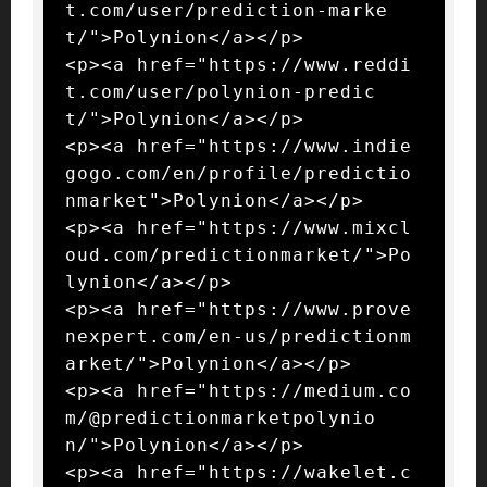
t.com/user/prediction-marke
t/">Polynion</a></p>

<p><a href="https://www.reddi
t.com/user/polynion-predic
t/">Polynion</a></p>

<p><a href="https://www.indie
gogo.com/en/profile/predictio
nmarket">Polynion</a></p>

<p><a href="https://www.mixcl
oud.com/predictionmarket/">Po
lynion</a></p>

<p><a href="https://www.prove
nexpert.com/en-us/predictionm
arket/">Polynion</a></p>

<p><a href="https://medium.co
m/@predictionmarketpolynio
n/">Polynion</a></p>

<p><a href="https://wakelet.c