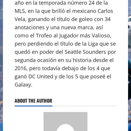
año en la temporada número 24 de la
MLS, en la que brilló el mexicano Carlos
Vela, ganando el título de goleo con 34
anotaciones y una nueva marca, así
como el Trofeo al Jugador más Valioso,
pero perdiendo el título de la Liga que se
quedó en poder del Seattle Sounders por
segunda ocasión en su historia desde el
2016, pero todavía debajo de los 4 que
ganó DC United y de los 5 que poseé el
Galaxy.
ABOUT THE AUTHOR