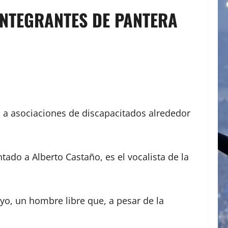
INTEGRANTES DE PANTERA
 a asociaciones de discapacitados alrededor
tado a Alberto Castaño, es el vocalista de la
yo, un hombre libre que, a pesar de la