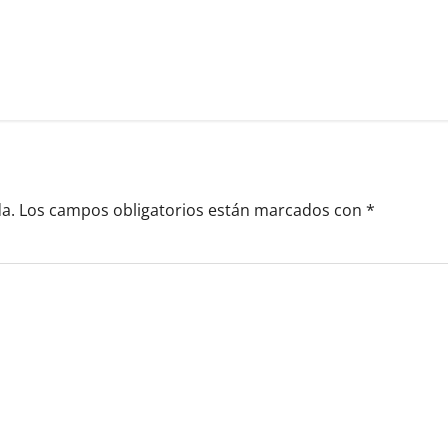
a.
Los campos obligatorios están marcados con
*