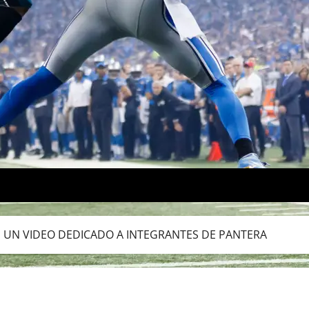
E UN VIDEO DEDICADO A INTEGRANTES DE PANTERA