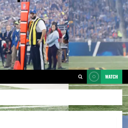
WATCH