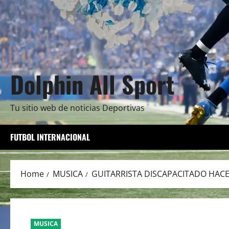
Dolphin All Sport
Tu sitio web de noticias Deportivas
FUTBOL INTERNACIONAL
Home
MUSICA
GUITARRISTA DISCAPACITADO HAC
MUSICA