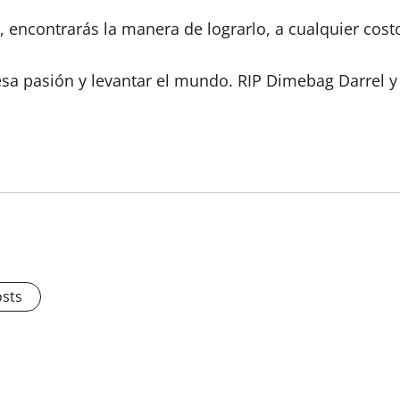
, encontrarás la manera de lograrlo, a cualquier cost
sa pasión y levantar el mundo. RIP Dimebag Darrel y 
osts