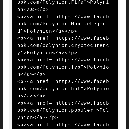
ook.com/Polynion.Fifa">Polyni
on</a></p>

<p><a href="https://www.faceb
ook.com/Polynion.MobileLegen
d">Polynion</a></p>

<p><a href="https://www.faceb
ook.com/polynion.cryptocurenc
y">Polynion</a></p>

<p><a href="https://www.faceb
ook.com/Polynion.fyp">Polynio
n</a></p>

<p><a href="https://www.faceb
ook.com/polynion.hot">Polynio
n</a></p>

<p><a href="https://www.faceb
ook.com/Polynion.populer">Pol
ynion</a></p>

<p><a href="https://www.faceb