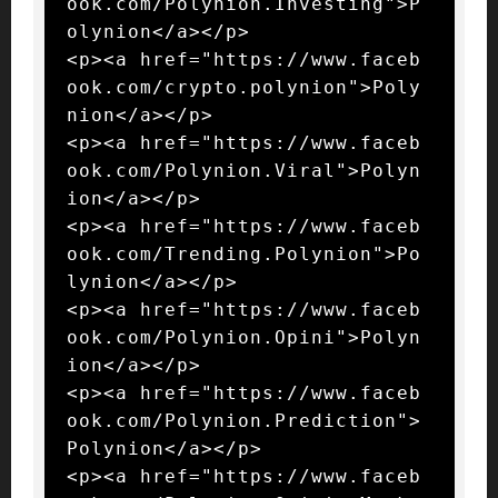
ook.com/Polynion.Investing">P
olynion</a></p>

<p><a href="https://www.faceb
ook.com/crypto.polynion">Poly
nion</a></p>

<p><a href="https://www.faceb
ook.com/Polynion.Viral">Polyn
ion</a></p>

<p><a href="https://www.faceb
ook.com/Trending.Polynion">Po
lynion</a></p>

<p><a href="https://www.faceb
ook.com/Polynion.Opini">Polyn
ion</a></p>

<p><a href="https://www.faceb
ook.com/Polynion.Prediction">
Polynion</a></p>

<p><a href="https://www.faceb