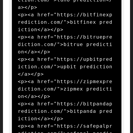
a></p>

<p><a href="https://bitfinexp
rediction.com/">bitfinex pred
iction</a></p>

<p><a href="https://bitruepre
diction.com/">bitrue predicti
on</a></p>

<p><a href="https://upbitpred
iction.com/">upbit prediction
</a></p>

<p><a href="https://zipmexpre
diction.com/">zipmex predicti
on</a></p>

<p><a href="https://bitpandap
rediction.com/">bitpanda pred
iction</a></p>

<p><a href="https://safepalpr