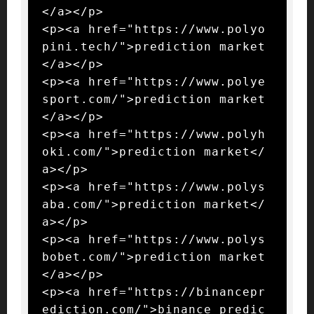
</a></p>

<p><a href="https://www.polyo
pini.tech/">prediction market
</a></p>

<p><a href="https://www.polye
sport.com/">prediction market
</a></p>

<p><a href="https://www.polyh
oki.com/">prediction market</
a></p>

<p><a href="https://www.polys
aba.com/">prediction market</
a></p>

<p><a href="https://www.polys
bobet.com/">prediction market
</a></p>

<p><a href="https://binancepr
ediction.com/">binance predic