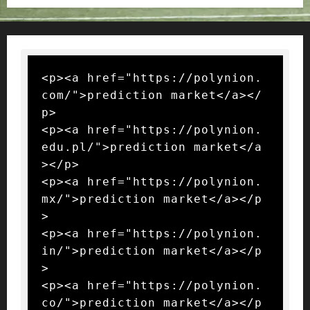
<p><a href="https://polynion.
com/">prediction market</a></
p>

<p><a href="https://polynion.
edu.pl/">prediction market</a
></p>

<p><a href="https://polynion.
mx/">prediction market</a></p
>

<p><a href="https://polynion.
in/">prediction market</a></p
>

<p><a href="https://polynion.
co/">prediction market</a></p