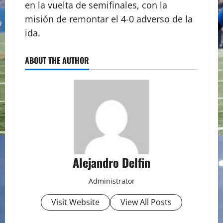
en la vuelta de semifinales, con la
misión de remontar el 4-0 adverso de la
ida.
ABOUT THE AUTHOR
Alejandro Delfin
Administrator
Visit Website
View All Posts