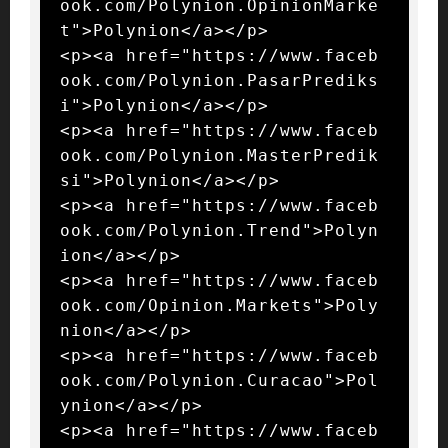
ook.com/Polynion.OpinionMarke
t">Polynion</a></p>

<p><a href="https://www.faceb
ook.com/Polynion.PasarPrediks
i">Polynion</a></p>

<p><a href="https://www.faceb
ook.com/Polynion.MasterPredik
si">Polynion</a></p>

<p><a href="https://www.faceb
ook.com/Polynion.Trend">Polyn
ion</a></p>

<p><a href="https://www.faceb
ook.com/Opinion.Markets">Poly
nion</a></p>

<p><a href="https://www.faceb
ook.com/Polynion.Curacao">Pol
ynion</a></p>

<p><a href="https://www.faceb