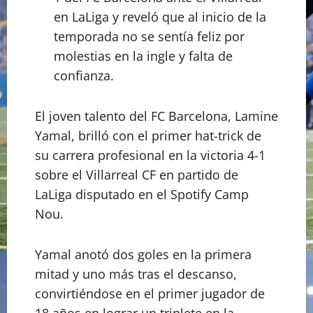
en LaLiga y reveló que al inicio de la
temporada no se sentía feliz por
molestias en la ingle y falta de
confianza.
El joven talento del FC Barcelona, Lamine
Yamal, brilló con el primer hat-trick de
su carrera profesional en la victoria 4-1
sobre el Villarreal CF en partido de
LaLiga disputado en el Spotify Camp
Nou.
Yamal anotó dos goles en la primera
mitad y uno más tras el descanso,
convirtiéndose en el primer jugador de