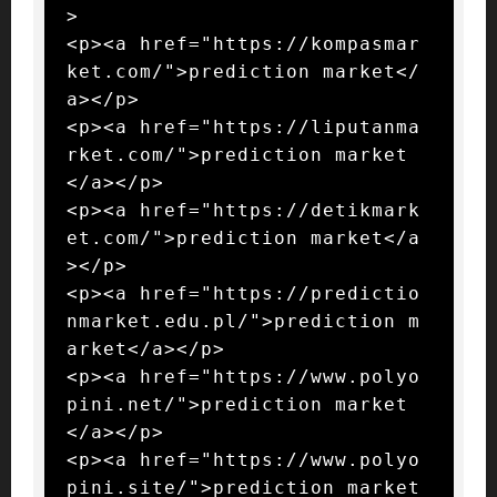
>

<p><a href="https://kompasmar
ket.com/">prediction market</
a></p>

<p><a href="https://liputanma
rket.com/">prediction market
</a></p>

<p><a href="https://detikmark
et.com/">prediction market</a
></p>

<p><a href="https://predictio
nmarket.edu.pl/">prediction m
arket</a></p>

<p><a href="https://www.polyo
pini.net/">prediction market
</a></p>

<p><a href="https://www.polyo
pini.site/">prediction market