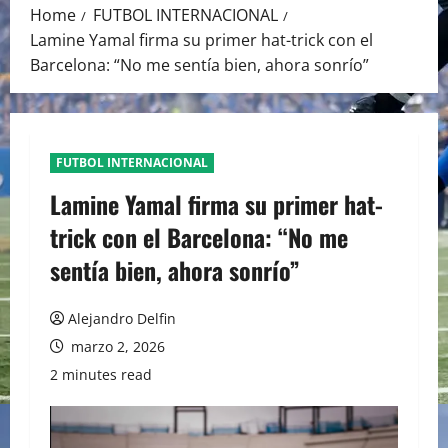
Home
FUTBOL INTERNACIONAL
Lamine Yamal firma su primer hat-trick con el
Barcelona: “No me sentía bien, ahora sonrío”
FUTBOL INTERNACIONAL
Lamine Yamal firma su primer hat-
trick con el Barcelona: “No me
sentía bien, ahora sonrío”
Alejandro Delfin
marzo 2, 2026
2 minutes read