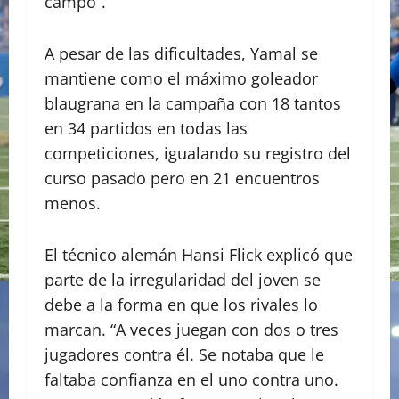
campo”.
A pesar de las dificultades, Yamal se
mantiene como el máximo goleador
blaugrana en la campaña con 18 tantos
en 34 partidos en todas las
competiciones, igualando su registro del
curso pasado pero en 21 encuentros
menos.
El técnico alemán Hansi Flick explicó que
parte de la irregularidad del joven se
debe a la forma en que los rivales lo
marcan. “A veces juegan con dos o tres
jugadores contra él. Se notaba que le
faltaba confianza en el uno contra uno.