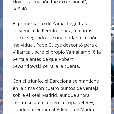
Hoy su actuación fue excepcional”,
señaló.
El primer tanto de Yamal llegó tras
asistencia de Fermín López, mientras
que el segundo fue una brillante acción
individual. Pape Gueye descontó para el
Villarreal, pero el propio Yamal amplió la
ventaja antes de que Robert
Lewandowski cerrara la cuenta.
Con el triunfo, el Barcelona se mantiene
en la cima con cuatro puntos de ventaja
sobre el Real Madrid, aunque ahora
centra su atención en la Copa del Rey,
donde enfrentará al Atlético de Madrid