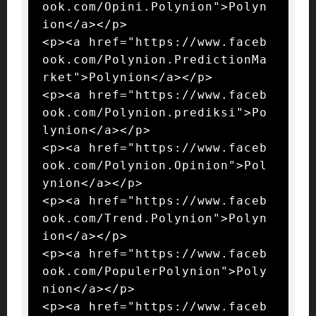
ook.com/Opini.Polynion">Polyn
ion</a></p>

<p><a href="https://www.faceb
ook.com/Polynion.PredictionMa
rket">Polynion</a></p>

<p><a href="https://www.faceb
ook.com/Polynion.prediksi">Po
lynion</a></p>

<p><a href="https://www.faceb
ook.com/Polynion.Opinion">Pol
ynion</a></p>

<p><a href="https://www.faceb
ook.com/Trend.Polynion">Polyn
ion</a></p>

<p><a href="https://www.faceb
ook.com/PopulerPolynion">Poly
nion</a></p>

<p><a href="https://www.faceb