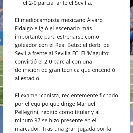
el 2-0 parcial ante el Sevilla.
El mediocampista mexicano Álvaro
Fidalgo eligió el escenario más
importante para estrenarse como
goleador con el Real Betis: el derbi de
Sevilla frente al Sevilla FC. El ‘Maguito’
convirtió el 2-0 parcial con una
definición de gran técnica que encendió
al estadio.
El examericanista, recientemente fichado
por el equipo que dirige Manuel
Pellegrini, repitió como titular y al
minuto 37 se hizo presente en el
marcador. Tras una gran jugada por la