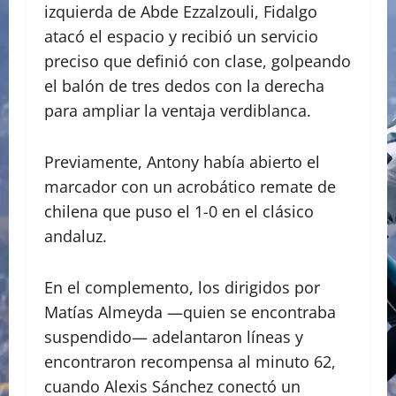
izquierda de Abde Ezzalzouli, Fidalgo
atacó el espacio y recibió un servicio
preciso que definió con clase, golpeando
el balón de tres dedos con la derecha
para ampliar la ventaja verdiblanca.
Previamente, Antony había abierto el
marcador con un acrobático remate de
chilena que puso el 1-0 en el clásico
andaluz.
En el complemento, los dirigidos por
Matías Almeyda —quien se encontraba
suspendido— adelantaron líneas y
encontraron recompensa al minuto 62,
cuando Alexis Sánchez conectó un