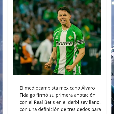
El mediocampista mexicano Álvaro
Fidalgo firmó su primera anotación
con el Real Betis en el derbi sevillano,
con una definición de tres dedos para