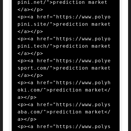
pini.net/">prediction market
</a></p>

<p><a href="https://www.polyo
pini.site/">prediction market
</a></p>

<p><a href="https://www.polyo
pini.tech/">prediction market
</a></p>

<p><a href="https://www.polye
sport.com/">prediction market
</a></p>

<p><a href="https://www.polyh
oki.com/">prediction market</
a></p>

<p><a href="https://www.polys
aba.com/">prediction market</
a></p>

<p><a href="https://www.polys