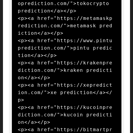
oprediction.com/">tokocrypto 
prediction</a></p>

<p><a href="https://metamaskp
rediction.com/">metamask pred
iction</a></p>

<p><a href="https://www.pintu
prediction.com/">pintu predic
tion</a></p>

<p><a href="https://krakenpre
diction.com/">kraken predicti
on</a></p>

<p><a href="https://xepredict
ion.com/">xe prediction</a></
p>

<p><a href="https://kucoinpre
diction.com/">kucoin predicti
on</a></p>

<p><a href="https://bitmartpr