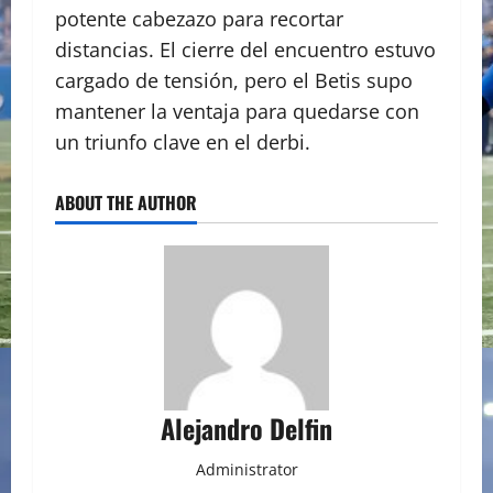
potente cabezazo para recortar
distancias. El cierre del encuentro estuvo
cargado de tensión, pero el Betis supo
mantener la ventaja para quedarse con
un triunfo clave en el derbi.
ABOUT THE AUTHOR
Alejandro Delfin
Administrator