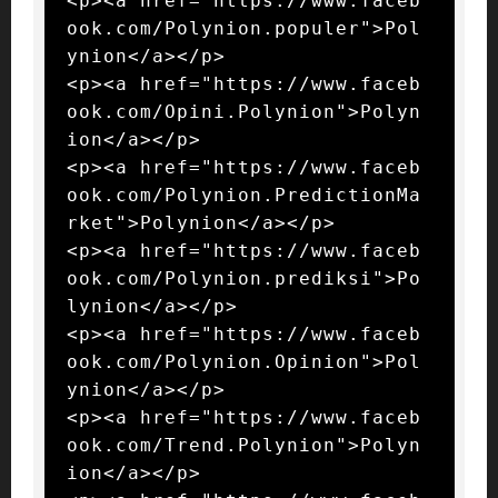
<p><a href="https://www.faceb
ook.com/Polynion.populer">Pol
ynion</a></p>

<p><a href="https://www.faceb
ook.com/Opini.Polynion">Polyn
ion</a></p>

<p><a href="https://www.faceb
ook.com/Polynion.PredictionMa
rket">Polynion</a></p>

<p><a href="https://www.faceb
ook.com/Polynion.prediksi">Po
lynion</a></p>

<p><a href="https://www.faceb
ook.com/Polynion.Opinion">Pol
ynion</a></p>

<p><a href="https://www.faceb
ook.com/Trend.Polynion">Polyn
ion</a></p>
