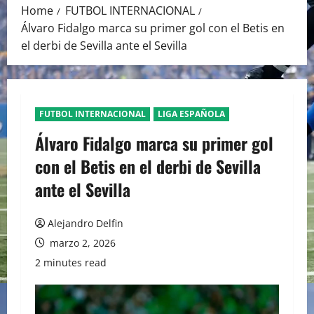
Home
FUTBOL INTERNACIONAL
Álvaro Fidalgo marca su primer gol con el Betis en
el derbi de Sevilla ante el Sevilla
FUTBOL INTERNACIONAL
LIGA ESPAÑOLA
Álvaro Fidalgo marca su primer gol
con el Betis en el derbi de Sevilla
ante el Sevilla
Alejandro Delfin
marzo 2, 2026
2 minutes read