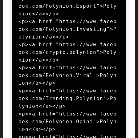
ook.com/Polynion.Esport">Poly
nion</a></p>

<p><a href="https://www.faceb
ook.com/Polynion.Investing">P
olynion</a></p>

<p><a href="https://www.faceb
ook.com/crypto.polynion">Poly
nion</a></p>

<p><a href="https://www.faceb
ook.com/Polynion.Viral">Polyn
ion</a></p>

<p><a href="https://www.faceb
ook.com/Trending.Polynion">Po
lynion</a></p>

<p><a href="https://www.faceb
ook.com/Polynion.Opini">Polyn
ion</a></p>

<p><a href="https://www.faceb