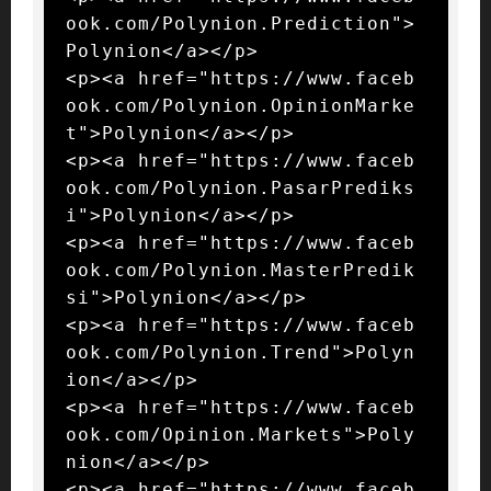
ook.com/Polynion.Prediction">
Polynion</a></p>

<p><a href="https://www.faceb
ook.com/Polynion.OpinionMarke
t">Polynion</a></p>

<p><a href="https://www.faceb
ook.com/Polynion.PasarPrediks
i">Polynion</a></p>

<p><a href="https://www.faceb
ook.com/Polynion.MasterPredik
si">Polynion</a></p>

<p><a href="https://www.faceb
ook.com/Polynion.Trend">Polyn
ion</a></p>

<p><a href="https://www.faceb
ook.com/Opinion.Markets">Poly
nion</a></p>

<p><a href="https://www.faceb