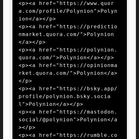
<p><a href="https://www.quor
a.com/profile/Polynion">Polyn
ion</a></p>

<p><a href="https://predictio
nmarket.quora.com/">Polynion
</a></p>

<p><a href="https://polynion.
quora.com/">Polynion</a></p>

<p><a href="https://opinionma
rket.quora.com/">Polynion</a>
</p>

<p><a href="https://bsky.app/
profile/polynion.bsky.socia
l">Polynion</a></p>

<p><a href="https://mastodon.
social/@polynion">Polynion</a
></p>

<p><a href="https://rumble.co