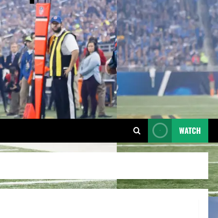
WATCH