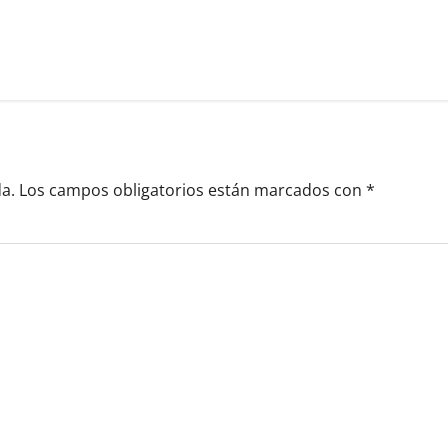
a.
Los campos obligatorios están marcados con
*