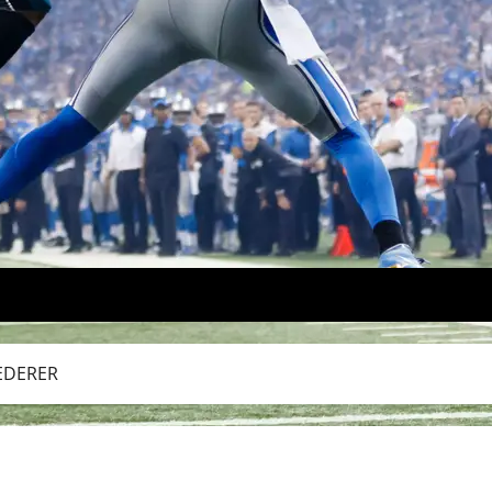
FEDERER