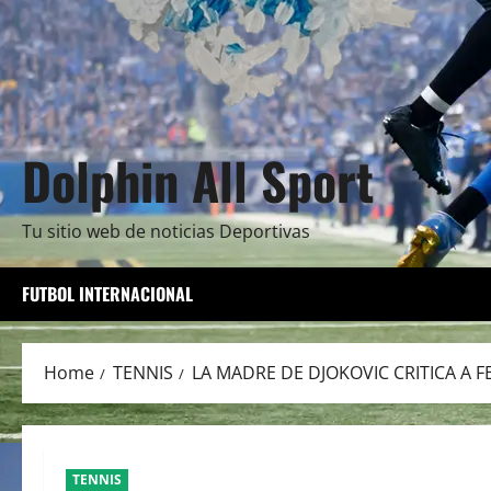
Dolphin All Sport
Tu sitio web de noticias Deportivas
FUTBOL INTERNACIONAL
Home
TENNIS
LA MADRE DE DJOKOVIC CRITICA A 
TENNIS