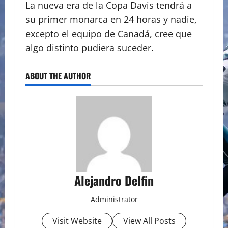
La nueva era de la Copa Davis tendrá a
su primer monarca en 24 horas y nadie,
excepto el equipo de Canadá, cree que
algo distinto pudiera suceder.
ABOUT THE AUTHOR
Alejandro Delfin
Administrator
Visit Website
View All Posts