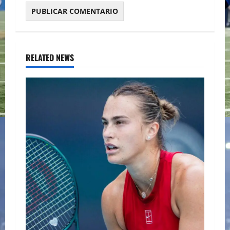
RELATED NEWS