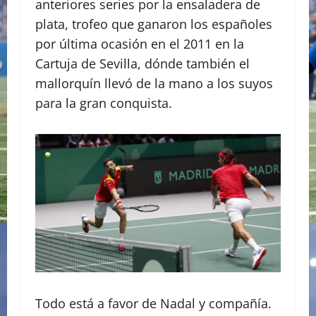
anteriores series por la ensaladera de
plata, trofeo que ganaron los españoles
por última ocasión en el 2011 en la
Cartuja de Sevilla, dónde también el
mallorquín llevó de la mano a los suyos
para la gran conquista.
Todo está a favor de Nadal y compañía.