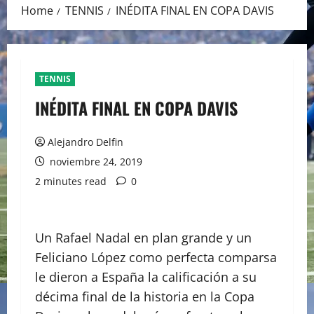
Home
TENNIS
INÉDITA FINAL EN COPA DAVIS
TENNIS
INÉDITA FINAL EN COPA DAVIS
Alejandro Delfin
noviembre 24, 2019
2 minutes read
0
Un Rafael Nadal en plan grande y un
Feliciano López como perfecta comparsa
le dieron a España la calificación a su
décima final de la historia en la Copa