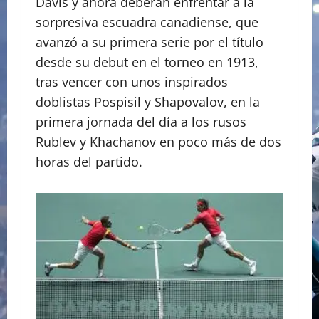
Davis y ahora deberán enfrentar a la
sorpresiva escuadra canadiense, que
avanzó a su primera serie por el título
desde su debut en el torneo en 1913,
tras vencer con unos inspirados
doblistas Pospisil y Shapovalov, en la
primera jornada del día a los rusos
Rublev y Khachanov en poco más de dos
horas del partido.