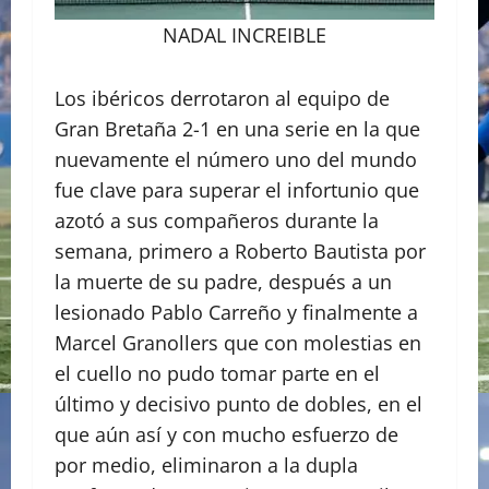
NADAL INCREIBLE
Los ibéricos derrotaron al equipo de
Gran Bretaña 2-1 en una serie en la que
nuevamente el número uno del mundo
fue clave para superar el infortunio que
azotó a sus compañeros durante la
semana, primero a Roberto Bautista por
la muerte de su padre, después a un
lesionado Pablo Carreño y finalmente a
Marcel Granollers que con molestias en
el cuello no pudo tomar parte en el
último y decisivo punto de dobles, en el
que aún así y con mucho esfuerzo de
por medio, eliminaron a la dupla