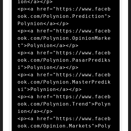
ion</a></p>

<p><a href="https://www.faceb
ook.com/Polynion.Prediction">
Polynion</a></p>

<p><a href="https://www.faceb
ook.com/Polynion.OpinionMarke
t">Polynion</a></p>

<p><a href="https://www.faceb
ook.com/Polynion.PasarPrediks
i">Polynion</a></p>

<p><a href="https://www.faceb
ook.com/Polynion.MasterPredik
si">Polynion</a></p>

<p><a href="https://www.faceb
ook.com/Polynion.Trend">Polyn
ion</a></p>

<p><a href="https://www.faceb
ook.com/Opinion.Markets">Poly