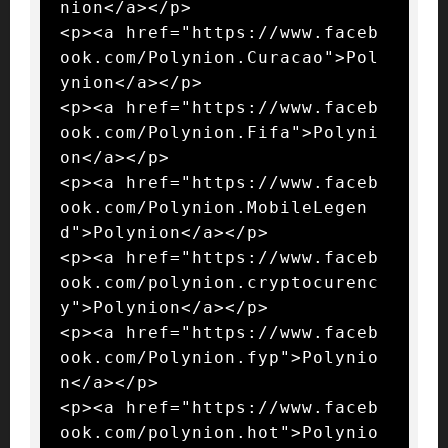
nion</a></p>

<p><a href="https://www.faceb
ook.com/Polynion.Curacao">Pol
ynion</a></p>

<p><a href="https://www.faceb
ook.com/Polynion.Fifa">Polyni
on</a></p>

<p><a href="https://www.faceb
ook.com/Polynion.MobileLegen
d">Polynion</a></p>

<p><a href="https://www.faceb
ook.com/polynion.cryptocurenc
y">Polynion</a></p>

<p><a href="https://www.faceb
ook.com/Polynion.fyp">Polynio
n</a></p>

<p><a href="https://www.faceb
ook.com/polynion.hot">Polynio