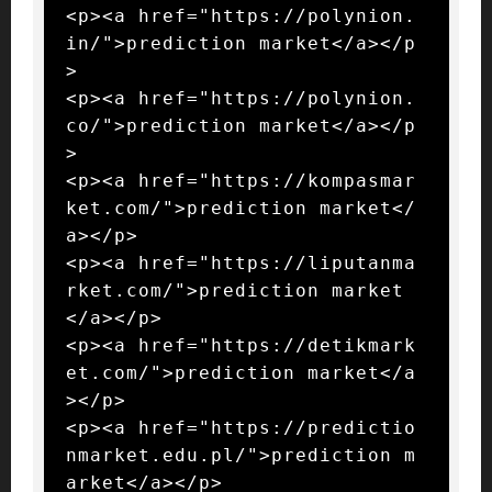
<p><a href="https://polynion.
in/">prediction market</a></p
>

<p><a href="https://polynion.
co/">prediction market</a></p
>

<p><a href="https://kompasmar
ket.com/">prediction market</
a></p>

<p><a href="https://liputanma
rket.com/">prediction market
</a></p>

<p><a href="https://detikmark
et.com/">prediction market</a
></p>

<p><a href="https://predictio
nmarket.edu.pl/">prediction m
arket</a></p>
