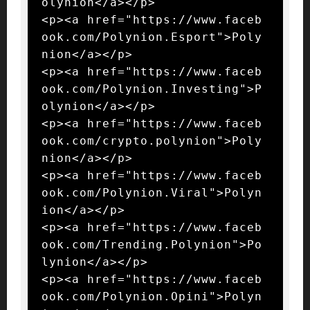
olynion</a></p>

<p><a href="https://www.faceb
ook.com/Polynion.Esport">Poly
nion</a></p>

<p><a href="https://www.faceb
ook.com/Polynion.Investing">P
olynion</a></p>

<p><a href="https://www.faceb
ook.com/crypto.polynion">Poly
nion</a></p>

<p><a href="https://www.faceb
ook.com/Polynion.Viral">Polyn
ion</a></p>

<p><a href="https://www.faceb
ook.com/Trending.Polynion">Po
lynion</a></p>

<p><a href="https://www.faceb
ook.com/Polynion.Opini">Polyn