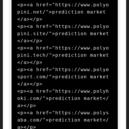
<p><a href="https://www.polyo
pini.net/">prediction market
</a></p>

<p><a href="https://www.polyo
pini.site/">prediction market
</a></p>

<p><a href="https://www.polyo
pini.tech/">prediction market
</a></p>

<p><a href="https://www.polye
sport.com/">prediction market
</a></p>

<p><a href="https://www.polyh
oki.com/">prediction market</
a></p>

<p><a href="https://www.polys
aba.com/">prediction market</
a></p>
