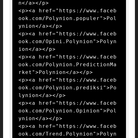
n</a></p>

<p><a href="https://www.faceb
ook.com/Polynion.populer">Pol
ynion</a></p>

<p><a href="https://www.faceb
ook.com/Opini.Polynion">Polyn
ion</a></p>

<p><a href="https://www.faceb
ook.com/Polynion.PredictionMa
rket">Polynion</a></p>

<p><a href="https://www.faceb
ook.com/Polynion.prediksi">Po
lynion</a></p>

<p><a href="https://www.faceb
ook.com/Polynion.Opinion">Pol
ynion</a></p>

<p><a href="https://www.faceb
ook.com/Trend.Polynion">Polyn