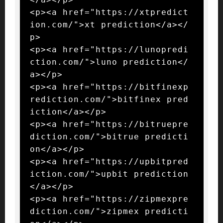
<p><a href="https://xtpredict
ion.com/">xt prediction</a></
p>

<p><a href="https://lunopredi
ction.com/">luno prediction</
a></p>

<p><a href="https://bitfinexp
rediction.com/">bitfinex pred
iction</a></p>

<p><a href="https://bitruepre
diction.com/">bitrue predicti
on</a></p>

<p><a href="https://upbitpred
iction.com/">upbit prediction
</a></p>

<p><a href="https://zipmexpre
diction.com/">zipmex predicti