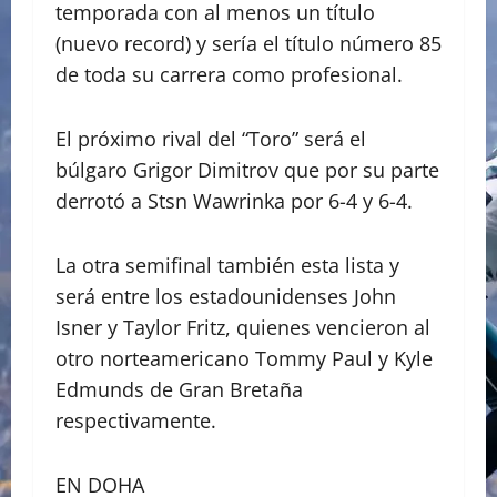
temporada con al menos un título
(nuevo record) y sería el título número 85
de toda su carrera como profesional.
El próximo rival del “Toro” será el
búlgaro Grigor Dimitrov que por su parte
derrotó a Stsn Wawrinka por 6-4 y 6-4.
La otra semifinal también esta lista y
será entre los estadounidenses John
Isner y Taylor Fritz, quienes vencieron al
otro norteamericano Tommy Paul y Kyle
Edmunds de Gran Bretaña
respectivamente.
EN DOHA