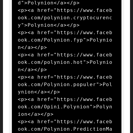
d">Polynion</a></p>

<p><a href="https://www.faceb
ook.com/polynion.cryptocurenc
y">Polynion</a></p>

<p><a href="https://www.faceb
ook.com/Polynion.fyp">Polynio
n</a></p>

<p><a href="https://www.faceb
ook.com/polynion.hot">Polynio
n</a></p>

<p><a href="https://www.faceb
ook.com/Polynion.populer">Pol
ynion</a></p>

<p><a href="https://www.faceb
ook.com/Opini.Polynion">Polyn
ion</a></p>

<p><a href="https://www.faceb
ook.com/Polynion.PredictionMa