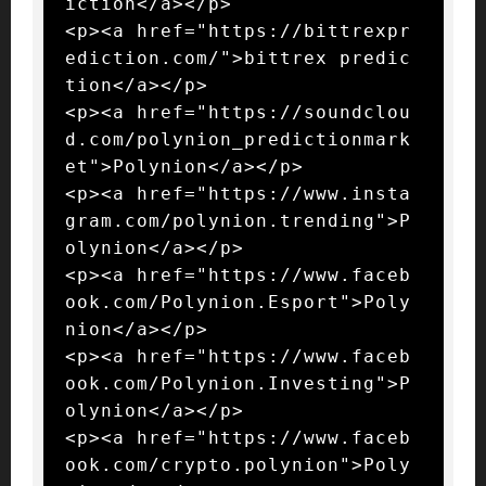
iction</a></p>

<p><a href="https://bittrexpr
ediction.com/">bittrex predic
tion</a></p>

<p><a href="https://soundclou
d.com/polynion_predictionmark
et">Polynion</a></p>

<p><a href="https://www.insta
gram.com/polynion.trending">P
olynion</a></p>

<p><a href="https://www.faceb
ook.com/Polynion.Esport">Poly
nion</a></p>

<p><a href="https://www.faceb
ook.com/Polynion.Investing">P
olynion</a></p>

<p><a href="https://www.faceb
ook.com/crypto.polynion">Poly