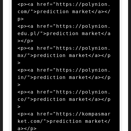
<p><a href="https://polynion.
com/">prediction market</a></
p>

<p><a href="https://polynion.
edu.pl/">prediction market</a
></p>

<p><a href="https://polynion.
mx/">prediction market</a></p
>

<p><a href="https://polynion.
in/">prediction market</a></p
>

<p><a href="https://polynion.
co/">prediction market</a></p
>

<p><a href="https://kompasmar
ket.com/">prediction market</
a></p>
