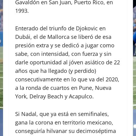
Gavaldón en San Juan, Puerto Rico, en
1993.
Enterado del triunfo de Djokovic en
Dubái, el de Mallorca se liberó de esa
presión extra y se dedicó a jugar como
sabe, con intensidad, con fuerza y sin
darle oportunidad al jóven asiático de 22
años que ha llegado (y perdido)
consecutivamente en lo que va del 2020,
a la ronda de cuartos en Pune, Nueva
York, Delray Beach y Acapulco.
Si Nadal, que ya está en semifinales,
gana la corona en territorio mexicano,
conseguiría hilvanar su decimoséptima