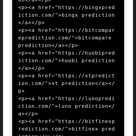
<p><a href="https://bingxpred
iction.com/">bingx prediction
</a></p>

<p><a href="https://bitcompar
eprediction.com/">bitcompare 
prediction</a></p>

<p><a href="https://huobipred
iction.com/">huobi prediction
</a></p>

<p><a href="https://xtpredict
ion.com/">xt prediction</a></
p>

<p><a href="https://lunopredi
ction.com/">luno prediction</
a></p>

<p><a href="https://bitfinexp
rediction.com/">bitfinex pred