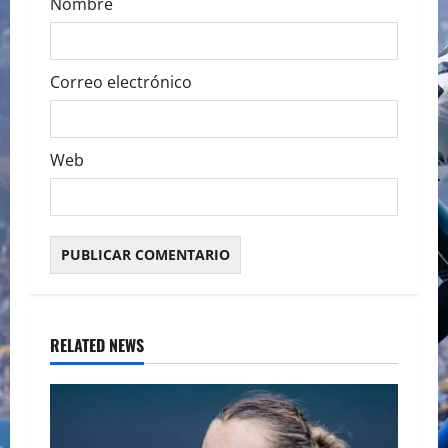
Nombre
Correo electrónico
Web
RELATED NEWS