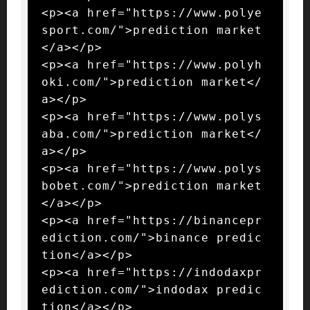
<p><a href="https://www.polye
sport.com/">prediction market
</a></p>

<p><a href="https://www.polyh
oki.com/">prediction market</
a></p>

<p><a href="https://www.polys
aba.com/">prediction market</
a></p>

<p><a href="https://www.polys
bobet.com/">prediction market
</a></p>

<p><a href="https://binancepr
ediction.com/">binance predic
tion</a></p>

<p><a href="https://indodaxpr
ediction.com/">indodax predic
tion</a></p>
