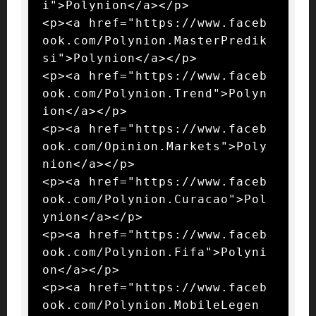
i">Polynion</a></p>

<p><a href="https://www.faceb
ook.com/Polynion.MasterPredik
si">Polynion</a></p>

<p><a href="https://www.faceb
ook.com/Polynion.Trend">Polyn
ion</a></p>

<p><a href="https://www.faceb
ook.com/Opinion.Markets">Poly
nion</a></p>

<p><a href="https://www.faceb
ook.com/Polynion.Curacao">Pol
ynion</a></p>

<p><a href="https://www.faceb
ook.com/Polynion.Fifa">Polyni
on</a></p>

<p><a href="https://www.faceb
ook.com/Polynion.MobileLegen