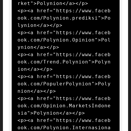
rket">Polynion</a></p>

<p><a href="https://www.faceb
ook.com/Polynion.prediksi">Po
lynion</a></p>

<p><a href="https://www.faceb
ook.com/Polynion.Opinion">Pol
ynion</a></p>

<p><a href="https://www.faceb
ook.com/Trend.Polynion">Polyn
ion</a></p>

<p><a href="https://www.faceb
ook.com/PopulerPolynion">Poly
nion</a></p>

<p><a href="https://www.faceb
ook.com/Opinion.MarketsIndone
sia">Polynion</a></p>

<p><a href="https://www.faceb
ook.com/Polynion.Internasiona