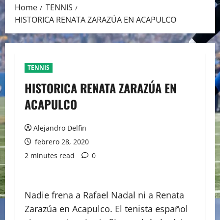
Home
TENNIS
HISTORICA RENATA ZARAZÚA EN ACAPULCO
TENNIS
HISTORICA RENATA ZARAZÚA EN
ACAPULCO
Alejandro Delfin
febrero 28, 2020
2 minutes read
0
Nadie frena a Rafael Nadal ni a Renata
Zarazúa en Acapulco. El tenista español