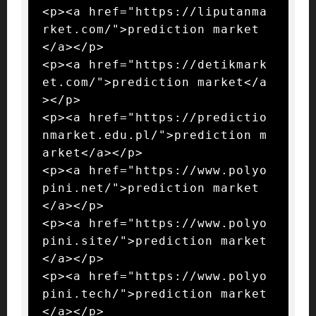
<p><a href="https://liputanma
rket.com/">prediction market
</a></p>

<p><a href="https://detikmark
et.com/">prediction market</a
></p>

<p><a href="https://predictio
nmarket.edu.pl/">prediction m
arket</a></p>

<p><a href="https://www.polyo
pini.net/">prediction market
</a></p>

<p><a href="https://www.polyo
pini.site/">prediction market
</a></p>

<p><a href="https://www.polyo
pini.tech/">prediction market
</a></p>
