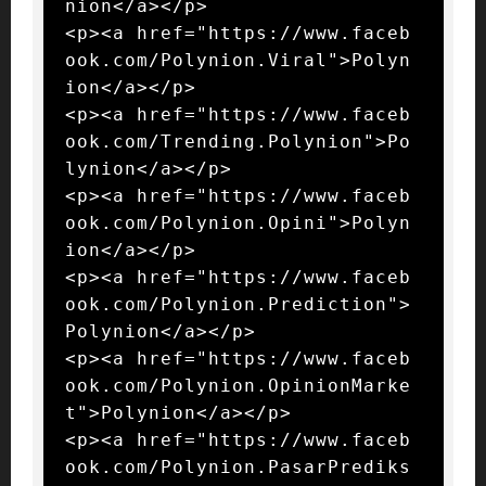
nion</a></p>

<p><a href="https://www.faceb
ook.com/Polynion.Viral">Polyn
ion</a></p>

<p><a href="https://www.faceb
ook.com/Trending.Polynion">Po
lynion</a></p>

<p><a href="https://www.faceb
ook.com/Polynion.Opini">Polyn
ion</a></p>

<p><a href="https://www.faceb
ook.com/Polynion.Prediction">
Polynion</a></p>

<p><a href="https://www.faceb
ook.com/Polynion.OpinionMarke
t">Polynion</a></p>

<p><a href="https://www.faceb
ook.com/Polynion.PasarPrediks