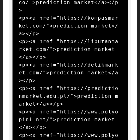
co/">prediction market</a></p
>

<p><a href="https://kompasmar
ket.com/">prediction market</
a></p>

<p><a href="https://liputanma
rket.com/">prediction market
</a></p>

<p><a href="https://detikmark
et.com/">prediction market</a
></p>

<p><a href="https://predictio
nmarket.edu.pl/">prediction m
arket</a></p>

<p><a href="https://www.polyo
pini.net/">prediction market
</a></p>

<p><a href="https://www.polyo