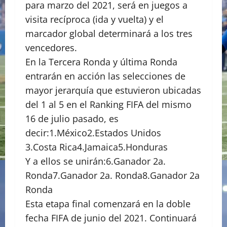
para marzo del 2021, será en juegos a
visita recíproca (ida y vuelta) y el
marcador global determinará a los tres
vencedores.
En la Tercera Ronda y última Ronda
entrarán en acción las selecciones de
mayor jerarquía que estuvieron ubicadas
del 1 al 5 en el Ranking FIFA del mismo
16 de julio pasado, es
decir:1.México2.Estados Unidos
3.Costa Rica4.Jamaica5.Honduras
Y a ellos se unirán:6.Ganador 2a.
Ronda7.Ganador 2a. Ronda8.Ganador 2a
Ronda
Esta etapa final comenzará en la doble
fecha FIFA de junio del 2021. Continuará