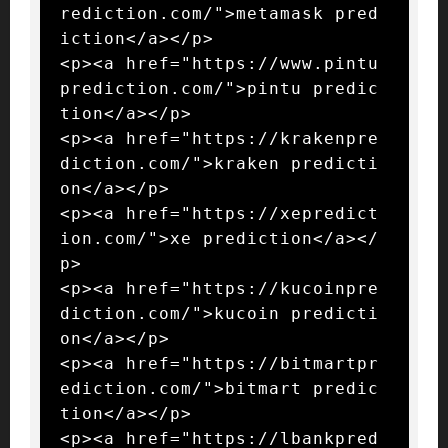
rediction.com/">metamask pred
iction</a></p>

<p><a href="https://www.pintu
prediction.com/">pintu predic
tion</a></p>

<p><a href="https://krakenpre
diction.com/">kraken predicti
on</a></p>

<p><a href="https://xepredict
ion.com/">xe prediction</a></
p>

<p><a href="https://kucoinpre
diction.com/">kucoin predicti
on</a></p>

<p><a href="https://bitmartpr
ediction.com/">bitmart predic
tion</a></p>

<p><a href="https://lbankpred