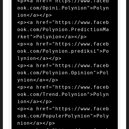
<p><a href="https://www.faceb
ook.com/Opini.Polynion">Polyn
ion</a></p>

<p><a href="https://www.faceb
ook.com/Polynion.PredictionMa
rket">Polynion</a></p>

<p><a href="https://www.faceb
ook.com/Polynion.prediksi">Po
lynion</a></p>

<p><a href="https://www.faceb
ook.com/Polynion.Opinion">Pol
ynion</a></p>

<p><a href="https://www.faceb
ook.com/Trend.Polynion">Polyn
ion</a></p>

<p><a href="https://www.faceb
ook.com/PopulerPolynion">Poly
nion</a></p>
