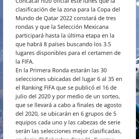
Concacaf hizo oficial este lunes que la
clasificación de la zona para la Copa del
Mundo de Qatar 2022 constará de tres
rondas y que la Selección Mexicana
participará hasta la última etapa en la
que habrá 8 países buscando los 3.5
lugares disponibles para el certamen de
la FIFA.
En la Primera Ronda estarán las 30
selecciones ubicadas del lugar 6 al 35 en
el Ranking FIFA que se publicó el 16 de
julio del 2020 y por medio de un sorteo,
que se llevará a cabo a finales de agosto
del 2020, se ubicarán en 6 grupos de 5
equipos cada uno y las cabezas de serie
serán las selecciones mejor clasificadas,