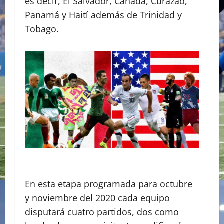
es decir, El Salvador, Canadá, Curazao,
Panamá y Haití además de Trinidad y
Tobago.
En esta etapa programada para octubre
y noviembre del 2020 cada equipo
disputará cuatro partidos, dos como