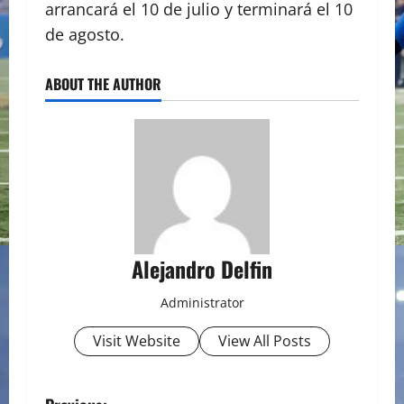
arrancará el 10 de julio y terminará el 10
de agosto.
ABOUT THE AUTHOR
Alejandro Delfin
Administrator
Visit Website
View All Posts