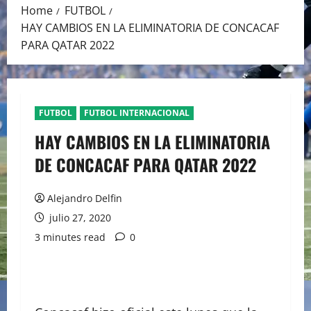
Home
FUTBOL
HAY CAMBIOS EN LA ELIMINATORIA DE CONCACAF
PARA QATAR 2022
FUTBOL
FUTBOL INTERNACIONAL
HAY CAMBIOS EN LA ELIMINATORIA
DE CONCACAF PARA QATAR 2022
Alejandro Delfin
julio 27, 2020
3 minutes read
0