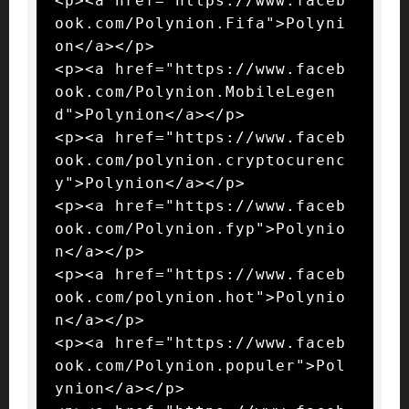
<p><a href="https://www.faceb
ook.com/Polynion.Fifa">Polyni
on</a></p>

<p><a href="https://www.faceb
ook.com/Polynion.MobileLegen
d">Polynion</a></p>

<p><a href="https://www.faceb
ook.com/polynion.cryptocurenc
y">Polynion</a></p>

<p><a href="https://www.faceb
ook.com/Polynion.fyp">Polynio
n</a></p>

<p><a href="https://www.faceb
ook.com/polynion.hot">Polynio
n</a></p>

<p><a href="https://www.faceb
ook.com/Polynion.populer">Pol
ynion</a></p>
