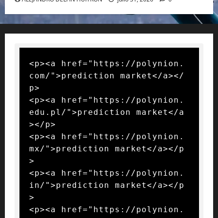
<p><a href="https://polynion.
com/">prediction market</a></
p>

<p><a href="https://polynion.
edu.pl/">prediction market</a
></p>

<p><a href="https://polynion.
mx/">prediction market</a></p
>

<p><a href="https://polynion.
in/">prediction market</a></p
>

<p><a href="https://polynion.