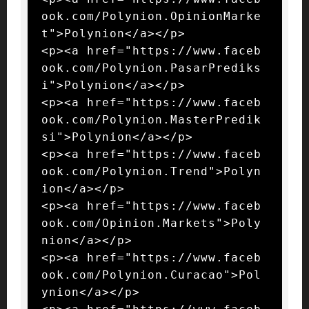
ook.com/Polynion.OpinionMarke
t">Polynion</a></p>

<p><a href="https://www.faceb
ook.com/Polynion.PasarPrediks
i">Polynion</a></p>

<p><a href="https://www.faceb
ook.com/Polynion.MasterPredik
si">Polynion</a></p>

<p><a href="https://www.faceb
ook.com/Polynion.Trend">Polyn
ion</a></p>

<p><a href="https://www.faceb
ook.com/Opinion.Markets">Poly
nion</a></p>

<p><a href="https://www.faceb
ook.com/Polynion.Curacao">Pol
ynion</a></p>
