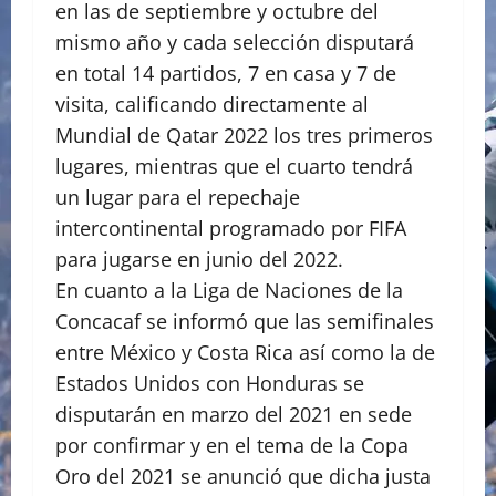
en las de septiembre y octubre del
mismo año y cada selección disputará
en total 14 partidos, 7 en casa y 7 de
visita, calificando directamente al
Mundial de Qatar 2022 los tres primeros
lugares, mientras que el cuarto tendrá
un lugar para el repechaje
intercontinental programado por FIFA
para jugarse en junio del 2022.
En cuanto a la Liga de Naciones de la
Concacaf se informó que las semifinales
entre México y Costa Rica así como la de
Estados Unidos con Honduras se
disputarán en marzo del 2021 en sede
por confirmar y en el tema de la Copa
Oro del 2021 se anunció que dicha justa