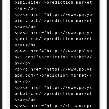
pini.site/">prediction market
</a></p>

<p><a href="https://www.polyo
pini.tech/">prediction market
</a></p>

<p><a href="https://www.polye
sport.com/">prediction market
</a></p>

<p><a href="https://www.polyh
oki.com/">prediction market</
a></p>

<p><a href="https://www.polys
aba.com/">prediction market</
a></p>

<p><a href="https://www.polys
bobet.com/">prediction market
</a></p>

<p><a href="https://binancepr