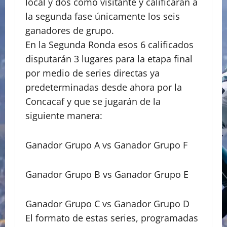
local y dos como visitante y calificarán a
la segunda fase únicamente los seis
ganadores de grupo.
En la Segunda Ronda esos 6 calificados
disputarán 3 lugares para la etapa final
por medio de series directas ya
predeterminadas desde ahora por la
Concacaf y que se jugarán de la
siguiente manera:
Ganador Grupo A vs Ganador Grupo F
Ganador Grupo B vs Ganador Grupo E
Ganador Grupo C vs Ganador Grupo D
El formato de estas series, programadas