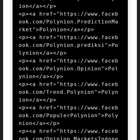
ion</a></p>

<p><a href="https://www.faceb
ook.com/Polynion.PredictionMa
rket">Polynion</a></p>

<p><a href="https://www.faceb
ook.com/Polynion.prediksi">Po
lynion</a></p>

<p><a href="https://www.faceb
ook.com/Polynion.Opinion">Pol
ynion</a></p>

<p><a href="https://www.faceb
ook.com/Trend.Polynion">Polyn
ion</a></p>

<p><a href="https://www.faceb
ook.com/PopulerPolynion">Poly
nion</a></p>

<p><a href="https://www.faceb
ook.com/Opinion.MarketsIndone