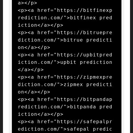
a></p>

<p><a href="https://bitfinexp
rediction.com/">bitfinex pred
iction</a></p>

<p><a href="https://bitruepre
diction.com/">bitrue predicti
on</a></p>

<p><a href="https://upbitpred
iction.com/">upbit prediction
</a></p>

<p><a href="https://zipmexpre
diction.com/">zipmex predicti
on</a></p>

<p><a href="https://bitpandap
rediction.com/">bitpanda pred
iction</a></p>

<p><a href="https://safepalpr
ediction.com/">safepal predic