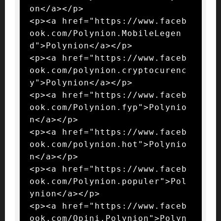
on</a></p>

<p><a href="https://www.faceb
ook.com/Polynion.MobileLegen
d">Polynion</a></p>

<p><a href="https://www.faceb
ook.com/polynion.cryptocurenc
y">Polynion</a></p>

<p><a href="https://www.faceb
ook.com/Polynion.fyp">Polynio
n</a></p>

<p><a href="https://www.faceb
ook.com/polynion.hot">Polynio
n</a></p>

<p><a href="https://www.faceb
ook.com/Polynion.populer">Pol
ynion</a></p>

<p><a href="https://www.faceb
ook.com/Opini.Polynion">Polyn