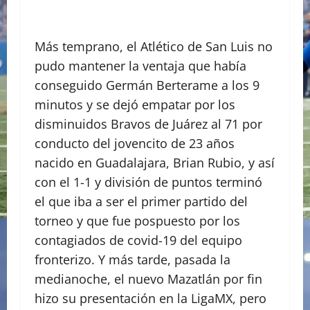
Más temprano, el Atlético de San Luis no
pudo mantener la ventaja que había
conseguido Germán Berterame a los 9
minutos y se dejó empatar por los
disminuidos Bravos de Juárez al 71 por
conducto del jovencito de 23 años
nacido en Guadalajara, Brian Rubio, y así
con el 1-1 y división de puntos terminó
el que iba a ser el primer partido del
torneo y que fue pospuesto por los
contagiados de covid-19 del equipo
fronterizo. Y más tarde, pasada la
medianoche, el nuevo Mazatlán por fin
hizo su presentación en la LigaMX, pero