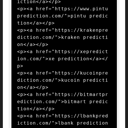
iction</a></p>

<p><a href="https://www.pintu
prediction.com/">pintu predic
tion</a></p>

<p><a href="https://krakenpre
diction.com/">kraken predicti
on</a></p>

<p><a href="https://xepredict
ion.com/">xe prediction</a></
p>

<p><a href="https://kucoinpre
diction.com/">kucoin predicti
on</a></p>

<p><a href="https://bitmartpr
ediction.com/">bitmart predic
tion</a></p>

<p><a href="https://lbankpred
iction.com/">lbank prediction