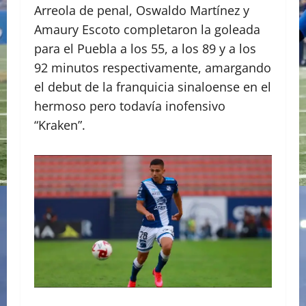
Arreola de penal, Oswaldo Martínez y
Amaury Escoto completaron la goleada
para el Puebla a los 55, a los 89 y a los
92 minutos respectivamente, amargando
el debut de la franquicia sinaloense en el
hermoso pero todavía inofensivo
“Kraken”.