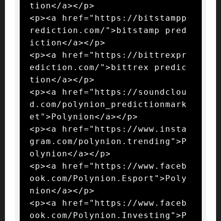
tion</a></p>

<p><a href="https://bitstampp
rediction.com/">bitstamp pred
iction</a></p>

<p><a href="https://bittrexpr
ediction.com/">bittrex predic
tion</a></p>

<p><a href="https://soundclou
d.com/polynion_predictionmark
et">Polynion</a></p>

<p><a href="https://www.insta
gram.com/polynion.trending">P
olynion</a></p>

<p><a href="https://www.faceb
ook.com/Polynion.Esport">Poly
nion</a></p>

<p><a href="https://www.faceb
ook.com/Polynion.Investing">P