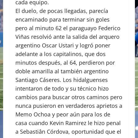
cada equipo.
El duelo, de pocas llegadas, parecía
encaminado para terminar sin goles
pero al minuto 62 el paraguayo Federico
Viñas resolvió ante la salida del arquero
argentino Oscar Ustari y logró poner
adelante a los capitalinos, que dos
minutos después, al 64, perdieron por
doble amarilla al también argentino
Santiago Cáseres. Los hidalguenses
intentaron de todo y su técnico hizo
cambios para buscar otros caminos pero
nunca pusieron en verdaderos aprietos a
Memo Ochoa y peor aún para los de
casa cuando Kevin Ramirez le hizo penal
a Sebastiân Córdova, oportunidad que el