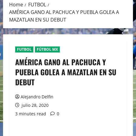
Home
FUTBOL
AMÉRICA GANO AL PACHUCA Y PUEBLA GOLEA A
MAZATLAN EN SU DEBUT
FUTBOL
FÚTBOL MX
AMÉRICA GANO AL PACHUCA Y
PUEBLA GOLEA A MAZATLAN EN SU
DEBUT
Alejandro Delfin
julio 28, 2020
3 minutes read
0