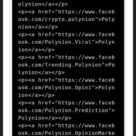
olynion</a></p>

<p><a href="https://www.faceb
ook.com/crypto.polynion">Poly
nion</a></p>

<p><a href="https://www.faceb
ook.com/Polynion.Viral">Polyn
ion</a></p>

<p><a href="https://www.faceb
ook.com/Trending.Polynion">Po
lynion</a></p>

<p><a href="https://www.faceb
ook.com/Polynion.Opini">Polyn
ion</a></p>

<p><a href="https://www.faceb
ook.com/Polynion.Prediction">
Polynion</a></p>

<p><a href="https://www.faceb
ook.com/Polynion.OpinionMarke