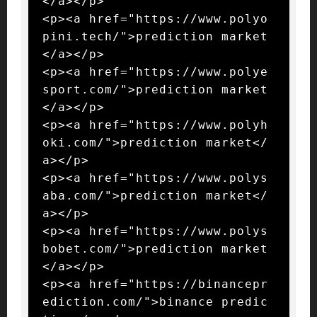
</a></p>

<p><a href="https://www.polyo
pini.tech/">prediction market
</a></p>

<p><a href="https://www.polye
sport.com/">prediction market
</a></p>

<p><a href="https://www.polyh
oki.com/">prediction market</
a></p>

<p><a href="https://www.polys
aba.com/">prediction market</
a></p>

<p><a href="https://www.polys
bobet.com/">prediction market
</a></p>

<p><a href="https://binancepr
ediction.com/">binance predic