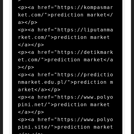
<p><a href="https://kompasmar
ket.com/">prediction market</
a></p>

<p><a href="https://liputanma
rket.com/">prediction market
</a></p>

<p><a href="https://detikmark
et.com/">prediction market</a
></p>

<p><a href="https://predictio
nmarket.edu.pl/">prediction m
arket</a></p>

<p><a href="https://www.polyo
pini.net/">prediction market
</a></p>

<p><a href="https://www.polyo
pini.site/">prediction market