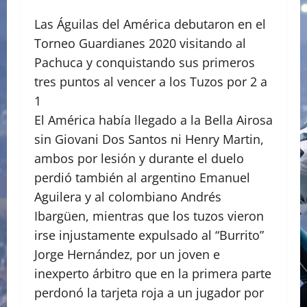
Las Águilas del América debutaron en el
Torneo Guardianes 2020 visitando al
Pachuca y conquistando sus primeros
tres puntos al vencer a los Tuzos por 2 a
1
El América había llegado a la Bella Airosa
sin Giovani Dos Santos ni Henry Martin,
ambos por lesión y durante el duelo
perdió también al argentino Emanuel
Aguilera y al colombiano Andrés
Ibargüen, mientras que los tuzos vieron
irse injustamente expulsado al “Burrito”
Jorge Hernández, por un joven e
inexperto árbitro que en la primera parte
perdonó la tarjeta roja a un jugador por