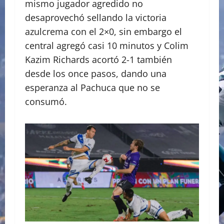
mismo jugador agredido no
desaprovechó sellando la victoria
azulcrema con el 2×0, sin embargo el
central agregó casi 10 minutos y Colim
Kazim Richards acortó 2-1 también
desde los once pasos, dando una
esperanza al Pachuca que no se
consumó.