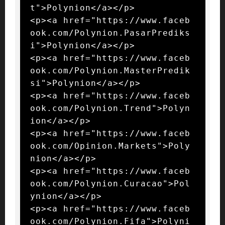
t">Polynion</a></p>

<p><a href="https://www.faceb
ook.com/Polynion.PasarPrediks
i">Polynion</a></p>

<p><a href="https://www.faceb
ook.com/Polynion.MasterPredik
si">Polynion</a></p>

<p><a href="https://www.faceb
ook.com/Polynion.Trend">Polyn
ion</a></p>

<p><a href="https://www.faceb
ook.com/Opinion.Markets">Poly
nion</a></p>

<p><a href="https://www.faceb
ook.com/Polynion.Curacao">Pol
ynion</a></p>

<p><a href="https://www.faceb
ook.com/Polynion.Fifa">Polyni