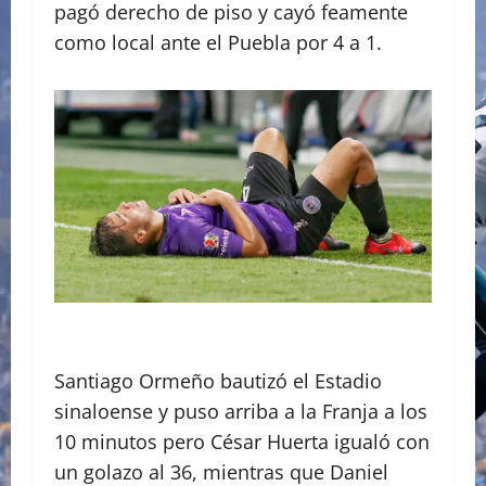
pagó derecho de piso y cayó feamente
como local ante el Puebla por 4 a 1.
Santiago Ormeño bautizó el Estadio
sinaloense y puso arriba a la Franja a los
10 minutos pero César Huerta igualó con
un golazo al 36, mientras que Daniel