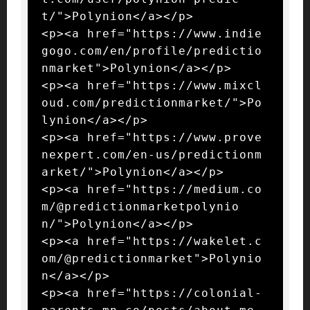
t/">Polynion</a></p>

<p><a href="https://www.indie
gogo.com/en/profile/predictio
nmarket">Polynion</a></p>

<p><a href="https://www.mixcl
oud.com/predictionmarket/">Po
lynion</a></p>

<p><a href="https://www.prove
nexpert.com/en-us/predictionm
arket/">Polynion</a></p>

<p><a href="https://medium.co
m/@predictionmarketpolynio
n/">Polynion</a></p>

<p><a href="https://wakelet.c
om/@predictionmarket">Polynio
n</a></p>

<p><a href="https://colonial-