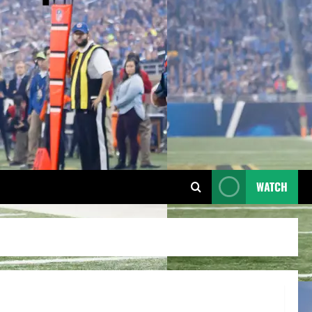
WATCH