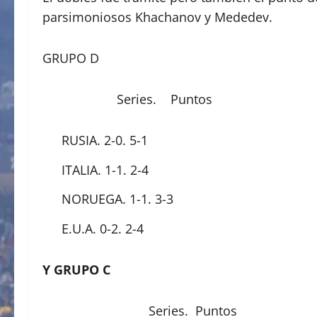
parsimoniosos Khachanov y Mededev.
GRUPO D
Series. Puntos
RUSIA. 2-0. 5-1
ITALIA. 1-1. 2-4
NORUEGA. 1-1. 3-3
E.U.A. 0-2. 2-4
Y GRUPO C
Series. Puntos