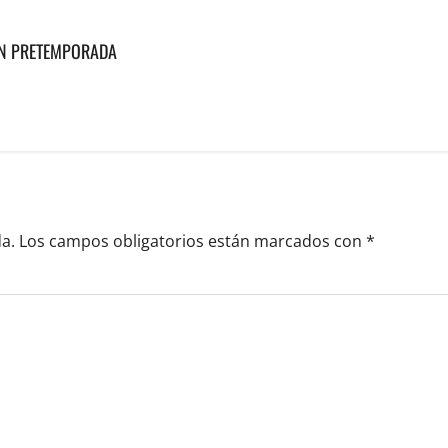
 EN PRETEMPORADA
a.
Los campos obligatorios están marcados con
*