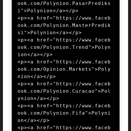
ook.com/Polynion.PasarPrediks
i">Polynion</a></p>

<p><a href="https://www.faceb
ook.com/Polynion.MasterPredik
si">Polynion</a></p>

<p><a href="https://www.faceb
ook.com/Polynion.Trend">Polyn
ion</a></p>

<p><a href="https://www.faceb
ook.com/Opinion.Markets">Poly
nion</a></p>

<p><a href="https://www.faceb
ook.com/Polynion.Curacao">Pol
ynion</a></p>

<p><a href="https://www.faceb
ook.com/Polynion.Fifa">Polyni
on</a></p>

<p><a href="https://www.faceb