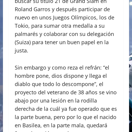
buscar su título 21 de Grand Slam en
Roland Garros y después participar de
nuevo en unos Juegos Olímpicos, los de
Tokio, para sumar otra medalla a su
palmarés y colaborar con su delegación
(Suiza) para tener un buen papel en la
justa.
Sin embargo y como reza el refrán: “el
hombre pone, dios dispone y llega el
diablo que todo lo descompone”, el
proyecto del veterano de 38 años se vino
abajo por una lesión en la rodilla
derecha de la cuál ya fue operado que es
la parte buena, pero por lo que el nacido
en Basilea, en la parte mala, quedará