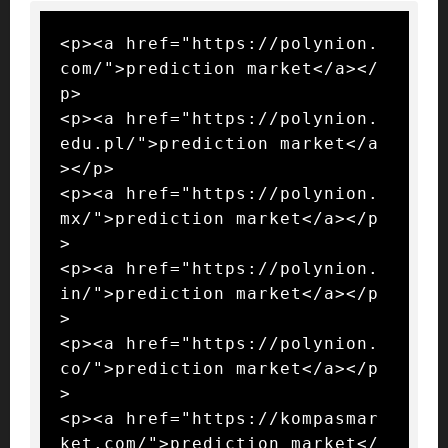
<p><a href="https://polynion.
com/">prediction market</a></
p>

<p><a href="https://polynion.
edu.pl/">prediction market</a
></p>

<p><a href="https://polynion.
mx/">prediction market</a></p
>

<p><a href="https://polynion.
in/">prediction market</a></p
>

<p><a href="https://polynion.
co/">prediction market</a></p
>

<p><a href="https://kompasmar
ket.com/">prediction market</