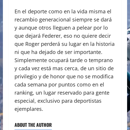
En el deporte como en la vida misma el
recambio generacional siempre se dará
y aunque otros lleguen a pelear por lo
que dejará Federer, eso no quiere decir
que Roger perderá su lugar en la historia
ni que ha dejado de ser importante.
Simplemente ocupará tarde o temprano
y cada vez está mas cerca, de un sitio de
privilegio y de honor que no se modifica
cada semana por puntos como en el
ranking, un lugar reservado para gente
especial, exclusivo para deportistas
ejemplares.
ABOUT THE AUTHOR