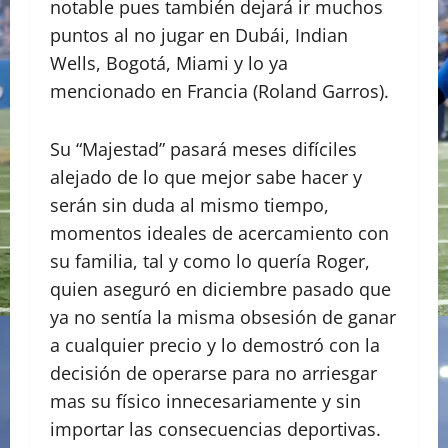
notable pues también dejará ir muchos
puntos al no jugar en Dubái, Indian
Wells, Bogotá, Miami y lo ya
mencionado en Francia (Roland Garros).
Su “Majestad” pasará meses difíciles
alejado de lo que mejor sabe hacer y
serán sin duda al mismo tiempo,
momentos ideales de acercamiento con
su familia, tal y como lo quería Roger,
quien aseguró en diciembre pasado que
ya no sentía la misma obsesión de ganar
a cualquier precio y lo demostró con la
decisión de operarse para no arriesgar
mas su físico innecesariamente y sin
importar las consecuencias deportivas.