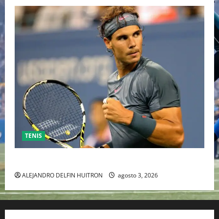
TENIS
RAFA NADAL EL MÁS GRANDE DEL MUNDO DEL TENIS
ALEJANDRO DELFIN HUITRON
agosto 3, 2026