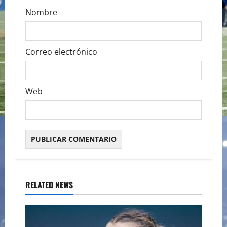
Nombre
Correo electrónico
Web
RELATED NEWS