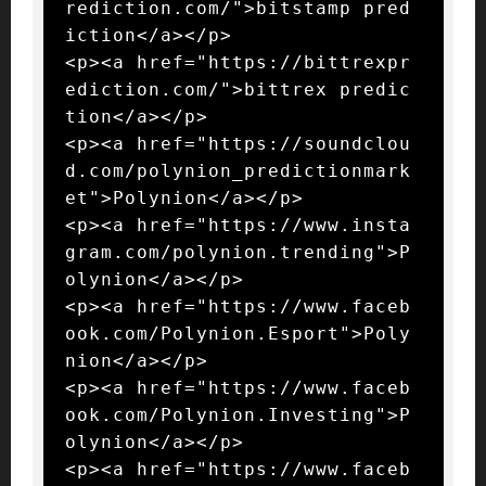
rediction.com/">bitstamp pred
iction</a></p>

<p><a href="https://bittrexpr
ediction.com/">bittrex predic
tion</a></p>

<p><a href="https://soundclou
d.com/polynion_predictionmark
et">Polynion</a></p>

<p><a href="https://www.insta
gram.com/polynion.trending">P
olynion</a></p>

<p><a href="https://www.faceb
ook.com/Polynion.Esport">Poly
nion</a></p>

<p><a href="https://www.faceb
ook.com/Polynion.Investing">P
olynion</a></p>

<p><a href="https://www.faceb