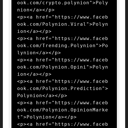
ook.com/crypto.polynion">Poly
nion</a></p>

<p><a href="https://www.faceb
ook.com/Polynion.Viral">Polyn
ion</a></p>

<p><a href="https://www.faceb
ook.com/Trending.Polynion">Po
lynion</a></p>

<p><a href="https://www.faceb
ook.com/Polynion.Opini">Polyn
ion</a></p>

<p><a href="https://www.faceb
ook.com/Polynion.Prediction">
Polynion</a></p>

<p><a href="https://www.faceb
ook.com/Polynion.OpinionMarke
t">Polynion</a></p>

<p><a href="https://www.faceb