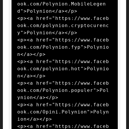
ook.com/Polynion.MobileLegen
d">Polynion</a></p>

<p><a href="https://www.faceb
ook.com/polynion.cryptocurenc
y">Polynion</a></p>

<p><a href="https://www.faceb
ook.com/Polynion.fyp">Polynio
n</a></p>

<p><a href="https://www.faceb
ook.com/polynion.hot">Polynio
n</a></p>

<p><a href="https://www.faceb
ook.com/Polynion.populer">Pol
ynion</a></p>

<p><a href="https://www.faceb
ook.com/Opini.Polynion">Polyn
ion</a></p>

<p><a href="https://www.faceb