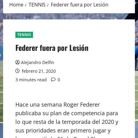
Home
TENNIS
Federer fuera por Lesión
TENNIS
Federer fuera por Lesión
Alejandro Delfin
febrero 21, 2020
3 minutes read
0
Hace una semana Roger Federer
publicaba su plan de competencia para
lo que resta de la temporada del 2020 y
sus prioridades eran primero jugar y