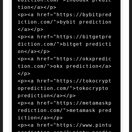
tion</a></p>

<p><a href="https://bybitpred
iction.com/">bybit prediction
</a></p>

<p><a href="https://bitgetpre
diction.com/">bitget predicti
on</a></p>

<p><a href="https://okxpredic
tion.com/">okx prediction</a>
</p>

<p><a href="https://tokocrypt
oprediction.com/">tokocrypto 
prediction</a></p>

<p><a href="https://metamaskp
rediction.com/">metamask pred
iction</a></p>

<p><a href="https://www.pintu