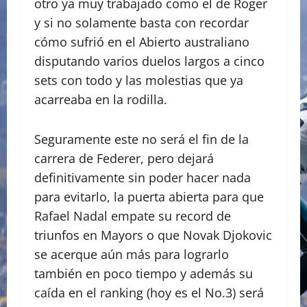
otro ya muy trabajado como el de Roger
y si no solamente basta con recordar
cómo sufrió en el Abierto australiano
disputando varios duelos largos a cinco
sets con todo y las molestias que ya
acarreaba en la rodilla.
Seguramente este no será el fin de la
carrera de Federer, pero dejará
definitivamente sin poder hacer nada
para evitarlo, la puerta abierta para que
Rafael Nadal empate su record de
triunfos en Mayors o que Novak Djokovic
se acerque aún más para lograrlo
también en poco tiempo y además su
caída en el ranking (hoy es el No.3) será