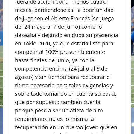
fuera de acción por al menos cuatro
meses, perdiéndose así la oportunidad
de jugar en el Abierto Francés (se juega
del 24 mayo al 7 de junio) como lo
deseaba y dejando en duda su presencia
en Tokio 2020, ya que estaría listo para
competir al 100% presumiblemente
hasta finales de Junio, ya con la
competencia encima (24 julio al 9 de
agosto) y sin tiempo para recuperar el
ritmo necesario para tales exigencias y
sobre todo tomando en cuenta su edad,
que por supuesto también cuenta
porque pese a ser un atleta de alto
rendimiento, no es lo misma la
recuperación en un cuerpo jóven que en