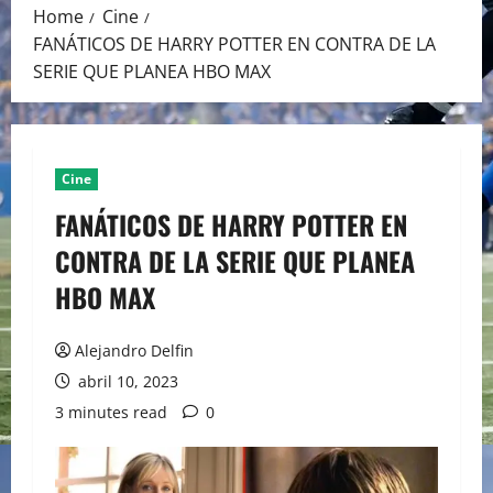
Home
Cine
FANÁTICOS DE HARRY POTTER EN CONTRA DE LA
SERIE QUE PLANEA HBO MAX
Cine
FANÁTICOS DE HARRY POTTER EN
CONTRA DE LA SERIE QUE PLANEA
HBO MAX
Alejandro Delfin
abril 10, 2023
3 minutes read
0