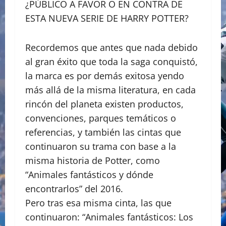
¿PÚBLICO A FAVOR O EN CONTRA DE
ESTA NUEVA SERIE DE HARRY POTTER?
Recordemos que antes que nada debido
al gran éxito que toda la saga conquistó,
la marca es por demás exitosa yendo
más allá de la misma literatura, en cada
rincón del planeta existen productos,
convenciones, parques temáticos o
referencias, y también las cintas que
continuaron su trama con base a la
misma historia de Potter, como
“Animales fantásticos y dónde
encontrarlos” del 2016.
Pero tras esa misma cinta, las que
continuaron: “Animales fantásticos: Los