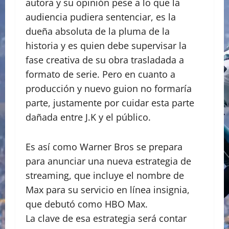
autora y su opinión pese a lo que la
audiencia pudiera sentenciar, es la
dueña absoluta de la pluma de la
historia y es quien debe supervisar la
fase creativa de su obra trasladada a
formato de serie. Pero en cuanto a
producción y nuevo guion no formaría
parte, justamente por cuidar esta parte
dañada entre J.K y el público.
Es así como Warner Bros se prepara
para anunciar una nueva estrategia de
streaming, que incluye el nombre de
Max para su servicio en línea insignia,
que debutó como HBO Max.
La clave de esa estrategia será contar