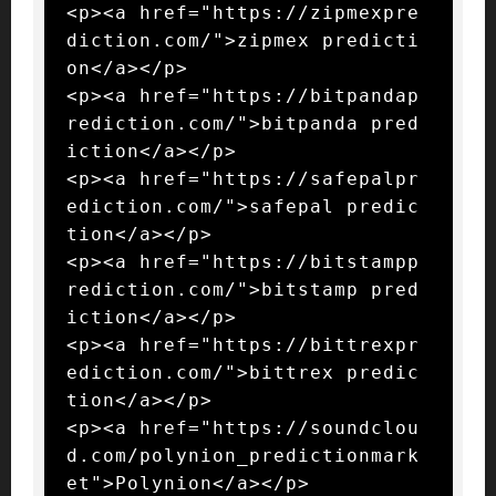
<p><a href="https://zipmexpre
diction.com/">zipmex predicti
on</a></p>

<p><a href="https://bitpandap
rediction.com/">bitpanda pred
iction</a></p>

<p><a href="https://safepalpr
ediction.com/">safepal predic
tion</a></p>

<p><a href="https://bitstampp
rediction.com/">bitstamp pred
iction</a></p>

<p><a href="https://bittrexpr
ediction.com/">bittrex predic
tion</a></p>

<p><a href="https://soundclou
d.com/polynion_predictionmark
et">Polynion</a></p>
