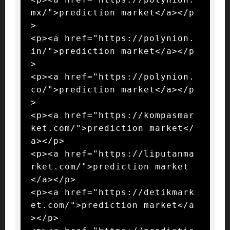
mx/">prediction market</a></p
>

<p><a href="https://polynion.
in/">prediction market</a></p
>

<p><a href="https://polynion.
co/">prediction market</a></p
>

<p><a href="https://kompasmar
ket.com/">prediction market</
a></p>

<p><a href="https://liputanma
rket.com/">prediction market
</a></p>

<p><a href="https://detikmark
et.com/">prediction market</a
></p>
