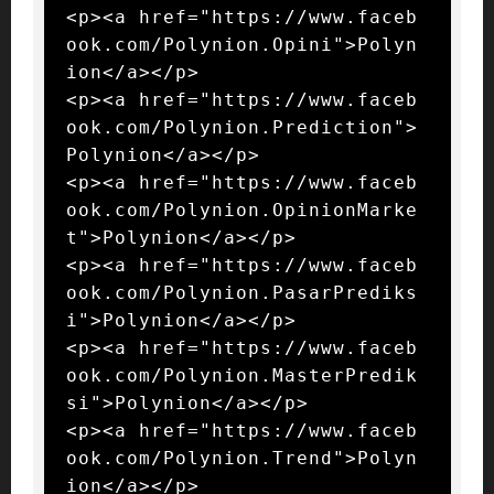
<p><a href="https://www.faceb
ook.com/Polynion.Opini">Polyn
ion</a></p>

<p><a href="https://www.faceb
ook.com/Polynion.Prediction">
Polynion</a></p>

<p><a href="https://www.faceb
ook.com/Polynion.OpinionMarke
t">Polynion</a></p>

<p><a href="https://www.faceb
ook.com/Polynion.PasarPrediks
i">Polynion</a></p>

<p><a href="https://www.faceb
ook.com/Polynion.MasterPredik
si">Polynion</a></p>

<p><a href="https://www.faceb
ook.com/Polynion.Trend">Polyn
ion</a></p>
