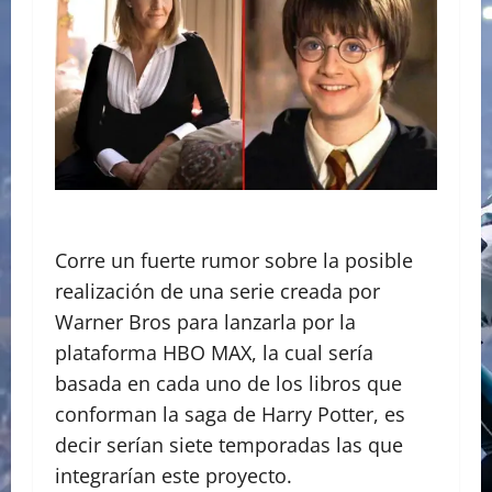
Corre un fuerte rumor sobre la posible
realización de una serie creada por
Warner Bros para lanzarla por la
plataforma HBO MAX, la cual sería
basada en cada uno de los libros que
conforman la saga de Harry Potter, es
decir serían siete temporadas las que
integrarían este proyecto.