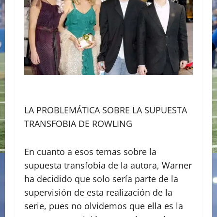
LA PROBLEMÁTICA SOBRE LA SUPUESTA
TRANSFOBIA DE ROWLING
En cuanto a esos temas sobre la
supuesta transfobia de la autora, Warner
ha decidido que solo sería parte de la
supervisión de esta realización de la
serie, pues no olvidemos que ella es la