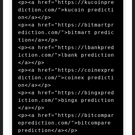
<p><a href="https://kucoinpre
diction.com/">kucoin predicti
on</a></p>

<p><a href="https://bitmartpr
ediction.com/">bitmart predic
tion</a></p>

<p><a href="https://lbankpred
iction.com/">lbank prediction
</a></p>

<p><a href="https://coinexpre
diction.com/">coinex predicti
on</a></p>

<p><a href="https://bingxpred
iction.com/">bingx prediction
</a></p>

<p><a href="https://bitcompar
eprediction.com/">bitcompare 
prediction</a></p>
