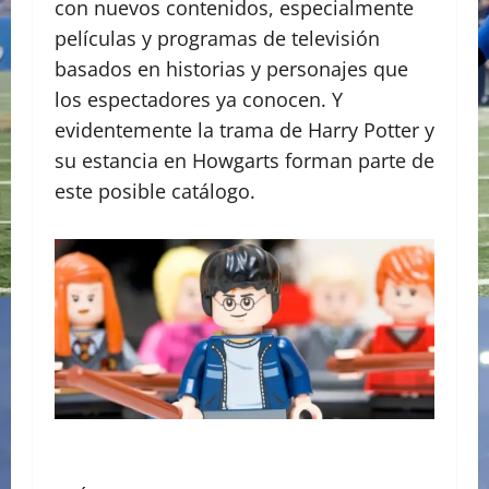
con nuevos contenidos, especialmente
películas y programas de televisión
basados en historias y personajes que
los espectadores ya conocen. Y
evidentemente la trama de Harry Potter y
su estancia en Howgarts forman parte de
este posible catálogo.