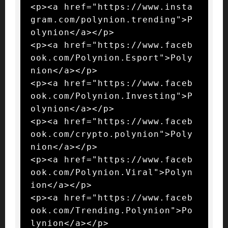
<p><a href="https://www.insta
gram.com/polynion.trending">P
olynion</a></p>

<p><a href="https://www.faceb
ook.com/Polynion.Esport">Poly
nion</a></p>

<p><a href="https://www.faceb
ook.com/Polynion.Investing">P
olynion</a></p>

<p><a href="https://www.faceb
ook.com/crypto.polynion">Poly
nion</a></p>

<p><a href="https://www.faceb
ook.com/Polynion.Viral">Polyn
ion</a></p>

<p><a href="https://www.faceb
ook.com/Trending.Polynion">Po
lynion</a></p>
