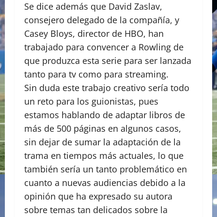
Se dice además que David Zaslav,
consejero delegado de la compañía, y
Casey Bloys, director de HBO, han
trabajado para convencer a Rowling de
que produzca esta serie para ser lanzada
tanto para tv como para streaming.
Sin duda este trabajo creativo sería todo
un reto para los guionistas, pues
estamos hablando de adaptar libros de
más de 500 páginas en algunos casos,
sin dejar de sumar la adaptación de la
trama en tiempos más actuales, lo que
también sería un tanto problemático en
cuanto a nuevas audiencias debido a la
opinión que ha expresado su autora
sobre temas tan delicados sobre la