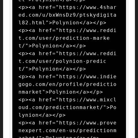
<p><a href="https://www.4shar
ed.com/u/bxWnsDz9/ptskydigita
l82.html">Polynion</a></p>

<p><a href="https://www.reddi
t.com/user/prediction-marke
t/">Polynion</a></p>

<p><a href="https://www.reddi
t.com/user/polynion-predic
t/">Polynion</a></p>

<p><a href="https://www.indie
gogo.com/en/profile/predictio
nmarket">Polynion</a></p>

<p><a href="https://www.mixcl
oud.com/predictionmarket/">Po
lynion</a></p>

<p><a href="https://www.prove
nexpert.com/en-us/predictionm