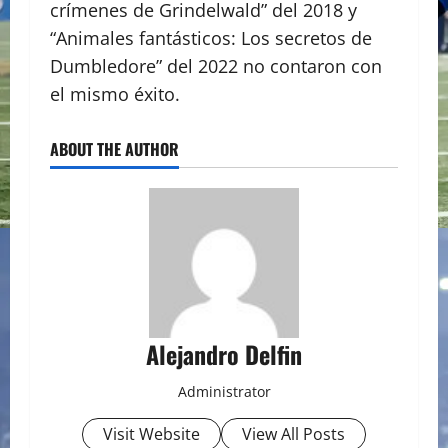
crímenes de Grindelwald” del 2018 y
“Animales fantásticos: Los secretos de
Dumbledore” del 2022 no contaron con
el mismo éxito.
ABOUT THE AUTHOR
Alejandro Delfin
Administrator
Visit Website
View All Posts