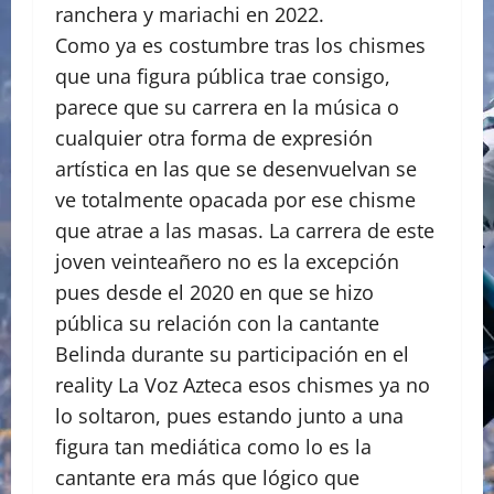
ranchera y mariachi en 2022.
Como ya es costumbre tras los chismes
que una figura pública trae consigo,
parece que su carrera en la música o
cualquier otra forma de expresión
artística en las que se desenvuelvan se
ve totalmente opacada por ese chisme
que atrae a las masas. La carrera de este
joven veinteañero no es la excepción
pues desde el 2020 en que se hizo
pública su relación con la cantante
Belinda durante su participación en el
reality La Voz Azteca esos chismes ya no
lo soltaron, pues estando junto a una
figura tan mediática como lo es la
cantante era más que lógico que