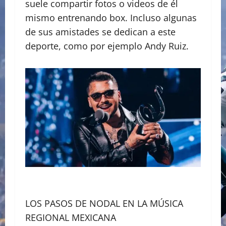
suele compartir fotos o videos de él
mismo entrenando box. Incluso algunas
de sus amistades se dedican a este
deporte, como por ejemplo Andy Ruiz.
LOS PASOS DE NODAL EN LA MÚSICA
REGIONAL MEXICANA