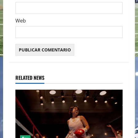
Web
RELATED NEWS