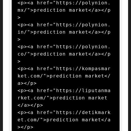
<p><a href="https://polynion.
mx/">prediction market</a></p
>

<p><a href="https://polynion.
in/">prediction market</a></p
>

<p><a href="https://polynion.
co/">prediction market</a></p
>

<p><a href="https://kompasmar
ket.com/">prediction market</
a></p>

<p><a href="https://liputanma
rket.com/">prediction market
</a></p>

<p><a href="https://detikmark
et.com/">prediction market</a
></p>
