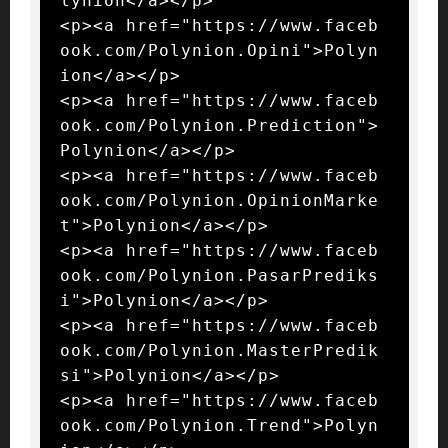
lynion</a></p>

<p><a href="https://www.faceb
ook.com/Polynion.Opini">Polyn
ion</a></p>

<p><a href="https://www.faceb
ook.com/Polynion.Prediction">
Polynion</a></p>

<p><a href="https://www.faceb
ook.com/Polynion.OpinionMarke
t">Polynion</a></p>

<p><a href="https://www.faceb
ook.com/Polynion.PasarPrediks
i">Polynion</a></p>

<p><a href="https://www.faceb
ook.com/Polynion.MasterPredik
si">Polynion</a></p>

<p><a href="https://www.faceb
ook.com/Polynion.Trend">Polyn