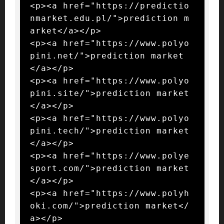
<p><a href="https://predictio
nmarket.edu.pl/">prediction m
arket</a></p>

<p><a href="https://www.polyo
pini.net/">prediction market
</a></p>

<p><a href="https://www.polyo
pini.site/">prediction market
</a></p>

<p><a href="https://www.polyo
pini.tech/">prediction market
</a></p>

<p><a href="https://www.polye
sport.com/">prediction market
</a></p>

<p><a href="https://www.polyh
oki.com/">prediction market</
a></p>
