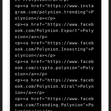
<p><a href="https://www.insta
gram.com/polynion.trending">P
olynion</a></p>

<p><a href="https://www.faceb
ook.com/Polynion.Esport">Poly
nion</a></p>

<p><a href="https://www.faceb
ook.com/Polynion.Investing">P
olynion</a></p>

<p><a href="https://www.faceb
ook.com/crypto.polynion">Poly
nion</a></p>

<p><a href="https://www.faceb
ook.com/Polynion.Viral">Polyn
ion</a></p>

<p><a href="https://www.faceb
ook.com/Trending.Polynion">Po