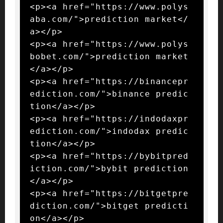
<p><a href="https://www.polys
aba.com/">prediction market</
a></p>

<p><a href="https://www.polys
bobet.com/">prediction market
</a></p>

<p><a href="https://binancepr
ediction.com/">binance predic
tion</a></p>

<p><a href="https://indodaxpr
ediction.com/">indodax predic
tion</a></p>

<p><a href="https://bybitpred
iction.com/">bybit prediction
</a></p>

<p><a href="https://bitgetpre
diction.com/">bitget predicti
on</a></p>
