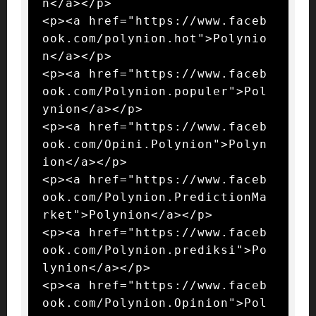
n</a></p>

<p><a href="https://www.faceb
ook.com/polynion.hot">Polynio
n</a></p>

<p><a href="https://www.faceb
ook.com/Polynion.populer">Pol
ynion</a></p>

<p><a href="https://www.faceb
ook.com/Opini.Polynion">Polyn
ion</a></p>

<p><a href="https://www.faceb
ook.com/Polynion.PredictionMa
rket">Polynion</a></p>

<p><a href="https://www.faceb
ook.com/Polynion.prediksi">Po
lynion</a></p>

<p><a href="https://www.faceb
ook.com/Polynion.Opinion">Pol