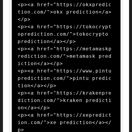
<p><a href="https://okxpredic
tion.com/">okx prediction</a>
</p>

<p><a href="https://tokocrypt
oprediction.com/">tokocrypto 
prediction</a></p>

<p><a href="https://metamaskp
rediction.com/">metamask pred
iction</a></p>

<p><a href="https://www.pintu
prediction.com/">pintu predic
tion</a></p>

<p><a href="https://krakenpre
diction.com/">kraken predicti
on</a></p>

<p><a href="https://xepredict
ion.com/">xe prediction</a></
p>
