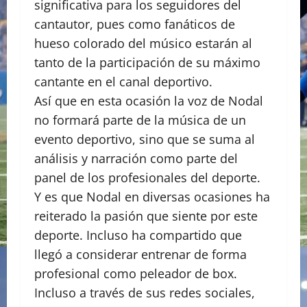
significativa para los seguidores del
cantautor, pues como fanáticos de
hueso colorado del músico estarán al
tanto de la participación de su máximo
cantante en el canal deportivo.
Así que en esta ocasión la voz de Nodal
no formará parte de la música de un
evento deportivo, sino que se suma al
análisis y narración como parte del
panel de los profesionales del deporte.
Y es que Nodal en diversas ocasiones ha
reiterado la pasión que siente por este
deporte. Incluso ha compartido que
llegó a considerar entrenar de forma
profesional como peleador de box.
Incluso a través de sus redes sociales,