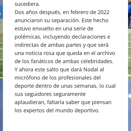
sucediera.
Dos años después, en febrero de 2022
anunciaron su separación. Este hecho
estuvo envuelto en una serie de
polémicas, incluyendo declaraciones e
indirectas de ambas partes y que será
una noticia rosa que queda en el archivo
de los fanáticos de ambas celebridades.
Y ahora este salto que dará Nodal al
micrófono de los profesionales del
deporte dentro de unas semanas, lo cual
sus seguidores seguramente
aplaudieran, faltaría saber que piensan
los expertos del mundo deportivo.