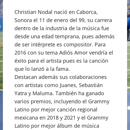
Christian Nodal nació en Caborca,
Sonora el 11 de enero del 99, su carrera
dentro de la industria de la música fue
desde una edad temprana, pues además
de ser intérprete es compositor. Para
2016 con su tema Adiós Amor vendría el
éxito para el artista pues es la canción
que lo lanzó a la fama.
Destacan además sus colaboraciones
con artistas como Juanes, Sebastián
Yatra y Maluma. También ha ganado
varios premios, incluyendo el Grammy
Latino por mejor canción regional
mexicana en 2018 y 2021 y el Grammy
Latino por mejor álbum de música