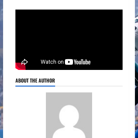
ABOUT THE AUTHOR