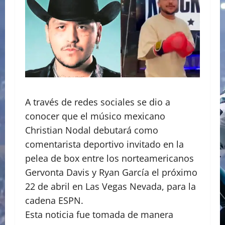
A través de redes sociales se dio a
conocer que el músico mexicano
Christian Nodal debutará como
comentarista deportivo invitado en la
pelea de box entre los norteamericanos
Gervonta Davis y Ryan García el próximo
22 de abril en Las Vegas Nevada, para la
cadena ESPN.
Esta noticia fue tomada de manera