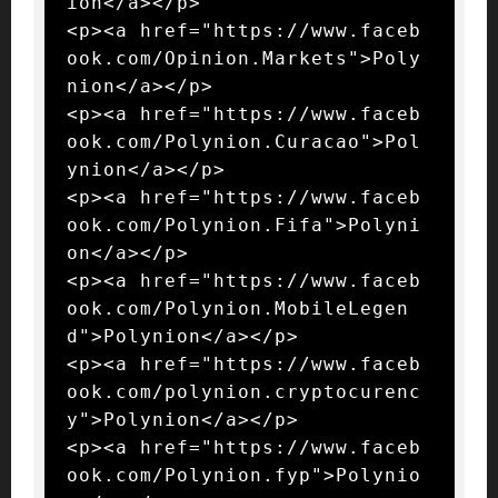
ion</a></p>

<p><a href="https://www.faceb
ook.com/Opinion.Markets">Poly
nion</a></p>

<p><a href="https://www.faceb
ook.com/Polynion.Curacao">Pol
ynion</a></p>

<p><a href="https://www.faceb
ook.com/Polynion.Fifa">Polyni
on</a></p>

<p><a href="https://www.faceb
ook.com/Polynion.MobileLegen
d">Polynion</a></p>

<p><a href="https://www.faceb
ook.com/polynion.cryptocurenc
y">Polynion</a></p>

<p><a href="https://www.faceb
ook.com/Polynion.fyp">Polynio