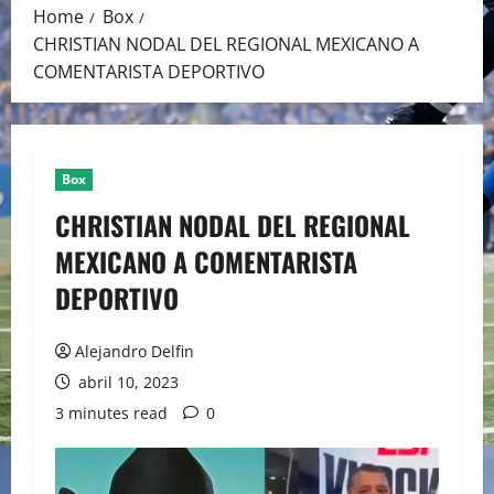
Home
Box
CHRISTIAN NODAL DEL REGIONAL MEXICANO A
COMENTARISTA DEPORTIVO
Box
CHRISTIAN NODAL DEL REGIONAL
MEXICANO A COMENTARISTA
DEPORTIVO
Alejandro Delfin
abril 10, 2023
3 minutes read
0