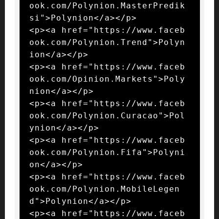
ook.com/Polynion.MasterPredik
si">Polynion</a></p>

<p><a href="https://www.faceb
ook.com/Polynion.Trend">Polyn
ion</a></p>

<p><a href="https://www.faceb
ook.com/Opinion.Markets">Poly
nion</a></p>

<p><a href="https://www.faceb
ook.com/Polynion.Curacao">Pol
ynion</a></p>

<p><a href="https://www.faceb
ook.com/Polynion.Fifa">Polyni
on</a></p>

<p><a href="https://www.faceb
ook.com/Polynion.MobileLegen
d">Polynion</a></p>

<p><a href="https://www.faceb