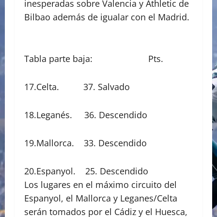
inesperadas sobre Valencia y Athletic de
Bilbao además de igualar con el Madrid.
Tabla parte baja: Pts.
17.Celta. 37. Salvado
18.Leganés. 36. Descendido
19.Mallorca. 33. Descendido
20.Espanyol. 25. Descendido
Los lugares en el máximo circuito del
Espanyol, el Mallorca y Leganes/Celta
serán tomados por el Cádiz y el Huesca,