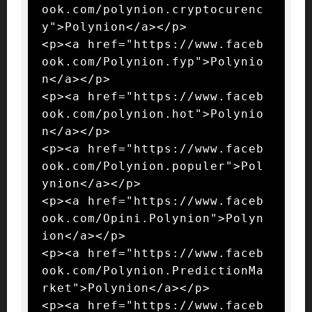
ook.com/polynion.cryptocurenc
y">Polynion</a></p>

<p><a href="https://www.faceb
ook.com/Polynion.fyp">Polynio
n</a></p>

<p><a href="https://www.faceb
ook.com/polynion.hot">Polynio
n</a></p>

<p><a href="https://www.faceb
ook.com/Polynion.populer">Pol
ynion</a></p>

<p><a href="https://www.faceb
ook.com/Opini.Polynion">Polyn
ion</a></p>

<p><a href="https://www.faceb
ook.com/Polynion.PredictionMa
rket">Polynion</a></p>

<p><a href="https://www.faceb