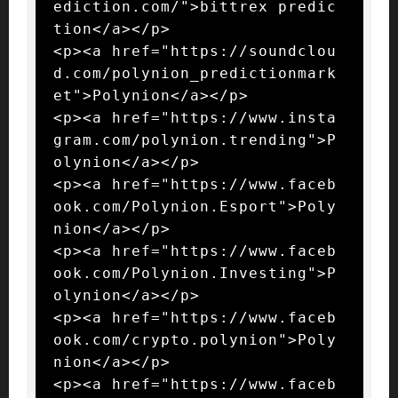
ediction.com/">bittrex predic
tion</a></p>

<p><a href="https://soundclou
d.com/polynion_predictionmark
et">Polynion</a></p>

<p><a href="https://www.insta
gram.com/polynion.trending">P
olynion</a></p>

<p><a href="https://www.faceb
ook.com/Polynion.Esport">Poly
nion</a></p>

<p><a href="https://www.faceb
ook.com/Polynion.Investing">P
olynion</a></p>

<p><a href="https://www.faceb
ook.com/crypto.polynion">Poly
nion</a></p>

<p><a href="https://www.faceb