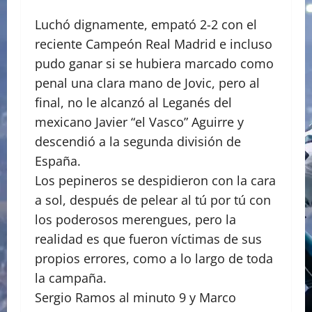
Luchó dignamente, empató 2-2 con el
reciente Campeón Real Madrid e incluso
pudo ganar si se hubiera marcado como
penal una clara mano de Jovic, pero al
final, no le alcanzó al Leganés del
mexicano Javier “el Vasco” Aguirre y
descendió a la segunda división de
España.
Los pepineros se despidieron con la cara
a sol, después de pelear al tú por tú con
los poderosos merengues, pero la
realidad es que fueron víctimas de sus
propios errores, como a lo largo de toda
la campaña.
Sergio Ramos al minuto 9 y Marco