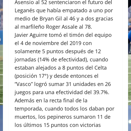
Asensio al 52 sentenciaron el futuro del
Leganés que había empatado a uno por
medio de Bryan Gil al 46 y a dos gracias
al marfileño Roger Assale al 78.
Javier Aguirre tomó el timón del equipo
el 4 de noviembre del 2019 con
solamente 5 puntos después de 12
jornadas (14% de efectividad), cuando
estaban alejados a 8 puntos del Celta
(posición 17°) y desde entonces el
“Vasco” logró sumar 31 unidades en 26
juegos para una efectividad del 39.7%.
Además en la recta final de la
temporada, cuando todos los daban por
muertos, los pepineros sumaron 11 de
los últimos 15 puntos con victorias