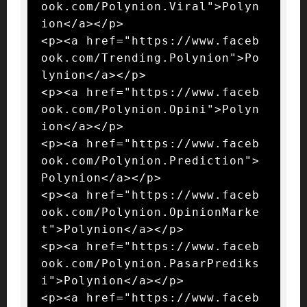
ook.com/Polynion.Viral">Polyn
ion</a></p>

<p><a href="https://www.faceb
ook.com/Trending.Polynion">Po
lynion</a></p>

<p><a href="https://www.faceb
ook.com/Polynion.Opini">Polyn
ion</a></p>

<p><a href="https://www.faceb
ook.com/Polynion.Prediction">
Polynion</a></p>

<p><a href="https://www.faceb
ook.com/Polynion.OpinionMarke
t">Polynion</a></p>

<p><a href="https://www.faceb
ook.com/Polynion.PasarPrediks
i">Polynion</a></p>

<p><a href="https://www.faceb