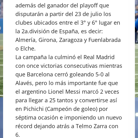
además del ganador del playoff que
disputarán a partir del 23 de julio los
clubes ubicados entre el 3° y 6° lugar en
la 2a.división de España, es decir:
Almería, Girona, Zaragoza y Fuenlabrada
o Elche.
La campaña la culminó el Real Madrid
con once victorias consecutivas mientras
que Barcelona cerró goleando 5-0 al
Alavés, pero lo más importante fue que
el argentino Lionel Messi marcó 2 veces
para llegar a 25 tantos y convertirse así
en Pichichi (Campeón de goleo) por
séptima ocasión e imponiendo un nuevo
récord dejando atrás a Telmo Zarra con
6.