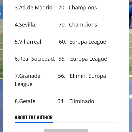
3.Atl.de Madrid. 70 Champions
4.Sevilla. 70. Champions
5.Villarreal. 60. Europa League
6.Real Sociedad. 56. Europa League
7.Granada. 56. Elimin. Europa
League
8.Getafe. 54. Eliminado
ABOUT THE AUTHOR