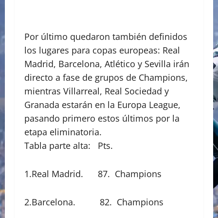
Por último quedaron también definidos
los lugares para copas europeas: Real
Madrid, Barcelona, Atlético y Sevilla irán
directo a fase de grupos de Champions,
mientras Villarreal, Real Sociedad y
Granada estarán en la Europa League,
pasando primero estos últimos por la
etapa eliminatoria.
Tabla parte alta: Pts.
1.Real Madrid. 87. Champions
2.Barcelona. 82. Champions