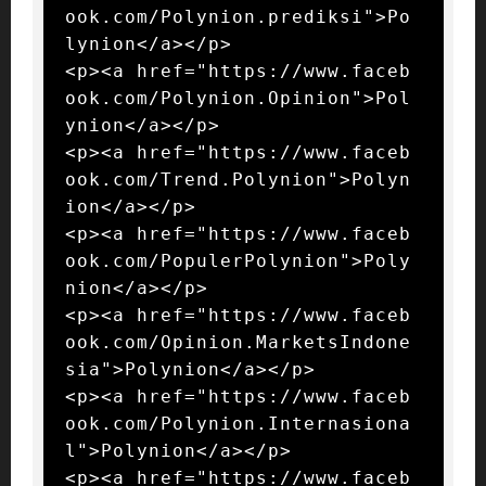
ook.com/Polynion.prediksi">Po
lynion</a></p>

<p><a href="https://www.faceb
ook.com/Polynion.Opinion">Pol
ynion</a></p>

<p><a href="https://www.faceb
ook.com/Trend.Polynion">Polyn
ion</a></p>

<p><a href="https://www.faceb
ook.com/PopulerPolynion">Poly
nion</a></p>

<p><a href="https://www.faceb
ook.com/Opinion.MarketsIndone
sia">Polynion</a></p>

<p><a href="https://www.faceb
ook.com/Polynion.Internasiona
l">Polynion</a></p>

<p><a href="https://www.faceb