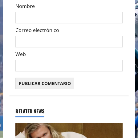
Nombre
Correo electrónico
Web
RELATED NEWS