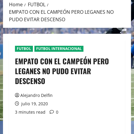
Home
FUTBOL
EMPATO CON EL CAMPEÓN PERO LEGANES NO
PUDO EVITAR DESCENSO
FUTBOL
FUTBOL INTERNACIONAL
EMPATO CON EL CAMPEÓN PERO
LEGANES NO PUDO EVITAR
DESCENSO
Alejandro Delfin
julio 19, 2020
3 minutes read
0