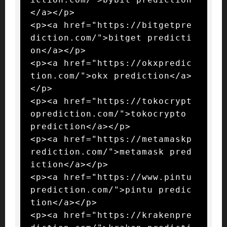
</a></p>

<p><a href="https://bitgetpre
diction.com/">bitget predicti
on</a></p>

<p><a href="https://okxpredic
tion.com/">okx prediction</a>
</p>

<p><a href="https://tokocrypt
oprediction.com/">tokocrypto 
prediction</a></p>

<p><a href="https://metamaskp
rediction.com/">metamask pred
iction</a></p>

<p><a href="https://www.pintu
prediction.com/">pintu predic
tion</a></p>

<p><a href="https://krakenpre