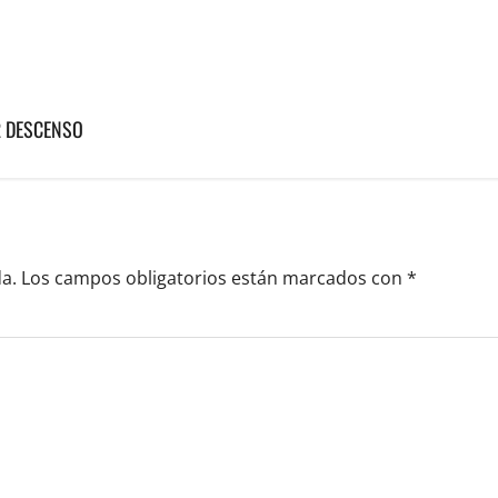
R DESCENSO
a.
Los campos obligatorios están marcados con
*