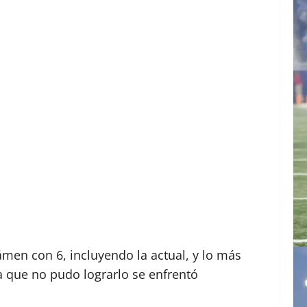
ámen con 6, incluyendo la actual, y lo más
a que no pudo lograrlo se enfrentó