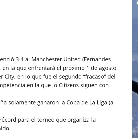
venció 3-1 al Manchester United (Fernandes
, en la que enfrentará el próximo 1 de agosto
City, en lo que fue el segundo “fracaso” del
petencia en la que lo Citizens siguen con
.
aña solamente ganaron la Copa de La Liga (al
 récord para el torneo que organiza la
ido.