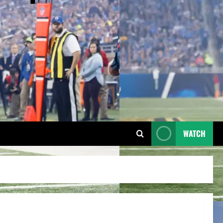
WATCH