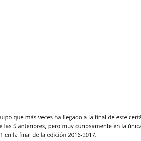
uipo que más veces ha llegado a la final de este cert
 las 5 anteriores, pero muy curiosamente en la únic
1 en la final de la edición 2016-2017.