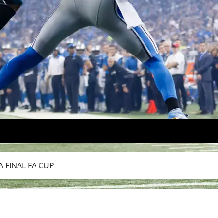
 FINAL FA CUP