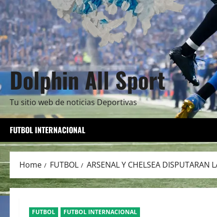
Dolphin All Sport
Tu sitio web de noticias Deportivas
FUTBOL INTERNACIONAL
Home
FUTBOL
ARSENAL Y CHELSEA DISPUTARAN LA
FUTBOL
FUTBOL INTERNACIONAL