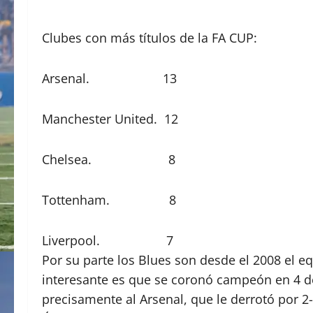
Clubes con más títulos de la FA CUP:
Arsenal. 13
Manchester United. 12
Chelsea. 8
Tottenham. 8
Liverpool. 7
Por su parte los Blues son desde el 2008 el eq
interesante es que se coronó campeón en 4 de
precisamente al Arsenal, que le derrotó por 2-