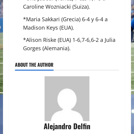
Caroline Wozniacki (Suiza).
*Maria Sakkari (Grecia) 6-4 y 6-4 a
Madison Keys (EUA).
*Alison Riske (EUA) 1-6,7-6,6-2 a Julia
Gorges (Alemania).
ABOUT THE AUTHOR
Alejandro Delfin