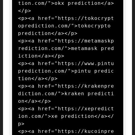
tion.com/">okx prediction</a>
</p>

<p><a href="https://tokocrypt
oprediction.com/">tokocrypto 
prediction</a></p>

<p><a href="https://metamaskp
rediction.com/">metamask pred
iction</a></p>

<p><a href="https://www.pintu
prediction.com/">pintu predic
tion</a></p>

<p><a href="https://krakenpre
diction.com/">kraken predicti
on</a></p>

<p><a href="https://xepredict
ion.com/">xe prediction</a></
p>

<p><a href="https://kucoinpre