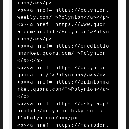
ion</a></p>

<p><a href="https://polynion.
weebly.com/">Polynion</a></p>

<p><a href="https://www.quor
a.com/profile/Polynion">Polyn
ion</a></p>

<p><a href="https://predictio
nmarket.quora.com/">Polynion
</a></p>

<p><a href="https://polynion.
quora.com/">Polynion</a></p>

<p><a href="https://opinionma
rket.quora.com/">Polynion</a>
</p>

<p><a href="https://bsky.app/
profile/polynion.bsky.socia
l">Polynion</a></p>

<p><a href="https://mastodon.