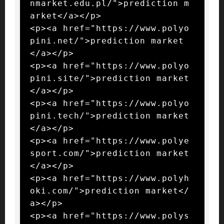
nmarket.edu.pl/">prediction m
arket</a></p>

<p><a href="https://www.polyo
pini.net/">prediction market
</a></p>

<p><a href="https://www.polyo
pini.site/">prediction market
</a></p>

<p><a href="https://www.polyo
pini.tech/">prediction market
</a></p>

<p><a href="https://www.polye
sport.com/">prediction market
</a></p>

<p><a href="https://www.polyh
oki.com/">prediction market</
a></p>

<p><a href="https://www.polys