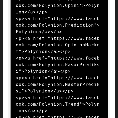
ook.com/Polynion.Opini">Polyn
ion</a></p>

<p><a href="https://www.faceb
ook.com/Polynion.Prediction">
Polynion</a></p>

<p><a href="https://www.faceb
ook.com/Polynion.OpinionMarke
t">Polynion</a></p>

<p><a href="https://www.faceb
ook.com/Polynion.PasarPrediks
i">Polynion</a></p>

<p><a href="https://www.faceb
ook.com/Polynion.MasterPredik
si">Polynion</a></p>

<p><a href="https://www.faceb
ook.com/Polynion.Trend">Polyn
ion</a></p>

<p><a href="https://www.faceb