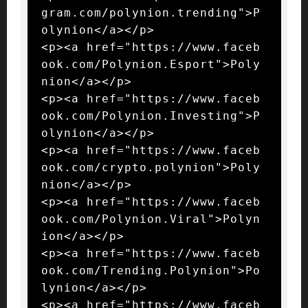
gram.com/polynion.trending">P
olynion</a></p>

<p><a href="https://www.faceb
ook.com/Polynion.Esport">Poly
nion</a></p>

<p><a href="https://www.faceb
ook.com/Polynion.Investing">P
olynion</a></p>

<p><a href="https://www.faceb
ook.com/crypto.polynion">Poly
nion</a></p>

<p><a href="https://www.faceb
ook.com/Polynion.Viral">Polyn
ion</a></p>

<p><a href="https://www.faceb
ook.com/Trending.Polynion">Po
lynion</a></p>

<p><a href="https://www.faceb