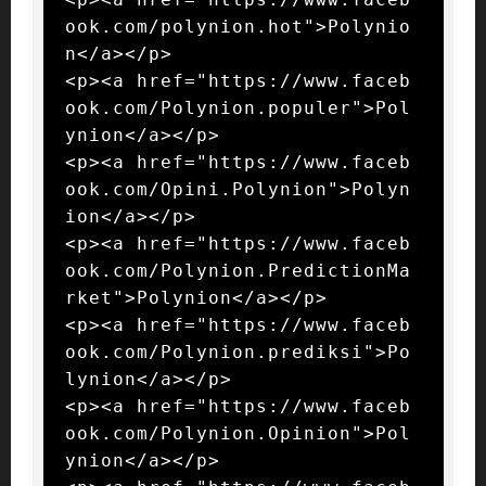
ook.com/polynion.hot">Polynio
n</a></p>

<p><a href="https://www.faceb
ook.com/Polynion.populer">Pol
ynion</a></p>

<p><a href="https://www.faceb
ook.com/Opini.Polynion">Polyn
ion</a></p>

<p><a href="https://www.faceb
ook.com/Polynion.PredictionMa
rket">Polynion</a></p>

<p><a href="https://www.faceb
ook.com/Polynion.prediksi">Po
lynion</a></p>

<p><a href="https://www.faceb
ook.com/Polynion.Opinion">Pol
ynion</a></p>
