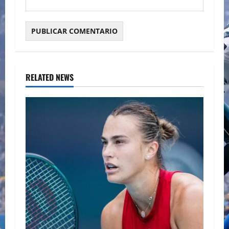
RELATED NEWS