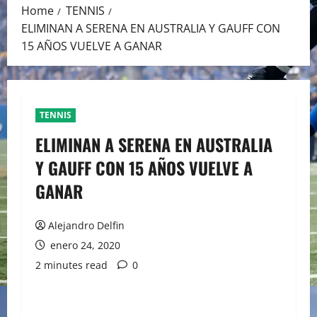
Home
TENNIS
ELIMINAN A SERENA EN AUSTRALIA Y GAUFF CON
15 AÑOS VUELVE A GANAR
TENNIS
ELIMINAN A SERENA EN AUSTRALIA
Y GAUFF CON 15 AÑOS VUELVE A
GANAR
Alejandro Delfin
enero 24, 2020
2 minutes read
0