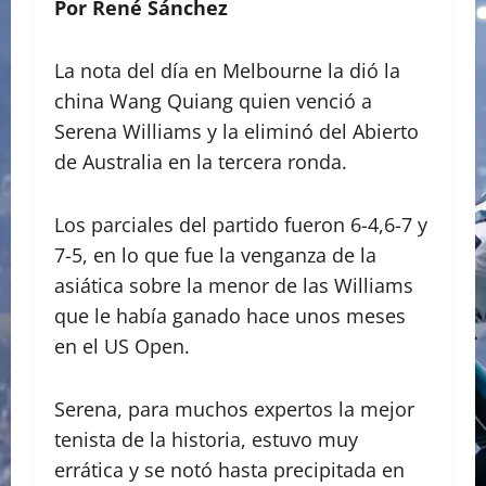
Por René Sánchez
La nota del día en Melbourne la dió la
china Wang Quiang quien venció a
Serena Williams y la eliminó del Abierto
de Australia en la tercera ronda.
Los parciales del partido fueron 6-4,6-7 y
7-5, en lo que fue la venganza de la
asiática sobre la menor de las Williams
que le había ganado hace unos meses
en el US Open.
Serena, para muchos expertos la mejor
tenista de la historia, estuvo muy
errática y se notó hasta precipitada en