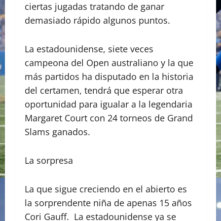
ciertas jugadas tratando de ganar
demasiado rápido algunos puntos.
La estadounidense, siete veces
campeona del Open australiano y la que
más partidos ha disputado en la historia
del certamen, tendrá que esperar otra
oportunidad para igualar a la legendaria
Margaret Court con 24 torneos de Grand
Slams ganados.
La sorpresa
La que sigue creciendo en el abierto es
la sorprendente niña de apenas 15 años
Cori Gauff. La estadounidense ya se