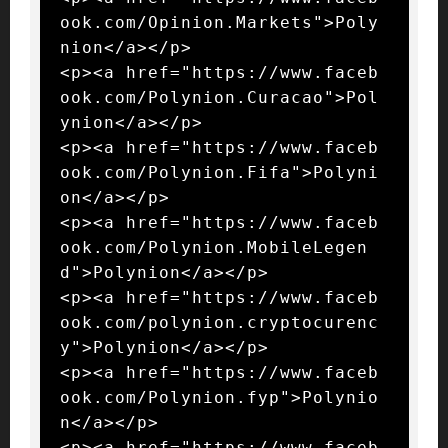
ook.com/Opinion.Markets">Poly
nion</a></p>

<p><a href="https://www.faceb
ook.com/Polynion.Curacao">Pol
ynion</a></p>

<p><a href="https://www.faceb
ook.com/Polynion.Fifa">Polyni
on</a></p>

<p><a href="https://www.faceb
ook.com/Polynion.MobileLegen
d">Polynion</a></p>

<p><a href="https://www.faceb
ook.com/polynion.cryptocurenc
y">Polynion</a></p>

<p><a href="https://www.faceb
ook.com/Polynion.fyp">Polynio
n</a></p>

<p><a href="https://www.faceb