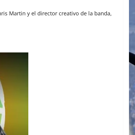
is Martin y el director creativo de la banda,