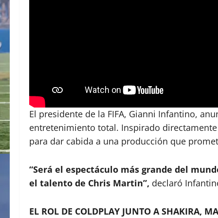
El presidente de la FIFA, Gianni Infantino, a
entretenimiento total. Inspirado directamente
para dar cabida a una producción que prome
“Será el espectáculo más grande del mundo.
el talento de Chris Martin”,
declaró Infantin
EL ROL DE COLDPLAY JUNTO A SHAKIRA, M