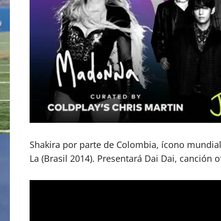
Shakira por parte de Colombia, ícono mundial
La (Brasil 2014). Presentará Dai Dai, canción o