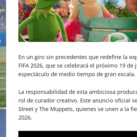
En un giro sin precedentes que redefine la exp
FIFA 2026, que se celebrará el próximo 19 de 
espectáculo de medio tiempo de gran escala.
La responsabilidad de esta ambiciosa producc
rol de curador creativo. Este anuncio oficial
Street y The Muppets, quienes se unen a la f
2026.