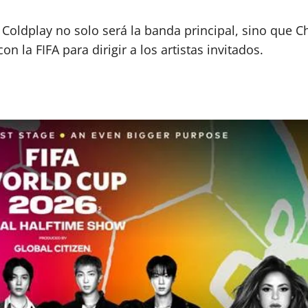
Coldplay no solo será la banda principal, sino que Chr
 la FIFA para dirigir a los artistas invitados.