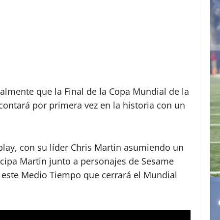
cialmente que la Final de la Copa Mundial de la
contará por primera vez en la historia con un
play, con su líder Chris Martin asumiendo un
ticipa Martin junto a personajes de Sesame
n este Medio Tiempo que cerrará el Mundial