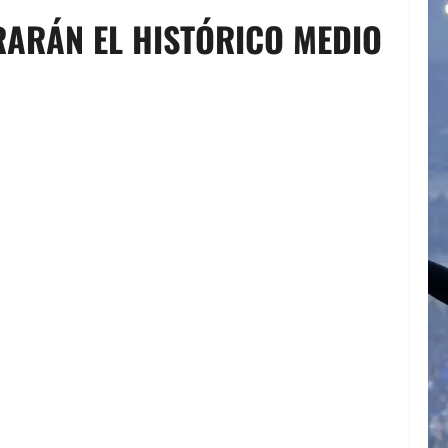
ERARÁN EL HISTÓRICO MEDIO