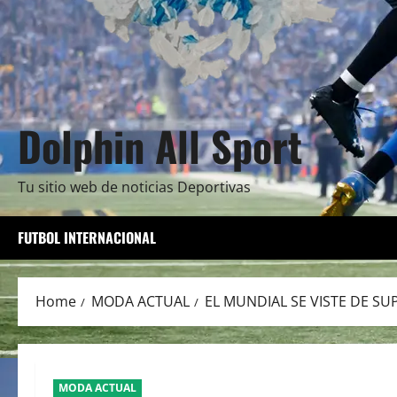
Dolphin All Sport
Tu sitio web de noticias Deportivas
FUTBOL INTERNACIONAL
Home
MODA ACTUAL
EL MUNDIAL SE VISTE DE SU
MODA ACTUAL