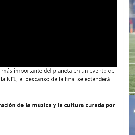
do más importante del planeta en un evento de
la NFL, el descanso de la final se extenderá
ación de la música y la cultura curada por