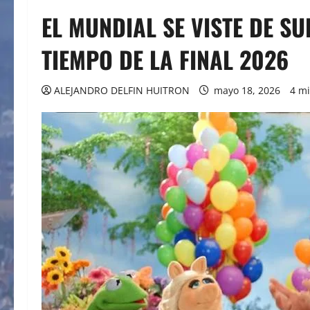
EL MUNDIAL SE VISTE DE S
TIEMPO DE LA FINAL 2026
ALEJANDRO DELFIN HUITRON
mayo 18, 2026
4 m