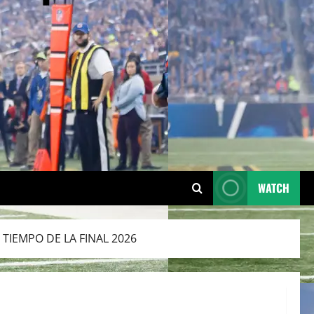
WATCH
TIEMPO DE LA FINAL 2026