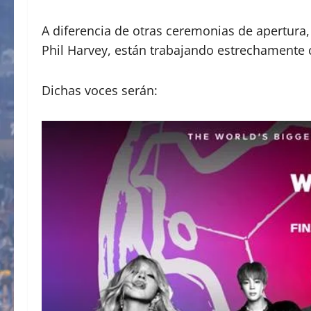
A diferencia de otras ceremonias de apertura, 
Phil Harvey, están trabajando estrechamente con
Dichas voces serán: