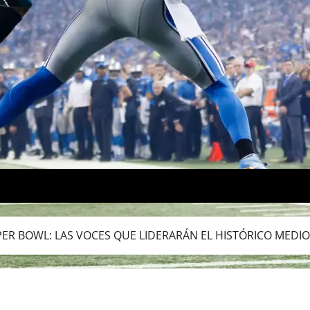
PER BOWL: LAS VOCES QUE LIDERARÁN EL HISTÓRICO MEDIO 