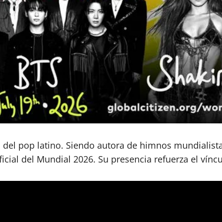
 del pop latino. Siendo autora de himnos mundialist
ficial del Mundial 2026. Su presencia refuerza el víncul