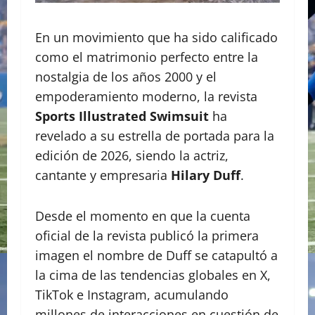
En un movimiento que ha sido calificado
como el matrimonio perfecto entre la
nostalgia de los años 2000 y el
empoderamiento moderno, la revista
Sports Illustrated Swimsuit
ha
revelado a su estrella de portada para la
edición de 2026, siendo la actriz,
cantante y empresaria
Hilary Duff
.
Desde el momento en que la cuenta
oficial de la revista publicó la primera
imagen el nombre de Duff se catapultó a
la cima de las tendencias globales en X,
TikTok e Instagram, acumulando
millones de interacciones en cuestión de