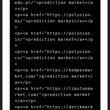
edu.pl/">prediction market</a
></p>

<p><a href="https://polynion.
mx/">prediction market</a></p
>

<p><a href="https://polynion.
in/">prediction market</a></p
>

<p><a href="https://polynion.
co/">prediction market</a></p
>

<p><a href="https://kompasmar
ket.com/">prediction market</
a></p>

<p><a href="https://liputanma
rket.com/">prediction market
</a></p>

<p><a href="https://detikmark