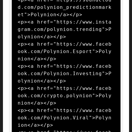
d.com/polynion_predictionmark
et">Polynion</a></p>

<p><a href="https://www.insta
gram.com/polynion.trending">P
olynion</a></p>

<p><a href="https://www.faceb
ook.com/Polynion.Esport">Poly
nion</a></p>

<p><a href="https://www.faceb
ook.com/Polynion.Investing">P
olynion</a></p>

<p><a href="https://www.faceb
ook.com/crypto.polynion">Poly
nion</a></p>

<p><a href="https://www.faceb
ook.com/Polynion.Viral">Polyn
ion</a></p>
