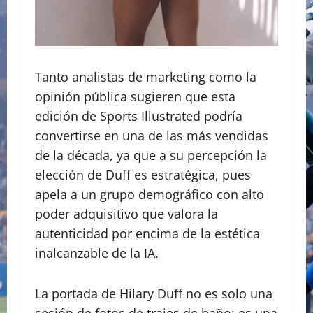
Tanto analistas de marketing como la
opinión pública sugieren que esta
edición de Sports Illustrated podría
convertirse en una de las más vendidas
de la década, ya que a su percepción la
elección de Duff es estratégica, pues
apela a un grupo demográfico con alto
poder adquisitivo que valora la
autenticidad por encima de la estética
inalcanzable de la IA.
La portada de Hilary Duff no es solo una
sesión de fotos de trajes de baño; es una