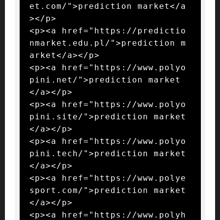
et.com/">prediction market</a
></p>

<p><a href="https://predictio
nmarket.edu.pl/">prediction m
arket</a></p>

<p><a href="https://www.polyo
pini.net/">prediction market
</a></p>

<p><a href="https://www.polyo
pini.site/">prediction market
</a></p>

<p><a href="https://www.polyo
pini.tech/">prediction market
</a></p>

<p><a href="https://www.polye
sport.com/">prediction market
</a></p>

<p><a href="https://www.polyh