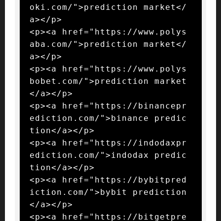
oki.com/">prediction market</
a></p>

<p><a href="https://www.polys
aba.com/">prediction market</
a></p>

<p><a href="https://www.polys
bobet.com/">prediction market
</a></p>

<p><a href="https://binancepr
ediction.com/">binance predic
tion</a></p>

<p><a href="https://indodaxpr
ediction.com/">indodax predic
tion</a></p>

<p><a href="https://bybitpred
iction.com/">bybit prediction
</a></p>

<p><a href="https://bitgetpre