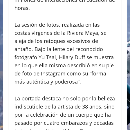
horas.
La sesión de fotos, realizada en las
costas vírgenes de la Riviera Maya, se
aleja de los retoques excesivos de
antaño. Bajo la lente del reconocido
fotógrafo Yu Tsai, Hilary Duff se muestra
en lo que ella misma describió en su pie
de foto de Instagram como su “forma
más auténtica y poderosa”.
La portada destaca no solo por la belleza
indiscutible de la artista de 38 años, sino
por la celebración de un cuerpo que ha
pasado por cuatro embarazos y décadas