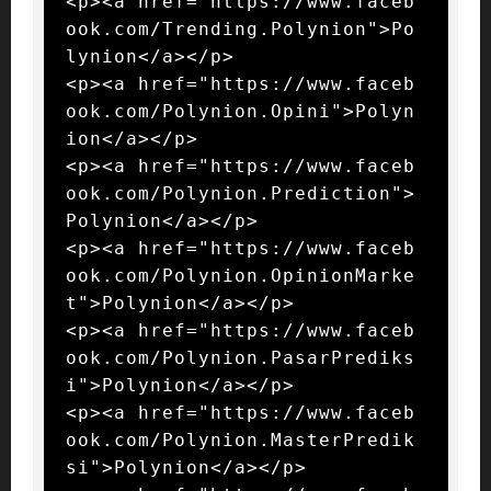
<p><a href="https://www.faceb
ook.com/Trending.Polynion">Po
lynion</a></p>

<p><a href="https://www.faceb
ook.com/Polynion.Opini">Polyn
ion</a></p>

<p><a href="https://www.faceb
ook.com/Polynion.Prediction">
Polynion</a></p>

<p><a href="https://www.faceb
ook.com/Polynion.OpinionMarke
t">Polynion</a></p>

<p><a href="https://www.faceb
ook.com/Polynion.PasarPrediks
i">Polynion</a></p>

<p><a href="https://www.faceb
ook.com/Polynion.MasterPredik
si">Polynion</a></p>
