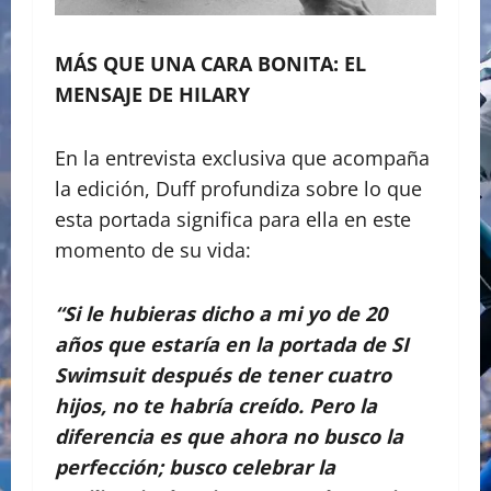
MÁS QUE UNA CARA BONITA: EL
MENSAJE DE HILARY
En la entrevista exclusiva que acompaña
la edición, Duff profundiza sobre lo que
esta portada significa para ella en este
momento de su vida:
“Si le hubieras dicho a mi yo de 20
años que estaría en la portada de SI
Swimsuit después de tener cuatro
hijos, no te habría creído. Pero la
diferencia es que ahora no busco la
perfección; busco celebrar la