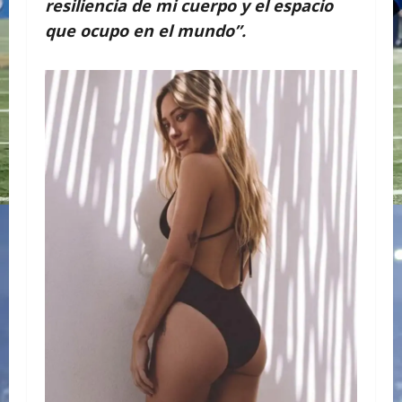
resiliencia de mi cuerpo y el espacio
que ocupo en el mundo”.