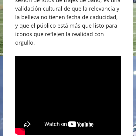
validación cultural de que la relevancia y
la belleza no tienen fecha de caducidad,
y que el público está más que listo para
iconos que reflejen la realidad con
orgullo.