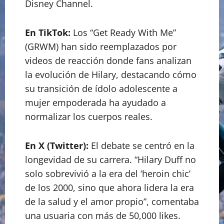
Disney Channel.
En TikTok:
Los “Get Ready With Me”
(GRWM) han sido reemplazados por
videos de reacción donde fans analizan
la evolución de Hilary, destacando cómo
su transición de ídolo adolescente a
mujer empoderada ha ayudado a
normalizar los cuerpos reales.
En X (Twitter):
El debate se centró en la
longevidad de su carrera. “Hilary Duff no
solo sobrevivió a la era del ‘heroin chic’
de los 2000, sino que ahora lidera la era
de la salud y el amor propio”, comentaba
una usuaria con más de 50,000 likes.