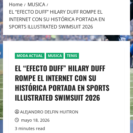
Home
MUSICA
EL “EFECTO DUFF” HILARY DUFF ROMPE EL
INTERNET CON SU HISTÓRICA PORTADA EN
SPORTS ILLUSTRATED SWIMSUIT 2026
MODA ACTUAL
MUSICA
TENIS
EL “EFECTO DUFF” HILARY DUFF
ROMPE EL INTERNET CON SU
HISTÓRICA PORTADA EN SPORTS
ILLUSTRATED SWIMSUIT 2026
ALEJANDRO DELFIN HUITRON
mayo 18, 2026
3 minutes read