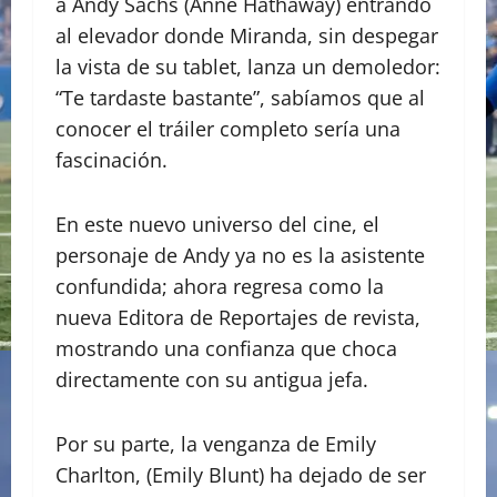
a Andy Sachs (Anne Hathaway) entrando
al elevador donde Miranda, sin despegar
la vista de su tablet, lanza un demoledor:
“Te tardaste bastante”, sabíamos que al
conocer el tráiler completo sería una
fascinación.
​En este nuevo universo del cine, el
personaje de Andy ya no es la asistente
confundida; ahora regresa como la
nueva Editora de Reportajes de revista,
mostrando una confianza que choca
directamente con su antigua jefa.
​Por su parte, la venganza de Emily
Charlton, (Emily Blunt) ha dejado de ser