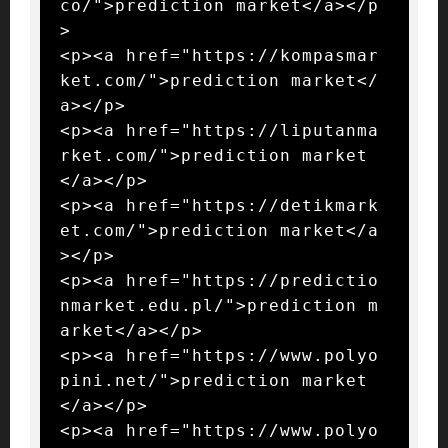
co/">prediction market</a></p
>

<p><a href="https://kompasmar
ket.com/">prediction market</
a></p>

<p><a href="https://liputanma
rket.com/">prediction market
</a></p>

<p><a href="https://detikmark
et.com/">prediction market</a
></p>

<p><a href="https://predictio
nmarket.edu.pl/">prediction m
arket</a></p>

<p><a href="https://www.polyo
pini.net/">prediction market
</a></p>

<p><a href="https://www.polyo