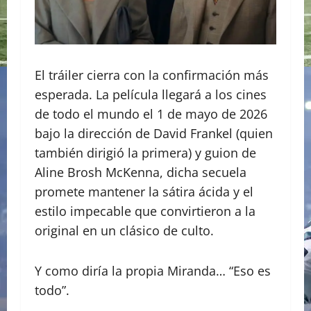
El tráiler cierra con la confirmación más
esperada. La película llegará a los cines
de todo el mundo el 1 de mayo de 2026
bajo la dirección de David Frankel (quien
también dirigió la primera) y guion de
Aline Brosh McKenna, dicha secuela
promete mantener la sátira ácida y el
estilo impecable que convirtieron a la
original en un clásico de culto.
​Y como diría la propia Miranda… “Eso es
todo”.