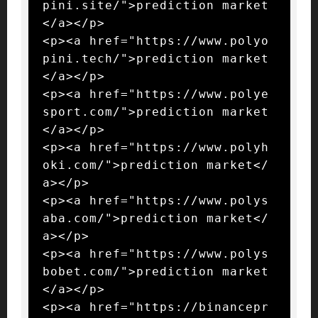
pini.site/">prediction market
</a></p>

<p><a href="https://www.polyo
pini.tech/">prediction market
</a></p>

<p><a href="https://www.polye
sport.com/">prediction market
</a></p>

<p><a href="https://www.polyh
oki.com/">prediction market</
a></p>

<p><a href="https://www.polys
aba.com/">prediction market</
a></p>

<p><a href="https://www.polys
bobet.com/">prediction market
</a></p>

<p><a href="https://binancepr