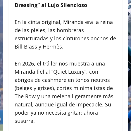
Dressing” al Lujo Silencioso
En la cinta original, Miranda era la reina
de las pieles, las hombreras
estructuradas y los cinturones anchos de
Bill Blass y Hermès.
​En ​2026, el tráiler nos muestra a una
Miranda fiel al “Quiet Luxury”, con
abrigos de cashmere en tonos neutros
(beiges y grises), cortes minimalistas de
The Row y una melena ligeramente más
natural, aunque igual de impecable. Su
poder ya no necesita gritar; ahora
susurra.