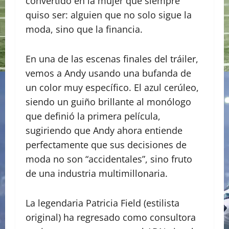
convertido en la mujer que siempre
quiso ser: alguien que no solo sigue la
moda, sino que la financia.
​En una de las escenas finales del tráiler,
vemos a Andy usando una bufanda de
un color muy específico. El azul cerúleo,
siendo un guiño brillante al monólogo
que definió la primera película,
sugiriendo que Andy ahora entiende
perfectamente que sus decisiones de
moda no son “accidentales”, sino fruto
de una industria multimillonaria.
La legendaria Patricia Field (estilista
original) ha regresado como consultora