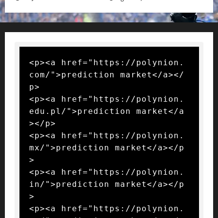
<p><a href="https://polynion.
com/">prediction market</a></
p>

<p><a href="https://polynion.
edu.pl/">prediction market</a
></p>

<p><a href="https://polynion.
mx/">prediction market</a></p
>

<p><a href="https://polynion.
in/">prediction market</a></p
>

<p><a href="https://polynion.