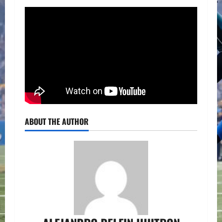
ABOUT THE AUTHOR