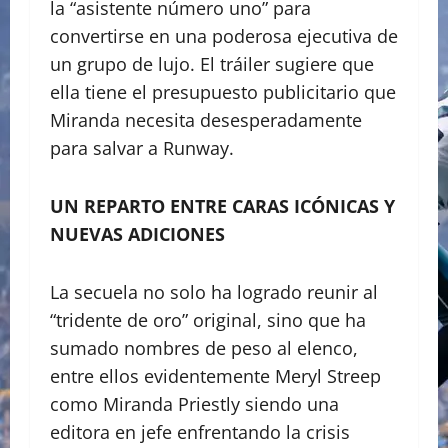
la “asistente número uno” para
convertirse en una poderosa ejecutiva de
un grupo de lujo. El tráiler sugiere que
ella tiene el presupuesto publicitario que
Miranda necesita desesperadamente
para salvar a Runway.
UN REPARTO ENTRE CARAS ICÓNICAS Y
NUEVAS ADICIONES
​La secuela no solo ha logrado reunir al
“tridente de oro” original, sino que ha
sumado nombres de peso al elenco,
entre ellos evidentemente Meryl Streep
como Miranda Priestly siendo una
editora en jefe enfrentando la crisis