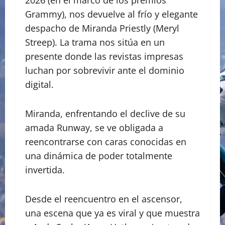
Grammy), nos devuelve al frío y elegante
despacho de Miranda Priestly (Meryl
Streep). La trama nos sitúa en un
presente donde las revistas impresas
luchan por sobrevivir ante el dominio
digital.
​Miranda, enfrentando el declive de su
amada Runway, se ve obligada a
reencontrarse con caras conocidas en
una dinámica de poder totalmente
invertida.
Desde el reencuentro en el ascensor,
una escena que ya es viral y que muestra