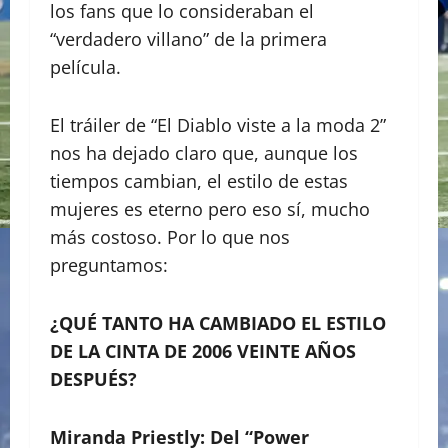
los fans que lo consideraban el
“verdadero villano” de la primera
película.
El tráiler de “El Diablo viste a la moda 2”
nos ha dejado claro que, aunque los
tiempos cambian, el estilo de estas
mujeres es eterno pero eso sí, mucho
más costoso. Por lo que nos
preguntamos:
¿QUÉ TANTO HA CAMBIADO EL ESTILO
DE LA CINTA DE 2006 VEINTE AÑOS
DESPUÉS?
​Miranda Priestly: Del “Power