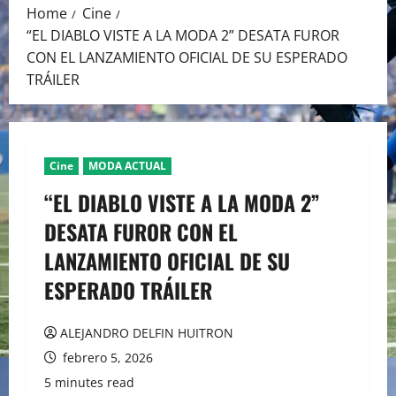
Home
Cine
“EL DIABLO VISTE A LA MODA 2” DESATA FUROR
CON EL LANZAMIENTO OFICIAL DE SU ESPERADO
TRÁILER
Cine
MODA ACTUAL
“EL DIABLO VISTE A LA MODA 2”
DESATA FUROR CON EL
LANZAMIENTO OFICIAL DE SU
ESPERADO TRÁILER
ALEJANDRO DELFIN HUITRON
febrero 5, 2026
5 minutes read