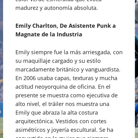
madurez y autonomía absoluta.
Emily Charlton, De Asistente Punk a
Magnate de la Industria
​Emily siempre fue la más arriesgada, con
su maquillaje cargado y su estilo
marcadamente británico y vanguardista.
En 2006 usaba capas, texturas y mucha
actitud neoyorquina de oficina. En el
presente se muestra como ejecutiva de
alto nivel, el tráiler nos muestra una
Emily que abraza la alta costura
arquitectónica. Vestidos con cortes
asimétricos y joyería escultural. Se ha