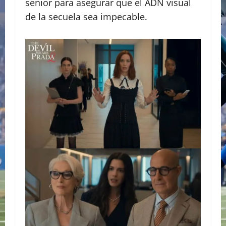
senior para asegurar que el ADN visual
de la secuela sea impecable.