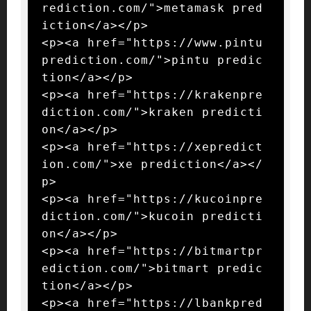
rediction.com/">metamask pred
iction</a></p>

<p><a href="https://www.pintu
prediction.com/">pintu predic
tion</a></p>

<p><a href="https://krakenpre
diction.com/">kraken predicti
on</a></p>

<p><a href="https://xepredict
ion.com/">xe prediction</a></
p>

<p><a href="https://kucoinpre
diction.com/">kucoin predicti
on</a></p>

<p><a href="https://bitmartpr
ediction.com/">bitmart predic
tion</a></p>

<p><a href="https://lbankpred