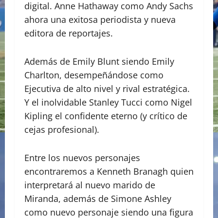
digital. Anne Hathaway como Andy Sachs
ahora una exitosa periodista y nueva
editora de reportajes.
Además de Emily Blunt siendo Emily
Charlton, desempeñándose como
Ejecutiva de alto nivel y rival estratégica.
Y el inolvidable Stanley Tucci como Nigel
Kipling el confidente eterno (y crítico de
cejas profesional).
Entre los nuevos personajes
encontraremos a Kenneth Branagh quien
interpretará al nuevo marido de
Miranda, además de Simone Ashley
como nuevo personaje siendo una figura