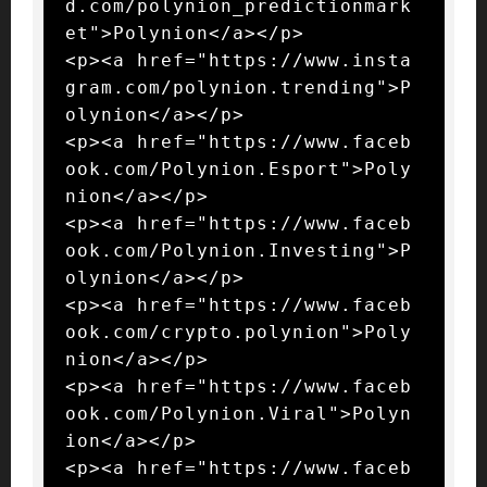
d.com/polynion_predictionmark
et">Polynion</a></p>

<p><a href="https://www.insta
gram.com/polynion.trending">P
olynion</a></p>

<p><a href="https://www.faceb
ook.com/Polynion.Esport">Poly
nion</a></p>

<p><a href="https://www.faceb
ook.com/Polynion.Investing">P
olynion</a></p>

<p><a href="https://www.faceb
ook.com/crypto.polynion">Poly
nion</a></p>

<p><a href="https://www.faceb
ook.com/Polynion.Viral">Polyn
ion</a></p>

<p><a href="https://www.faceb