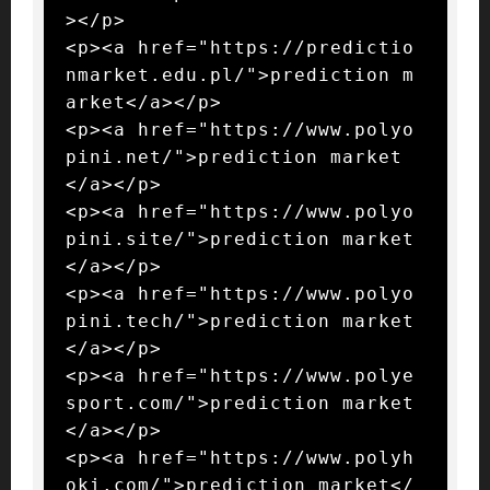
></p>

<p><a href="https://predictio
nmarket.edu.pl/">prediction m
arket</a></p>

<p><a href="https://www.polyo
pini.net/">prediction market
</a></p>

<p><a href="https://www.polyo
pini.site/">prediction market
</a></p>

<p><a href="https://www.polyo
pini.tech/">prediction market
</a></p>

<p><a href="https://www.polye
sport.com/">prediction market
</a></p>

<p><a href="https://www.polyh
oki.com/">prediction market</