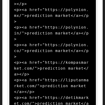
></p>

<p><a href="https://polynion.
mx/">prediction market</a></p
>

<p><a href="https://polynion.
in/">prediction market</a></p
>

<p><a href="https://polynion.
co/">prediction market</a></p
>

<p><a href="https://kompasmar
ket.com/">prediction market</
a></p>

<p><a href="https://liputanma
rket.com/">prediction market
</a></p>

<p><a href="https://detikmark
et.com/">prediction market</a