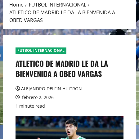
Home
FUTBOL INTERNACIONAL
ATLETICO DE MADRID LE DA LA BIENVENIDA A
OBED VARGAS
FUTBOL INTERNACIONAL
ATLETICO DE MADRID LE DA LA
BIENVENIDA A OBED VARGAS
ALEJANDRO DELFIN HUITRON
febrero 2, 2026
1 minute read