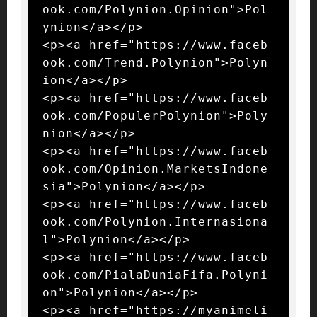
ook.com/Polynion.Opinion">Pol
ynion</a></p>

<p><a href="https://www.faceb
ook.com/Trend.Polynion">Polyn
ion</a></p>

<p><a href="https://www.faceb
ook.com/PopulerPolynion">Poly
nion</a></p>

<p><a href="https://www.faceb
ook.com/Opinion.MarketsIndone
sia">Polynion</a></p>

<p><a href="https://www.faceb
ook.com/Polynion.Internasiona
l">Polynion</a></p>

<p><a href="https://www.faceb
ook.com/PialaDuniaFifa.Polyni
on">Polynion</a></p>

<p><a href="https://myanimeli