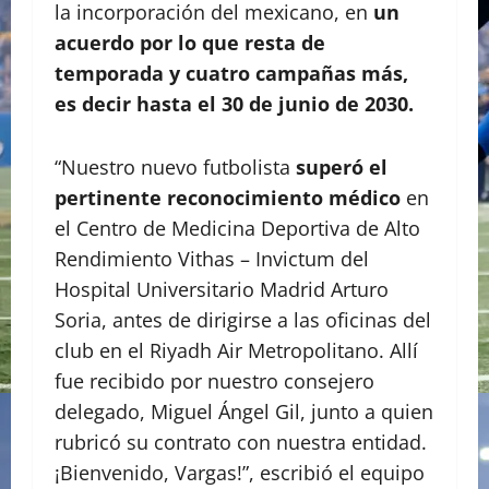
la incorporación del mexicano, en
un
acuerdo por lo que resta de
temporada y cuatro campañas más,
es decir hasta el 30 de junio de 2030.
“Nuestro nuevo futbolista
superó el
pertinente reconocimiento médico
en
el Centro de Medicina Deportiva de Alto
Rendimiento Vithas – Invictum del
Hospital Universitario Madrid Arturo
Soria, antes de dirigirse a las oficinas del
club en el Riyadh Air Metropolitano. Allí
fue recibido por nuestro consejero
delegado, Miguel Ángel Gil, junto a quien
rubricó su contrato con nuestra entidad.
¡Bienvenido, Vargas!”, escribió el equipo