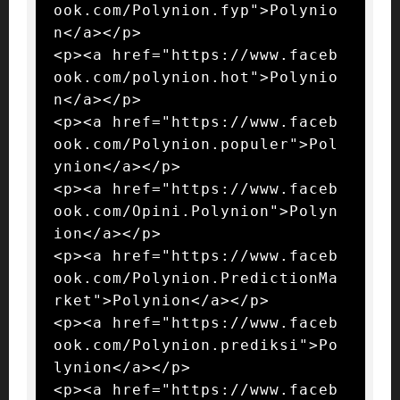
ook.com/Polynion.fyp">Polynio
n</a></p>

<p><a href="https://www.faceb
ook.com/polynion.hot">Polynio
n</a></p>

<p><a href="https://www.faceb
ook.com/Polynion.populer">Pol
ynion</a></p>

<p><a href="https://www.faceb
ook.com/Opini.Polynion">Polyn
ion</a></p>

<p><a href="https://www.faceb
ook.com/Polynion.PredictionMa
rket">Polynion</a></p>

<p><a href="https://www.faceb
ook.com/Polynion.prediksi">Po
lynion</a></p>

<p><a href="https://www.faceb