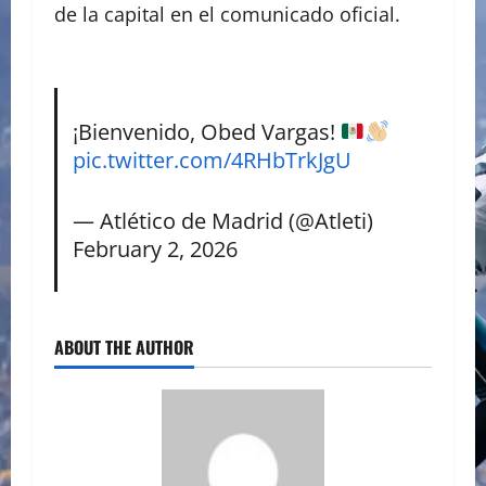
de la capital en el comunicado oficial.
¡Bienvenido, Obed Vargas!
pic.twitter.com/4RHbTrkJgU
— Atlético de Madrid (@Atleti)
February 2, 2026
ABOUT THE AUTHOR