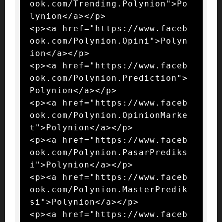
ook.com/Trending.Polynion">Po
lynion</a></p>

<p><a href="https://www.faceb
ook.com/Polynion.Opini">Polyn
ion</a></p>

<p><a href="https://www.faceb
ook.com/Polynion.Prediction">
Polynion</a></p>

<p><a href="https://www.faceb
ook.com/Polynion.OpinionMarke
t">Polynion</a></p>

<p><a href="https://www.faceb
ook.com/Polynion.PasarPrediks
i">Polynion</a></p>

<p><a href="https://www.faceb
ook.com/Polynion.MasterPredik
si">Polynion</a></p>

<p><a href="https://www.faceb