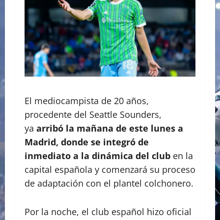
El mediocampista de 20 años,
procedente del Seattle Sounders,
ya
arribó la mañana de este lunes a
Madrid, donde se integró de
inmediato a la dinámica del club
en la
capital española y comenzará su proceso
de adaptación con el plantel colchonero.
Por la noche, el club español hizo oficial