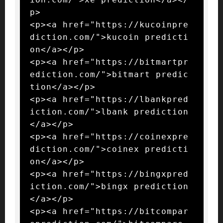
p>

<p><a href="https://kucoinpre
diction.com/">kucoin predicti
on</a></p>

<p><a href="https://bitmartpr
ediction.com/">bitmart predic
tion</a></p>

<p><a href="https://lbankpred
iction.com/">lbank prediction
</a></p>

<p><a href="https://coinexpre
diction.com/">coinex predicti
on</a></p>

<p><a href="https://bingxpred
iction.com/">bingx prediction
</a></p>

<p><a href="https://bitcompar