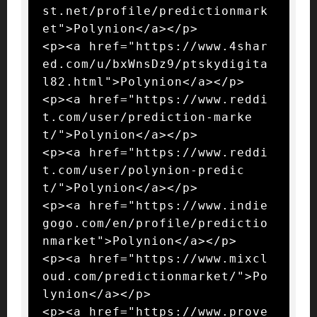
st.net/profile/predictionmark
et">Polynion</a></p>

<p><a href="https://www.4shar
ed.com/u/bxWnsDz9/ptskydigita
l82.html">Polynion</a></p>

<p><a href="https://www.reddi
t.com/user/prediction-marke
t/">Polynion</a></p>

<p><a href="https://www.reddi
t.com/user/polynion-predic
t/">Polynion</a></p>

<p><a href="https://www.indie
gogo.com/en/profile/predictio
nmarket">Polynion</a></p>

<p><a href="https://www.mixcl
oud.com/predictionmarket/">Po
lynion</a></p>

<p><a href="https://www.prove