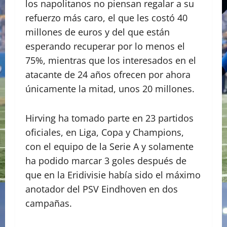
los napolitanos no piensan regalar a su
refuerzo más caro, el que les costó 40
millones de euros y del que están
esperando recuperar por lo menos el
75%, mientras que los interesados en el
atacante de 24 años ofrecen por ahora
únicamente la mitad, unos 20 millones.
Hirving ha tomado parte en 23 partidos
oficiales, en Liga, Copa y Champions,
con el equipo de la Serie A y solamente
ha podido marcar 3 goles después de
que en la Eridivisie había sido el máximo
anotador del PSV Eindhoven en dos
campañas.