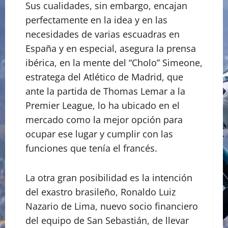
Sus cualidades, sin embargo, encajan
perfectamente en la idea y en las
necesidades de varias escuadras en
España y en especial, asegura la prensa
ibérica, en la mente del “Cholo” Simeone,
estratega del Atlético de Madrid, que
ante la partida de Thomas Lemar a la
Premier League, lo ha ubicado en el
mercado como la mejor opción para
ocupar ese lugar y cumplir con las
funciones que tenía el francés.
La otra gran posibilidad es la intención
del exastro brasileño, Ronaldo Luiz
Nazario de Lima, nuevo socio financiero
del equipo de San Sebastián, de llevar