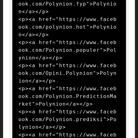
ook.com/Polynion.fyp">Polynio
n</a></p>

<p><a href="https://www.faceb
ook.com/polynion.hot">Polynio
n</a></p>

<p><a href="https://www.faceb
ook.com/Polynion.populer">Pol
ynion</a></p>

<p><a href="https://www.faceb
ook.com/Opini.Polynion">Polyn
ion</a></p>

<p><a href="https://www.faceb
ook.com/Polynion.PredictionMa
rket">Polynion</a></p>

<p><a href="https://www.faceb
ook.com/Polynion.prediksi">Po
lynion</a></p>

<p><a href="https://www.faceb