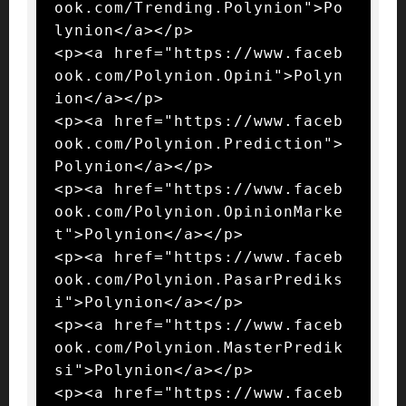
ook.com/Trending.Polynion">Po
lynion</a></p>

<p><a href="https://www.faceb
ook.com/Polynion.Opini">Polyn
ion</a></p>

<p><a href="https://www.faceb
ook.com/Polynion.Prediction">
Polynion</a></p>

<p><a href="https://www.faceb
ook.com/Polynion.OpinionMarke
t">Polynion</a></p>

<p><a href="https://www.faceb
ook.com/Polynion.PasarPrediks
i">Polynion</a></p>

<p><a href="https://www.faceb
ook.com/Polynion.MasterPredik
si">Polynion</a></p>

<p><a href="https://www.faceb