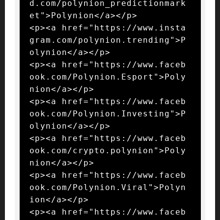
d.com/polynion_predictionmark
et">Polynion</a></p>

<p><a href="https://www.insta
gram.com/polynion.trending">P
olynion</a></p>

<p><a href="https://www.faceb
ook.com/Polynion.Esport">Poly
nion</a></p>

<p><a href="https://www.faceb
ook.com/Polynion.Investing">P
olynion</a></p>

<p><a href="https://www.faceb
ook.com/crypto.polynion">Poly
nion</a></p>

<p><a href="https://www.faceb
ook.com/Polynion.Viral">Polyn
ion</a></p>

<p><a href="https://www.faceb