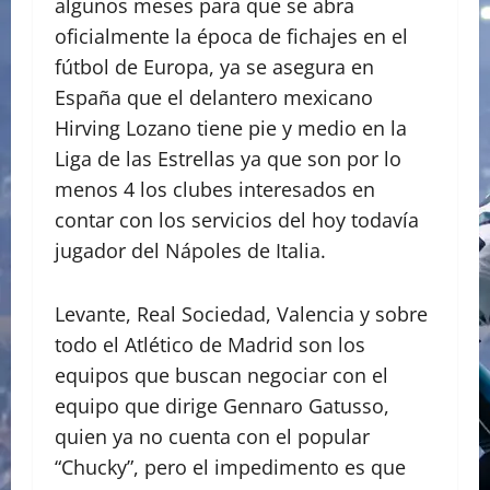
algunos meses para que se abra
oficialmente la época de fichajes en el
fútbol de Europa, ya se asegura en
España que el delantero mexicano
Hirving Lozano tiene pie y medio en la
Liga de las Estrellas ya que son por lo
menos 4 los clubes interesados en
contar con los servicios del hoy todavía
jugador del Nápoles de Italia.
Levante, Real Sociedad, Valencia y sobre
todo el Atlético de Madrid son los
equipos que buscan negociar con el
equipo que dirige Gennaro Gatusso,
quien ya no cuenta con el popular
“Chucky”, pero el impedimento es que