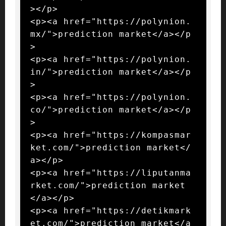
></p>

<p><a href="https://polynion.
mx/">prediction market</a></p
>

<p><a href="https://polynion.
in/">prediction market</a></p
>

<p><a href="https://polynion.
co/">prediction market</a></p
>

<p><a href="https://kompasmar
ket.com/">prediction market</
a></p>

<p><a href="https://liputanma
rket.com/">prediction market
</a></p>

<p><a href="https://detikmark
et.com/">prediction market</a