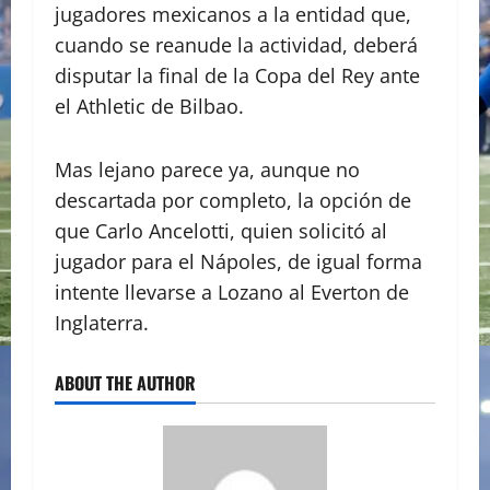
jugadores mexicanos a la entidad que,
cuando se reanude la actividad, deberá
disputar la final de la Copa del Rey ante
el Athletic de Bilbao.
Mas lejano parece ya, aunque no
descartada por completo, la opción de
que Carlo Ancelotti, quien solicitó al
jugador para el Nápoles, de igual forma
intente llevarse a Lozano al Everton de
Inglaterra.
ABOUT THE AUTHOR