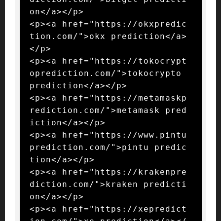
on</a></p>

<p><a href="https://okxpredic
tion.com/">okx prediction</a>
</p>

<p><a href="https://tokocrypt
oprediction.com/">tokocrypto 
prediction</a></p>

<p><a href="https://metamaskp
rediction.com/">metamask pred
iction</a></p>

<p><a href="https://www.pintu
prediction.com/">pintu predic
tion</a></p>

<p><a href="https://krakenpre
diction.com/">kraken predicti
on</a></p>

<p><a href="https://xepredict