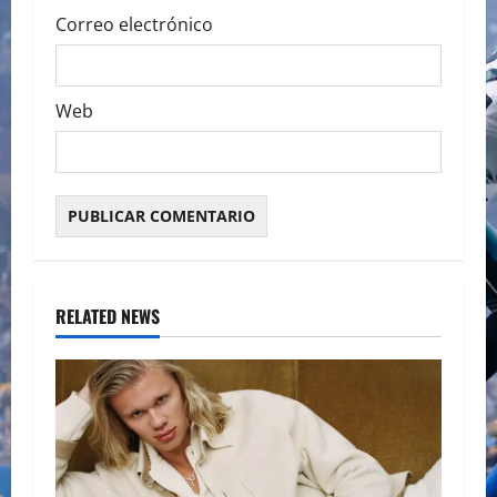
Correo electrónico
Web
RELATED NEWS