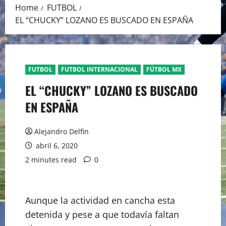
Home
FUTBOL
EL “CHUCKY” LOZANO ES BUSCADO EN ESPAÑA
FUTBOL
FUTBOL INTERNACIONAL
FÚTBOL MX
EL “CHUCKY” LOZANO ES BUSCADO
EN ESPAÑA
Alejandro Delfin
abril 6, 2020
2 minutes read
0
Aunque la actividad en cancha esta
detenida y pese a que todavía faltan