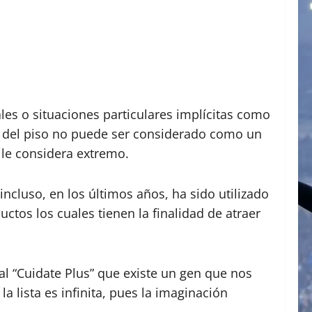
les o situaciones particulares implícitas como
ros del piso no puede ser considerado como un
 le considera extremo.
incluso, en los últimos años, ha sido utilizado
ctos los cuales tienen la finalidad de atraer
al “Cuidate Plus” que existe un gen que nos
a lista es infinita, pues la imaginación