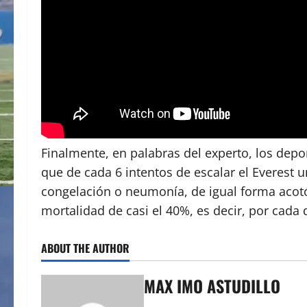
Finalmente, en palabras del experto, los depo
que de cada 6 intentos de escalar el Everest
congelación o neumonía, de igual forma acotó
mortalidad de casi el 40%, es decir, por cad
ABOUT THE AUTHOR
MAX IMO ASTUDILLO