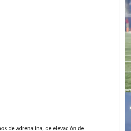
os de adrenalina, de elevación de