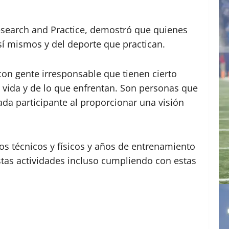
esearch and Practice, demostró que quienes
í mismos y del deporte que practican.
n gente irresponsable que tienen cierto
 vida y de lo que enfrentan. Son personas que
ada participante al proporcionar una visión
os técnicos y físicos y años de entrenamiento
estas actividades incluso cumpliendo con estas