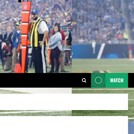
WATCH