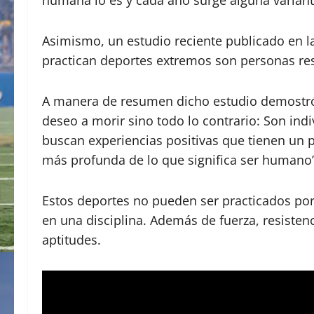
Asimismo, un estudio reciente publicado en l
practican deportes extremos son personas res
A manera de resumen dicho estudio demostró 
deseo a morir sino todo lo contrario: Son ind
buscan experiencias positivas que tienen un p
más profunda de lo que significa ser humano”
Estos deportes no pueden ser practicados por
en una disciplina. Además de fuerza, resistenc
aptitudes.