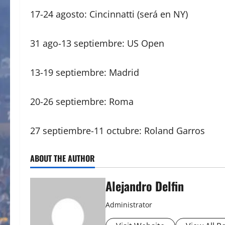
17-24 agosto: Cincinnatti (será en NY)
31 ago-13 septiembre: US Open
13-19 septiembre: Madrid
20-26 septiembre: Roma
27 septiembre-11 octubre: Roland Garros
ABOUT THE AUTHOR
Alejandro Delfin
Administrator