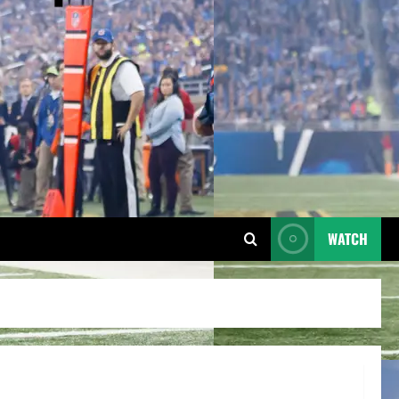
WATCH