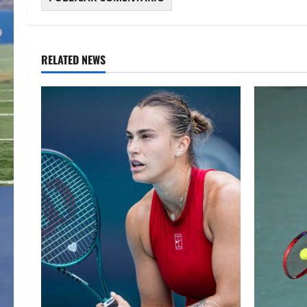
RELATED NEWS