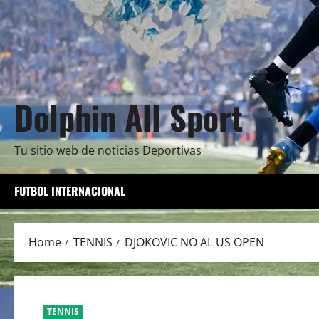
Dolphin All Sport
Tu sitio web de noticias Deportivas
FUTBOL INTERNACIONAL
Home
TENNIS
DJOKOVIC NO AL US OPEN
TENNIS