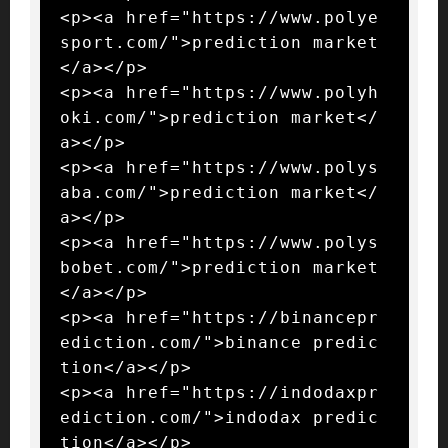
<p><a href="https://www.polye
sport.com/">prediction market
</a></p>

<p><a href="https://www.polyh
oki.com/">prediction market</
a></p>

<p><a href="https://www.polys
aba.com/">prediction market</
a></p>

<p><a href="https://www.polys
bobet.com/">prediction market
</a></p>

<p><a href="https://binancepr
ediction.com/">binance predic
tion</a></p>

<p><a href="https://indodaxpr
ediction.com/">indodax predic
tion</a></p>
