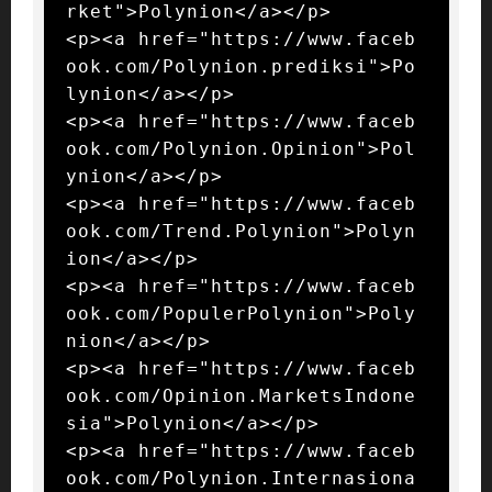
rket">Polynion</a></p>

<p><a href="https://www.faceb
ook.com/Polynion.prediksi">Po
lynion</a></p>

<p><a href="https://www.faceb
ook.com/Polynion.Opinion">Pol
ynion</a></p>

<p><a href="https://www.faceb
ook.com/Trend.Polynion">Polyn
ion</a></p>

<p><a href="https://www.faceb
ook.com/PopulerPolynion">Poly
nion</a></p>

<p><a href="https://www.faceb
ook.com/Opinion.MarketsIndone
sia">Polynion</a></p>

<p><a href="https://www.faceb
ook.com/Polynion.Internasiona