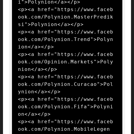
i">Polynion</a></p>

<p><a href="https://www.faceb
ook.com/Polynion.MasterPredik
si">Polynion</a></p>

<p><a href="https://www.faceb
ook.com/Polynion.Trend">Polyn
ion</a></p>

<p><a href="https://www.faceb
ook.com/Opinion.Markets">Poly
nion</a></p>

<p><a href="https://www.faceb
ook.com/Polynion.Curacao">Pol
ynion</a></p>

<p><a href="https://www.faceb
ook.com/Polynion.Fifa">Polyni
on</a></p>

<p><a href="https://www.faceb
ook.com/Polynion.MobileLegen