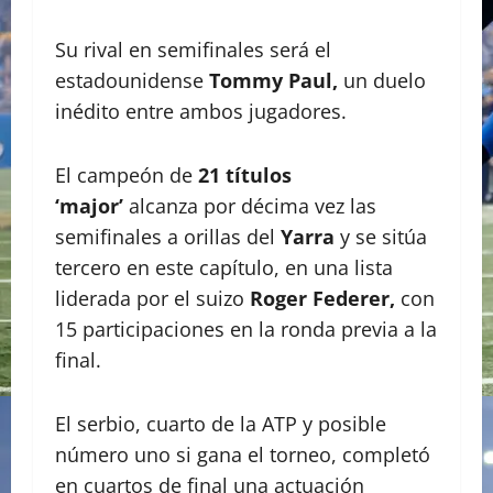
Su rival en semifinales será el
estadounidense
Tommy Paul,
un duelo
inédito entre ambos jugadores.
El campeón de
21 títulos
‘major’
alcanza por décima vez las
semifinales a orillas del
Yarra
y se sitúa
tercero en este capítulo, en una lista
liderada por el suizo
Roger Federer,
con
15 participaciones en la ronda previa a la
final.
El serbio, cuarto de la ATP y posible
número uno si gana el torneo, completó
en cuartos de final una actuación