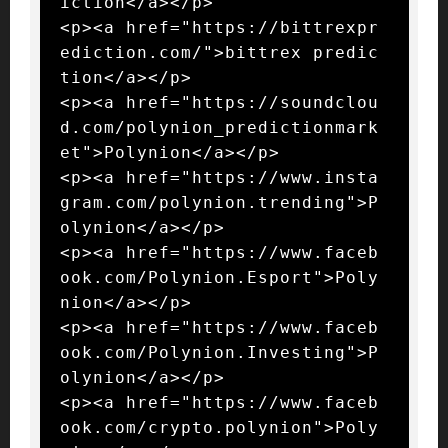
iction</a></p>

<p><a href="https://bittrexpr
ediction.com/">bittrex predic
tion</a></p>

<p><a href="https://soundclou
d.com/polynion_predictionmark
et">Polynion</a></p>

<p><a href="https://www.insta
gram.com/polynion.trending">P
olynion</a></p>

<p><a href="https://www.faceb
ook.com/Polynion.Esport">Poly
nion</a></p>

<p><a href="https://www.faceb
ook.com/Polynion.Investing">P
olynion</a></p>

<p><a href="https://www.faceb
ook.com/crypto.polynion">Poly