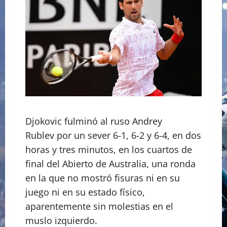
Djokovic fulminó al ruso Andrey
Rublev por un sever 6-1, 6-2 y 6-4, en dos
horas y tres minutos, en los cuartos de
final del Abierto de Australia, una ronda
en la que no mostró fisuras ni en su
juego ni en su estado físico,
aparentemente sin molestias en el
muslo izquierdo.