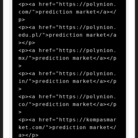
<p><a href="https://polynion.
com/">prediction market</a></
p>

<p><a href="https://polynion.
edu.pl/">prediction market</a
></p>

<p><a href="https://polynion.
mx/">prediction market</a></p
>

<p><a href="https://polynion.
in/">prediction market</a></p
>

<p><a href="https://polynion.
co/">prediction market</a></p
>

<p><a href="https://kompasmar
ket.com/">prediction market</
a></p>
