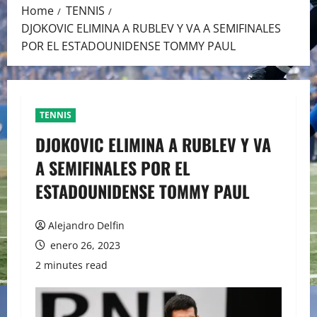
Home
TENNIS
DJOKOVIC ELIMINA A RUBLEV Y VA A SEMIFINALES
POR EL ESTADOUNIDENSE TOMMY PAUL
TENNIS
DJOKOVIC ELIMINA A RUBLEV Y VA
A SEMIFINALES POR EL
ESTADOUNIDENSE TOMMY PAUL
Alejandro Delfin
enero 26, 2023
2 minutes read