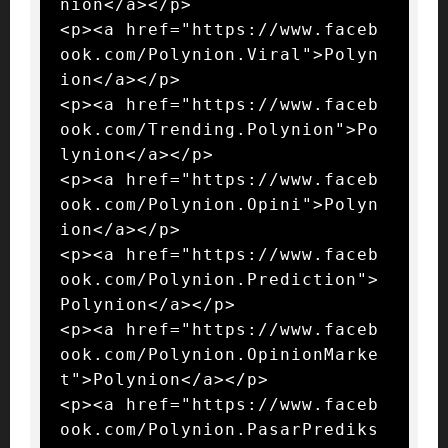
nion</a></p>

<p><a href="https://www.faceb
ook.com/Polynion.Viral">Polyn
ion</a></p>

<p><a href="https://www.faceb
ook.com/Trending.Polynion">Po
lynion</a></p>

<p><a href="https://www.faceb
ook.com/Polynion.Opini">Polyn
ion</a></p>

<p><a href="https://www.faceb
ook.com/Polynion.Prediction">
Polynion</a></p>

<p><a href="https://www.faceb
ook.com/Polynion.OpinionMarke
t">Polynion</a></p>

<p><a href="https://www.faceb
ook.com/Polynion.PasarPrediks