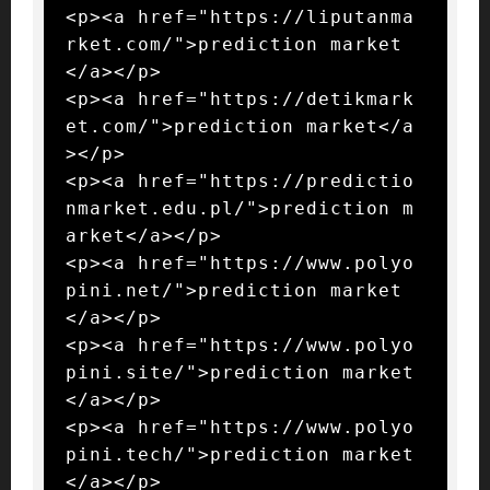
<p><a href="https://liputanma
rket.com/">prediction market
</a></p>

<p><a href="https://detikmark
et.com/">prediction market</a
></p>

<p><a href="https://predictio
nmarket.edu.pl/">prediction m
arket</a></p>

<p><a href="https://www.polyo
pini.net/">prediction market
</a></p>

<p><a href="https://www.polyo
pini.site/">prediction market
</a></p>

<p><a href="https://www.polyo
pini.tech/">prediction market
</a></p>
