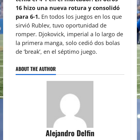
16 hizo una nueva rotura y consolidó
para 6-1.
En todos los juegos en los que
sirvió Rublev, tuvo oportunidad de
romper. Djokovick, imperial a lo largo de
la primera manga, solo cedió dos bolas
de ‘break’, en el séptimo juego.
ABOUT THE AUTHOR
Alejandro Delfin