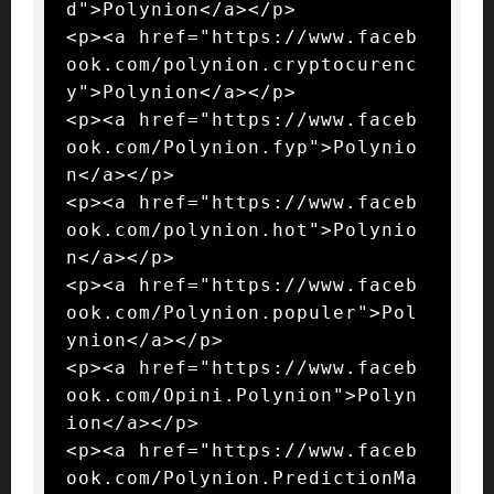
d">Polynion</a></p>

<p><a href="https://www.faceb
ook.com/polynion.cryptocurenc
y">Polynion</a></p>

<p><a href="https://www.faceb
ook.com/Polynion.fyp">Polynio
n</a></p>

<p><a href="https://www.faceb
ook.com/polynion.hot">Polynio
n</a></p>

<p><a href="https://www.faceb
ook.com/Polynion.populer">Pol
ynion</a></p>

<p><a href="https://www.faceb
ook.com/Opini.Polynion">Polyn
ion</a></p>

<p><a href="https://www.faceb
ook.com/Polynion.PredictionMa