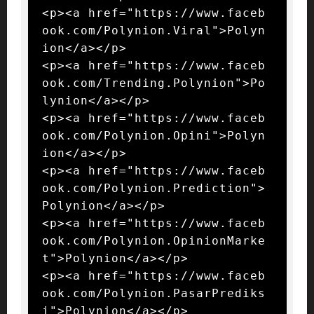
<p><a href="https://www.faceb
ook.com/Polynion.Viral">Polyn
ion</a></p>

<p><a href="https://www.faceb
ook.com/Trending.Polynion">Po
lynion</a></p>

<p><a href="https://www.faceb
ook.com/Polynion.Opini">Polyn
ion</a></p>

<p><a href="https://www.faceb
ook.com/Polynion.Prediction">
Polynion</a></p>

<p><a href="https://www.faceb
ook.com/Polynion.OpinionMarke
t">Polynion</a></p>

<p><a href="https://www.faceb
ook.com/Polynion.PasarPrediks
i">Polynion</a></p>
