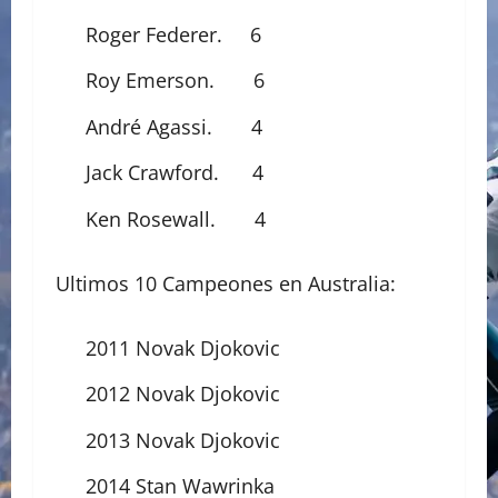
Roger Federer. 6
Roy Emerson. 6
André Agassi. 4
Jack Crawford. 4
Ken Rosewall. 4
Ultimos 10 Campeones en Australia:
2011 Novak Djokovic
2012 Novak Djokovic
2013 Novak Djokovic
2014 Stan Wawrinka