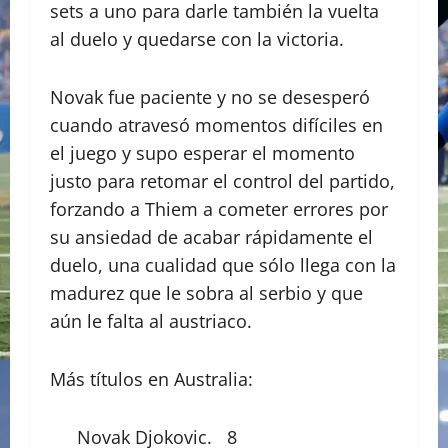
sets a uno para darle también la vuelta
al duelo y quedarse con la victoria.
Novak fue paciente y no se desesperó
cuando atravesó momentos difíciles en
el juego y supo esperar el momento
justo para retomar el control del partido,
forzando a Thiem a cometer errores por
su ansiedad de acabar rápidamente el
duelo, una cualidad que sólo llega con la
madurez que le sobra al serbio y que
aún le falta al austriaco.
Más títulos en Australia:
Novak Djokovic. 8