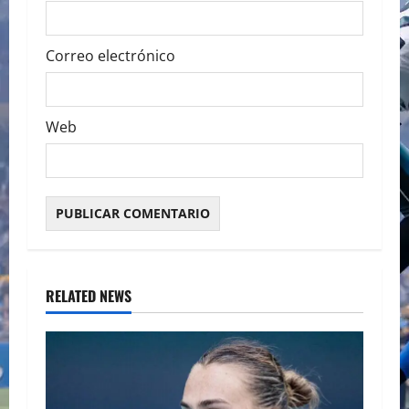
Correo electrónico
Web
RELATED NEWS