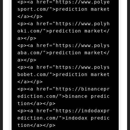
<p><a href="https://www.polye
sport.com/">prediction market
</a></p>

<p><a href="https://www.polyh
oki.com/">prediction market</
a></p>

<p><a href="https://www.polys
aba.com/">prediction market</
a></p>

<p><a href="https://www.polys
bobet.com/">prediction market
</a></p>

<p><a href="https://binancepr
ediction.com/">binance predic
tion</a></p>

<p><a href="https://indodaxpr
ediction.com/">indodax predic
tion</a></p>
