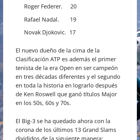
Roger Federer. 20
Rafael Nadal. 19
Novak Djokovic. 17
El nuevo dueño de la cima de la
Clasificación ATP es además el primer
tenista de la era Open en ser campeón
en tres décadas diferentes y el segundo
en toda la historia en lograrlo después
de Ken Roswell que ganó títulos Major
en los 50s, 60s y 70s.
El Big-3 se ha quedado ahora con la
corona de los últimos 13 Grand Slams
divididos de la siguiente manera: