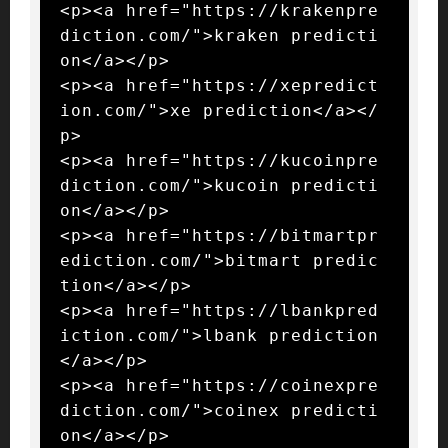
<p><a href="https://krakenpre
diction.com/">kraken predicti
on</a></p>

<p><a href="https://xepredict
ion.com/">xe prediction</a></
p>

<p><a href="https://kucoinpre
diction.com/">kucoin predicti
on</a></p>

<p><a href="https://bitmartpr
ediction.com/">bitmart predic
tion</a></p>

<p><a href="https://lbankpred
iction.com/">lbank prediction
</a></p>

<p><a href="https://coinexpre
diction.com/">coinex predicti
on</a></p>
