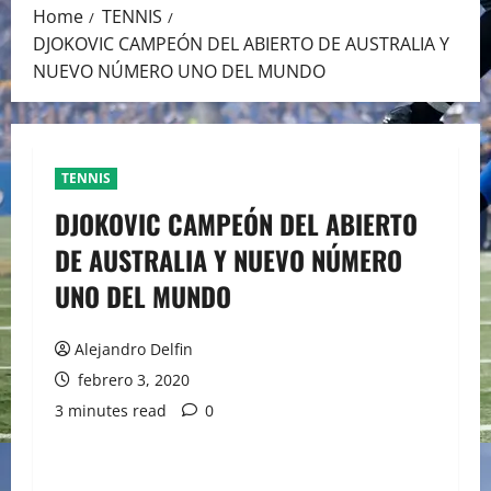
Home
TENNIS
DJOKOVIC CAMPEÓN DEL ABIERTO DE AUSTRALIA Y
NUEVO NÚMERO UNO DEL MUNDO
TENNIS
DJOKOVIC CAMPEÓN DEL ABIERTO
DE AUSTRALIA Y NUEVO NÚMERO
UNO DEL MUNDO
Alejandro Delfin
febrero 3, 2020
3 minutes read
0