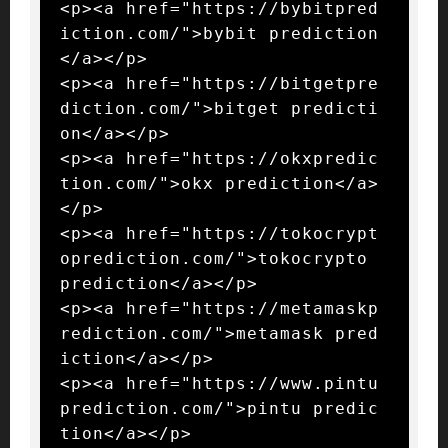
<p><a href="https://bybitpred
iction.com/">bybit prediction
</a></p>

<p><a href="https://bitgetpre
diction.com/">bitget predicti
on</a></p>

<p><a href="https://okxpredic
tion.com/">okx prediction</a>
</p>

<p><a href="https://tokocrypt
oprediction.com/">tokocrypto 
prediction</a></p>

<p><a href="https://metamaskp
rediction.com/">metamask pred
iction</a></p>

<p><a href="https://www.pintu
prediction.com/">pintu predic
tion</a></p>
