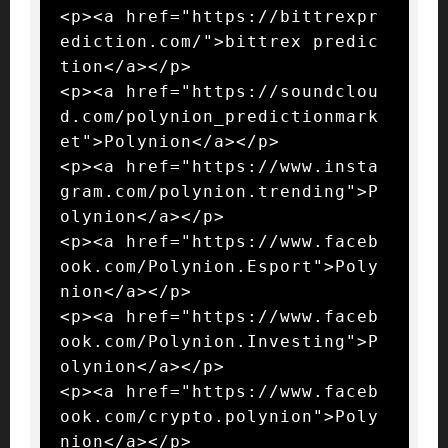
<p><a href="https://bittrexpr
ediction.com/">bittrex predic
tion</a></p>

<p><a href="https://soundclou
d.com/polynion_predictionmark
et">Polynion</a></p>

<p><a href="https://www.insta
gram.com/polynion.trending">P
olynion</a></p>

<p><a href="https://www.faceb
ook.com/Polynion.Esport">Poly
nion</a></p>

<p><a href="https://www.faceb
ook.com/Polynion.Investing">P
olynion</a></p>

<p><a href="https://www.faceb
ook.com/crypto.polynion">Poly
nion</a></p>
