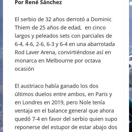
Por René Sánchez
El serbio de 32 años derrotó a Dominic
Thiem de 25 años de edad, en cinco
largos y peleados sets con parciales de
6-4, 4-6, 2-6, 6-3 y 6-4 en una abarrotada
Rod Laver Arena, convirtiéndose así en
monarca en Melbourne por octava
ocasión
El austriaco había ganado los dos
últimos duelos entre ambos, en Paris y
en Londres en 2019, pero Nole tenía
ventaja en el balance general que ahora
quedó 7-4 en favor del serbio quien supo
reponerse del estupor de estar abajo dos