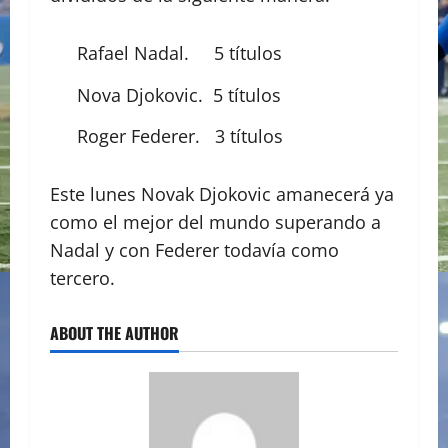
Rafael Nadal. 5 títulos
Nova Djokovic. 5 títulos
Roger Federer. 3 títulos
Este lunes Novak Djokovic amanecerá ya
como el mejor del mundo superando a
Nadal y con Federer todavía como
tercero.
ABOUT THE AUTHOR