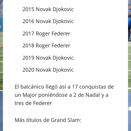
2015 Novak Djokovic
2016 Novak Djokovic
2017 Roger Federer
2018 Roger Federer
2019 Novak Djokovic
2020 Novak Djokovic
El balcánico llegó así a 17 conquistas de
un Major poniéndose a 2 de Nadal y a
tres de Federer
Más títulos de Grand Slam: