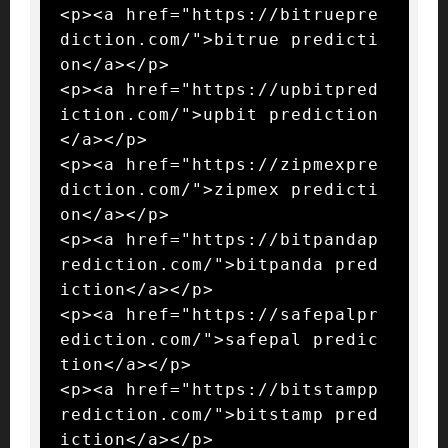
<p><a href="https://bitruepre
diction.com/">bitrue predicti
on</a></p>

<p><a href="https://upbitpred
iction.com/">upbit prediction
</a></p>

<p><a href="https://zipmexpre
diction.com/">zipmex predicti
on</a></p>

<p><a href="https://bitpandap
rediction.com/">bitpanda pred
iction</a></p>

<p><a href="https://safepalpr
ediction.com/">safepal predic
tion</a></p>

<p><a href="https://bitstampp
rediction.com/">bitstamp pred
iction</a></p>
