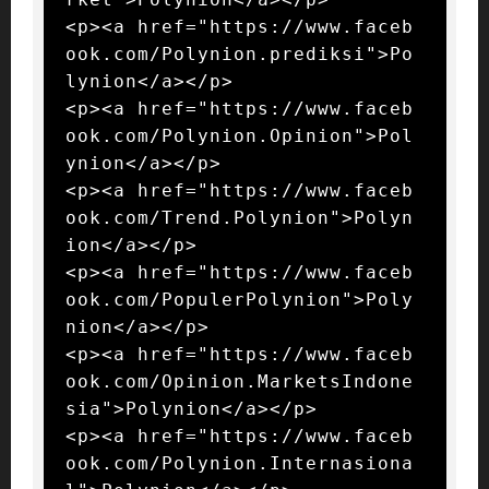
<p><a href="https://www.faceb
ook.com/Polynion.prediksi">Po
lynion</a></p>

<p><a href="https://www.faceb
ook.com/Polynion.Opinion">Pol
ynion</a></p>

<p><a href="https://www.faceb
ook.com/Trend.Polynion">Polyn
ion</a></p>

<p><a href="https://www.faceb
ook.com/PopulerPolynion">Poly
nion</a></p>

<p><a href="https://www.faceb
ook.com/Opinion.MarketsIndone
sia">Polynion</a></p>

<p><a href="https://www.faceb
ook.com/Polynion.Internasiona