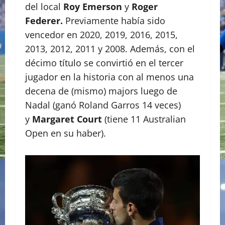
del local
Roy Emerson
y
Roger
Federer.
Previamente había sido
vencedor en
2020, 2019, 2016, 2015,
2013, 2012, 2011 y 2008. Además, con el
décimo título se convirtió en el tercer
jugador en la historia con al menos una
decena de (mismo) majors luego de
Nadal (ganó Roland Garros 14 veces)
y
Margaret Court
(tiene 11 Australian
Open en su haber).