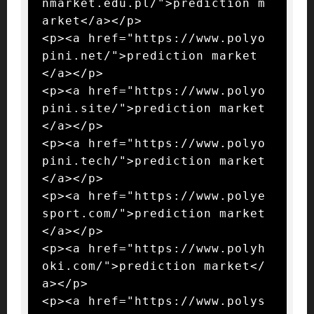
nmarket.edu.pl/">prediction m
arket</a></p>

<p><a href="https://www.polyo
pini.net/">prediction market
</a></p>

<p><a href="https://www.polyo
pini.site/">prediction market
</a></p>

<p><a href="https://www.polyo
pini.tech/">prediction market
</a></p>

<p><a href="https://www.polye
sport.com/">prediction market
</a></p>

<p><a href="https://www.polyh
oki.com/">prediction market</
a></p>

<p><a href="https://www.polys