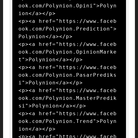
ook.com/Polynion.Opini">Polyn
ion</a></p>

<p><a href="https://www.faceb
ook.com/Polynion.Prediction">
Polynion</a></p>

<p><a href="https://www.faceb
ook.com/Polynion.OpinionMarke
t">Polynion</a></p>

<p><a href="https://www.faceb
ook.com/Polynion.PasarPrediks
i">Polynion</a></p>

<p><a href="https://www.faceb
ook.com/Polynion.MasterPredik
si">Polynion</a></p>

<p><a href="https://www.faceb
ook.com/Polynion.Trend">Polyn
ion</a></p>

<p><a href="https://www.faceb