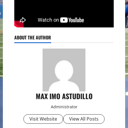
ABOUT THE AUTHOR
MAX IMO ASTUDILLO
Administrator
Visit Website
View All Posts