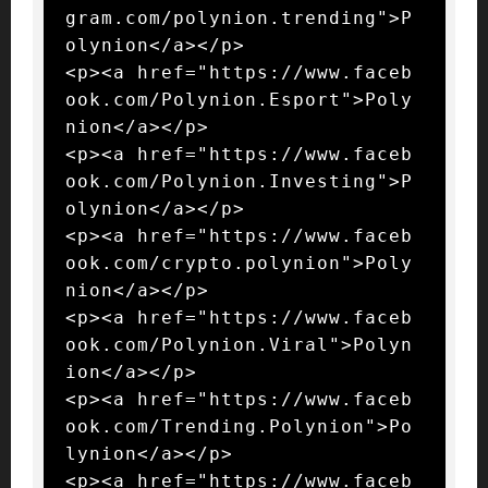
gram.com/polynion.trending">P
olynion</a></p>

<p><a href="https://www.faceb
ook.com/Polynion.Esport">Poly
nion</a></p>

<p><a href="https://www.faceb
ook.com/Polynion.Investing">P
olynion</a></p>

<p><a href="https://www.faceb
ook.com/crypto.polynion">Poly
nion</a></p>

<p><a href="https://www.faceb
ook.com/Polynion.Viral">Polyn
ion</a></p>

<p><a href="https://www.faceb
ook.com/Trending.Polynion">Po
lynion</a></p>

<p><a href="https://www.faceb