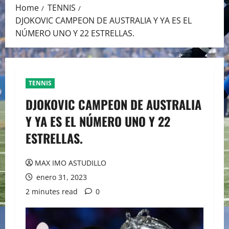
Home
TENNIS
DJOKOVIC CAMPEON DE AUSTRALIA Y YA ES EL
NÚMERO UNO Y 22 ESTRELLAS.
TENNIS
DJOKOVIC CAMPEON DE AUSTRALIA
Y YA ES EL NÚMERO UNO Y 22
ESTRELLAS.
MAX IMO ASTUDILLO
enero 31, 2023
2 minutes read
0