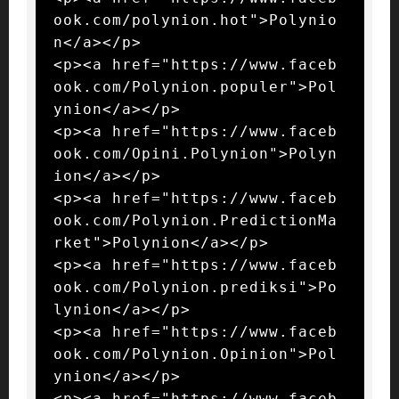
ook.com/polynion.hot">Polynio
n</a></p>

<p><a href="https://www.faceb
ook.com/Polynion.populer">Pol
ynion</a></p>

<p><a href="https://www.faceb
ook.com/Opini.Polynion">Polyn
ion</a></p>

<p><a href="https://www.faceb
ook.com/Polynion.PredictionMa
rket">Polynion</a></p>

<p><a href="https://www.faceb
ook.com/Polynion.prediksi">Po
lynion</a></p>

<p><a href="https://www.faceb
ook.com/Polynion.Opinion">Pol
ynion</a></p>

<p><a href="https://www.faceb