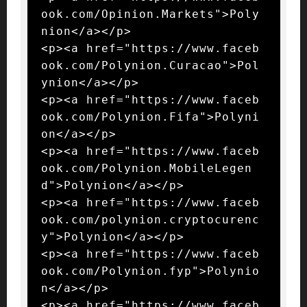
ook.com/Opinion.Markets">Poly
nion</a></p>

<p><a href="https://www.faceb
ook.com/Polynion.Curacao">Pol
ynion</a></p>

<p><a href="https://www.faceb
ook.com/Polynion.Fifa">Polyni
on</a></p>

<p><a href="https://www.faceb
ook.com/Polynion.MobileLegen
d">Polynion</a></p>

<p><a href="https://www.faceb
ook.com/polynion.cryptocurenc
y">Polynion</a></p>

<p><a href="https://www.faceb
ook.com/Polynion.fyp">Polynio
n</a></p>

<p><a href="https://www.faceb