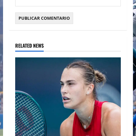
RELATED NEWS