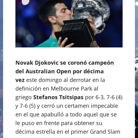
Novak Djokovic se coronó campeón
del Australian Open por décima
vez
este domingo al derrotar en la
definición en Melbourne Park al
griego
Stefanos Tsitsipas
por 6-3, 7-6 (4)
y 7-6 (5) y cerró un certamen impecable
en el que apabulló a todo aquel que se
le puso en frente para obtener su
décima estrella en el primer Grand Slam