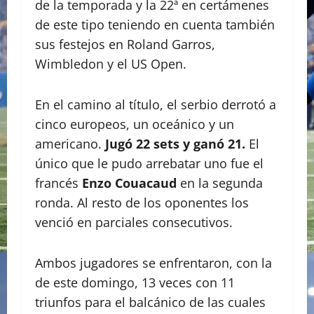
de la temporada y la 22ª en certámenes
de este tipo teniendo en cuenta también
sus festejos en Roland Garros,
Wimbledon y el US Open.
En el camino al título, el serbio derrotó a
cinco europeos, un oceánico y un
americano.
Jugó 22 sets y ganó 21.
El
único que le pudo arrebatar uno fue el
francés
Enzo Couacaud
en la segunda
ronda. Al resto de los oponentes los
venció en parciales consecutivos.
Ambos jugadores se enfrentaron, con la
de este domingo, 13 veces con 11
triunfos para el balcánico de las cuales