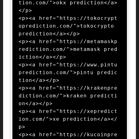
tion.com/">okx prediction</a>
</p>

<p><a href="https://tokocrypt
oprediction.com/">tokocrypto 
prediction</a></p>

<p><a href="https://metamaskp
rediction.com/">metamask pred
iction</a></p>

<p><a href="https://www.pintu
prediction.com/">pintu predic
tion</a></p>

<p><a href="https://krakenpre
diction.com/">kraken predicti
on</a></p>

<p><a href="https://xepredict
ion.com/">xe prediction</a></
p>

<p><a href="https://kucoinpre