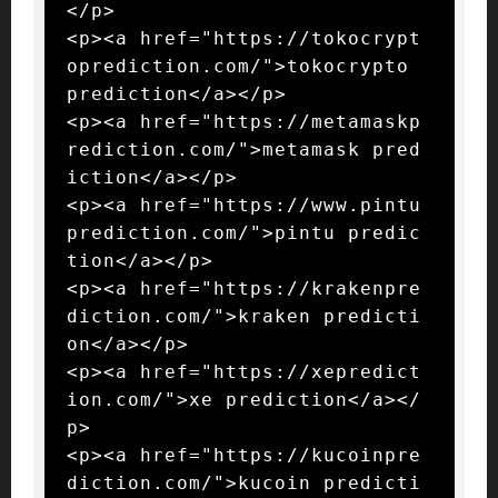
</p>

<p><a href="https://tokocrypt
oprediction.com/">tokocrypto 
prediction</a></p>

<p><a href="https://metamaskp
rediction.com/">metamask pred
iction</a></p>

<p><a href="https://www.pintu
prediction.com/">pintu predic
tion</a></p>

<p><a href="https://krakenpre
diction.com/">kraken predicti
on</a></p>

<p><a href="https://xepredict
ion.com/">xe prediction</a></
p>

<p><a href="https://kucoinpre
diction.com/">kucoin predicti