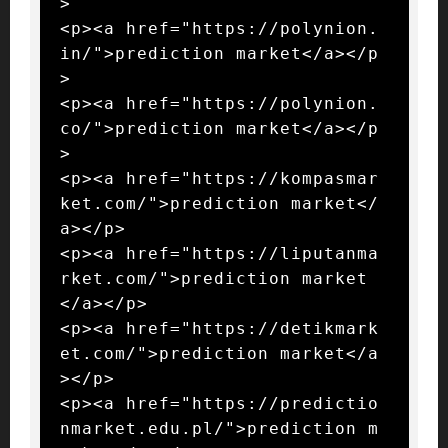
>

<p><a href="https://polynion.
in/">prediction market</a></p
>

<p><a href="https://polynion.
co/">prediction market</a></p
>

<p><a href="https://kompasmar
ket.com/">prediction market</
a></p>

<p><a href="https://liputanma
rket.com/">prediction market
</a></p>

<p><a href="https://detikmark
et.com/">prediction market</a
></p>

<p><a href="https://predictio
nmarket.edu.pl/">prediction m