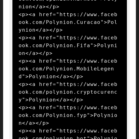
nion</a></p>

<p><a href="https://www.faceb
ook.com/Polynion.Curacao">Pol
ynion</a></p>

<p><a href="https://www.faceb
ook.com/Polynion.Fifa">Polyni
on</a></p>

<p><a href="https://www.faceb
ook.com/Polynion.MobileLegen
d">Polynion</a></p>

<p><a href="https://www.faceb
ook.com/polynion.cryptocurenc
y">Polynion</a></p>

<p><a href="https://www.faceb
ook.com/Polynion.fyp">Polynio
n</a></p>

<p><a href="https://www.faceb
ook.com/polynion.hot">Polynio