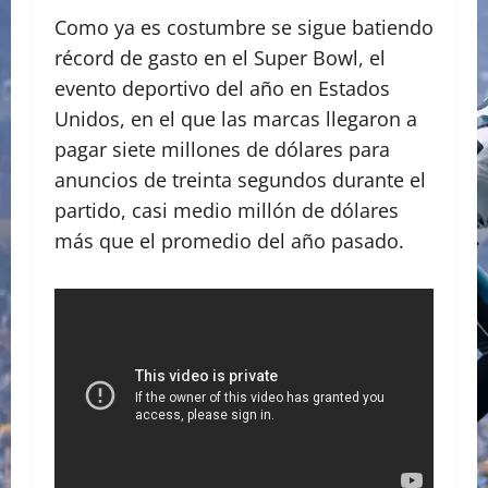
Como ya es costumbre se sigue batiendo
récord de gasto en el Super Bowl, el
evento deportivo del año en Estados
Unidos, en el que las marcas llegaron a
pagar siete millones de dólares para
anuncios de treinta segundos durante el
partido, casi medio millón de dólares
más que el promedio del año pasado.