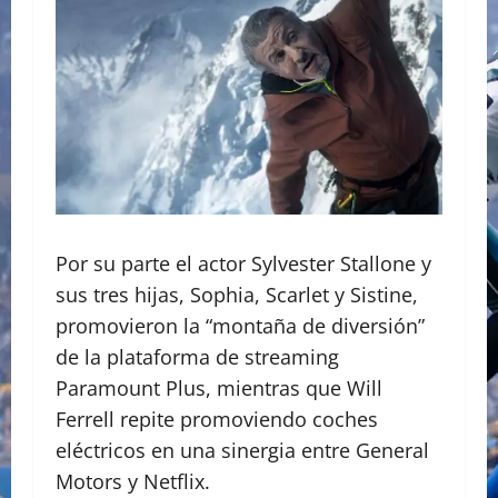
Por su parte el actor Sylvester Stallone y
sus tres hijas, Sophia, Scarlet y Sistine,
promovieron la “montaña de diversión”
de la plataforma de streaming
Paramount Plus, mientras que Will
Ferrell repite promoviendo coches
eléctricos en una sinergia entre General
Motors y Netflix.