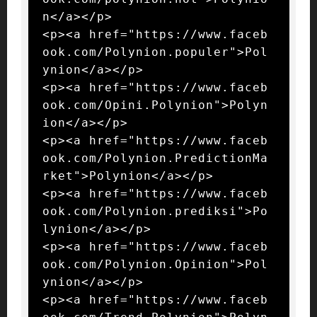
n</a></p>

<p><a href="https://www.faceb
ook.com/Polynion.populer">Pol
ynion</a></p>

<p><a href="https://www.faceb
ook.com/Opini.Polynion">Polyn
ion</a></p>

<p><a href="https://www.faceb
ook.com/Polynion.PredictionMa
rket">Polynion</a></p>

<p><a href="https://www.faceb
ook.com/Polynion.prediksi">Po
lynion</a></p>

<p><a href="https://www.faceb
ook.com/Polynion.Opinion">Pol
ynion</a></p>

<p><a href="https://www.faceb