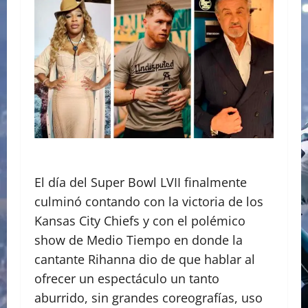
El día del Super Bowl LVII finalmente
culminó contando con la victoria de los
Kansas City Chiefs y con el polémico
show de Medio Tiempo en donde la
cantante Rihanna dio de que hablar al
ofrecer un espectáculo un tanto
aburrido, sin grandes coreografías, uso