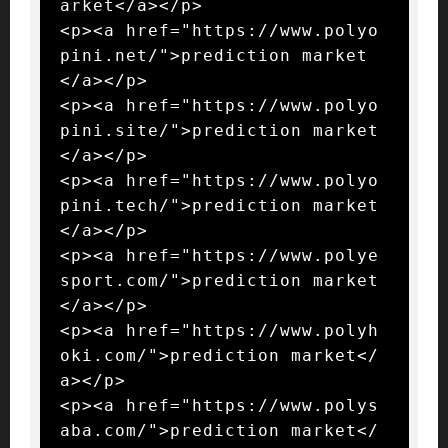
arket</a></p>

<p><a href="https://www.polyo
pini.net/">prediction market
</a></p>

<p><a href="https://www.polyo
pini.site/">prediction market
</a></p>

<p><a href="https://www.polyo
pini.tech/">prediction market
</a></p>

<p><a href="https://www.polye
sport.com/">prediction market
</a></p>

<p><a href="https://www.polyh
oki.com/">prediction market</
a></p>

<p><a href="https://www.polys
aba.com/">prediction market</