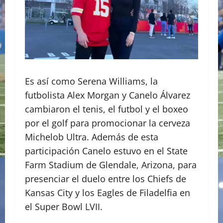
Es así como Serena Williams, la
futbolista Alex Morgan y Canelo Álvarez
cambiaron el tenis, el futbol y el boxeo
por el golf para promocionar la cerveza
Michelob Ultra. Además de esta
participación Canelo estuvo en el State
Farm Stadium de Glendale, Arizona, para
presenciar el duelo entre los Chiefs de
Kansas City y los Eagles de Filadelfia en
el Super Bowl LVII.