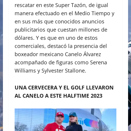
rescatar en este Super Tazón, de igual
manera efectuado en el Medio Tiempo y
en sus más que conocidos anuncios
publicitarios que cuestan millones de
dólares. Y es que en uno de estos
comerciales, destacó la presencia del
boxeador mexicano Canelo Álvarez
acompañado de figuras como Serena
Williams y Sylvester Stallone.
UNA CERVECERA Y EL GOLF LLEVARON
AL CANELO A ESTE HALFTIME 2023