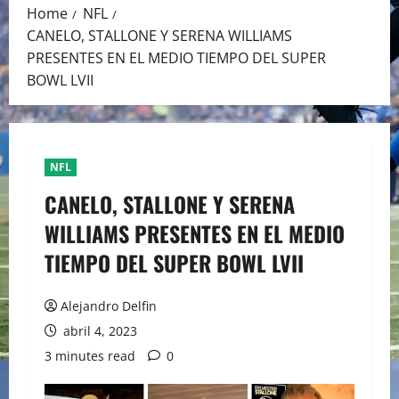
Home
NFL
CANELO, STALLONE Y SERENA WILLIAMS
PRESENTES EN EL MEDIO TIEMPO DEL SUPER
BOWL LVII
NFL
CANELO, STALLONE Y SERENA
WILLIAMS PRESENTES EN EL MEDIO
TIEMPO DEL SUPER BOWL LVII
Alejandro Delfin
abril 4, 2023
3 minutes read
0