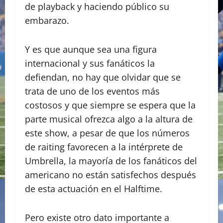
de playback y haciendo público su
embarazo.
Y es que aunque sea una figura
internacional y sus fanáticos la
defiendan, no hay que olvidar que se
trata de uno de los eventos más
costosos y que siempre se espera que la
parte musical ofrezca algo a la altura de
este show, a pesar de que los números
de raiting favorecen a la intérprete de
Umbrella, la mayoría de los fanáticos del
americano no están satisfechos después
de esta actuación en el Halftime.
Pero existe otro dato importante a