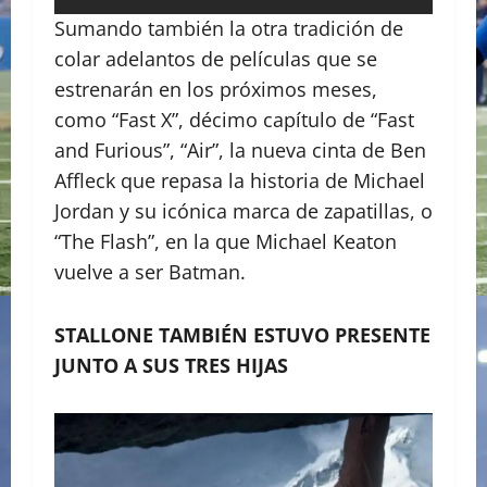
Sumando también la otra tradición de
colar adelantos de películas que se
estrenarán en los próximos meses,
como “Fast X”, décimo capítulo de “Fast
and Furious”, “Air”, la nueva cinta de Ben
Affleck que repasa la historia de Michael
Jordan y su icónica marca de zapatillas, o
“The Flash”, en la que Michael Keaton
vuelve a ser Batman.
STALLONE TAMBIÉN ESTUVO PRESENTE
JUNTO A SUS TRES HIJAS