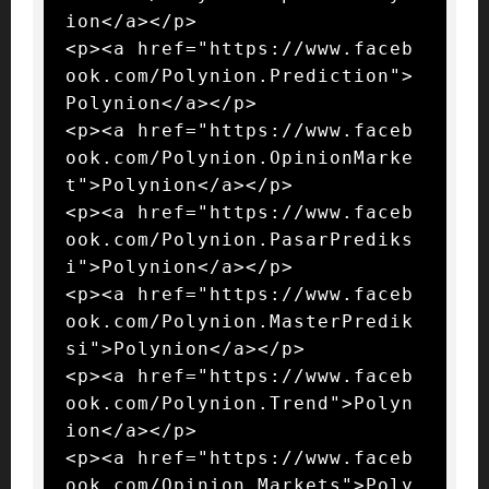
ion</a></p>

<p><a href="https://www.faceb
ook.com/Polynion.Prediction">
Polynion</a></p>

<p><a href="https://www.faceb
ook.com/Polynion.OpinionMarke
t">Polynion</a></p>

<p><a href="https://www.faceb
ook.com/Polynion.PasarPrediks
i">Polynion</a></p>

<p><a href="https://www.faceb
ook.com/Polynion.MasterPredik
si">Polynion</a></p>

<p><a href="https://www.faceb
ook.com/Polynion.Trend">Polyn
ion</a></p>

<p><a href="https://www.faceb
ook.com/Opinion.Markets">Poly