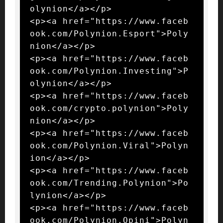
olynion</a></p>

<p><a href="https://www.faceb
ook.com/Polynion.Esport">Poly
nion</a></p>

<p><a href="https://www.faceb
ook.com/Polynion.Investing">P
olynion</a></p>

<p><a href="https://www.faceb
ook.com/crypto.polynion">Poly
nion</a></p>

<p><a href="https://www.faceb
ook.com/Polynion.Viral">Polyn
ion</a></p>

<p><a href="https://www.faceb
ook.com/Trending.Polynion">Po
lynion</a></p>

<p><a href="https://www.faceb
ook.com/Polynion.Opini">Polyn