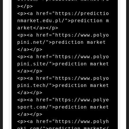
></p>

<p><a href="https://predictio
nmarket.edu.pl/">prediction m
arket</a></p>

<p><a href="https://www.polyo
pini.net/">prediction market
</a></p>

<p><a href="https://www.polyo
pini.site/">prediction market
</a></p>

<p><a href="https://www.polyo
pini.tech/">prediction market
</a></p>

<p><a href="https://www.polye
sport.com/">prediction market
</a></p>

<p><a href="https://www.polyh
oki.com/">prediction market</