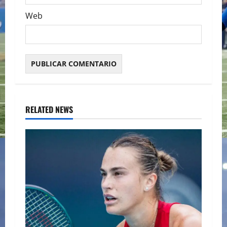
Web
RELATED NEWS