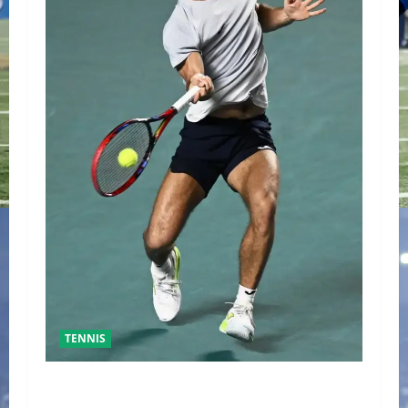
TENNIS
GRAN FINAL DEL ABIERTO MEXICANO ENTRE