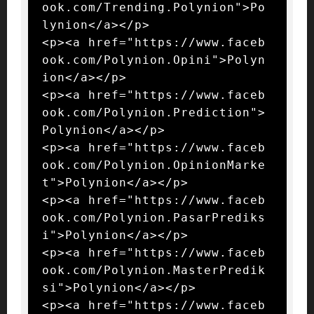
ook.com/Trending.Polynion">Po
lynion</a></p>

<p><a href="https://www.faceb
ook.com/Polynion.Opini">Polyn
ion</a></p>

<p><a href="https://www.faceb
ook.com/Polynion.Prediction">
Polynion</a></p>

<p><a href="https://www.faceb
ook.com/Polynion.OpinionMarke
t">Polynion</a></p>

<p><a href="https://www.faceb
ook.com/Polynion.PasarPrediks
i">Polynion</a></p>

<p><a href="https://www.faceb
ook.com/Polynion.MasterPredik
si">Polynion</a></p>

<p><a href="https://www.faceb