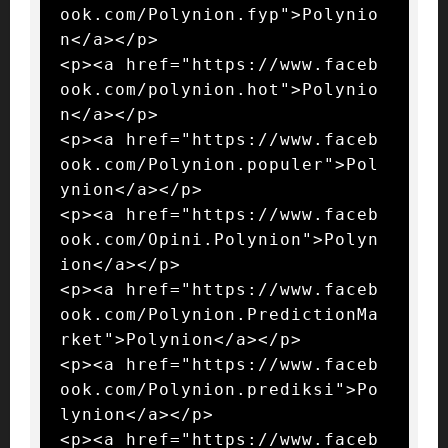
ook.com/Polynion.fyp">Polynio
n</a></p>

<p><a href="https://www.faceb
ook.com/polynion.hot">Polynio
n</a></p>

<p><a href="https://www.faceb
ook.com/Polynion.populer">Pol
ynion</a></p>

<p><a href="https://www.faceb
ook.com/Opini.Polynion">Polyn
ion</a></p>

<p><a href="https://www.faceb
ook.com/Polynion.PredictionMa
rket">Polynion</a></p>

<p><a href="https://www.faceb
ook.com/Polynion.prediksi">Po
lynion</a></p>

<p><a href="https://www.faceb