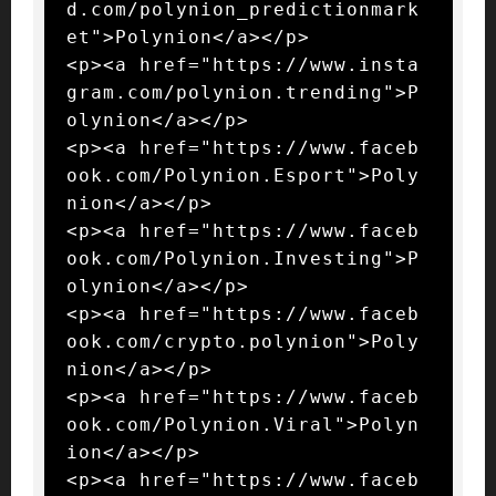
d.com/polynion_predictionmark
et">Polynion</a></p>

<p><a href="https://www.insta
gram.com/polynion.trending">P
olynion</a></p>

<p><a href="https://www.faceb
ook.com/Polynion.Esport">Poly
nion</a></p>

<p><a href="https://www.faceb
ook.com/Polynion.Investing">P
olynion</a></p>

<p><a href="https://www.faceb
ook.com/crypto.polynion">Poly
nion</a></p>

<p><a href="https://www.faceb
ook.com/Polynion.Viral">Polyn
ion</a></p>

<p><a href="https://www.faceb