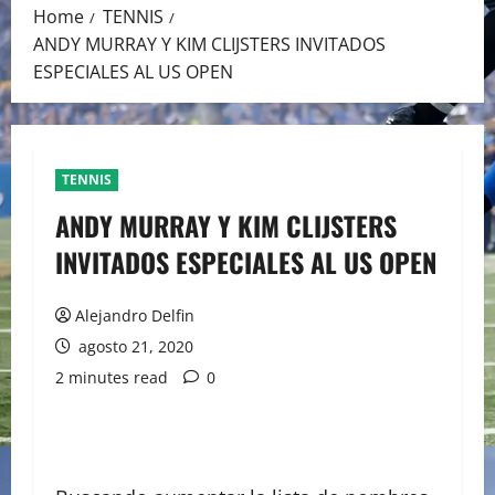
Home
TENNIS
ANDY MURRAY Y KIM CLIJSTERS INVITADOS
ESPECIALES AL US OPEN
TENNIS
ANDY MURRAY Y KIM CLIJSTERS
INVITADOS ESPECIALES AL US OPEN
Alejandro Delfin
agosto 21, 2020
2 minutes read
0