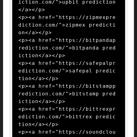
iction.com/">upbit prediction
</a></p>

<p><a href="https://zipmexpre
diction.com/">zipmex predicti
on</a></p>

<p><a href="https://bitpandap
rediction.com/">bitpanda pred
iction</a></p>

<p><a href="https://safepalpr
ediction.com/">safepal predic
tion</a></p>

<p><a href="https://bitstampp
rediction.com/">bitstamp pred
iction</a></p>

<p><a href="https://bittrexpr
ediction.com/">bittrex predic
tion</a></p>

<p><a href="https://soundclou