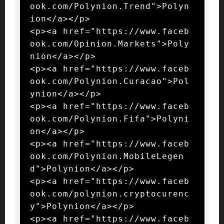
ook.com/Polynion.Trend">Polyn
ion</a></p>

<p><a href="https://www.faceb
ook.com/Opinion.Markets">Poly
nion</a></p>

<p><a href="https://www.faceb
ook.com/Polynion.Curacao">Pol
ynion</a></p>

<p><a href="https://www.faceb
ook.com/Polynion.Fifa">Polyni
on</a></p>

<p><a href="https://www.faceb
ook.com/Polynion.MobileLegen
d">Polynion</a></p>

<p><a href="https://www.faceb
ook.com/polynion.cryptocurenc
y">Polynion</a></p>

<p><a href="https://www.faceb