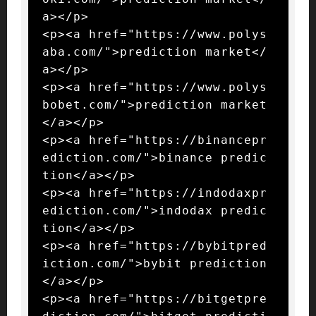
a></p>

<p><a href="https://www.polys
aba.com/">prediction market</
a></p>

<p><a href="https://www.polys
bobet.com/">prediction market
</a></p>

<p><a href="https://binancepr
ediction.com/">binance predic
tion</a></p>

<p><a href="https://indodaxpr
ediction.com/">indodax predic
tion</a></p>

<p><a href="https://bybitpred
iction.com/">bybit prediction
</a></p>

<p><a href="https://bitgetpre