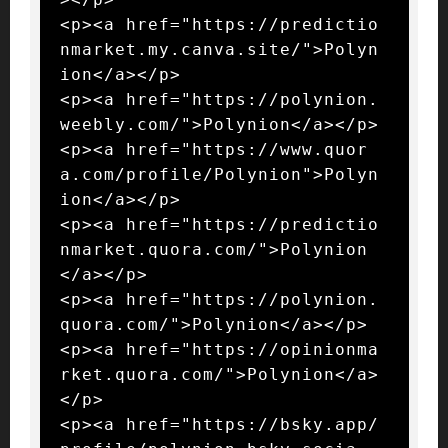
<p><a href="https://predictio
nmarket.my.canva.site/">Polyn
ion</a></p>

<p><a href="https://polynion.
weebly.com/">Polynion</a></p>

<p><a href="https://www.quor
a.com/profile/Polynion">Polyn
ion</a></p>

<p><a href="https://predictio
nmarket.quora.com/">Polynion
</a></p>

<p><a href="https://polynion.
quora.com/">Polynion</a></p>

<p><a href="https://opinionma
rket.quora.com/">Polynion</a>
</p>

<p><a href="https://bsky.app/