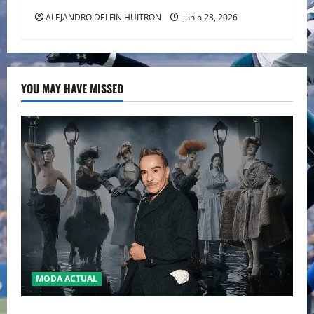
ALEJANDRO DELFIN HUITRON
junio 28, 2026
YOU MAY HAVE MISSED
MODA ACTUAL