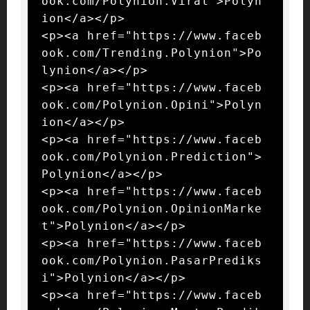
ook.com/Polynion.Viral">Polyn
ion</a></p>

<p><a href="https://www.faceb
ook.com/Trending.Polynion">Po
lynion</a></p>

<p><a href="https://www.faceb
ook.com/Polynion.Opini">Polyn
ion</a></p>

<p><a href="https://www.faceb
ook.com/Polynion.Prediction">
Polynion</a></p>

<p><a href="https://www.faceb
ook.com/Polynion.OpinionMarke
t">Polynion</a></p>

<p><a href="https://www.faceb
ook.com/Polynion.PasarPrediks
i">Polynion</a></p>

<p><a href="https://www.faceb