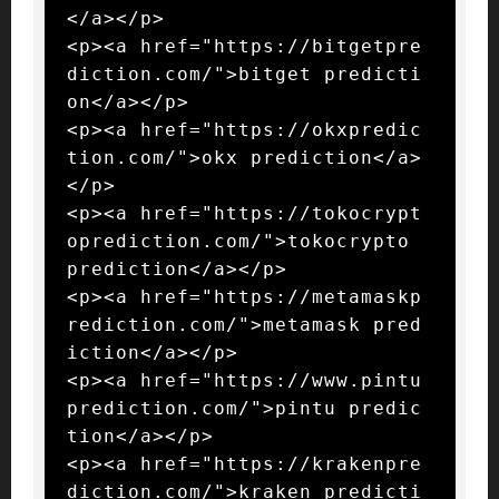
</a></p>

<p><a href="https://bitgetpre
diction.com/">bitget predicti
on</a></p>

<p><a href="https://okxpredic
tion.com/">okx prediction</a>
</p>

<p><a href="https://tokocrypt
oprediction.com/">tokocrypto 
prediction</a></p>

<p><a href="https://metamaskp
rediction.com/">metamask pred
iction</a></p>

<p><a href="https://www.pintu
prediction.com/">pintu predic
tion</a></p>

<p><a href="https://krakenpre
diction.com/">kraken predicti