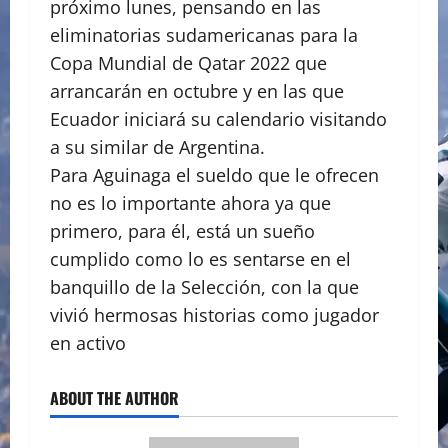
próximo lunes, pensando en las
eliminatorias sudamericanas para la
Copa Mundial de Qatar 2022 que
arrancarán en octubre y en las que
Ecuador iniciará su calendario visitando
a su similar de Argentina.
Para Aguinaga el sueldo que le ofrecen
no es lo importante ahora ya que
primero, para él, está un sueño
cumplido como lo es sentarse en el
banquillo de la Selección, con la que
vivió hermosas historias como jugador
en activo
ABOUT THE AUTHOR