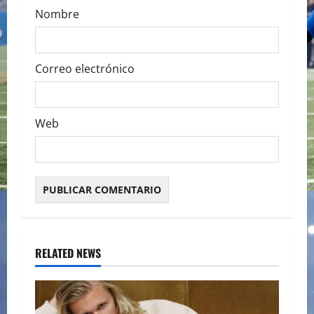
Nombre
Correo electrónico
Web
RELATED NEWS