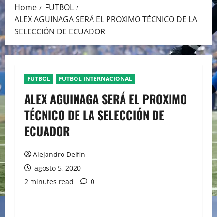
Home
FUTBOL
ALEX AGUINAGA SERÁ EL PROXIMO TÉCNICO DE LA
SELECCIÓN DE ECUADOR
FUTBOL
FUTBOL INTERNACIONAL
ALEX AGUINAGA SERÁ EL PROXIMO
TÉCNICO DE LA SELECCIÓN DE
ECUADOR
Alejandro Delfin
agosto 5, 2020
2 minutes read
0