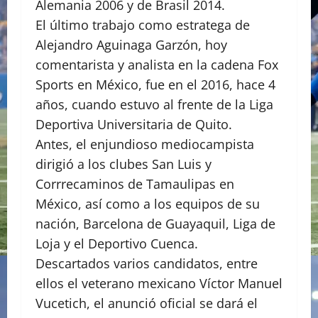
Alemania 2006 y de Brasil 2014.
El último trabajo como estratega de
Alejandro Aguinaga Garzón, hoy
comentarista y analista en la cadena Fox
Sports en México, fue en el 2016, hace 4
años, cuando estuvo al frente de la Liga
Deportiva Universitaria de Quito.
Antes, el enjundioso mediocampista
dirigió a los clubes San Luis y
Corrrecaminos de Tamaulipas en
México, así como a los equipos de su
nación, Barcelona de Guayaquil, Liga de
Loja y el Deportivo Cuenca.
Descartados varios candidatos, entre
ellos el veterano mexicano Víctor Manuel
Vucetich, el anunció oficial se dará el