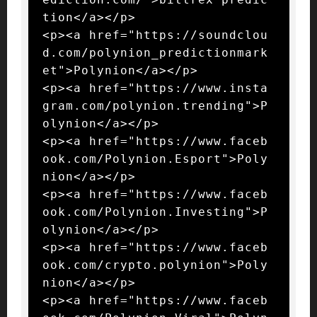
tion</a></p>

<p><a href="https://soundclou
d.com/polynion_predictionmark
et">Polynion</a></p>

<p><a href="https://www.insta
gram.com/polynion.trending">P
olynion</a></p>

<p><a href="https://www.faceb
ook.com/Polynion.Esport">Poly
nion</a></p>

<p><a href="https://www.faceb
ook.com/Polynion.Investing">P
olynion</a></p>

<p><a href="https://www.faceb
ook.com/crypto.polynion">Poly
nion</a></p>

<p><a href="https://www.faceb