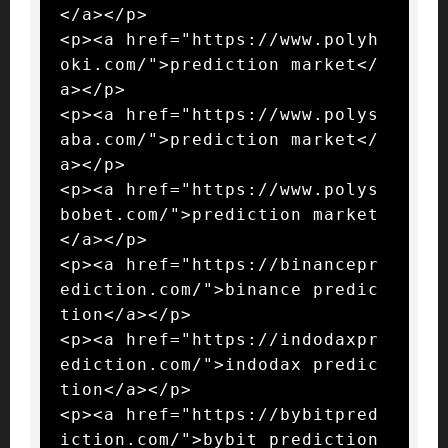
</a></p>

<p><a href="https://www.polyh
oki.com/">prediction market</
a></p>

<p><a href="https://www.polys
aba.com/">prediction market</
a></p>

<p><a href="https://www.polys
bobet.com/">prediction market
</a></p>

<p><a href="https://binancepr
ediction.com/">binance predic
tion</a></p>

<p><a href="https://indodaxpr
ediction.com/">indodax predic
tion</a></p>

<p><a href="https://bybitpred
iction.com/">bybit prediction