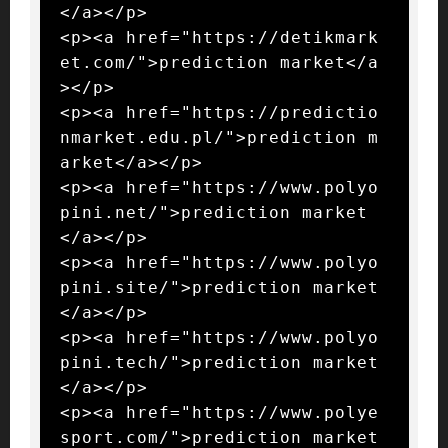
</a></p>

<p><a href="https://detikmark
et.com/">prediction market</a
></p>

<p><a href="https://predictio
nmarket.edu.pl/">prediction m
arket</a></p>

<p><a href="https://www.polyo
pini.net/">prediction market
</a></p>

<p><a href="https://www.polyo
pini.site/">prediction market
</a></p>

<p><a href="https://www.polyo
pini.tech/">prediction market
</a></p>

<p><a href="https://www.polye
sport.com/">prediction market