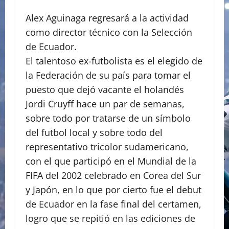
Alex Aguinaga regresará a la actividad
como director técnico con la Selección
de Ecuador.
El talentoso ex-futbolista es el elegido de
la Federación de su país para tomar el
puesto que dejó vacante el holandés
Jordi Cruyff hace un par de semanas,
sobre todo por tratarse de un símbolo
del futbol local y sobre todo del
representativo tricolor sudamericano,
con el que participó en el Mundial de la
FIFA del 2002 celebrado en Corea del Sur
y Japón, en lo que por cierto fue el debut
de Ecuador en la fase final del certamen,
logro que se repitió en las ediciones de