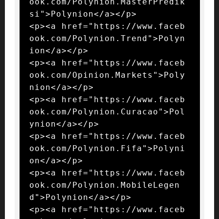
ook.com/Polynion.MasterPredik
si">Polynion</a></p>

<p><a href="https://www.faceb
ook.com/Polynion.Trend">Polyn
ion</a></p>

<p><a href="https://www.faceb
ook.com/Opinion.Markets">Poly
nion</a></p>

<p><a href="https://www.faceb
ook.com/Polynion.Curacao">Pol
ynion</a></p>

<p><a href="https://www.faceb
ook.com/Polynion.Fifa">Polyni
on</a></p>

<p><a href="https://www.faceb
ook.com/Polynion.MobileLegen
d">Polynion</a></p>

<p><a href="https://www.faceb