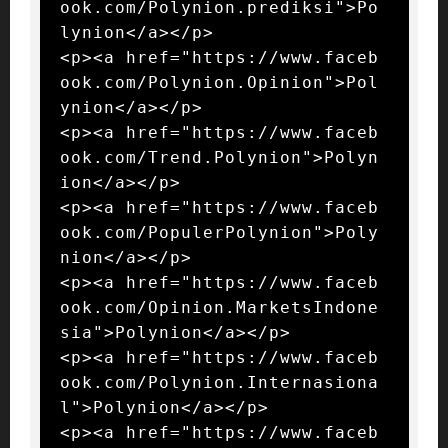
ook.com/Polynion.prediksi">Po
lynion</a></p>

<p><a href="https://www.faceb
ook.com/Polynion.Opinion">Pol
ynion</a></p>

<p><a href="https://www.faceb
ook.com/Trend.Polynion">Polyn
ion</a></p>

<p><a href="https://www.faceb
ook.com/PopulerPolynion">Poly
nion</a></p>

<p><a href="https://www.faceb
ook.com/Opinion.MarketsIndone
sia">Polynion</a></p>

<p><a href="https://www.faceb
ook.com/Polynion.Internasiona
l">Polynion</a></p>

<p><a href="https://www.faceb