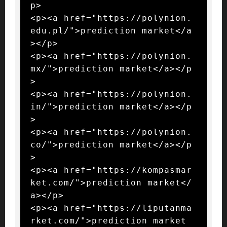
p>

<p><a href="https://polynion.
edu.pl/">prediction market</a
></p>

<p><a href="https://polynion.
mx/">prediction market</a></p
>

<p><a href="https://polynion.
in/">prediction market</a></p
>

<p><a href="https://polynion.
co/">prediction market</a></p
>

<p><a href="https://kompasmar
ket.com/">prediction market</
a></p>

<p><a href="https://liputanma
rket.com/">prediction market