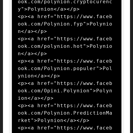
ook.com/polynion.cryptocurenc
y">Polynion</a></p>

<p><a href="https://www.faceb
ook.com/Polynion.fyp">Polynio
n</a></p>

<p><a href="https://www.faceb
ook.com/polynion.hot">Polynio
n</a></p>

<p><a href="https://www.faceb
ook.com/Polynion.populer">Pol
ynion</a></p>

<p><a href="https://www.faceb
ook.com/Opini.Polynion">Polyn
ion</a></p>

<p><a href="https://www.faceb
ook.com/Polynion.PredictionMa
rket">Polynion</a></p>

<p><a href="https://www.faceb