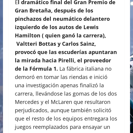
E
l dramático final del Gran Premio de
Gran Bretaña, después de los
pinchazos del neumático delantero
izquierdo de los autos de Lewis
Hamilton ( quien ganó la carrera),
Valtteri Bottas y Carlos Sainz,
provocó que las escuderías apuntaran
la mirada hacia Pirelli, el proveedor
de la Fórmula 1.
La fábrica italiana no
demoró en tomar las riendas e inició
una investigación apenas finalizó la
carrera, llevándose las gomas de los dos
Mercedes y el McLaren que resultaron
perjudicados, aunque también solicitó
que el resto de los equipos entregara los
juegos reemplazados para ensayar un