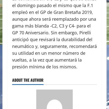
el domingo pasado el mismo que la F.1
empleó en el GP de Gran Bretaña 2019,
aunque ahora será reemplazado por una
gama más blanda -C2, C3 y C4- para el
GP 70 Aniversario. Sin embargo, Pirelli
anticipó que revisará la durabilidad del
neumático y, seguramente, recomendará
su utilidad en un menor número de
vueltas, a la vez que aumentará la
presión mínima de los mismos.
ABOUT THE AUTHOR