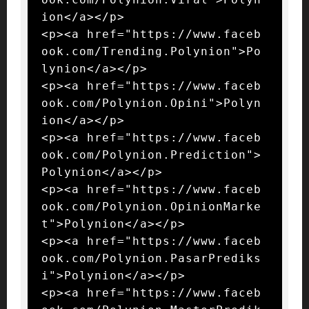
ion</a></p>

<p><a href="https://www.faceb
ook.com/Trending.Polynion">Po
lynion</a></p>

<p><a href="https://www.faceb
ook.com/Polynion.Opini">Polyn
ion</a></p>

<p><a href="https://www.faceb
ook.com/Polynion.Prediction">
Polynion</a></p>

<p><a href="https://www.faceb
ook.com/Polynion.OpinionMarke
t">Polynion</a></p>

<p><a href="https://www.faceb
ook.com/Polynion.PasarPrediks
i">Polynion</a></p>

<p><a href="https://www.faceb