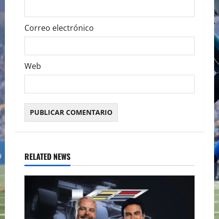
Correo electrónico
Web
RELATED NEWS