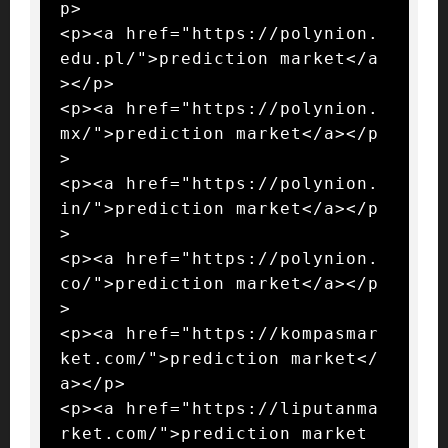
p>

<p><a href="https://polynion.
edu.pl/">prediction market</a
></p>

<p><a href="https://polynion.
mx/">prediction market</a></p
>

<p><a href="https://polynion.
in/">prediction market</a></p
>

<p><a href="https://polynion.
co/">prediction market</a></p
>

<p><a href="https://kompasmar
ket.com/">prediction market</
a></p>

<p><a href="https://liputanma
rket.com/">prediction market