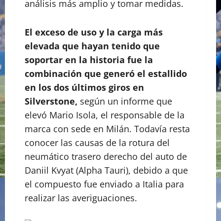
análisis más amplio y tomar medidas.
El exceso de uso y la carga más
elevada que hayan tenido que
soportar en la historia fue la
combinación que generó el estallido
en los dos últimos giros en
Silverstone,
según un informe que
elevó Mario Isola, el responsable de la
marca con sede en Milán. Todavía resta
conocer las causas de la rotura del
neumático trasero derecho del auto de
Daniil Kvyat (Alpha Tauri), debido a que
el compuesto fue enviado a Italia para
realizar las averiguaciones.