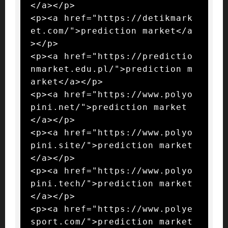
</a></p>

<p><a href="https://detikmark
et.com/">prediction market</a
></p>

<p><a href="https://predictio
nmarket.edu.pl/">prediction m
arket</a></p>

<p><a href="https://www.polyo
pini.net/">prediction market
</a></p>

<p><a href="https://www.polyo
pini.site/">prediction market
</a></p>

<p><a href="https://www.polyo
pini.tech/">prediction market
</a></p>

<p><a href="https://www.polye
sport.com/">prediction market