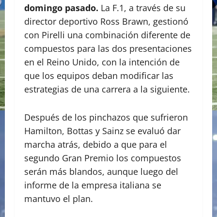
domingo pasado.
La F.1, a través de su
director deportivo Ross Brawn, gestionó
con Pirelli una combinación diferente de
compuestos para las dos presentaciones
en el Reino Unido, con la intención de
que los equipos deban modificar las
estrategias de una carrera a la siguiente.
Después de los pinchazos que sufrieron
Hamilton, Bottas y Sainz se evaluó dar
marcha atrás, debido a que para el
segundo Gran Premio los compuestos
serán más blandos, aunque luego del
informe de la empresa italiana se
mantuvo el plan.