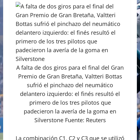
A falta de dos giros para el final del Gran
Premio de Gran Bretaña, Valtteri Bottas
sufrió el pinchazo del neumático
delantero izquierdo: el finés resultó el
primero de los tres pilotos que
padecieron la avería de la goma en
Silverstone Fuente: Reuters
La combinación C1, C2 y C3 que se utilizó