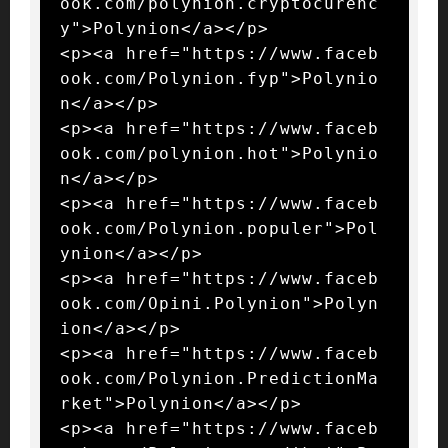
ook.com/polynion.cryptocurenc
y">Polynion</a></p>

<p><a href="https://www.faceb
ook.com/Polynion.fyp">Polynio
n</a></p>

<p><a href="https://www.faceb
ook.com/polynion.hot">Polynio
n</a></p>

<p><a href="https://www.faceb
ook.com/Polynion.populer">Pol
ynion</a></p>

<p><a href="https://www.faceb
ook.com/Opini.Polynion">Polyn
ion</a></p>

<p><a href="https://www.faceb
ook.com/Polynion.PredictionMa
rket">Polynion</a></p>

<p><a href="https://www.faceb