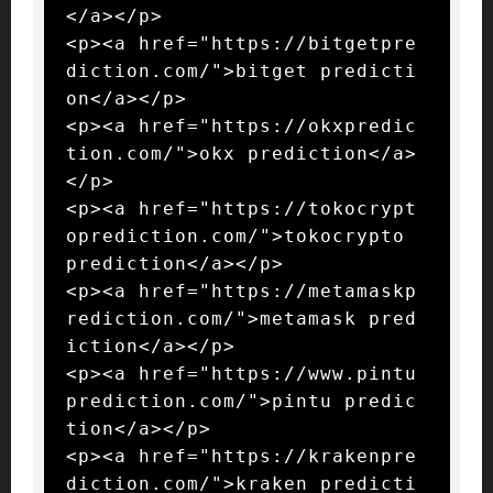
</a></p>

<p><a href="https://bitgetpre
diction.com/">bitget predicti
on</a></p>

<p><a href="https://okxpredic
tion.com/">okx prediction</a>
</p>

<p><a href="https://tokocrypt
oprediction.com/">tokocrypto 
prediction</a></p>

<p><a href="https://metamaskp
rediction.com/">metamask pred
iction</a></p>

<p><a href="https://www.pintu
prediction.com/">pintu predic
tion</a></p>

<p><a href="https://krakenpre
diction.com/">kraken predicti