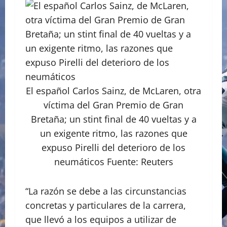
El español Carlos Sainz, de McLaren, otra
víctima del Gran Premio de Gran
Bretaña; un stint final de 40 vueltas y a
un exigente ritmo, las razones que
expuso Pirelli del deterioro de los
neumáticos Fuente: Reuters
“La razón se debe a las circunstancias
concretas y particulares de la carrera,
que llevó a los equipos a utilizar de