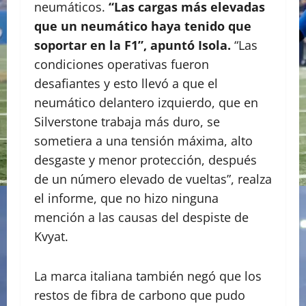
neumáticos.
“Las cargas más elevadas
que un neumático haya tenido que
soportar en la F1”, apuntó Isola.
“Las
condiciones operativas fueron
desafiantes y esto llevó a que el
neumático delantero izquierdo, que en
Silverstone trabaja más duro, se
sometiera a una tensión máxima, alto
desgaste y menor protección, después
de un número elevado de vueltas”, realza
el informe, que no hizo ninguna
mención a las causas del despiste de
Kvyat.
La marca italiana también negó que los
restos de fibra de carbono que pudo