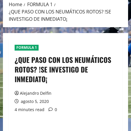
Home
FORMULA 1
¿QUE PASO CON LOS NEUMÁTICOS ROTOS? !SE
INVESTIGO DE INMEDIATO¡
FORMULA 1
¿QUE PASO CON LOS NEUMÁTICOS
ROTOS? !SE INVESTIGO DE
INMEDIATO¡
Alejandro Delfin
agosto 5, 2020
4 minutes read
0