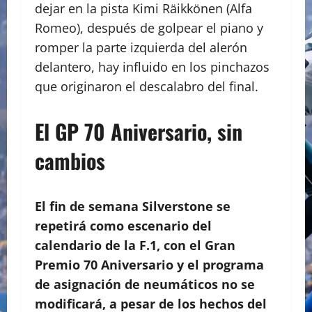
dejar en la pista Kimi Räikkönen (Alfa
Romeo), después de golpear el piano y
romper la parte izquierda del alerón
delantero, hay influido en los pinchazos
que originaron el descalabro del final.
El GP 70 Aniversario, sin
cambios
El fin de semana Silverstone se
repetirá como escenario del
calendario de la F.1, con el Gran
Premio 70 Aniversario y el programa
de asignación de neumáticos no se
modificará, a pesar de los hechos del