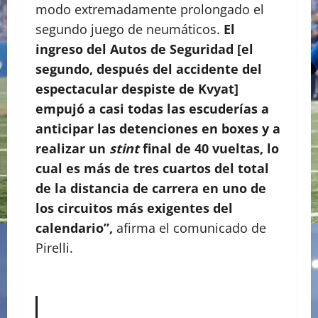
modo extremadamente prolongado el
segundo juego de neumáticos.
El
ingreso del Autos de Seguridad [el
segundo, después del accidente del
espectacular despiste de Kvyat]
empujó a casi todas las escuderías a
anticipar las detenciones en boxes y a
realizar un
stint
final de 40 vueltas, lo
cual es más de tres cuartos del total
de la distancia de carrera en uno de
los circuitos más exigentes del
calendario”,
afirma el comunicado de
Pirelli.