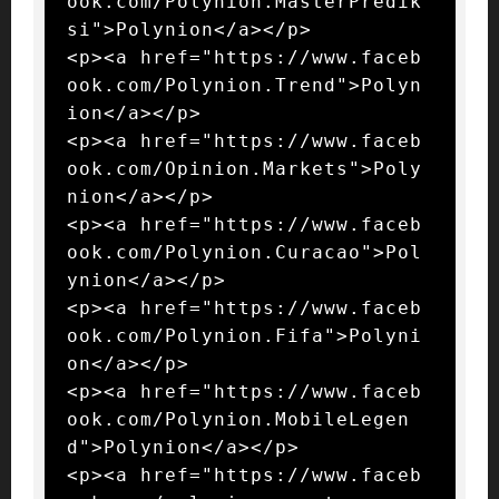
ook.com/Polynion.MasterPredik
si">Polynion</a></p>

<p><a href="https://www.faceb
ook.com/Polynion.Trend">Polyn
ion</a></p>

<p><a href="https://www.faceb
ook.com/Opinion.Markets">Poly
nion</a></p>

<p><a href="https://www.faceb
ook.com/Polynion.Curacao">Pol
ynion</a></p>

<p><a href="https://www.faceb
ook.com/Polynion.Fifa">Polyni
on</a></p>

<p><a href="https://www.faceb
ook.com/Polynion.MobileLegen
d">Polynion</a></p>

<p><a href="https://www.faceb