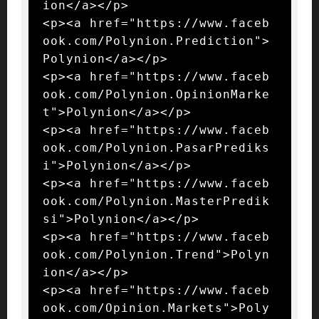
ion</a></p>

<p><a href="https://www.faceb
ook.com/Polynion.Prediction">
Polynion</a></p>

<p><a href="https://www.faceb
ook.com/Polynion.OpinionMarke
t">Polynion</a></p>

<p><a href="https://www.faceb
ook.com/Polynion.PasarPrediks
i">Polynion</a></p>

<p><a href="https://www.faceb
ook.com/Polynion.MasterPredik
si">Polynion</a></p>

<p><a href="https://www.faceb
ook.com/Polynion.Trend">Polyn
ion</a></p>

<p><a href="https://www.faceb
ook.com/Opinion.Markets">Poly