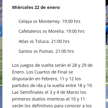
Miércoles 22 de enero
Celaya vs Monterrey. 19:00 hrs
Cafetaleros vs Morelia. 19:00 hrs
Atlas vs Toluca. 21:00 hrs
Santos vs Pumas. 21:00 hrs
Los juegos de vuelta serán el 28 y 29 de
Enero. Los Cuartos de Final se
disputarán en Febrero, 11 y 12 los
partidos de ida y la vuelta entre 18 y 19.
Las Semifinales el 3 y 4 de Marzo los
primeros duelos mientras el 10 y 11
serán los definitivos para conocer a los