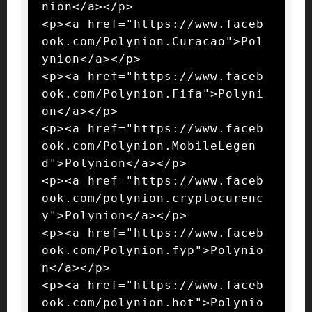
nion</a></p>

<p><a href="https://www.faceb
ook.com/Polynion.Curacao">Pol
ynion</a></p>

<p><a href="https://www.faceb
ook.com/Polynion.Fifa">Polyni
on</a></p>

<p><a href="https://www.faceb
ook.com/Polynion.MobileLegen
d">Polynion</a></p>

<p><a href="https://www.faceb
ook.com/polynion.cryptocurenc
y">Polynion</a></p>

<p><a href="https://www.faceb
ook.com/Polynion.fyp">Polynio
n</a></p>

<p><a href="https://www.faceb
ook.com/polynion.hot">Polynio