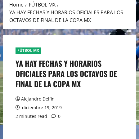
Home
FÚTBOL MX
YA HAY FECHAS Y HORARIOS OFICIALES PARA LOS
OCTAVOS DE FINAL DE LA COPA MX
FÚTBOL MX
YA HAY FECHAS Y HORARIOS
OFICIALES PARA LOS OCTAVOS DE
FINAL DE LA COPA MX
Alejandro Delfin
diciembre 19, 2019
2 minutes read
0