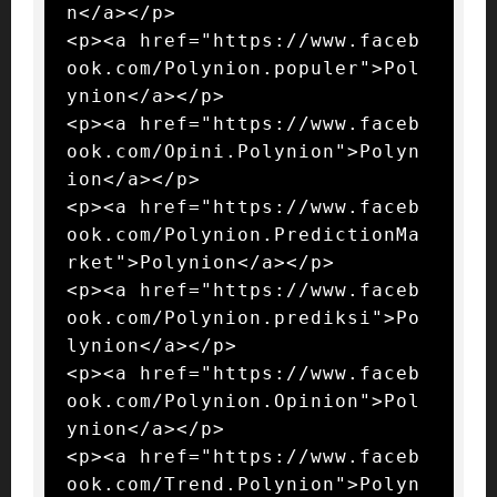
n</a></p>

<p><a href="https://www.faceb
ook.com/Polynion.populer">Pol
ynion</a></p>

<p><a href="https://www.faceb
ook.com/Opini.Polynion">Polyn
ion</a></p>

<p><a href="https://www.faceb
ook.com/Polynion.PredictionMa
rket">Polynion</a></p>

<p><a href="https://www.faceb
ook.com/Polynion.prediksi">Po
lynion</a></p>

<p><a href="https://www.faceb
ook.com/Polynion.Opinion">Pol
ynion</a></p>

<p><a href="https://www.faceb
ook.com/Trend.Polynion">Polyn