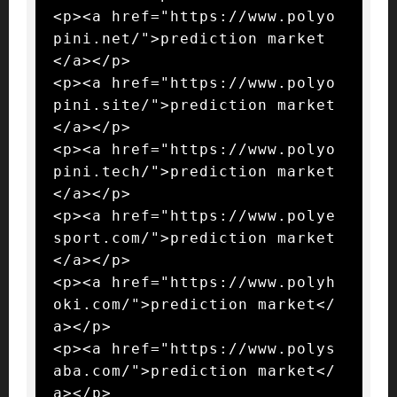
<p><a href="https://www.polyo
pini.net/">prediction market
</a></p>

<p><a href="https://www.polyo
pini.site/">prediction market
</a></p>

<p><a href="https://www.polyo
pini.tech/">prediction market
</a></p>

<p><a href="https://www.polye
sport.com/">prediction market
</a></p>

<p><a href="https://www.polyh
oki.com/">prediction market</
a></p>

<p><a href="https://www.polys
aba.com/">prediction market</
a></p>
