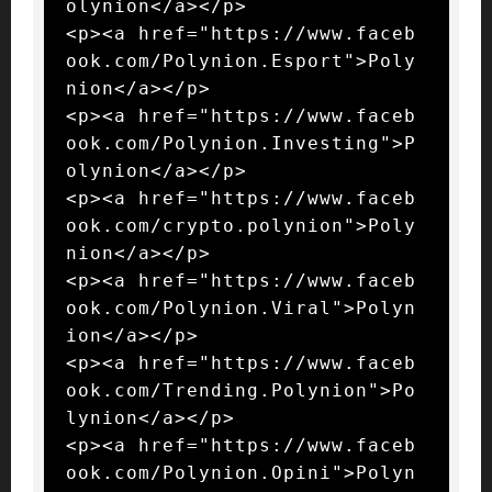
olynion</a></p>

<p><a href="https://www.faceb
ook.com/Polynion.Esport">Poly
nion</a></p>

<p><a href="https://www.faceb
ook.com/Polynion.Investing">P
olynion</a></p>

<p><a href="https://www.faceb
ook.com/crypto.polynion">Poly
nion</a></p>

<p><a href="https://www.faceb
ook.com/Polynion.Viral">Polyn
ion</a></p>

<p><a href="https://www.faceb
ook.com/Trending.Polynion">Po
lynion</a></p>

<p><a href="https://www.faceb
ook.com/Polynion.Opini">Polyn