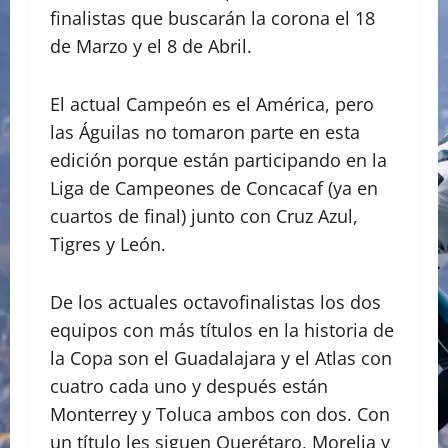
finalistas que buscarán la corona el 18
de Marzo y el 8 de Abril.
El actual Campeón es el América, pero
las Águilas no tomaron parte en esta
edición porque están participando en la
Liga de Campeones de Concacaf (ya en
cuartos de final) junto con Cruz Azul,
Tigres y León.
De los actuales octavofinalistas los dos
equipos con más títulos en la historia de
la Copa son el Guadalajara y el Atlas con
cuatro cada uno y después están
Monterrey y Toluca ambos con dos. Con
un título les siguen Querétaro, Morelia y