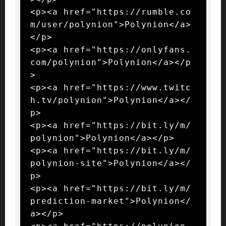
<p><a href="https://rumble.co
m/user/polynion">Polynion</a>
</p>

<p><a href="https://onlyfans.
com/polynion">Polynion</a></p
>

<p><a href="https://www.twitc
h.tv/polynion">Polynion</a></
p>

<p><a href="https://bit.ly/m/
polynion">Polynion</a></p>

<p><a href="https://bit.ly/m/
polynion-site">Polynion</a></
p>

<p><a href="https://bit.ly/m/
prediction-market">Polynion</
a></p>
