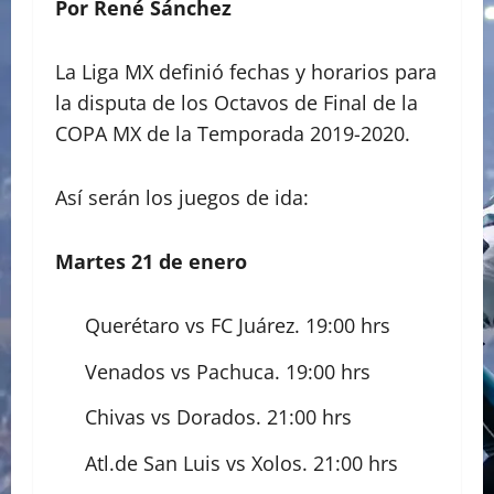
Por René Sánchez
La Liga MX definió fechas y horarios para
la disputa de los Octavos de Final de la
COPA MX de la Temporada 2019-2020.
Así serán los juegos de ida:
Martes 21 de enero
Querétaro vs FC Juárez. 19:00 hrs
Venados vs Pachuca. 19:00 hrs
Chivas vs Dorados. 21:00 hrs
Atl.de San Luis vs Xolos. 21:00 hrs