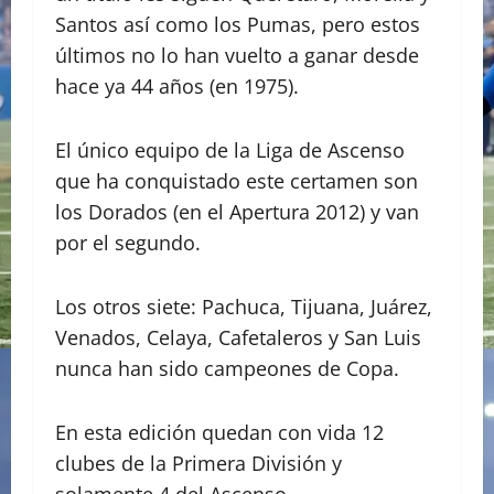
Santos así como los Pumas, pero estos
últimos no lo han vuelto a ganar desde
hace ya 44 años (en 1975).
El único equipo de la Liga de Ascenso
que ha conquistado este certamen son
los Dorados (en el Apertura 2012) y van
por el segundo.
Los otros siete: Pachuca, Tijuana, Juárez,
Venados, Celaya, Cafetaleros y San Luis
nunca han sido campeones de Copa.
En esta edición quedan con vida 12
clubes de la Primera División y