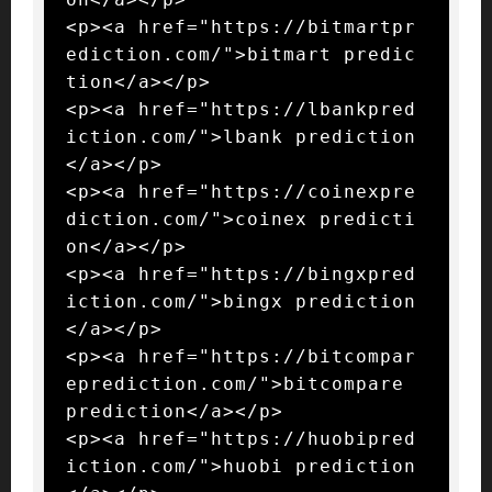
<p><a href="https://bitmartpr
ediction.com/">bitmart predic
tion</a></p>

<p><a href="https://lbankpred
iction.com/">lbank prediction
</a></p>

<p><a href="https://coinexpre
diction.com/">coinex predicti
on</a></p>

<p><a href="https://bingxpred
iction.com/">bingx prediction
</a></p>

<p><a href="https://bitcompar
eprediction.com/">bitcompare 
prediction</a></p>

<p><a href="https://huobipred
iction.com/">huobi prediction