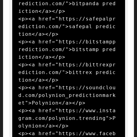
rediction.com/">bitpanda pred
iction</a></p>

<p><a href="https://safepalpr
ediction.com/">safepal predic
tion</a></p>

<p><a href="https://bitstampp
rediction.com/">bitstamp pred
iction</a></p>

<p><a href="https://bittrexpr
ediction.com/">bittrex predic
tion</a></p>

<p><a href="https://soundclou
d.com/polynion_predictionmark
et">Polynion</a></p>

<p><a href="https://www.insta
gram.com/polynion.trending">P
olynion</a></p>

<p><a href="https://www.faceb