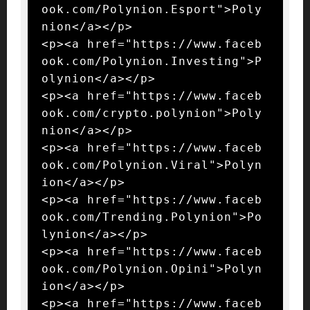
ook.com/Polynion.Esport">Poly
nion</a></p>

<p><a href="https://www.faceb
ook.com/Polynion.Investing">P
olynion</a></p>

<p><a href="https://www.faceb
ook.com/crypto.polynion">Poly
nion</a></p>

<p><a href="https://www.faceb
ook.com/Polynion.Viral">Polyn
ion</a></p>

<p><a href="https://www.faceb
ook.com/Trending.Polynion">Po
lynion</a></p>

<p><a href="https://www.faceb
ook.com/Polynion.Opini">Polyn
ion</a></p>

<p><a href="https://www.faceb