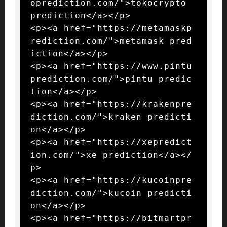
oprediction.com/">tokocrypto 
prediction</a></p>

<p><a href="https://metamaskp
rediction.com/">metamask pred
iction</a></p>

<p><a href="https://www.pintu
prediction.com/">pintu predic
tion</a></p>

<p><a href="https://krakenpre
diction.com/">kraken predicti
on</a></p>

<p><a href="https://xepredict
ion.com/">xe prediction</a></
p>

<p><a href="https://kucoinpre
diction.com/">kucoin predicti
on</a></p>

<p><a href="https://bitmartpr