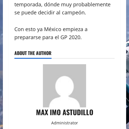
temporada, dónde muy probablemente
se puede decidir al campeón.
Con esto ya México empieza a
prepararse para el GP 2020.
ABOUT THE AUTHOR
MAX IMO ASTUDILLO
Administrator