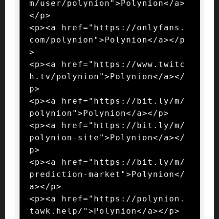
m/user/polynion">Polynion</a>
</p>

<p><a href="https://onlyfans.
com/polynion">Polynion</a></p
>

<p><a href="https://www.twitc
h.tv/polynion">Polynion</a></
p>

<p><a href="https://bit.ly/m/
polynion">Polynion</a></p>

<p><a href="https://bit.ly/m/
polynion-site">Polynion</a></
p>

<p><a href="https://bit.ly/m/
prediction-market">Polynion</
a></p>

<p><a href="https://polynion.
tawk.help/">Polynion</a></p>
