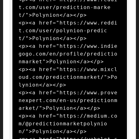
t.com/user/prediction-marke
t/">Polynion</a></p>

<p><a href="https://www.reddi
t.com/user/polynion-predic
t/">Polynion</a></p>

<p><a href="https://www.indie
gogo.com/en/profile/predictio
nmarket">Polynion</a></p>

<p><a href="https://www.mixcl
oud.com/predictionmarket/">Po
lynion</a></p>

<p><a href="https://www.prove
nexpert.com/en-us/predictionm
arket/">Polynion</a></p>

<p><a href="https://medium.co
m/@predictionmarketpolynio
n/">Polynion</a></p>
