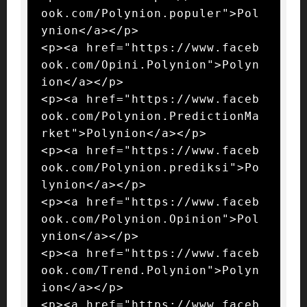
ook.com/Polynion.populer">Pol
ynion</a></p>

<p><a href="https://www.faceb
ook.com/Opini.Polynion">Polyn
ion</a></p>

<p><a href="https://www.faceb
ook.com/Polynion.PredictionMa
rket">Polynion</a></p>

<p><a href="https://www.faceb
ook.com/Polynion.prediksi">Po
lynion</a></p>

<p><a href="https://www.faceb
ook.com/Polynion.Opinion">Pol
ynion</a></p>

<p><a href="https://www.faceb
ook.com/Trend.Polynion">Polyn
ion</a></p>

<p><a href="https://www.faceb