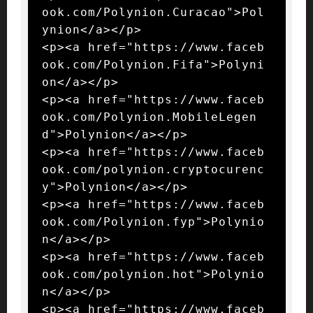
ook.com/Polynion.Curacao">Pol
ynion</a></p>

<p><a href="https://www.faceb
ook.com/Polynion.Fifa">Polyni
on</a></p>

<p><a href="https://www.faceb
ook.com/Polynion.MobileLegen
d">Polynion</a></p>

<p><a href="https://www.faceb
ook.com/polynion.cryptocurenc
y">Polynion</a></p>

<p><a href="https://www.faceb
ook.com/Polynion.fyp">Polynio
n</a></p>

<p><a href="https://www.faceb
ook.com/polynion.hot">Polynio
n</a></p>

<p><a href="https://www.faceb