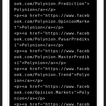
ook.com/Polynion.Prediction">
Polynion</a></p>

<p><a href="https://www.faceb
ook.com/Polynion.OpinionMarke
t">Polynion</a></p>

<p><a href="https://www.faceb
ook.com/Polynion.PasarPrediks
i">Polynion</a></p>

<p><a href="https://www.faceb
ook.com/Polynion.MasterPredik
si">Polynion</a></p>

<p><a href="https://www.faceb
ook.com/Polynion.Trend">Polyn
ion</a></p>

<p><a href="https://www.faceb
ook.com/Opinion.Markets">Poly
nion</a></p>

<p><a href="https://www.faceb