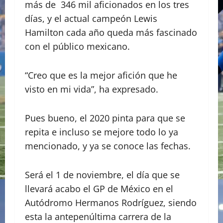
más de 346 mil aficionados en los tres
días, y el actual campeón Lewis
Hamilton cada año queda más fascinado
con el público mexicano.
“Creo que es la mejor afición que he
visto en mi vida”, ha expresado.
Pues bueno, el 2020 pinta para que se
repita e incluso se mejore todo lo ya
mencionado, y ya se conoce las fechas.
Será el 1 de noviembre, el día que se
llevará acabo el GP de México en el
Autódromo Hermanos Rodríguez, siendo
esta la antepenúltima carrera de la