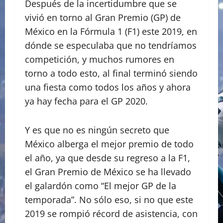
Después de la incertidumbre que se
vivió en torno al Gran Premio (GP) de
México en la Fórmula 1 (F1) este 2019, en
dónde se especulaba que no tendríamos
competición, y muchos rumores en
torno a todo esto, al final terminó siendo
una fiesta como todos los años y ahora
ya hay fecha para el GP 2020.
Y es que no es ningún secreto que
México alberga el mejor premio de todo
el año, ya que desde su regreso a la F1,
el Gran Premio de México se ha llevado
el galardón como “El mejor GP de la
temporada”. No sólo eso, si no que este
2019 se rompió récord de asistencia, con