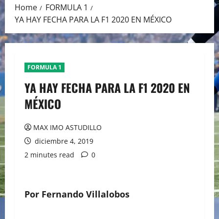
Home
FORMULA 1
YA HAY FECHA PARA LA F1 2020 EN MÉXICO
FORMULA 1
YA HAY FECHA PARA LA F1 2020 EN
MÉXICO
MAX IMO ASTUDILLO
diciembre 4, 2019
2 minutes read
0
Por Fernando Villalobos