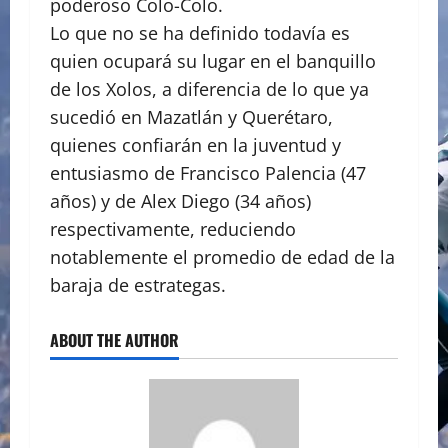
poderoso Colo-Colo.
Lo que no se ha definido todavía es
quien ocupará su lugar en el banquillo
de los Xolos, a diferencia de lo que ya
sucedió en Mazatlán y Querétaro,
quienes confiarán en la juventud y
entusiasmo de Francisco Palencia (47
años) y de Alex Diego (34 años)
respectivamente, reduciendo
notablemente el promedio de edad de la
baraja de estrategas.
ABOUT THE AUTHOR