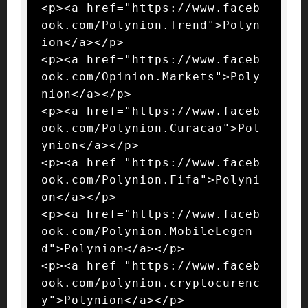
<p><a href="https://www.faceb
ook.com/Polynion.Trend">Polyn
ion</a></p>

<p><a href="https://www.faceb
ook.com/Opinion.Markets">Poly
nion</a></p>

<p><a href="https://www.faceb
ook.com/Polynion.Curacao">Pol
ynion</a></p>

<p><a href="https://www.faceb
ook.com/Polynion.Fifa">Polyni
on</a></p>

<p><a href="https://www.faceb
ook.com/Polynion.MobileLegen
d">Polynion</a></p>

<p><a href="https://www.faceb
ook.com/polynion.cryptocurenc
y">Polynion</a></p>
