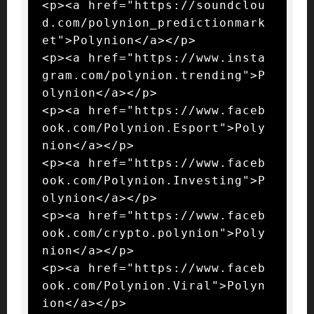
<p><a href="https://soundclou
d.com/polynion_predictionmark
et">Polynion</a></p>

<p><a href="https://www.insta
gram.com/polynion.trending">P
olynion</a></p>

<p><a href="https://www.faceb
ook.com/Polynion.Esport">Poly
nion</a></p>

<p><a href="https://www.faceb
ook.com/Polynion.Investing">P
olynion</a></p>

<p><a href="https://www.faceb
ook.com/crypto.polynion">Poly
nion</a></p>

<p><a href="https://www.faceb
ook.com/Polynion.Viral">Polyn
ion</a></p>
