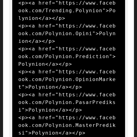
<p><a href="https://www.faceb
ook.com/Trending.Polynion">Po
lynion</a></p>

<p><a href="https://www.faceb
ook.com/Polynion.Opini">Polyn
ion</a></p>

<p><a href="https://www.faceb
ook.com/Polynion.Prediction">
Polynion</a></p>

<p><a href="https://www.faceb
ook.com/Polynion.OpinionMarke
t">Polynion</a></p>

<p><a href="https://www.faceb
ook.com/Polynion.PasarPrediks
i">Polynion</a></p>

<p><a href="https://www.faceb
ook.com/Polynion.MasterPredik
si">Polynion</a></p>
