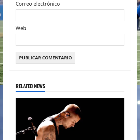
Correo electrónico
Web
RELATED NEWS