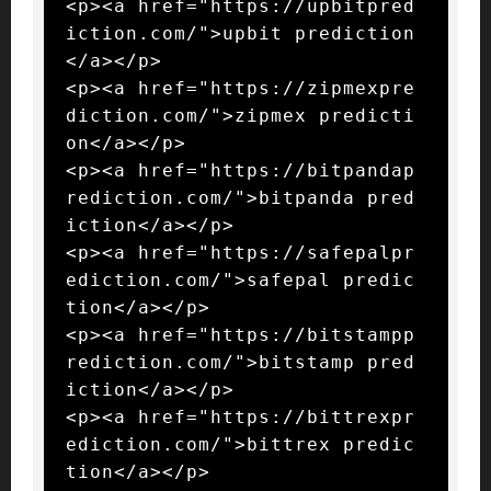
<p><a href="https://upbitpred
iction.com/">upbit prediction
</a></p>

<p><a href="https://zipmexpre
diction.com/">zipmex predicti
on</a></p>

<p><a href="https://bitpandap
rediction.com/">bitpanda pred
iction</a></p>

<p><a href="https://safepalpr
ediction.com/">safepal predic
tion</a></p>

<p><a href="https://bitstampp
rediction.com/">bitstamp pred
iction</a></p>

<p><a href="https://bittrexpr
ediction.com/">bittrex predic
tion</a></p>
