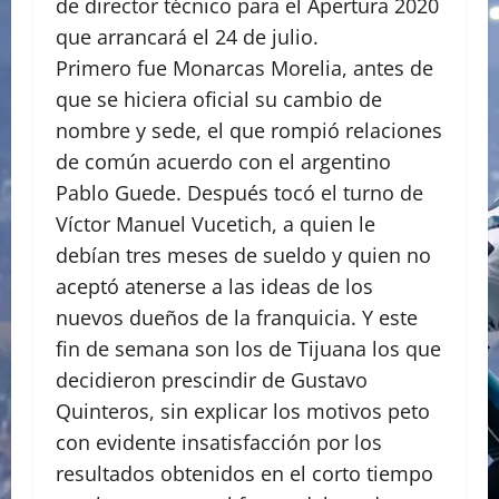
de director técnico para el Apertura 2020
que arrancará el 24 de julio.
Primero fue Monarcas Morelia, antes de
que se hiciera oficial su cambio de
nombre y sede, el que rompió relaciones
de común acuerdo con el argentino
Pablo Guede. Después tocó el turno de
Víctor Manuel Vucetich, a quien le
debían tres meses de sueldo y quien no
aceptó atenerse a las ideas de los
nuevos dueños de la franquicia. Y este
fin de semana son los de Tijuana los que
decidieron prescindir de Gustavo
Quinteros, sin explicar los motivos peto
con evidente insatisfacción por los
resultados obtenidos en el corto tiempo