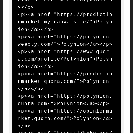
></p>

<p><a href="https://predictio
nmarket.my.canva.site/">Polyn
ion</a></p>

<p><a href="https://polynion.
weebly.com/">Polynion</a></p>

<p><a href="https://www.quor
a.com/profile/Polynion">Polyn
ion</a></p>

<p><a href="https://predictio
nmarket.quora.com/">Polynion
</a></p>

<p><a href="https://polynion.
quora.com/">Polynion</a></p>

<p><a href="https://opinionma
rket.quora.com/">Polynion</a>
</p>
