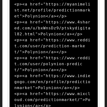
<p><a href="https://myanimeli
st.net/profile/predictionmark
et">Polynion</a></p>

<p><a href="https://www.4shar
ed.com/u/bxWnsDz9/ptskydigita
l82.html">Polynion</a></p>

<p><a href="https://www.reddi
t.com/user/prediction-marke
t/">Polynion</a></p>

<p><a href="https://www.reddi
t.com/user/polynion-predic
t/">Polynion</a></p>

<p><a href="https://www.indie
gogo.com/en/profile/predictio
nmarket">Polynion</a></p>

<p><a href="https://www.mixcl
oud.com/predictionmarket/">Po
lynion</a></p>
