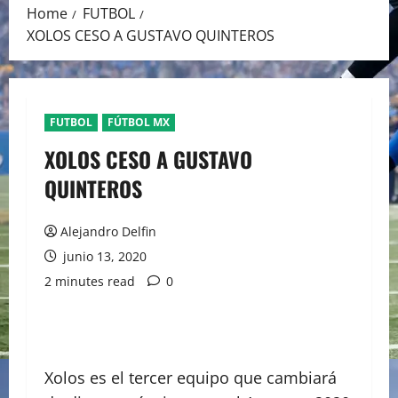
Home
FUTBOL
XOLOS CESO A GUSTAVO QUINTEROS
FUTBOL
FÚTBOL MX
XOLOS CESO A GUSTAVO
QUINTEROS
Alejandro Delfin
junio 13, 2020
2 minutes read
0
Xolos es el tercer equipo que cambiará