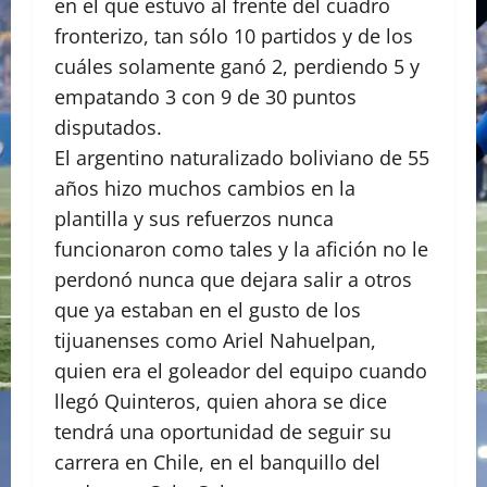
en el que estuvo al frente del cuadro
fronterizo, tan sólo 10 partidos y de los
cuáles solamente ganó 2, perdiendo 5 y
empatando 3 con 9 de 30 puntos
disputados.
El argentino naturalizado boliviano de 55
años hizo muchos cambios en la
plantilla y sus refuerzos nunca
funcionaron como tales y la afición no le
perdonó nunca que dejara salir a otros
que ya estaban en el gusto de los
tijuanenses como Ariel Nahuelpan,
quien era el goleador del equipo cuando
llegó Quinteros, quien ahora se dice
tendrá una oportunidad de seguir su
carrera en Chile, en el banquillo del