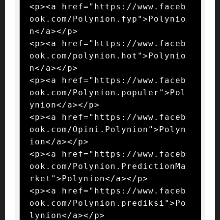
<p><a href="https://www.faceb
ook.com/Polynion.fyp">Polynio
n</a></p>

<p><a href="https://www.faceb
ook.com/polynion.hot">Polynio
n</a></p>

<p><a href="https://www.faceb
ook.com/Polynion.populer">Pol
ynion</a></p>

<p><a href="https://www.faceb
ook.com/Opini.Polynion">Polyn
ion</a></p>

<p><a href="https://www.faceb
ook.com/Polynion.PredictionMa
rket">Polynion</a></p>

<p><a href="https://www.faceb
ook.com/Polynion.prediksi">Po
lynion</a></p>
