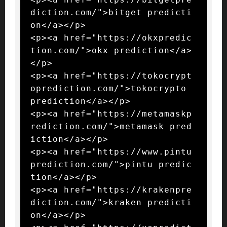
diction.com/">bitget predicti
on</a></p>

<p><a href="https://okxpredic
tion.com/">okx prediction</a>
</p>

<p><a href="https://tokocrypt
oprediction.com/">tokocrypto 
prediction</a></p>

<p><a href="https://metamaskp
rediction.com/">metamask pred
iction</a></p>

<p><a href="https://www.pintu
prediction.com/">pintu predic
tion</a></p>

<p><a href="https://krakenpre
diction.com/">kraken predicti
on</a></p>
