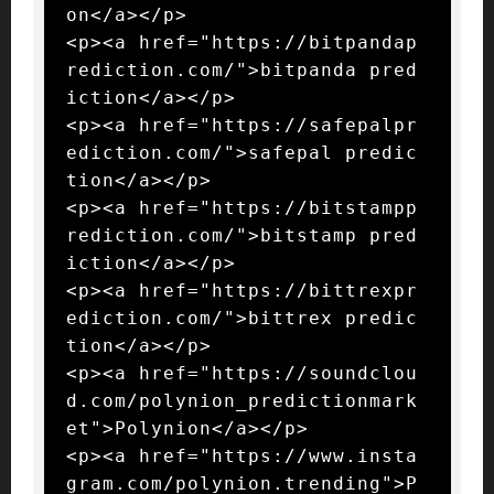
on</a></p>

<p><a href="https://bitpandap
rediction.com/">bitpanda pred
iction</a></p>

<p><a href="https://safepalpr
ediction.com/">safepal predic
tion</a></p>

<p><a href="https://bitstampp
rediction.com/">bitstamp pred
iction</a></p>

<p><a href="https://bittrexpr
ediction.com/">bittrex predic
tion</a></p>

<p><a href="https://soundclou
d.com/polynion_predictionmark
et">Polynion</a></p>

<p><a href="https://www.insta
gram.com/polynion.trending">P