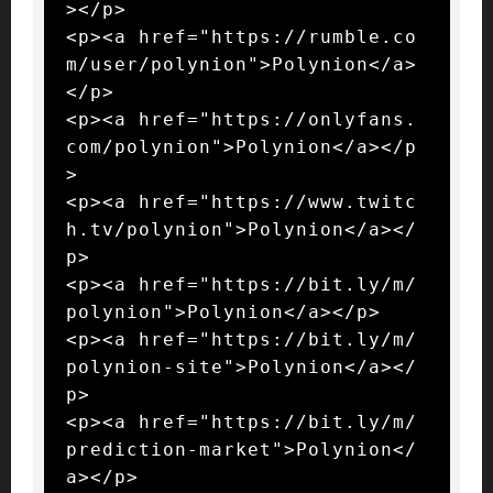
></p>

<p><a href="https://rumble.co
m/user/polynion">Polynion</a>
</p>

<p><a href="https://onlyfans.
com/polynion">Polynion</a></p
>

<p><a href="https://www.twitc
h.tv/polynion">Polynion</a></
p>

<p><a href="https://bit.ly/m/
polynion">Polynion</a></p>

<p><a href="https://bit.ly/m/
polynion-site">Polynion</a></
p>

<p><a href="https://bit.ly/m/
prediction-market">Polynion</
a></p>
