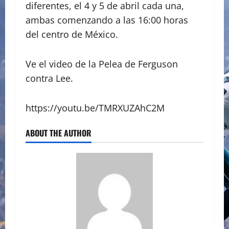
diferentes, el 4 y 5 de abril cada una,
ambas comenzando a las 16:00 horas
del centro de México.
Ve el video de la Pelea de Ferguson
contra Lee.
https://youtu.be/TMRXUZAhC2M
ABOUT THE AUTHOR