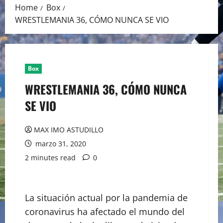
Home
Box
WRESTLEMANIA 36, CÓMO NUNCA SE VIO
Box
WRESTLEMANIA 36, CÓMO NUNCA
SE VIO
MAX IMO ASTUDILLO
marzo 31, 2020
2 minutes read
0
La situación actual por la pandemia de
coronavirus ha afectado el mundo del