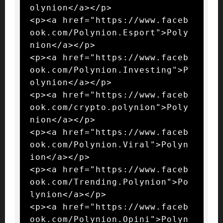
olynion</a></p>

<p><a href="https://www.faceb
ook.com/Polynion.Esport">Poly
nion</a></p>

<p><a href="https://www.faceb
ook.com/Polynion.Investing">P
olynion</a></p>

<p><a href="https://www.faceb
ook.com/crypto.polynion">Poly
nion</a></p>

<p><a href="https://www.faceb
ook.com/Polynion.Viral">Polyn
ion</a></p>

<p><a href="https://www.faceb
ook.com/Trending.Polynion">Po
lynion</a></p>

<p><a href="https://www.faceb
ook.com/Polynion.Opini">Polyn