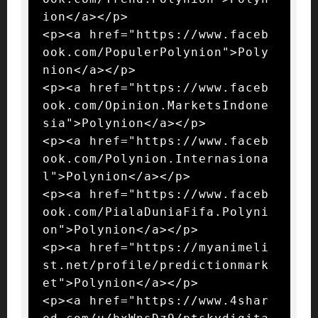
ion</a></p>

<p><a href="https://www.faceb
ook.com/PopulerPolynion">Poly
nion</a></p>

<p><a href="https://www.faceb
ook.com/Opinion.MarketsIndone
sia">Polynion</a></p>

<p><a href="https://www.faceb
ook.com/Polynion.Internasiona
l">Polynion</a></p>

<p><a href="https://www.faceb
ook.com/PialaDuniaFifa.Polyni
on">Polynion</a></p>

<p><a href="https://myanimeli
st.net/profile/predictionmark
et">Polynion</a></p>

<p><a href="https://www.4shar