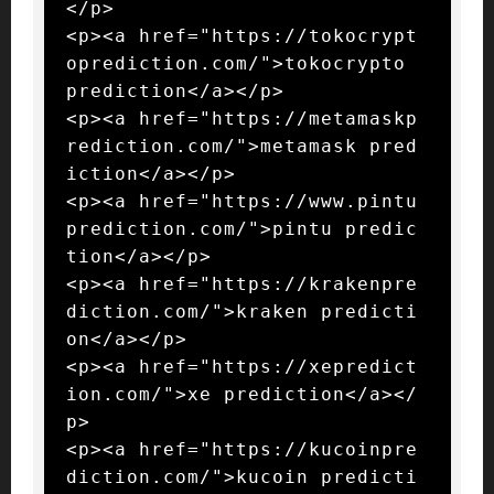
</p>

<p><a href="https://tokocrypt
oprediction.com/">tokocrypto 
prediction</a></p>

<p><a href="https://metamaskp
rediction.com/">metamask pred
iction</a></p>

<p><a href="https://www.pintu
prediction.com/">pintu predic
tion</a></p>

<p><a href="https://krakenpre
diction.com/">kraken predicti
on</a></p>

<p><a href="https://xepredict
ion.com/">xe prediction</a></
p>

<p><a href="https://kucoinpre
diction.com/">kucoin predicti