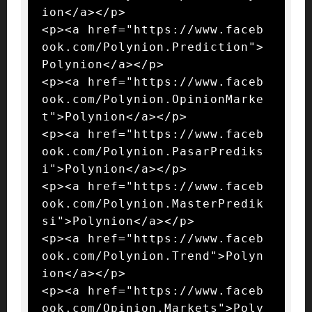
ion</a></p>

<p><a href="https://www.faceb
ook.com/Polynion.Prediction">
Polynion</a></p>

<p><a href="https://www.faceb
ook.com/Polynion.OpinionMarke
t">Polynion</a></p>

<p><a href="https://www.faceb
ook.com/Polynion.PasarPrediks
i">Polynion</a></p>

<p><a href="https://www.faceb
ook.com/Polynion.MasterPredik
si">Polynion</a></p>

<p><a href="https://www.faceb
ook.com/Polynion.Trend">Polyn
ion</a></p>

<p><a href="https://www.faceb
ook.com/Opinion.Markets">Poly