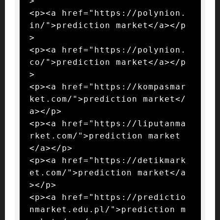
>

<p><a href="https://polynion.
in/">prediction market</a></p
>

<p><a href="https://polynion.
co/">prediction market</a></p
>

<p><a href="https://kompasmar
ket.com/">prediction market</
a></p>

<p><a href="https://liputanma
rket.com/">prediction market
</a></p>

<p><a href="https://detikmark
et.com/">prediction market</a
></p>

<p><a href="https://predictio
nmarket.edu.pl/">prediction m