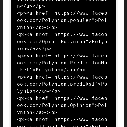
n</a></p>

<p><a href="https://www.faceb
ook.com/Polynion.populer">Pol
ynion</a></p>

<p><a href="https://www.faceb
ook.com/Opini.Polynion">Polyn
ion</a></p>

<p><a href="https://www.faceb
ook.com/Polynion.PredictionMa
rket">Polynion</a></p>

<p><a href="https://www.faceb
ook.com/Polynion.prediksi">Po
lynion</a></p>

<p><a href="https://www.faceb
ook.com/Polynion.Opinion">Pol
ynion</a></p>

<p><a href="https://www.faceb
ook.com/Trend.Polynion">Polyn