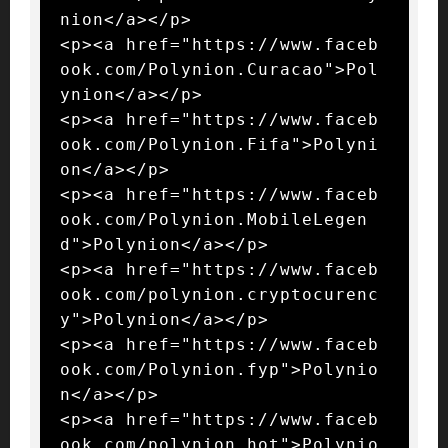
nion</a></p>

<p><a href="https://www.faceb
ook.com/Polynion.Curacao">Pol
ynion</a></p>

<p><a href="https://www.faceb
ook.com/Polynion.Fifa">Polyni
on</a></p>

<p><a href="https://www.faceb
ook.com/Polynion.MobileLegen
d">Polynion</a></p>

<p><a href="https://www.faceb
ook.com/polynion.cryptocurenc
y">Polynion</a></p>

<p><a href="https://www.faceb
ook.com/Polynion.fyp">Polynio
n</a></p>

<p><a href="https://www.faceb
ook.com/polynion.hot">Polynio