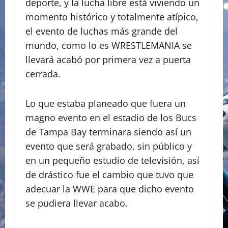
deporte, y la lucha libre está viviendo un
momento histórico y totalmente atípico,
el evento de luchas más grande del
mundo, como lo es WRESTLEMANIA se
llevará acabó por primera vez a puerta
cerrada.
Lo que estaba planeado que fuera un
magno evento en el estadio de los Bucs
de Tampa Bay terminara siendo así un
evento que será grabado, sin público y
en un pequeño estudio de televisión, así
de drástico fue el cambio que tuvo que
adecuar la WWE para que dicho evento
se pudiera llevar acabo.