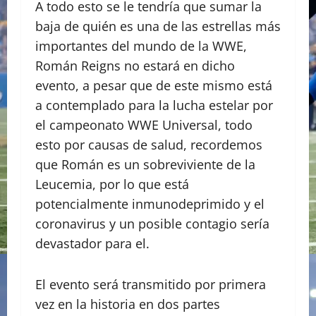
A todo esto se le tendría que sumar la
baja de quién es una de las estrellas más
importantes del mundo de la WWE,
Román Reigns no estará en dicho
evento, a pesar que de este mismo está
a contemplado para la lucha estelar por
el campeonato WWE Universal, todo
esto por causas de salud, recordemos
que Román es un sobreviviente de la
Leucemia, por lo que está
potencialmente inmunodeprimido y el
coronavirus y un posible contagio sería
devastador para el.
El evento será transmitido por primera
vez en la historia en dos partes