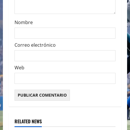
n
Nombre
Correo electrónico
Web
RELATED NEWS