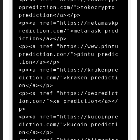
oprediction.com/">tokocrypto 
prediction</a></p>

<p><a href="https://metamaskp
rediction.com/">metamask pred
iction</a></p>

<p><a href="https://www.pintu
prediction.com/">pintu predic
tion</a></p>

<p><a href="https://krakenpre
diction.com/">kraken predicti
on</a></p>

<p><a href="https://xepredict
ion.com/">xe prediction</a></
p>

<p><a href="https://kucoinpre
diction.com/">kucoin predicti
on</a></p>
