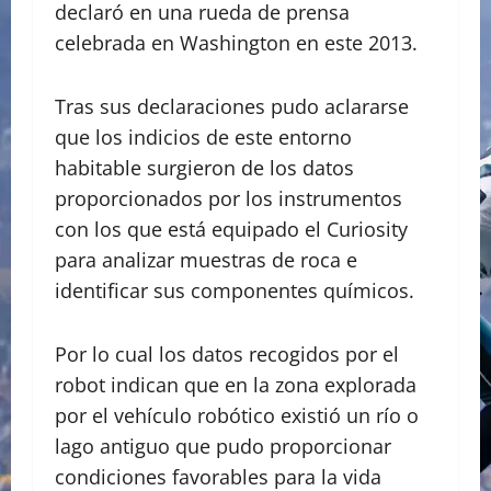
declaró en una rueda de prensa
celebrada en Washington en este 2013.
Tras sus declaraciones pudo aclararse
que los indicios de este entorno
habitable surgieron de los datos
proporcionados por los instrumentos
con los que está equipado el Curiosity
para analizar muestras de roca e
identificar sus componentes químicos.
Por lo cual los datos recogidos por el
robot indican que en la zona explorada
por el vehículo robótico existió un río o
lago antiguo que pudo proporcionar
condiciones favorables para la vida