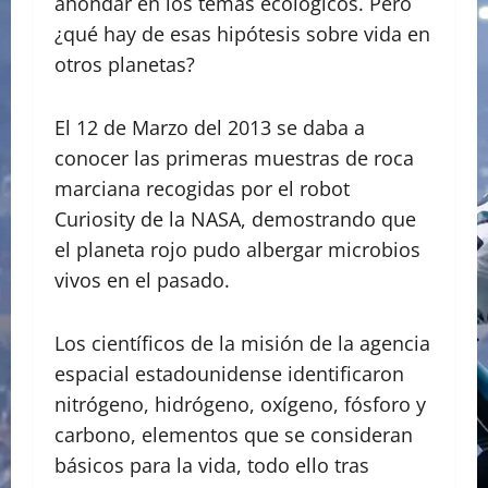
ahondar en los temas ecológicos. Pero
¿qué hay de esas hipótesis sobre vida en
otros planetas?
El 12 de Marzo del 2013 se daba a
conocer las primeras muestras de roca
marciana recogidas por el robot
Curiosity de la NASA, demostrando que
el planeta rojo pudo albergar microbios
vivos en el pasado.
Los científicos de la misión de la agencia
espacial estadounidense identificaron
nitrógeno, hidrógeno, oxígeno, fósforo y
carbono, elementos que se consideran
básicos para la vida, todo ello tras