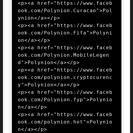
<p><a href="https://www.faceb
ook.com/Polynion.Curacao">Pol
ynion</a></p>

<p><a href="https://www.faceb
ook.com/Polynion.Fifa">Polyni
on</a></p>

<p><a href="https://www.faceb
ook.com/Polynion.MobileLegen
d">Polynion</a></p>

<p><a href="https://www.faceb
ook.com/polynion.cryptocurenc
y">Polynion</a></p>

<p><a href="https://www.faceb
ook.com/Polynion.fyp">Polynio
n</a></p>

<p><a href="https://www.faceb
ook.com/polynion.hot">Polynio
n</a></p>
