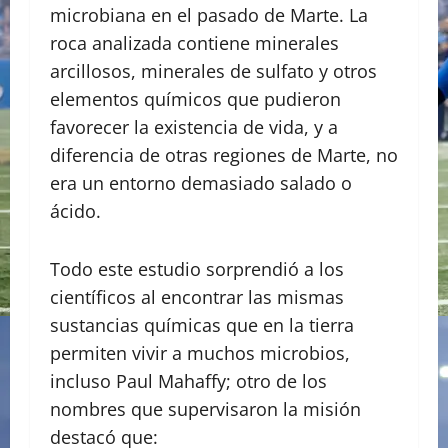
microbiana en el pasado de Marte. La
roca analizada contiene minerales
arcillosos, minerales de sulfato y otros
elementos químicos que pudieron
favorecer la existencia de vida, y a
diferencia de otras regiones de Marte, no
era un entorno demasiado salado o
ácido.
Todo este estudio sorprendió a los
científicos al encontrar las mismas
sustancias químicas que en la tierra
permiten vivir a muchos microbios,
incluso Paul Mahaffy; otro de los
nombres que supervisaron la misión
destacó que: