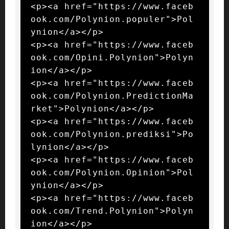
<p><a href="https://www.faceb
ook.com/Polynion.populer">Pol
ynion</a></p>

<p><a href="https://www.faceb
ook.com/Opini.Polynion">Polyn
ion</a></p>

<p><a href="https://www.faceb
ook.com/Polynion.PredictionMa
rket">Polynion</a></p>

<p><a href="https://www.faceb
ook.com/Polynion.prediksi">Po
lynion</a></p>

<p><a href="https://www.faceb
ook.com/Polynion.Opinion">Pol
ynion</a></p>

<p><a href="https://www.faceb
ook.com/Trend.Polynion">Polyn
ion</a></p>
