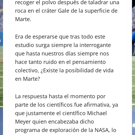
recoger el polvo después de taladrar una
roca en el cráter Gale de la superficie de
Marte.
Era de esperarse que tras todo este
estudio surga siempre la interrogante
que hasta nuestros días siempre nos
hace tanto ruido en el pensamiento
colectivo, ¿Existe la posibilidad de vida
en Marte?
La respuesta hasta el momento por
parte de los científicos fue afirmativa, ya
que justamente el científico Michael
Meyer quien encabezaba dicho
programa de exploración de la NASA, lo