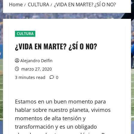
Home
CULTURA
¿VIDA EN MARTE? ¿SÍ O NO?
CULTURA
¿VIDA EN MARTE? ¿SÍ O NO?
Alejandro Delfin
marzo 27, 2020
3 minutes read
0
Estamos en un buen momento para
hablar sobre nuestro planeta, vivimos
momentos de alta tensión y
transformación y es un obligado