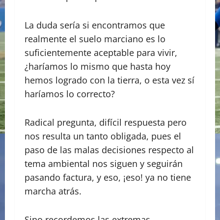
La duda sería si encontramos que
realmente el suelo marciano es lo
suficientemente aceptable para vivir,
¿haríamos lo mismo que hasta hoy
hemos logrado con la tierra, o esta vez sí
haríamos lo correcto?
Radical pregunta, difícil respuesta pero
nos resulta un tanto obligada, pues el
paso de las malas decisiones respecto al
tema ambiental nos siguen y seguirán
pasando factura, y eso, ¡eso! ya no tiene
marcha atrás.
Sino recordemos las extremas