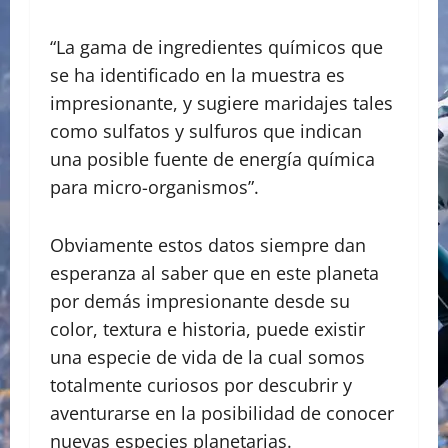
“La gama de ingredientes químicos que
se ha identificado en la muestra es
impresionante, y sugiere maridajes tales
como sulfatos y sulfuros que indican
una posible fuente de energía química
para micro-organismos”.
Obviamente estos datos siempre dan
esperanza al saber que en este planeta
por demás impresionante desde su
color, textura e historia, puede existir
una especie de vida de la cual somos
totalmente curiosos por descubrir y
aventurarse en la posibilidad de conocer
nuevas especies planetarias.