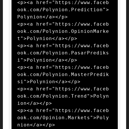
<p><a href="https://www.faceb
ook.com/Polynion.Prediction">
Polynion</a></p>

<p><a href="https://www.faceb
ook.com/Polynion.OpinionMarke
t">Polynion</a></p>

<p><a href="https://www.faceb
ook.com/Polynion.PasarPrediks
i">Polynion</a></p>

<p><a href="https://www.faceb
ook.com/Polynion.MasterPredik
si">Polynion</a></p>

<p><a href="https://www.faceb
ook.com/Polynion.Trend">Polyn
ion</a></p>

<p><a href="https://www.faceb
ook.com/Opinion.Markets">Poly
nion</a></p>
