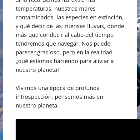
temperaturas, nuestros mares
contaminados, las especies en extinción,
y qué decir de las intensas lluvias, donde
más que conducir al cabo del tiempo
tendremos que navegar. Nos puede
parecer gracioso, pero en la realidad
¿qué estamos haciendo para aliviar a
nuestro planeta?
Vivimos una época de profunda
introspección, pensemos más en
nuestro planeta.