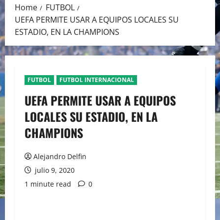
Home
FUTBOL
UEFA PERMITE USAR A EQUIPOS LOCALES SU
ESTADIO, EN LA CHAMPIONS
FUTBOL
FUTBOL INTERNACIONAL
UEFA PERMITE USAR A EQUIPOS
LOCALES SU ESTADIO, EN LA
CHAMPIONS
Alejandro Delfin
julio 9, 2020
1 minute read
0