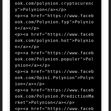
ook.com/polynion.cryptocurenc
y">Polynion</a></p>

<p><a href="https://www.faceb
ook.com/Polynion.fyp">Polynio
n</a></p>

<p><a href="https://www.faceb
ook.com/polynion.hot">Polynio
n</a></p>

<p><a href="https://www.faceb
ook.com/Polynion.populer">Pol
ynion</a></p>

<p><a href="https://www.faceb
ook.com/Opini.Polynion">Polyn
ion</a></p>

<p><a href="https://www.faceb
ook.com/Polynion.PredictionMa
rket">Polynion</a></p>

<p><a href="https://www.faceb