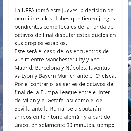
La UEFA tomó este jueves la decisión de
permitirle a los clubes que tienen juegos
pendientes como locales de la ronda de
octavos de final disputar estos duelos en
sus propios estadios.
Este será el caso de los encuentros de
vuelta entre Manchester City y Real
Madrid, Barcelona y Nápoles, Juventus
vs Lyon y Bayern Munich ante el Chelsea.
Por el contrario las series de octavos de
final de la Europa League entre el Inter
de Milan y el Getafe, así como el del
Sevilla ante la Roma, se disputarán
ambos en territorio alemán y a partido
único, en solamente 90 minutos, tiempo