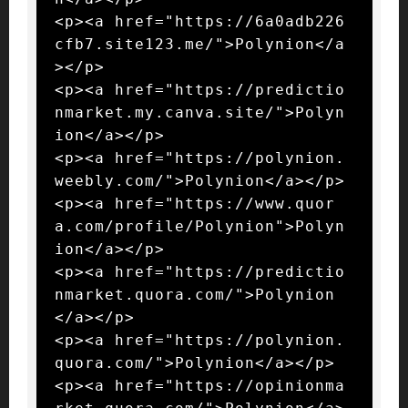
<p><a href="https://6a0adb226
cfb7.site123.me/">Polynion</a
></p>

<p><a href="https://predictio
nmarket.my.canva.site/">Polyn
ion</a></p>

<p><a href="https://polynion.
weebly.com/">Polynion</a></p>

<p><a href="https://www.quor
a.com/profile/Polynion">Polyn
ion</a></p>

<p><a href="https://predictio
nmarket.quora.com/">Polynion
</a></p>

<p><a href="https://polynion.
quora.com/">Polynion</a></p>

<p><a href="https://opinionma