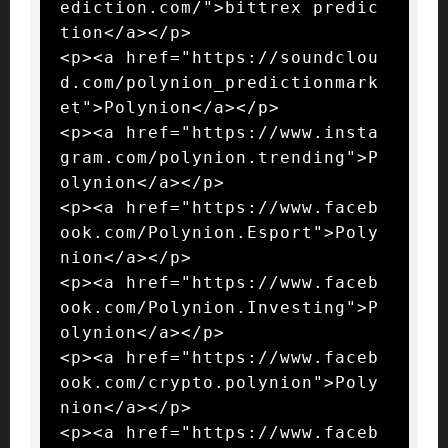
ediction.com/">bittrex predic
tion</a></p>

<p><a href="https://soundclou
d.com/polynion_predictionmark
et">Polynion</a></p>

<p><a href="https://www.insta
gram.com/polynion.trending">P
olynion</a></p>

<p><a href="https://www.faceb
ook.com/Polynion.Esport">Poly
nion</a></p>

<p><a href="https://www.faceb
ook.com/Polynion.Investing">P
olynion</a></p>

<p><a href="https://www.faceb
ook.com/crypto.polynion">Poly
nion</a></p>

<p><a href="https://www.faceb