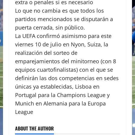
extra o penales si es necesario
Lo que no cambia es que todos los
partidos mencionados se disputarán a
puerta cerrada, sin público.
La UEFA confirmó asimismo para este
viernes 10 de julio en Nyon, Suiza, la
realización del sorteo de
emparejamientos del minitorneo (con 8
equipos cuartofinalistas) con el que se
definirán las dos competencias en sedes
únicas ya establecidas, Lisboa en
Portugal para la Champions League y
Munich en Alemania para la Europa
League
ABOUT THE AUTHOR