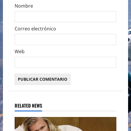
Nombre
Correo electrónico
Web
RELATED NEWS