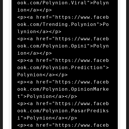
ook.com/Polynion.Viral">Polyn
ion</a></p>

<p><a href="https://www.faceb
ook.com/Trending.Polynion">Po
lynion</a></p>

<p><a href="https://www.faceb
ook.com/Polynion.Opini">Polyn
ion</a></p>

<p><a href="https://www.faceb
ook.com/Polynion.Prediction">
Polynion</a></p>

<p><a href="https://www.faceb
ook.com/Polynion.OpinionMarke
t">Polynion</a></p>

<p><a href="https://www.faceb
ook.com/Polynion.PasarPrediks
i">Polynion</a></p>

<p><a href="https://www.faceb