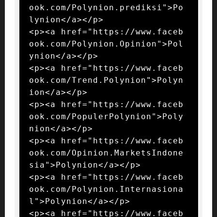
ook.com/Polynion.prediksi">Po
lynion</a></p>

<p><a href="https://www.faceb
ook.com/Polynion.Opinion">Pol
ynion</a></p>

<p><a href="https://www.faceb
ook.com/Trend.Polynion">Polyn
ion</a></p>

<p><a href="https://www.faceb
ook.com/PopulerPolynion">Poly
nion</a></p>

<p><a href="https://www.faceb
ook.com/Opinion.MarketsIndone
sia">Polynion</a></p>

<p><a href="https://www.faceb
ook.com/Polynion.Internasiona
l">Polynion</a></p>

<p><a href="https://www.faceb