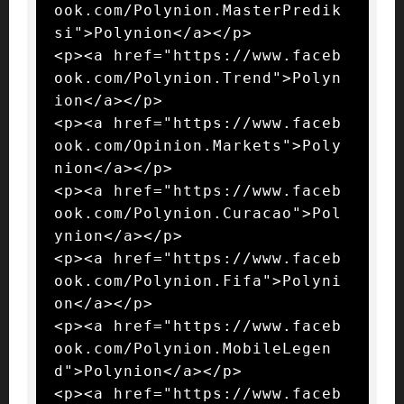
ook.com/Polynion.MasterPredik
si">Polynion</a></p>

<p><a href="https://www.faceb
ook.com/Polynion.Trend">Polyn
ion</a></p>

<p><a href="https://www.faceb
ook.com/Opinion.Markets">Poly
nion</a></p>

<p><a href="https://www.faceb
ook.com/Polynion.Curacao">Pol
ynion</a></p>

<p><a href="https://www.faceb
ook.com/Polynion.Fifa">Polyni
on</a></p>

<p><a href="https://www.faceb
ook.com/Polynion.MobileLegen
d">Polynion</a></p>

<p><a href="https://www.faceb