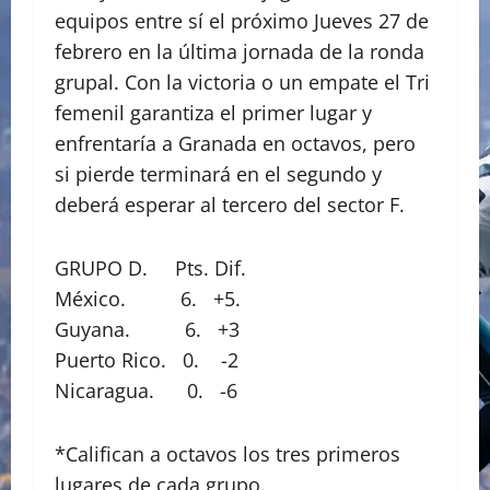
equipos entre sí el próximo Jueves 27 de
febrero en la última jornada de la ronda
grupal. Con la victoria o un empate el Tri
femenil garantiza el primer lugar y
enfrentaría a Granada en octavos, pero
si pierde terminará en el segundo y
deberá esperar al tercero del sector F.
GRUPO D. Pts. Dif.
México. 6. +5.
Guyana. 6. +3
Puerto Rico. 0. -2
Nicaragua. 0. -6
*Califican a octavos los tres primeros
lugares de cada grupo.