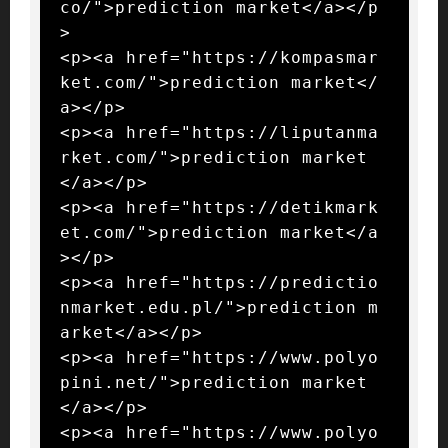
co/">prediction market</a></p
>

<p><a href="https://kompasmar
ket.com/">prediction market</
a></p>

<p><a href="https://liputanma
rket.com/">prediction market
</a></p>

<p><a href="https://detikmark
et.com/">prediction market</a
></p>

<p><a href="https://predictio
nmarket.edu.pl/">prediction m
arket</a></p>

<p><a href="https://www.polyo
pini.net/">prediction market
</a></p>

<p><a href="https://www.polyo