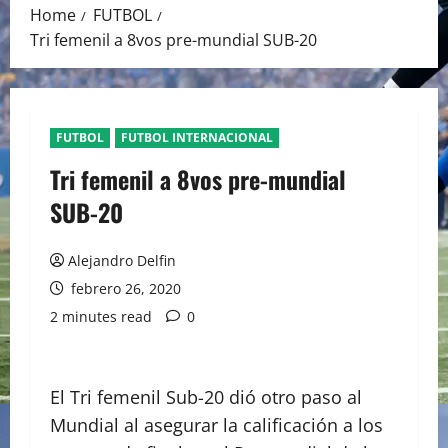
Home
FUTBOL
Tri femenil a 8vos pre-mundial SUB-20
FUTBOL
FUTBOL INTERNACIONAL
Tri femenil a 8vos pre-mundial
SUB-20
Alejandro Delfin
febrero 26, 2020
2 minutes read
0
El Tri femenil Sub-20 dió otro paso al
Mundial al asegurar la calificación a los