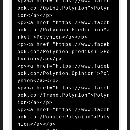
<p><a href="https://www.faceb
ook.com/Opini.Polynion">Polyn
ion</a></p>

<p><a href="https://www.faceb
ook.com/Polynion.PredictionMa
rket">Polynion</a></p>

<p><a href="https://www.faceb
ook.com/Polynion.prediksi">Po
lynion</a></p>

<p><a href="https://www.faceb
ook.com/Polynion.Opinion">Pol
ynion</a></p>

<p><a href="https://www.faceb
ook.com/Trend.Polynion">Polyn
ion</a></p>

<p><a href="https://www.faceb
ook.com/PopulerPolynion">Poly
nion</a></p>
