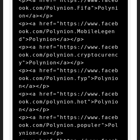
<p><a href="https://www.faceb
ook.com/Polynion.Fifa">Polyni
on</a></p>

<p><a href="https://www.faceb
ook.com/Polynion.MobileLegen
d">Polynion</a></p>

<p><a href="https://www.faceb
ook.com/polynion.cryptocurenc
y">Polynion</a></p>

<p><a href="https://www.faceb
ook.com/Polynion.fyp">Polynio
n</a></p>

<p><a href="https://www.faceb
ook.com/polynion.hot">Polynio
n</a></p>

<p><a href="https://www.faceb
ook.com/Polynion.populer">Pol
ynion</a></p>
