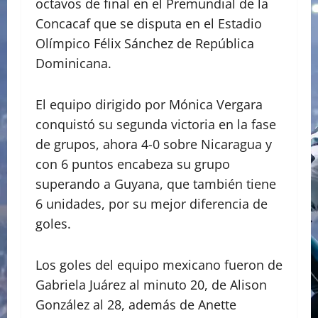
octavos de final en el Premundial de la
Concacaf que se disputa en el Estadio
Olímpico Félix Sánchez de República
Dominicana.
El equipo dirigido por Mónica Vergara
conquistó su segunda victoria en la fase
de grupos, ahora 4-0 sobre Nicaragua y
con 6 puntos encabeza su grupo
superando a Guyana, que también tiene
6 unidades, por su mejor diferencia de
goles.
Los goles del equipo mexicano fueron de
Gabriela Juárez al minuto 20, de Alison
González al 28, además de Anette