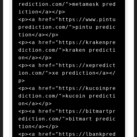
rediction.com/">metamask pred
iction</a></p>

<p><a href="https://www.pintu
prediction.com/">pintu predic
tion</a></p>

<p><a href="https://krakenpre
diction.com/">kraken predicti
on</a></p>

<p><a href="https://xepredict
ion.com/">xe prediction</a></
p>

<p><a href="https://kucoinpre
diction.com/">kucoin predicti
on</a></p>

<p><a href="https://bitmartpr
ediction.com/">bitmart predic
tion</a></p>

<p><a href="https://lbankpred