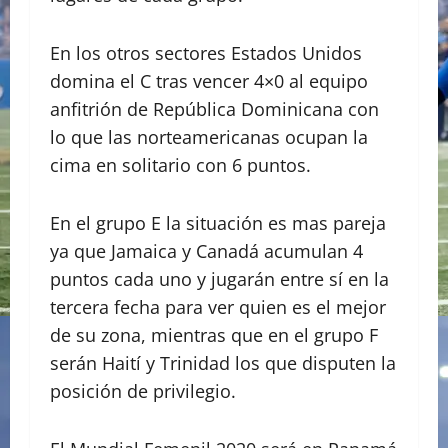
En los otros sectores Estados Unidos
domina el C tras vencer 4×0 al equipo
anfitrión de República Dominicana con
lo que las norteamericanas ocupan la
cima en solitario con 6 puntos.
En el grupo E la situación es mas pareja
ya que Jamaica y Canadá acumulan 4
puntos cada uno y jugarán entre sí en la
tercera fecha para ver quien es el mejor
de su zona, mientras que en el grupo F
serán Haití y Trinidad los que disputen la
posición de privilegio.