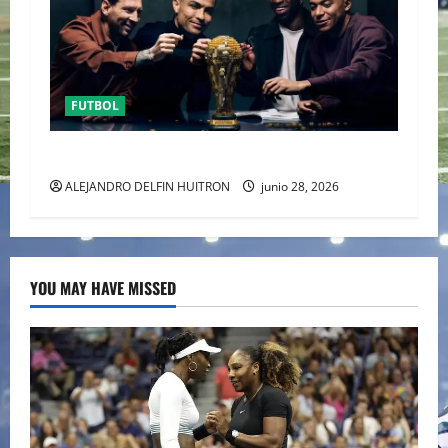
FUTBOL
URUGUAY FUERA DEL MUNDIAL
ALEJANDRO DELFIN HUITRON
junio 28, 2026
YOU MAY HAVE MISSED