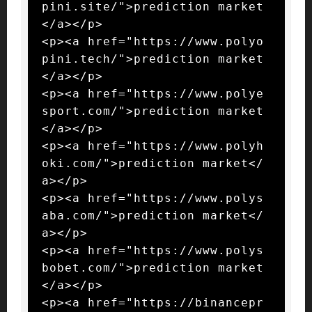
pini.site/">prediction market
</a></p>

<p><a href="https://www.polyo
pini.tech/">prediction market
</a></p>

<p><a href="https://www.polye
sport.com/">prediction market
</a></p>

<p><a href="https://www.polyh
oki.com/">prediction market</
a></p>

<p><a href="https://www.polys
aba.com/">prediction market</
a></p>

<p><a href="https://www.polys
bobet.com/">prediction market
</a></p>

<p><a href="https://binancepr