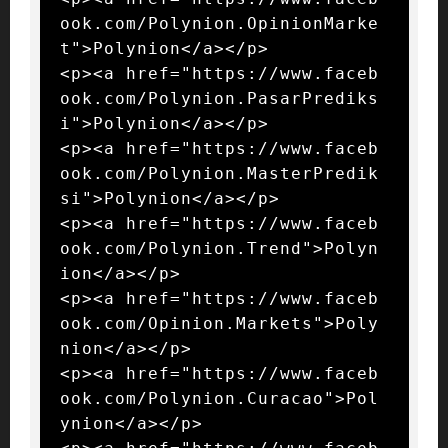
ook.com/Polynion.OpinionMarke
t">Polynion</a></p>

<p><a href="https://www.faceb
ook.com/Polynion.PasarPrediks
i">Polynion</a></p>

<p><a href="https://www.faceb
ook.com/Polynion.MasterPredik
si">Polynion</a></p>

<p><a href="https://www.faceb
ook.com/Polynion.Trend">Polyn
ion</a></p>

<p><a href="https://www.faceb
ook.com/Opinion.Markets">Poly
nion</a></p>

<p><a href="https://www.faceb
ook.com/Polynion.Curacao">Pol
ynion</a></p>
