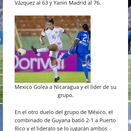
Vázquez al 63 y Yanin Madrid al 76.
Mexico Golea a Nicaragua y el lider de su
grupo.
En el otro duelo del grupo de México, el
combinado de Guyana batió 2-1 a Puerto
Rico y el liderato se lo jugarán ambos