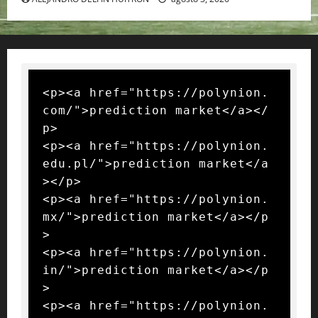
<p><a href="https://polynion.
com/">prediction market</a></
p>

<p><a href="https://polynion.
edu.pl/">prediction market</a
></p>

<p><a href="https://polynion.
mx/">prediction market</a></p
>

<p><a href="https://polynion.
in/">prediction market</a></p
>

<p><a href="https://polynion.