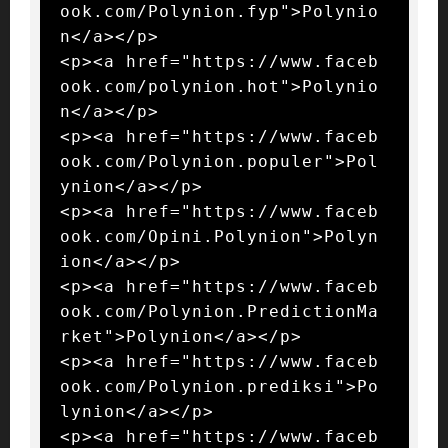
ook.com/Polynion.fyp">Polynio
n</a></p>

<p><a href="https://www.faceb
ook.com/polynion.hot">Polynio
n</a></p>

<p><a href="https://www.faceb
ook.com/Polynion.populer">Pol
ynion</a></p>

<p><a href="https://www.faceb
ook.com/Opini.Polynion">Polyn
ion</a></p>

<p><a href="https://www.faceb
ook.com/Polynion.PredictionMa
rket">Polynion</a></p>

<p><a href="https://www.faceb
ook.com/Polynion.prediksi">Po
lynion</a></p>

<p><a href="https://www.faceb