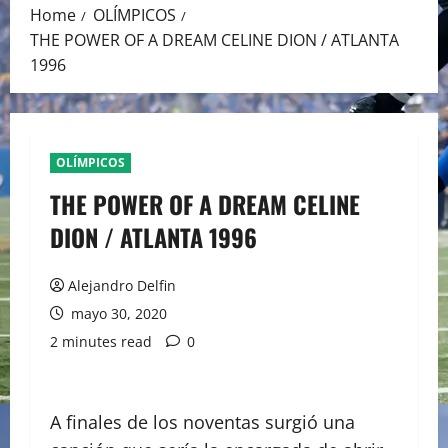
Home
OLÍMPICOS
THE POWER OF A DREAM CELINE DION / ATLANTA
1996
OLÍMPICOS
THE POWER OF A DREAM CELINE
DION / ATLANTA 1996
Alejandro Delfin
mayo 30, 2020
2 minutes read
0
A finales de los noventas surgió una