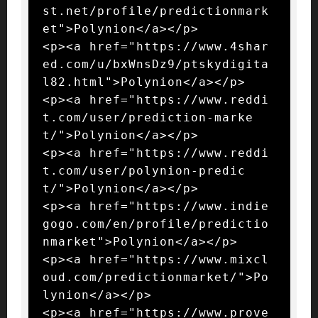
st.net/profile/predictionmark
et">Polynion</a></p>

<p><a href="https://www.4shar
ed.com/u/bxWnsDz9/ptskydigita
l82.html">Polynion</a></p>

<p><a href="https://www.reddi
t.com/user/prediction-marke
t/">Polynion</a></p>

<p><a href="https://www.reddi
t.com/user/polynion-predic
t/">Polynion</a></p>

<p><a href="https://www.indie
gogo.com/en/profile/predictio
nmarket">Polynion</a></p>

<p><a href="https://www.mixcl
oud.com/predictionmarket/">Po
lynion</a></p>

<p><a href="https://www.prove