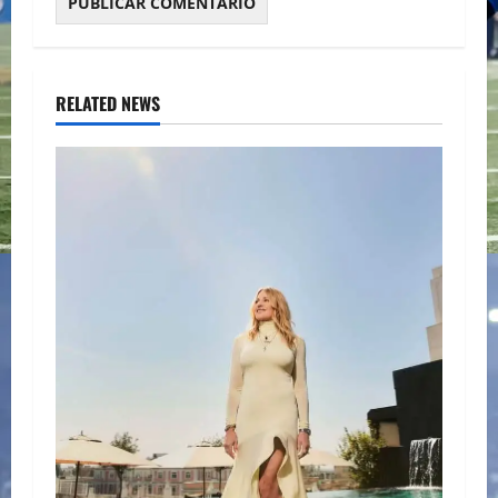
RELATED NEWS