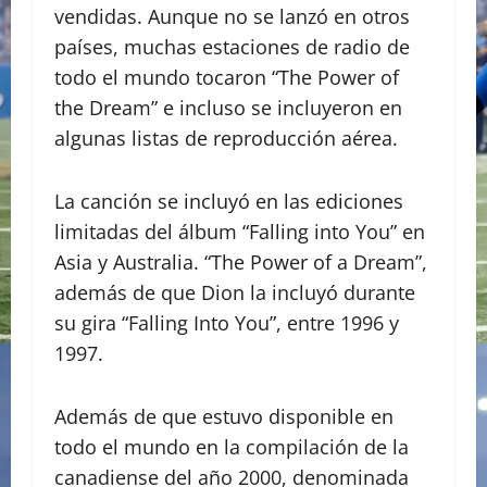
vendidas. Aunque no se lanzó en otros
países, muchas estaciones de radio de
todo el mundo tocaron “The Power of
the Dream” e incluso se incluyeron en
algunas listas de reproducción aérea.
La canción se incluyó en las ediciones
limitadas del álbum “Falling into You” en
Asia y Australia. “The Power of a Dream”,
además de que Dion la incluyó durante
su gira “Falling Into You”, entre 1996 y
1997.
Además de que estuvo disponible en
todo el mundo en la compilación de la
canadiense del año 2000, denominada