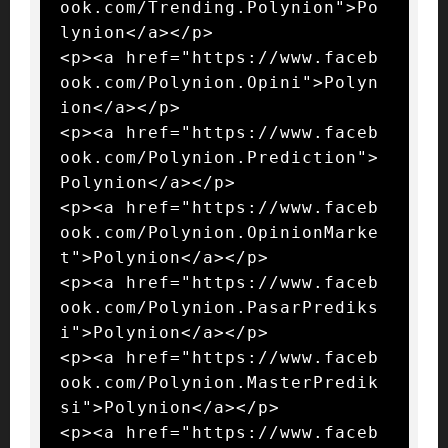
ook.com/Trending.Polynion">Po
lynion</a></p>

<p><a href="https://www.faceb
ook.com/Polynion.Opini">Polyn
ion</a></p>

<p><a href="https://www.faceb
ook.com/Polynion.Prediction">
Polynion</a></p>

<p><a href="https://www.faceb
ook.com/Polynion.OpinionMarke
t">Polynion</a></p>

<p><a href="https://www.faceb
ook.com/Polynion.PasarPrediks
i">Polynion</a></p>

<p><a href="https://www.faceb
ook.com/Polynion.MasterPredik
si">Polynion</a></p>

<p><a href="https://www.faceb