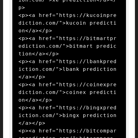
p>

<p><a href="https://kucoinpre
diction.com/">kucoin predicti
on</a></p>

<p><a href="https://bitmartpr
ediction.com/">bitmart predic
tion</a></p>

<p><a href="https://lbankpred
iction.com/">lbank prediction
</a></p>

<p><a href="https://coinexpre
diction.com/">coinex predicti
on</a></p>

<p><a href="https://bingxpred
iction.com/">bingx prediction
</a></p>

<p><a href="https://bitcompar