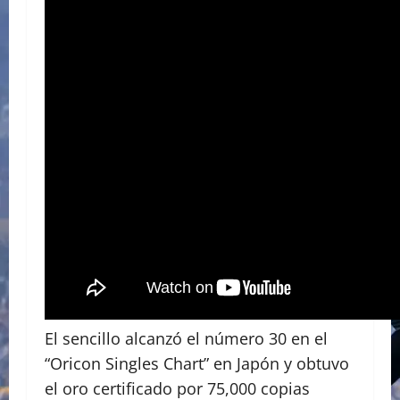
El sencillo alcanzó el número 30 en el
“Oricon Singles Chart” en Japón y obtuvo
el oro certificado por 75,000 copias