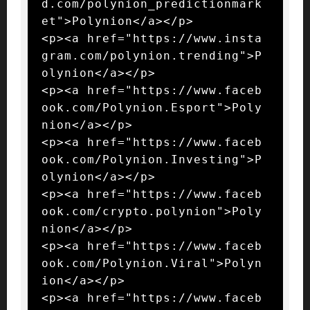
d.com/polynion_predictionmark
et">Polynion</a></p>

<p><a href="https://www.insta
gram.com/polynion.trending">P
olynion</a></p>

<p><a href="https://www.faceb
ook.com/Polynion.Esport">Poly
nion</a></p>

<p><a href="https://www.faceb
ook.com/Polynion.Investing">P
olynion</a></p>

<p><a href="https://www.faceb
ook.com/crypto.polynion">Poly
nion</a></p>

<p><a href="https://www.faceb
ook.com/Polynion.Viral">Polyn
ion</a></p>

<p><a href="https://www.faceb