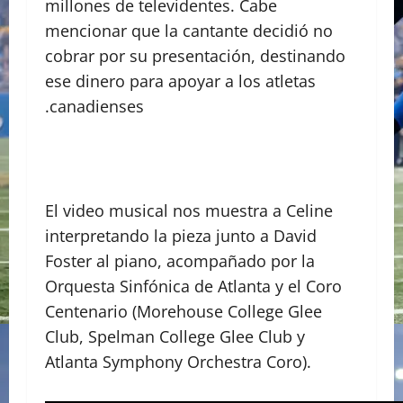
millones de televidentes. Cabe
mencionar que la cantante decidió no
cobrar por su presentación, destinando
ese dinero para apoyar a los atletas
.canadienses
El video musical nos muestra a Celine
interpretando la pieza junto a David
Foster al piano, acompañado por la
Orquesta Sinfónica de Atlanta y el Coro
Centenario (Morehouse College Glee
Club, Spelman College Glee Club y
Atlanta Symphony Orchestra Coro).