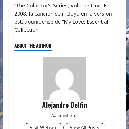
“The Collector’s Series, Volume One. En
2008, la canción se incluyó en la versión
estadounidense de “My Love: Essential
Collection”.
ABOUT THE AUTHOR
Alejandro Delfin
Administrator
Visit Website
View All Posts