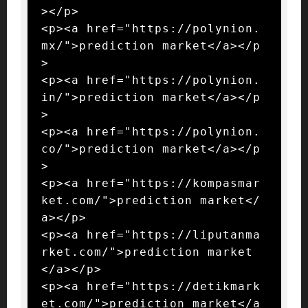
></p>

<p><a href="https://polynion.
mx/">prediction market</a></p
>

<p><a href="https://polynion.
in/">prediction market</a></p
>

<p><a href="https://polynion.
co/">prediction market</a></p
>

<p><a href="https://kompasmar
ket.com/">prediction market</
a></p>

<p><a href="https://liputanma
rket.com/">prediction market
</a></p>

<p><a href="https://detikmark
et.com/">prediction market</a