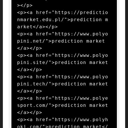
></p>

<p><a href="https://predictio
nmarket.edu.pl/">prediction m
arket</a></p>

<p><a href="https://www.polyo
pini.net/">prediction market
</a></p>

<p><a href="https://www.polyo
pini.site/">prediction market
</a></p>

<p><a href="https://www.polyo
pini.tech/">prediction market
</a></p>

<p><a href="https://www.polye
sport.com/">prediction market
</a></p>

<p><a href="https://www.polyh
oki.com/">prediction market</