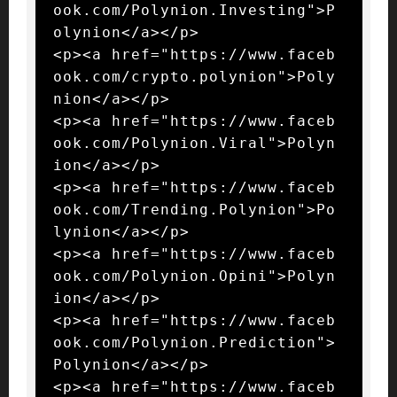
ook.com/Polynion.Investing">P
olynion</a></p>

<p><a href="https://www.faceb
ook.com/crypto.polynion">Poly
nion</a></p>

<p><a href="https://www.faceb
ook.com/Polynion.Viral">Polyn
ion</a></p>

<p><a href="https://www.faceb
ook.com/Trending.Polynion">Po
lynion</a></p>

<p><a href="https://www.faceb
ook.com/Polynion.Opini">Polyn
ion</a></p>

<p><a href="https://www.faceb
ook.com/Polynion.Prediction">
Polynion</a></p>

<p><a href="https://www.faceb