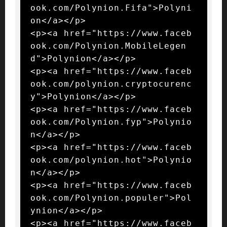
ook.com/Polynion.Fifa">Polyni
on</a></p>

<p><a href="https://www.faceb
ook.com/Polynion.MobileLegen
d">Polynion</a></p>

<p><a href="https://www.faceb
ook.com/polynion.cryptocurenc
y">Polynion</a></p>

<p><a href="https://www.faceb
ook.com/Polynion.fyp">Polynio
n</a></p>

<p><a href="https://www.faceb
ook.com/polynion.hot">Polynio
n</a></p>

<p><a href="https://www.faceb
ook.com/Polynion.populer">Pol
ynion</a></p>

<p><a href="https://www.faceb