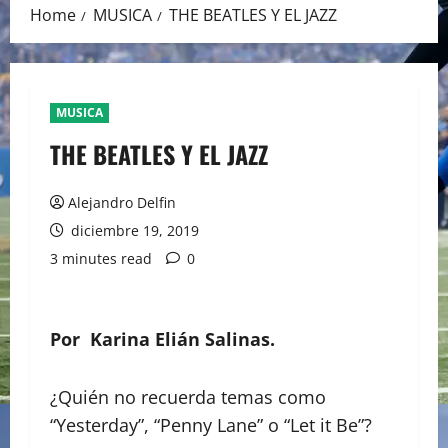
Home
MUSICA
THE BEATLES Y EL JAZZ
MUSICA
THE BEATLES Y EL JAZZ
Alejandro Delfin
diciembre 19, 2019
3 minutes read
0
Por
Karina Elián Salinas.
¿Quién no recuerda temas como
“Yesterday”, “Penny Lane” o “Let it Be”?