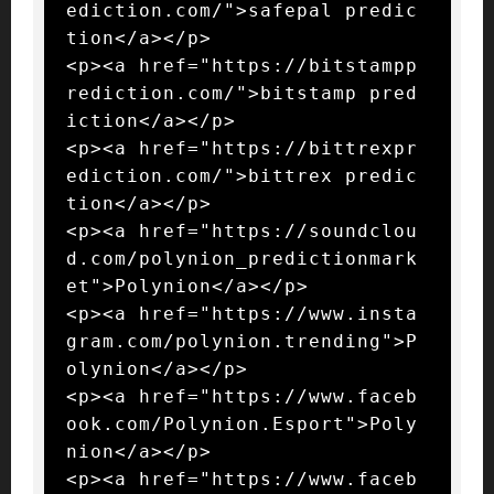
ediction.com/">safepal predic
tion</a></p>

<p><a href="https://bitstampp
rediction.com/">bitstamp pred
iction</a></p>

<p><a href="https://bittrexpr
ediction.com/">bittrex predic
tion</a></p>

<p><a href="https://soundclou
d.com/polynion_predictionmark
et">Polynion</a></p>

<p><a href="https://www.insta
gram.com/polynion.trending">P
olynion</a></p>

<p><a href="https://www.faceb
ook.com/Polynion.Esport">Poly
nion</a></p>

<p><a href="https://www.faceb