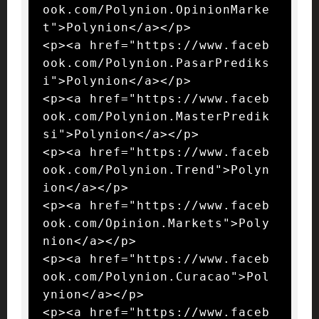
ook.com/Polynion.OpinionMarke
t">Polynion</a></p>

<p><a href="https://www.faceb
ook.com/Polynion.PasarPrediks
i">Polynion</a></p>

<p><a href="https://www.faceb
ook.com/Polynion.MasterPredik
si">Polynion</a></p>

<p><a href="https://www.faceb
ook.com/Polynion.Trend">Polyn
ion</a></p>

<p><a href="https://www.faceb
ook.com/Opinion.Markets">Poly
nion</a></p>

<p><a href="https://www.faceb
ook.com/Polynion.Curacao">Pol
ynion</a></p>

<p><a href="https://www.faceb