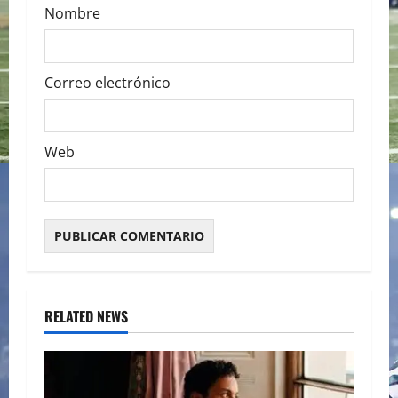
Nombre
Correo electrónico
Web
RELATED NEWS