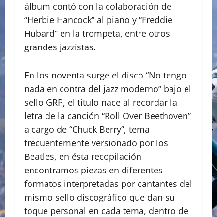
álbum contó con la colaboración de
“Herbie Hancock” al piano y “Freddie
Hubard” en la trompeta, entre otros
grandes jazzistas.
En los noventa surge el disco “No tengo
nada en contra del jazz moderno” bajo el
sello GRP, el título nace al recordar la
letra de la canción “Roll Over Beethoven”
a cargo de “Chuck Berry”, tema
frecuentemente versionado por los
Beatles, en ésta recopilación
encontramos piezas en diferentes
formatos interpretadas por cantantes del
mismo sello discográfico que dan su
toque personal en cada tema, dentro de