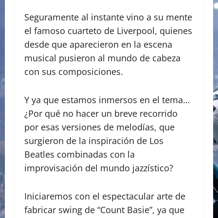
Seguramente al instante vino a su mente
el famoso cuarteto de Liverpool, quienes
desde que aparecieron en la escena
musical pusieron al mundo de cabeza
con sus composiciones.
Y ya que estamos inmersos en el tema…
¿Por qué no hacer un breve recorrido
por esas versiones de melodías, que
surgieron de la inspiración de Los
Beatles combinadas con la
improvisación del mundo jazzístico?
Iniciaremos con el espectacular arte de
fabricar swing de “Count Basie”, ya que