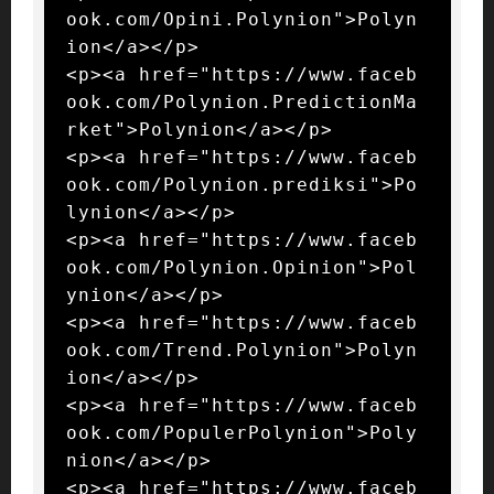
ook.com/Opini.Polynion">Polyn
ion</a></p>

<p><a href="https://www.faceb
ook.com/Polynion.PredictionMa
rket">Polynion</a></p>

<p><a href="https://www.faceb
ook.com/Polynion.prediksi">Po
lynion</a></p>

<p><a href="https://www.faceb
ook.com/Polynion.Opinion">Pol
ynion</a></p>

<p><a href="https://www.faceb
ook.com/Trend.Polynion">Polyn
ion</a></p>

<p><a href="https://www.faceb
ook.com/PopulerPolynion">Poly
nion</a></p>

<p><a href="https://www.faceb