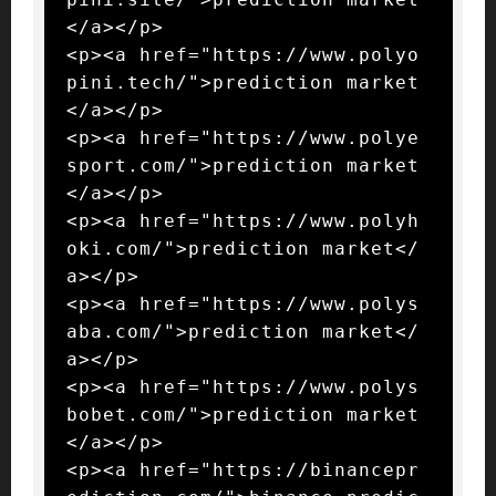
</a></p>

<p><a href="https://www.polyo
pini.tech/">prediction market
</a></p>

<p><a href="https://www.polye
sport.com/">prediction market
</a></p>

<p><a href="https://www.polyh
oki.com/">prediction market</
a></p>

<p><a href="https://www.polys
aba.com/">prediction market</
a></p>

<p><a href="https://www.polys
bobet.com/">prediction market
</a></p>

<p><a href="https://binancepr