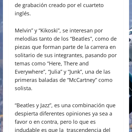
de grabación creado por el cuarteto
inglés.
Melvin” y “Kikoski”, se interesan por
melodías tanto de los “Beatles”, como de
piezas que forman parte de la carrera en
solitario de sus integrantes, pasando por
temas como “Here, There and
Everywhere”, “Julia” y “Junk”, una de las
primeras baladas de “McCartney” como
solista.
“Beatles y Jazz”, es una combinación que
despierta diferentes opiniones ya sea a
favor o en contra, pero lo que es
indudable es que la trascendencia del