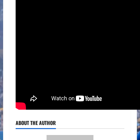
ABOUT THE AUTHOR