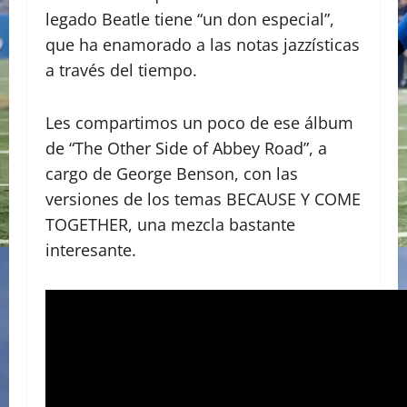
legado Beatle tiene “un don especial”,
que ha enamorado a las notas jazzísticas
a través del tiempo.
Les compartimos un poco de ese álbum
de “The Other Side of Abbey Road”, a
cargo de George Benson, con las
versiones de los temas BECAUSE Y COME
TOGETHER, una mezcla bastante
interesante.