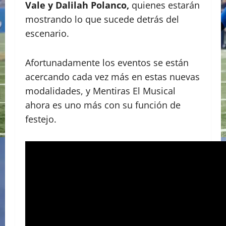
Vale y Dalilah Polanco,
quienes estarán
mostrando lo que sucede detrás del
escenario.
Afortunadamente los eventos se están
acercando cada vez más en estas nuevas
modalidades, y Mentiras El Musical
ahora es uno más con su función de
festejo.