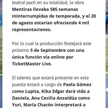
teatral paró en su totalidad, la obra
Mentiras llevaba 585 semanas
ininterrumpidas de temporada, y el 20
de agosto estarían ofreciendo 4 mil
representaciones.
Por lo cual la producción festejará este
próximo
5 de Septiembre con una
única función vía online por
TicketMaster Live.
El talento que estará presente en esta
puesta estará a cargo de
Paola Gómez
como Lupita, Kika Edgar dará vida a
Daniela, Ana Cecilia Anzaldúa como
Yuri, María Chacón interpretará a