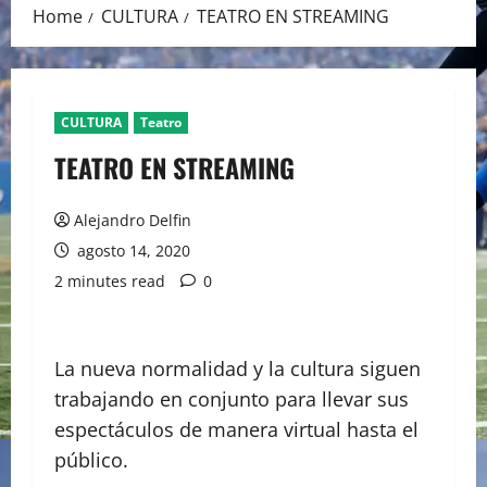
Home
CULTURA
TEATRO EN STREAMING
CULTURA
Teatro
TEATRO EN STREAMING
Alejandro Delfin
agosto 14, 2020
2 minutes read
0
La nueva normalidad y la cultura siguen
trabajando en conjunto para llevar sus
espectáculos de manera virtual hasta el
público.