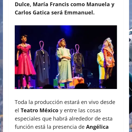
Dulce, María Francis como Manuela y
Carlos Gatica será Emmanuel.
Toda la producción estará en vivo desde
el
Teatro México
y entre las cosas
especiales que habrá alrededor de esta
función está la presencia de
Angélica