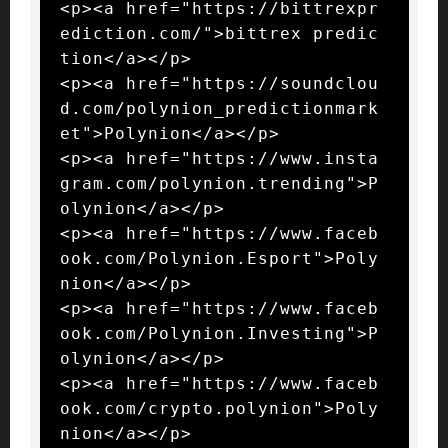
<p><a href="https://bittrexpr
ediction.com/">bittrex predic
tion</a></p>

<p><a href="https://soundclou
d.com/polynion_predictionmark
et">Polynion</a></p>

<p><a href="https://www.insta
gram.com/polynion.trending">P
olynion</a></p>

<p><a href="https://www.faceb
ook.com/Polynion.Esport">Poly
nion</a></p>

<p><a href="https://www.faceb
ook.com/Polynion.Investing">P
olynion</a></p>

<p><a href="https://www.faceb
ook.com/crypto.polynion">Poly
nion</a></p>
