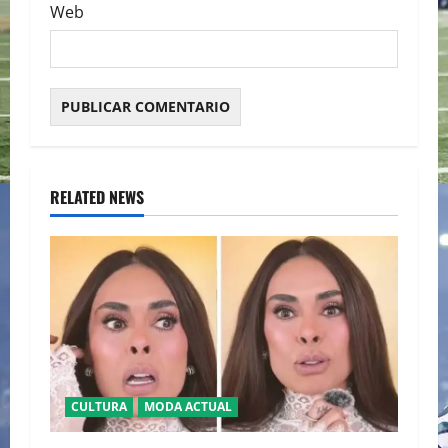
Web
RELATED NEWS
CULTURA
MODA ACTUAL