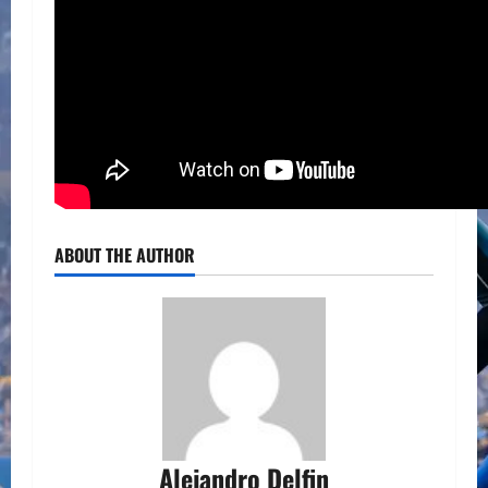
ABOUT THE AUTHOR
Alejandro Delfin