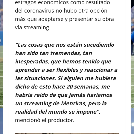
estragos económicos como resultado
del coronavirus no hubo otra opción
más que adaptarse y presentar su obra
vía streaming.
“Las cosas que nos están sucediendo
han sido tan tremendas, tan
inesperadas, que hemos tenido que
aprender a ser flexibles y reaccionar a
las situaciones. Si alguien me hubiera
dicho de esto hace 20 semanas, me
habría reído de que jamás haríamos
un streaming de Mentiras, pero la
realidad del mundo se impone”,
mencionó el productor.