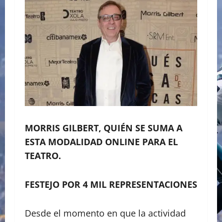
MORRIS GILBERT, QUIÉN SE SUMA A
ESTA MODALIDAD ONLINE PARA EL
TEATRO.
FESTEJO POR 4 MIL REPRESENTACIONES
Desde el momento en que la actividad