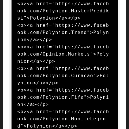
<p><a href="https://www.faceb
ook.com/Polynion.MasterPredik
si">Polynion</a></p>

<p><a href="https://www.faceb
ook.com/Polynion.Trend">Polyn
ion</a></p>

<p><a href="https://www.faceb
ook.com/Opinion.Markets">Poly
nion</a></p>

<p><a href="https://www.faceb
ook.com/Polynion.Curacao">Pol
ynion</a></p>

<p><a href="https://www.faceb
ook.com/Polynion.Fifa">Polyni
on</a></p>

<p><a href="https://www.faceb
ook.com/Polynion.MobileLegen
d">Polynion</a></p>
