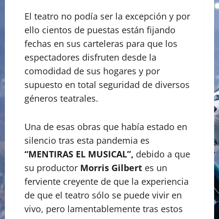
El teatro no podía ser la excepción y por
ello cientos de puestas están fijando
fechas en sus carteleras para que los
espectadores disfruten desde la
comodidad de sus hogares y por
supuesto en total seguridad de diversos
géneros teatrales.
Una de esas obras que había estado en
silencio tras esta pandemia es
“MENTIRAS EL MUSICAL”,
debido a que
su productor
Morris Gilbert
es un
ferviente creyente de que la experiencia
de que el teatro sólo se puede vivir en
vivo, pero lamentablemente tras estos