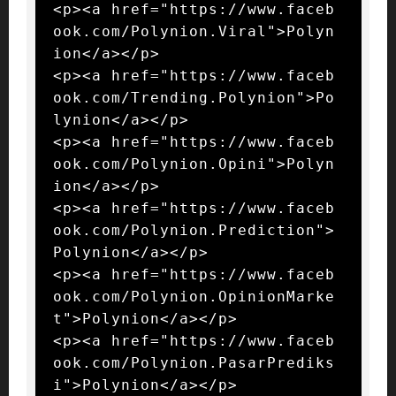
<p><a href="https://www.faceb
ook.com/Polynion.Viral">Polyn
ion</a></p>

<p><a href="https://www.faceb
ook.com/Trending.Polynion">Po
lynion</a></p>

<p><a href="https://www.faceb
ook.com/Polynion.Opini">Polyn
ion</a></p>

<p><a href="https://www.faceb
ook.com/Polynion.Prediction">
Polynion</a></p>

<p><a href="https://www.faceb
ook.com/Polynion.OpinionMarke
t">Polynion</a></p>

<p><a href="https://www.faceb
ook.com/Polynion.PasarPrediks
i">Polynion</a></p>
