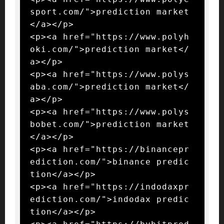
sport.com/">prediction market
</a></p>

<p><a href="https://www.polyh
oki.com/">prediction market</
a></p>

<p><a href="https://www.polys
aba.com/">prediction market</
a></p>

<p><a href="https://www.polys
bobet.com/">prediction market
</a></p>

<p><a href="https://binancepr
ediction.com/">binance predic
tion</a></p>

<p><a href="https://indodaxpr
ediction.com/">indodax predic
tion</a></p>
