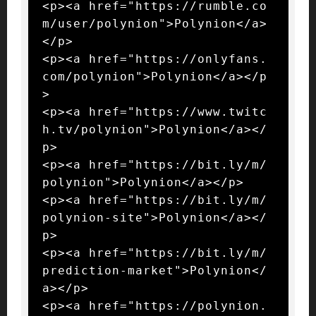
<p><a href="https://rumble.co
m/user/polynion">Polynion</a>
</p>

<p><a href="https://onlyfans.
com/polynion">Polynion</a></p
>

<p><a href="https://www.twitc
h.tv/polynion">Polynion</a></
p>

<p><a href="https://bit.ly/m/
polynion">Polynion</a></p>

<p><a href="https://bit.ly/m/
polynion-site">Polynion</a></
p>

<p><a href="https://bit.ly/m/
prediction-market">Polynion</
a></p>

<p><a href="https://polynion.