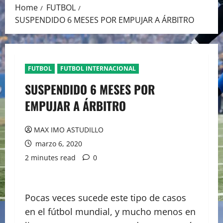
Home
FUTBOL
SUSPENDIDO 6 MESES POR EMPUJAR A ÁRBITRO
FUTBOL
FUTBOL INTERNACIONAL
SUSPENDIDO 6 MESES POR
EMPUJAR A ÁRBITRO
MAX IMO ASTUDILLO
marzo 6, 2020
2 minutes read
0
Pocas veces sucede este tipo de casos
en el fútbol mundial, y mucho menos en