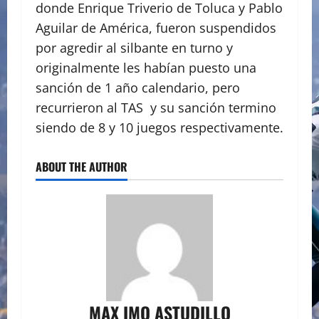
donde Enrique Triverio de Toluca y Pablo
Aguilar de América, fueron suspendidos
por agredir al silbante en turno y
originalmente les habían puesto una
sanción de 1 año calendario, pero
recurrieron al TAS y su sanción termino
siendo de 8 y 10 juegos respectivamente.
ABOUT THE AUTHOR
MAX IMO ASTUDILLO