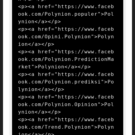
<p><a href="https://www.faceb
ook.com/Polynion.populer">Pol
ynion</a></p>

<p><a href="https://www.faceb
ook.com/Opini.Polynion">Polyn
ion</a></p>

<p><a href="https://www.faceb
ook.com/Polynion.PredictionMa
rket">Polynion</a></p>

<p><a href="https://www.faceb
ook.com/Polynion.prediksi">Po
lynion</a></p>

<p><a href="https://www.faceb
ook.com/Polynion.Opinion">Pol
ynion</a></p>

<p><a href="https://www.faceb
ook.com/Trend.Polynion">Polyn
ion</a></p>
