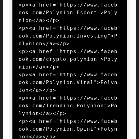
<p><a href="https://www.faceb
ook.com/Polynion.Esport">Poly
nion</a></p>

<p><a href="https://www.faceb
ook.com/Polynion.Investing">P
olynion</a></p>

<p><a href="https://www.faceb
ook.com/crypto.polynion">Poly
nion</a></p>

<p><a href="https://www.faceb
ook.com/Polynion.Viral">Polyn
ion</a></p>

<p><a href="https://www.faceb
ook.com/Trending.Polynion">Po
lynion</a></p>

<p><a href="https://www.faceb
ook.com/Polynion.Opini">Polyn
ion</a></p>
