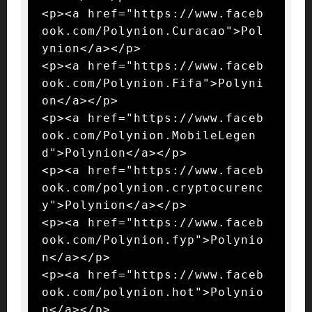
<p><a href="https://www.faceb
ook.com/Polynion.Curacao">Pol
ynion</a></p>

<p><a href="https://www.faceb
ook.com/Polynion.Fifa">Polyni
on</a></p>

<p><a href="https://www.faceb
ook.com/Polynion.MobileLegen
d">Polynion</a></p>

<p><a href="https://www.faceb
ook.com/polynion.cryptocurenc
y">Polynion</a></p>

<p><a href="https://www.faceb
ook.com/Polynion.fyp">Polynio
n</a></p>

<p><a href="https://www.faceb
ook.com/polynion.hot">Polynio
n</a></p>
