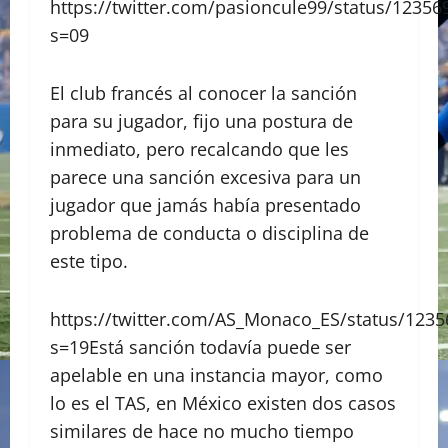
https://twitter.com/pasioncule99/status/1235
s=09
El club francés al conocer la sanción
para su jugador, fijo una postura de
inmediato, pero recalcando que les
parece una sanción excesiva para un
jugador que jamás había presentado
problema de conducta o disciplina de
este tipo.
https://twitter.com/AS_Monaco_ES/status/123
s=19Está sanción todavía puede ser
apelable en una instancia mayor, como
lo es el TAS, en México existen dos casos
similares de hace no mucho tiempo