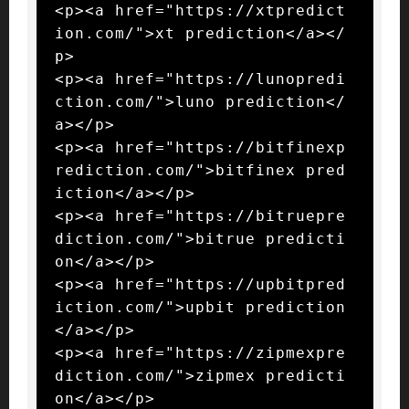
<p><a href="https://xtpredict
ion.com/">xt prediction</a></
p>

<p><a href="https://lunopredi
ction.com/">luno prediction</
a></p>

<p><a href="https://bitfinexp
rediction.com/">bitfinex pred
iction</a></p>

<p><a href="https://bitruepre
diction.com/">bitrue predicti
on</a></p>

<p><a href="https://upbitpred
iction.com/">upbit prediction
</a></p>

<p><a href="https://zipmexpre
diction.com/">zipmex predicti
on</a></p>
