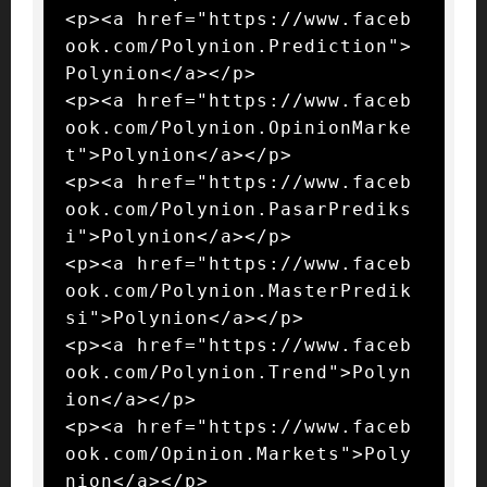
<p><a href="https://www.faceb
ook.com/Polynion.Prediction">
Polynion</a></p>

<p><a href="https://www.faceb
ook.com/Polynion.OpinionMarke
t">Polynion</a></p>

<p><a href="https://www.faceb
ook.com/Polynion.PasarPrediks
i">Polynion</a></p>

<p><a href="https://www.faceb
ook.com/Polynion.MasterPredik
si">Polynion</a></p>

<p><a href="https://www.faceb
ook.com/Polynion.Trend">Polyn
ion</a></p>

<p><a href="https://www.faceb
ook.com/Opinion.Markets">Poly
nion</a></p>
