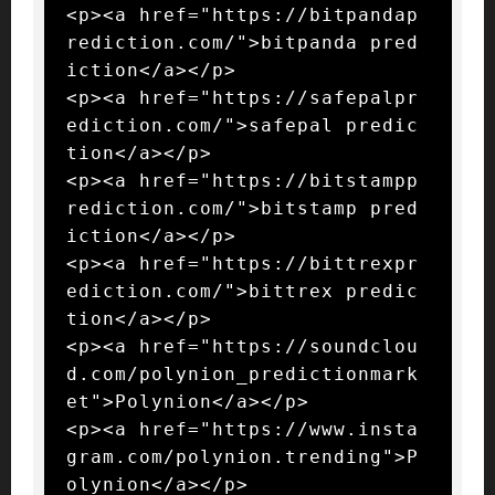
<p><a href="https://bitpandap
rediction.com/">bitpanda pred
iction</a></p>

<p><a href="https://safepalpr
ediction.com/">safepal predic
tion</a></p>

<p><a href="https://bitstampp
rediction.com/">bitstamp pred
iction</a></p>

<p><a href="https://bittrexpr
ediction.com/">bittrex predic
tion</a></p>

<p><a href="https://soundclou
d.com/polynion_predictionmark
et">Polynion</a></p>

<p><a href="https://www.insta
gram.com/polynion.trending">P
olynion</a></p>
