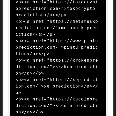
<p><a href="https://tokocrypt
oprediction.com/">tokocrypto 
prediction</a></p>

<p><a href="https://metamaskp
rediction.com/">metamask pred
iction</a></p>

<p><a href="https://www.pintu
prediction.com/">pintu predic
tion</a></p>

<p><a href="https://krakenpre
diction.com/">kraken predicti
on</a></p>

<p><a href="https://xepredict
ion.com/">xe prediction</a></
p>

<p><a href="https://kucoinpre
diction.com/">kucoin predicti
on</a></p>
