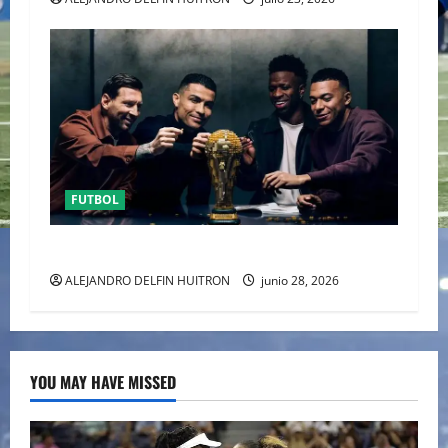
FUTBOL
URUGUAY FUERA DEL MUNDIAL
ALEJANDRO DELFIN HUITRON
junio 28, 2026
YOU MAY HAVE MISSED