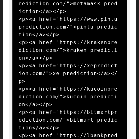
rediction.com/">metamask pred
iction</a></p>

<p><a href="https://www.pintu
prediction.com/">pintu predic
tion</a></p>

<p><a href="https://krakenpre
diction.com/">kraken predicti
on</a></p>

<p><a href="https://xepredict
ion.com/">xe prediction</a></
p>

<p><a href="https://kucoinpre
diction.com/">kucoin predicti
on</a></p>

<p><a href="https://bitmartpr
ediction.com/">bitmart predic
tion</a></p>

<p><a href="https://lbankpred