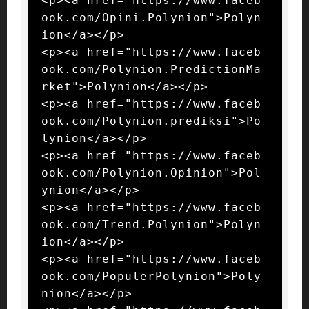
<p><a href="https://www.faceb
ook.com/Opini.Polynion">Polyn
ion</a></p>

<p><a href="https://www.faceb
ook.com/Polynion.PredictionMa
rket">Polynion</a></p>

<p><a href="https://www.faceb
ook.com/Polynion.prediksi">Po
lynion</a></p>

<p><a href="https://www.faceb
ook.com/Polynion.Opinion">Pol
ynion</a></p>

<p><a href="https://www.faceb
ook.com/Trend.Polynion">Polyn
ion</a></p>

<p><a href="https://www.faceb
ook.com/PopulerPolynion">Poly
nion</a></p>
