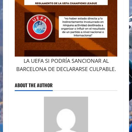
LA UEFA SI PODRÍA SANCIONAR AL
BARCELONA DE DECLARARSE CULPABLE.
ABOUT THE AUTHOR