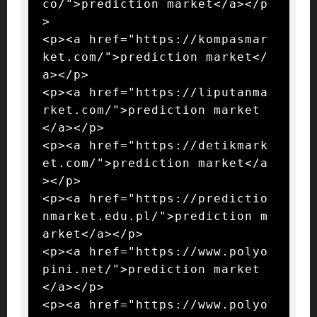
co/">prediction market</a></p
>

<p><a href="https://kompasmar
ket.com/">prediction market</
a></p>

<p><a href="https://liputanma
rket.com/">prediction market
</a></p>

<p><a href="https://detikmark
et.com/">prediction market</a
></p>

<p><a href="https://predictio
nmarket.edu.pl/">prediction m
arket</a></p>

<p><a href="https://www.polyo
pini.net/">prediction market
</a></p>

<p><a href="https://www.polyo