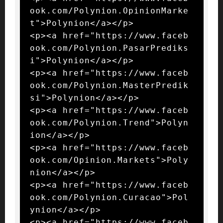
ook.com/Polynion.OpinionMarke
t">Polynion</a></p>

<p><a href="https://www.faceb
ook.com/Polynion.PasarPrediks
i">Polynion</a></p>

<p><a href="https://www.faceb
ook.com/Polynion.MasterPredik
si">Polynion</a></p>

<p><a href="https://www.faceb
ook.com/Polynion.Trend">Polyn
ion</a></p>

<p><a href="https://www.faceb
ook.com/Opinion.Markets">Poly
nion</a></p>

<p><a href="https://www.faceb
ook.com/Polynion.Curacao">Pol
ynion</a></p>

<p><a href="https://www.faceb