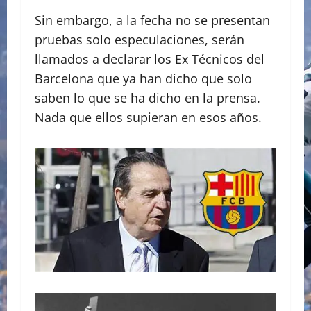
Sin embargo, a la fecha no se presentan
pruebas solo especulaciones, serán
llamados a declarar los Ex Técnicos del
Barcelona que ya han dicho que solo
saben lo que se ha dicho en la prensa.
Nada que ellos supieran en esos años.