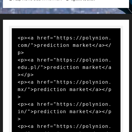
<p><a href="https://polynion.
com/">prediction market</a></
p>

<p><a href="https://polynion.
edu.pl/">prediction market</a
></p>

<p><a href="https://polynion.
mx/">prediction market</a></p
>

<p><a href="https://polynion.
in/">prediction market</a></p
>

<p><a href="https://polynion.