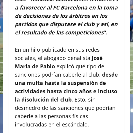
a favorecer al FC Barcelona en la toma
de decisiones de los árbitros en los
partidos que disputase el club y así, en
el resultado de las competiciones
“.
En un hilo publicado en sus redes
sociales, el abogado penalista
José
María de Pablo
explicó qué tipo de
sanciones podrían caberle al club:
desde
una multa hasta la suspensión de
actividades hasta cinco años e incluso
la disolución del club
. Esto, sin
desmedro de las sanciones que podrían
caberle a las personas físicas
involucradas en el escándalo.