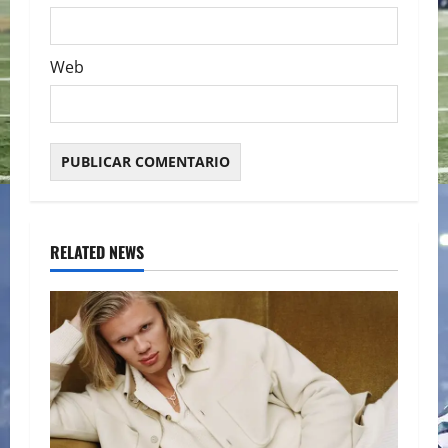
Web
RELATED NEWS