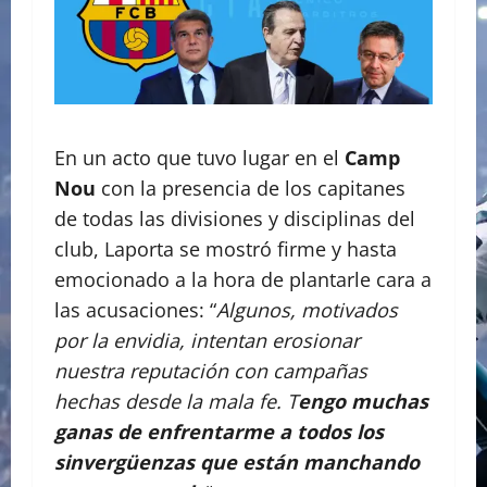
En un acto que tuvo lugar en el
Camp
Nou
con la presencia de los capitanes
de todas las divisiones y disciplinas del
club, Laporta se mostró firme y hasta
emocionado a la hora de plantarle cara a
las acusaciones: “
Algunos, motivados
por la envidia, intentan erosionar
nuestra reputación con campañas
hechas desde la mala fe. T
engo muchas
ganas de enfrentarme a todos los
sinvergüenzas que están manchando