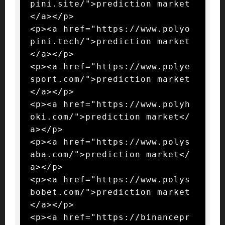
pini.site/">prediction market
</a></p>

<p><a href="https://www.polyo
pini.tech/">prediction market
</a></p>

<p><a href="https://www.polye
sport.com/">prediction market
</a></p>

<p><a href="https://www.polyh
oki.com/">prediction market</
a></p>

<p><a href="https://www.polys
aba.com/">prediction market</
a></p>

<p><a href="https://www.polys
bobet.com/">prediction market
</a></p>

<p><a href="https://binancepr