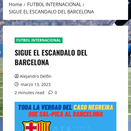
Home
FUTBOL INTERNACIONAL
SIGUE EL ESCANDALO DEL BARCELONA
FUTBOL INTERNACIONAL
SIGUE EL ESCANDALO DEL
BARCELONA
Alejandro Delfin
marzo 13, 2023
2 minutes read
0