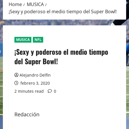
Home
MUSICA
¡Sexy y poderoso el medio tiempo del Super Bowl!
MUSICA
NFL
¡Sexy y poderoso el medio tiempo
del Super Bowl!
Alejandro Delfin
febrero 3, 2020
2 minutes read
0
Redacción