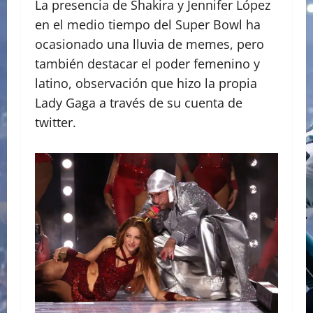
La presencia de Shakira y Jennifer López
en el medio tiempo del Super Bowl ha
ocasionado una lluvia de memes, pero
también destacar el poder femenino y
latino, observación que hizo la propia
Lady Gaga a través de su cuenta de
twitter.