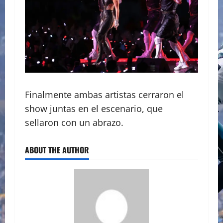
Finalmente ambas artistas cerraron el
show juntas en el escenario, que
sellaron con un abrazo.
ABOUT THE AUTHOR