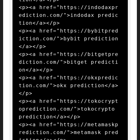
<p><a href="https://indodaxpr
ediction.com/">indodax predic
tion</a></p>

<p><a href="https://bybitpred
iction.com/">bybit prediction
</a></p>

<p><a href="https://bitgetpre
diction.com/">bitget predicti
on</a></p>

<p><a href="https://okxpredic
tion.com/">okx prediction</a>
</p>

<p><a href="https://tokocrypt
oprediction.com/">tokocrypto 
prediction</a></p>

<p><a href="https://metamaskp
rediction.com/">metamask pred