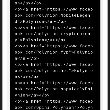
on</a></p>

<p><a href="https://www.faceb
ook.com/Polynion.MobileLegen
d">Polynion</a></p>

<p><a href="https://www.faceb
ook.com/polynion.cryptocurenc
y">Polynion</a></p>

<p><a href="https://www.faceb
ook.com/Polynion.fyp">Polynio
n</a></p>

<p><a href="https://www.faceb
ook.com/polynion.hot">Polynio
n</a></p>

<p><a href="https://www.faceb
ook.com/Polynion.populer">Pol
ynion</a></p>

<p><a href="https://www.faceb
ook.com/Opini.Polynion">Polyn