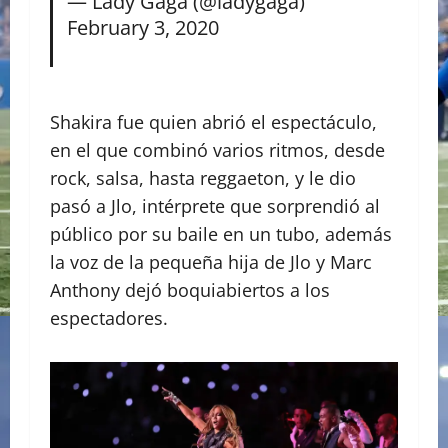
— Lady Gaga (@ladygaga)
February 3, 2020
Shakira fue quien abrió el espectáculo,
en el que combinó varios ritmos, desde
rock, salsa, hasta reggaeton, y le dio
pasó a Jlo, intérprete que sorprendió al
público por su baile en un tubo, además
la voz de la pequeña hija de Jlo y Marc
Anthony dejó boquiabiertos a los
espectadores.