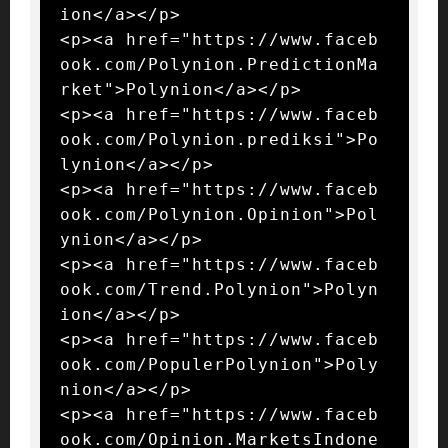
ion</a></p>

<p><a href="https://www.faceb
ook.com/Polynion.PredictionMa
rket">Polynion</a></p>

<p><a href="https://www.faceb
ook.com/Polynion.prediksi">Po
lynion</a></p>

<p><a href="https://www.faceb
ook.com/Polynion.Opinion">Pol
ynion</a></p>

<p><a href="https://www.faceb
ook.com/Trend.Polynion">Polyn
ion</a></p>

<p><a href="https://www.faceb
ook.com/PopulerPolynion">Poly
nion</a></p>

<p><a href="https://www.faceb
ook.com/Opinion.MarketsIndone