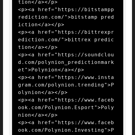
tion</a></p>

<p><a href="https://bitstampp
rediction.com/">bitstamp pred
iction</a></p>

<p><a href="https://bittrexpr
ediction.com/">bittrex predic
tion</a></p>

<p><a href="https://soundclou
d.com/polynion_predictionmark
et">Polynion</a></p>

<p><a href="https://www.insta
gram.com/polynion.trending">P
olynion</a></p>

<p><a href="https://www.faceb
ook.com/Polynion.Esport">Poly
nion</a></p>

<p><a href="https://www.faceb
ook.com/Polynion.Investing">P