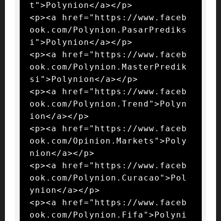
t">Polynion</a></p>

<p><a href="https://www.faceb
ook.com/Polynion.PasarPrediks
i">Polynion</a></p>

<p><a href="https://www.faceb
ook.com/Polynion.MasterPredik
si">Polynion</a></p>

<p><a href="https://www.faceb
ook.com/Polynion.Trend">Polyn
ion</a></p>

<p><a href="https://www.faceb
ook.com/Opinion.Markets">Poly
nion</a></p>

<p><a href="https://www.faceb
ook.com/Polynion.Curacao">Pol
ynion</a></p>

<p><a href="https://www.faceb
ook.com/Polynion.Fifa">Polyni