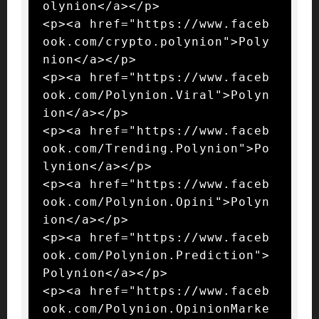
olynion</a></p>

<p><a href="https://www.faceb
ook.com/crypto.polynion">Poly
nion</a></p>

<p><a href="https://www.faceb
ook.com/Polynion.Viral">Polyn
ion</a></p>

<p><a href="https://www.faceb
ook.com/Trending.Polynion">Po
lynion</a></p>

<p><a href="https://www.faceb
ook.com/Polynion.Opini">Polyn
ion</a></p>

<p><a href="https://www.faceb
ook.com/Polynion.Prediction">
Polynion</a></p>

<p><a href="https://www.faceb
ook.com/Polynion.OpinionMarke