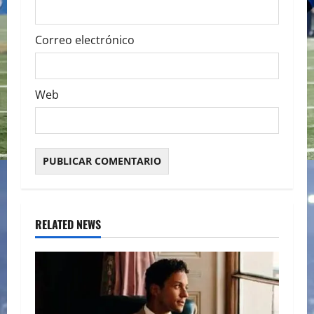
Correo electrónico
Web
RELATED NEWS