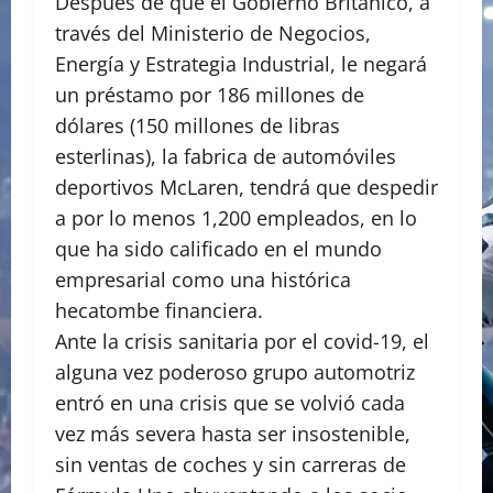
Después de que el Gobierno Británico, a
través del Ministerio de Negocios,
Energía y Estrategia Industrial, le negará
un préstamo por 186 millones de
dólares (150 millones de libras
esterlinas), la fabrica de automóviles
deportivos McLaren, tendrá que despedir
a por lo menos 1,200 empleados, en lo
que ha sido calificado en el mundo
empresarial como una histórica
hecatombe financiera.
Ante la crisis sanitaria por el covid-19, el
alguna vez poderoso grupo automotriz
entró en una crisis que se volvió cada
vez más severa hasta ser insostenible,
sin ventas de coches y sin carreras de