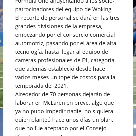
Fórmula Uno ahuyentando a los socio-
patrocinadores del equipo de Woking.
El recorte de personal se dará en las tres
grandes divisiones de la empresa,
empezando por el consorcio comercial
automotriz, pasando por el área de alta
tecnología, hasta llegar al equipo de
carreras profesionales de F1, categoría
que además estableció desde hace
varios meses un tope de costos para la
temporada del 2021.
Alrededor de 70 personas dejarán de
laborar en McLaren en breve, algo que
ya no pudo impedir nadie, no siquiera
quien planteó hace unos días un plan,
que no fue aceptado por el Consejo