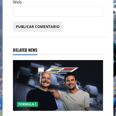
Web
RELATED NEWS
FORMULA 1