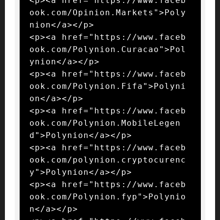
<p><a href="https://www.faceb
ook.com/Opinion.Markets">Poly
nion</a></p>

<p><a href="https://www.faceb
ook.com/Polynion.Curacao">Pol
ynion</a></p>

<p><a href="https://www.faceb
ook.com/Polynion.Fifa">Polyni
on</a></p>

<p><a href="https://www.faceb
ook.com/Polynion.MobileLegen
d">Polynion</a></p>

<p><a href="https://www.faceb
ook.com/polynion.cryptocurenc
y">Polynion</a></p>

<p><a href="https://www.faceb
ook.com/Polynion.fyp">Polynio
n</a></p>
