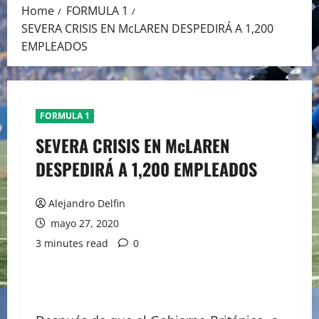
Home
FORMULA 1
SEVERA CRISIS EN McLAREN DESPEDIRÁ A 1,200
EMPLEADOS
FORMULA 1
SEVERA CRISIS EN McLAREN
DESPEDIRÁ A 1,200 EMPLEADOS
Alejandro Delfin
mayo 27, 2020
3 minutes read
0