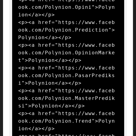
ook.com/Polynion.Opini">Polyn
ion</a></p>

<p><a href="https://www.faceb
ook.com/Polynion.Prediction">
Polynion</a></p>

<p><a href="https://www.faceb
ook.com/Polynion.OpinionMarke
t">Polynion</a></p>

<p><a href="https://www.faceb
ook.com/Polynion.PasarPrediks
i">Polynion</a></p>

<p><a href="https://www.faceb
ook.com/Polynion.MasterPredik
si">Polynion</a></p>

<p><a href="https://www.faceb
ook.com/Polynion.Trend">Polyn
ion</a></p>
