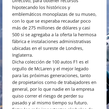
Directivo, para obtener recursos
hipotecando los históricos y
emblemáticos monoplazas de su museo,
con lo que se esperaba recaudar poco
más de 275 millones de dólares y casi
500 si se agregaba a la oferta la hermosa
fábrica e instalaciones administrativas
ubicadas en el sureste de Londres,
Inglaterra.
Dicha colección de 100 autos F1 es el
orgullo de McLaren y el mejor legado
para las próximas generaciones, tanto
de propietarios como de trabajadores en
general, por lo que nadie en la empresa
quiso correr el riesgo de perder su
pasado y al mismo tiempo su futuro.