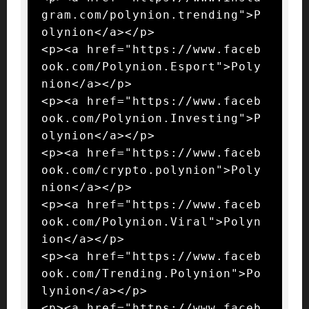
gram.com/polynion.trending">P
olynion</a></p>

<p><a href="https://www.faceb
ook.com/Polynion.Esport">Poly
nion</a></p>

<p><a href="https://www.faceb
ook.com/Polynion.Investing">P
olynion</a></p>

<p><a href="https://www.faceb
ook.com/crypto.polynion">Poly
nion</a></p>

<p><a href="https://www.faceb
ook.com/Polynion.Viral">Polyn
ion</a></p>

<p><a href="https://www.faceb
ook.com/Trending.Polynion">Po
lynion</a></p>

<p><a href="https://www.faceb