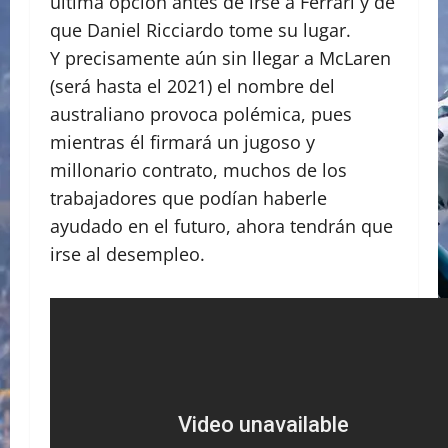
última opción antes de irse a Ferrari y de
que Daniel Ricciardo tome su lugar.
Y precisamente aún sin llegar a McLaren
(será hasta el 2021) el nombre del
australiano provoca polémica, pues
mientras él firmará un jugoso y
millonario contrato, muchos de los
trabajadores que podían haberle
ayudado en el futuro, ahora tendrán que
irse al desempleo.