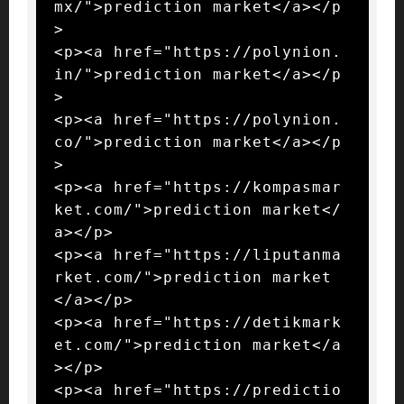
mx/">prediction market</a></p
>

<p><a href="https://polynion.
in/">prediction market</a></p
>

<p><a href="https://polynion.
co/">prediction market</a></p
>

<p><a href="https://kompasmar
ket.com/">prediction market</
a></p>

<p><a href="https://liputanma
rket.com/">prediction market
</a></p>

<p><a href="https://detikmark
et.com/">prediction market</a
></p>

<p><a href="https://predictio