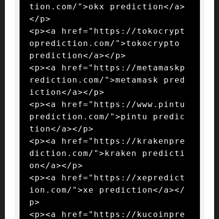
tion.com/">okx prediction</a>
</p>

<p><a href="https://tokocrypt
oprediction.com/">tokocrypto 
prediction</a></p>

<p><a href="https://metamaskp
rediction.com/">metamask pred
iction</a></p>

<p><a href="https://www.pintu
prediction.com/">pintu predic
tion</a></p>

<p><a href="https://krakenpre
diction.com/">kraken predicti
on</a></p>

<p><a href="https://xepredict
ion.com/">xe prediction</a></
p>

<p><a href="https://kucoinpre