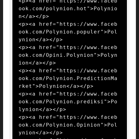
<p><a href="https://www.faceb
ook.com/polynion.hot">Polynio
n</a></p>

<p><a href="https://www.faceb
ook.com/Polynion.populer">Pol
ynion</a></p>

<p><a href="https://www.faceb
ook.com/Opini.Polynion">Polyn
ion</a></p>

<p><a href="https://www.faceb
ook.com/Polynion.PredictionMa
rket">Polynion</a></p>

<p><a href="https://www.faceb
ook.com/Polynion.prediksi">Po
lynion</a></p>

<p><a href="https://www.faceb
ook.com/Polynion.Opinion">Pol
ynion</a></p>
