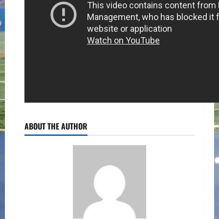
ABOUT THE AUTHOR