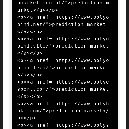
nmarket.edu.pl/">prediction m
arket</a></p>

<p><a href="https://www.polyo
pini.net/">prediction market
</a></p>

<p><a href="https://www.polyo
pini.site/">prediction market
</a></p>

<p><a href="https://www.polyo
pini.tech/">prediction market
</a></p>

<p><a href="https://www.polye
sport.com/">prediction market
</a></p>

<p><a href="https://www.polyh
oki.com/">prediction market</
a></p>

<p><a href="https://www.polys