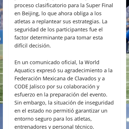
proceso clasificatorio para la Super Final
en Beijing, lo que ahora obliga a los
atletas a replantear sus estrategias. La
seguridad de los participantes fue el
factor determinante para tomar esta
difícil decisión.
En un comunicado oficial, la World
Aquatics expresó su agradecimiento a la
Federación Mexicana de Clavados y a
CODE Jalisco por su colaboración y
esfuerzo en la preparación del evento.
Sin embargo, la situación de inseguridad
en el estado no permitió garantizar un
entorno seguro para los atletas,
entrenadores y personal técnico.