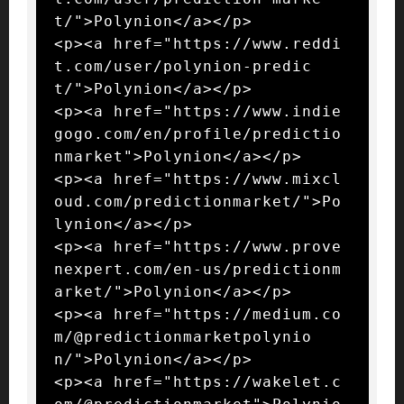
t/">Polynion</a></p>

<p><a href="https://www.reddi
t.com/user/polynion-predic
t/">Polynion</a></p>

<p><a href="https://www.indie
gogo.com/en/profile/predictio
nmarket">Polynion</a></p>

<p><a href="https://www.mixcl
oud.com/predictionmarket/">Po
lynion</a></p>

<p><a href="https://www.prove
nexpert.com/en-us/predictionm
arket/">Polynion</a></p>

<p><a href="https://medium.co
m/@predictionmarketpolynio
n/">Polynion</a></p>

<p><a href="https://wakelet.c