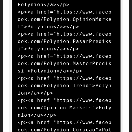
Polynion</a></p>

<p><a href="https://www.faceb
ook.com/Polynion.OpinionMarke
t">Polynion</a></p>

<p><a href="https://www.faceb
ook.com/Polynion.PasarPrediks
i">Polynion</a></p>

<p><a href="https://www.faceb
ook.com/Polynion.MasterPredik
si">Polynion</a></p>

<p><a href="https://www.faceb
ook.com/Polynion.Trend">Polyn
ion</a></p>

<p><a href="https://www.faceb
ook.com/Opinion.Markets">Poly
nion</a></p>

<p><a href="https://www.faceb
ook.com/Polynion.Curacao">Pol