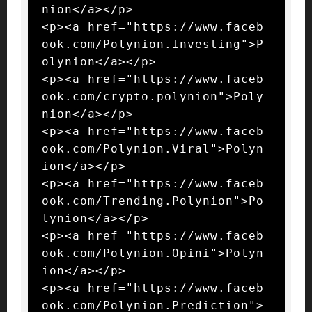
nion</a></p>

<p><a href="https://www.faceb
ook.com/Polynion.Investing">P
olynion</a></p>

<p><a href="https://www.faceb
ook.com/crypto.polynion">Poly
nion</a></p>

<p><a href="https://www.faceb
ook.com/Polynion.Viral">Polyn
ion</a></p>

<p><a href="https://www.faceb
ook.com/Trending.Polynion">Po
lynion</a></p>

<p><a href="https://www.faceb
ook.com/Polynion.Opini">Polyn
ion</a></p>

<p><a href="https://www.faceb
ook.com/Polynion.Prediction">