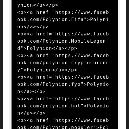
ynion</a></p>

<p><a href="https://www.faceb
ook.com/Polynion.Fifa">Polyni
on</a></p>

<p><a href="https://www.faceb
ook.com/Polynion.MobileLegen
d">Polynion</a></p>

<p><a href="https://www.faceb
ook.com/polynion.cryptocurenc
y">Polynion</a></p>

<p><a href="https://www.faceb
ook.com/Polynion.fyp">Polynio
n</a></p>

<p><a href="https://www.faceb
ook.com/polynion.hot">Polynio
n</a></p>

<p><a href="https://www.faceb
ook.com/Polynion.populer">Pol