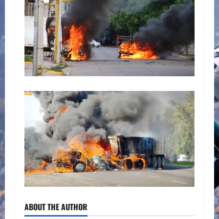
ABOUT THE AUTHOR