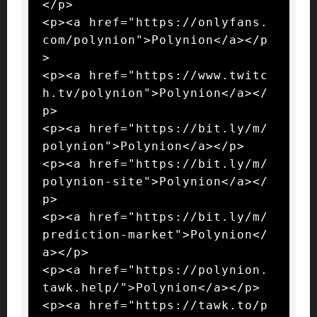
</p>

<p><a href="https://onlyfans.
com/polynion">Polynion</a></p
>

<p><a href="https://www.twitc
h.tv/polynion">Polynion</a></
p>

<p><a href="https://bit.ly/m/
polynion">Polynion</a></p>

<p><a href="https://bit.ly/m/
polynion-site">Polynion</a></
p>

<p><a href="https://bit.ly/m/
prediction-market">Polynion</
a></p>

<p><a href="https://polynion.
tawk.help/">Polynion</a></p>

<p><a href="https://tawk.to/p