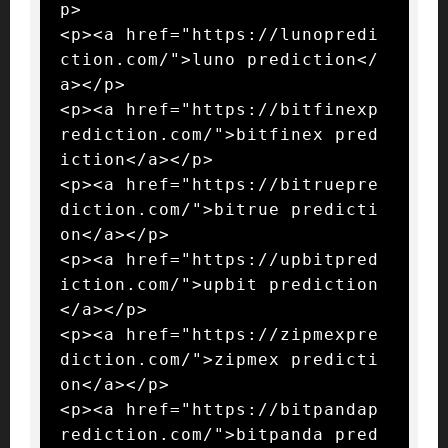
p>

<p><a href="https://lunopredi
ction.com/">luno prediction</
a></p>

<p><a href="https://bitfinexp
rediction.com/">bitfinex pred
iction</a></p>

<p><a href="https://bitruepre
diction.com/">bitrue predicti
on</a></p>

<p><a href="https://upbitpred
iction.com/">upbit prediction
</a></p>

<p><a href="https://zipmexpre
diction.com/">zipmex predicti
on</a></p>

<p><a href="https://bitpandap
rediction.com/">bitpanda pred