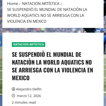
Home
NATACION ARTÍSTICA
SE SUSPENDIÒ EL MUNDIAL DE NATACIÒN LA
WORLD AQUATICS NO SE ARRIESGA CON LA
VIOLENCIA EN MEXICO
NATACION ARTÍSTICA
SE SUSPENDIÒ EL MUNDIAL DE
NATACIÒN LA WORLD AQUATICS NO
SE ARRIESGA CON LA VIOLENCIA EN
MEXICO
Alejandro Delfin
marzo 12, 2026
2 minutes read