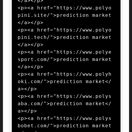
</a></p>

<p><a href="https://www.polyo
pini.site/">prediction market
</a></p>

<p><a href="https://www.polyo
pini.tech/">prediction market
</a></p>

<p><a href="https://www.polye
sport.com/">prediction market
</a></p>

<p><a href="https://www.polyh
oki.com/">prediction market</
a></p>

<p><a href="https://www.polys
aba.com/">prediction market</
a></p>

<p><a href="https://www.polys
bobet.com/">prediction market