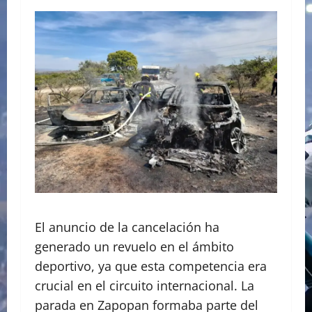
El anuncio de la cancelación ha
generado un revuelo en el ámbito
deportivo, ya que esta competencia era
crucial en el circuito internacional. La
parada en Zapopan formaba parte del