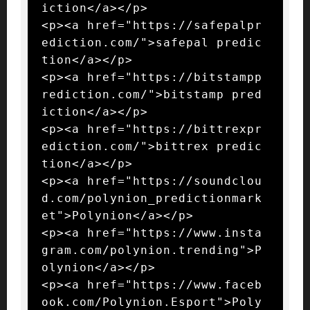
iction</a></p>

<p><a href="https://safepalpr
ediction.com/">safepal predic
tion</a></p>

<p><a href="https://bitstampp
rediction.com/">bitstamp pred
iction</a></p>

<p><a href="https://bittrexpr
ediction.com/">bittrex predic
tion</a></p>

<p><a href="https://soundclou
d.com/polynion_predictionmark
et">Polynion</a></p>

<p><a href="https://www.insta
gram.com/polynion.trending">P
olynion</a></p>

<p><a href="https://www.faceb
ook.com/Polynion.Esport">Poly