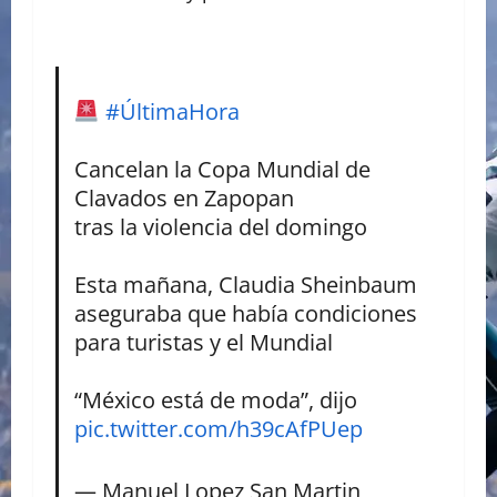
#ÚltimaHora
Cancelan la Copa Mundial de
Clavados en Zapopan
tras la violencia del domingo
Esta mañana, Claudia Sheinbaum
aseguraba que había condiciones
para turistas y el Mundial
“México está de moda”, dijo
pic.twitter.com/h39cAfPUep
— Manuel Lopez San Martin