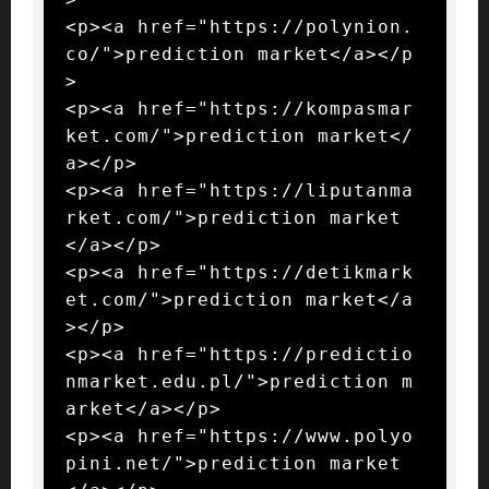
<p><a href="https://polynion.
co/">prediction market</a></p
>

<p><a href="https://kompasmar
ket.com/">prediction market</
a></p>

<p><a href="https://liputanma
rket.com/">prediction market
</a></p>

<p><a href="https://detikmark
et.com/">prediction market</a
></p>

<p><a href="https://predictio
nmarket.edu.pl/">prediction m
arket</a></p>

<p><a href="https://www.polyo
pini.net/">prediction market