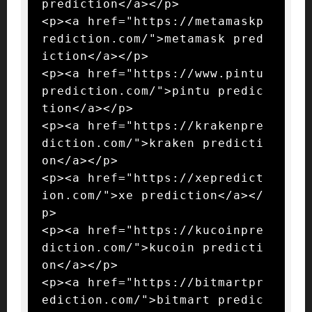
prediction</a></p>

<p><a href="https://metamaskp
rediction.com/">metamask pred
iction</a></p>

<p><a href="https://www.pintu
prediction.com/">pintu predic
tion</a></p>

<p><a href="https://krakenpre
diction.com/">kraken predicti
on</a></p>

<p><a href="https://xepredict
ion.com/">xe prediction</a></
p>

<p><a href="https://kucoinpre
diction.com/">kucoin predicti
on</a></p>

<p><a href="https://bitmartpr
ediction.com/">bitmart predic