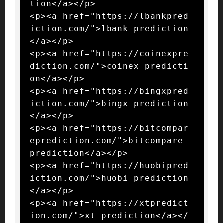
tion</a></p>

<p><a href="https://lbankpred
iction.com/">lbank prediction
</a></p>

<p><a href="https://coinexpre
diction.com/">coinex predicti
on</a></p>

<p><a href="https://bingxpred
iction.com/">bingx prediction
</a></p>

<p><a href="https://bitcompar
eprediction.com/">bitcompare 
prediction</a></p>

<p><a href="https://huobipred
iction.com/">huobi prediction
</a></p>

<p><a href="https://xtpredict
ion.com/">xt prediction</a></