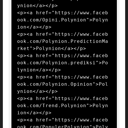
ynion</a></p>

<p><a href="https://www.faceb
ook.com/Opini.Polynion">Polyn
ion</a></p>

<p><a href="https://www.faceb
ook.com/Polynion.PredictionMa
rket">Polynion</a></p>

<p><a href="https://www.faceb
ook.com/Polynion.prediksi">Po
lynion</a></p>

<p><a href="https://www.faceb
ook.com/Polynion.Opinion">Pol
ynion</a></p>

<p><a href="https://www.faceb
ook.com/Trend.Polynion">Polyn
ion</a></p>

<p><a href="https://www.faceb
ook.com/PopulerPolynion">Poly