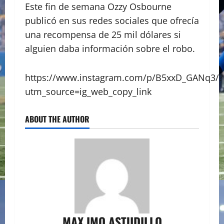
Este fin de semana Ozzy Osbourne
publicó en sus redes sociales que ofrecía
una recompensa de 25 mil dólares si
alguien daba información sobre el robo.
https://www.instagram.com/p/B5xxD_GANq3/?
utm_source=ig_web_copy_link
ABOUT THE AUTHOR
MAX IMO ASTUDILLO