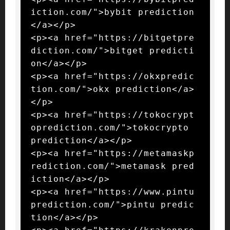
iction.com/">bybit prediction
</a></p>

<p><a href="https://bitgetpre
diction.com/">bitget predicti
on</a></p>

<p><a href="https://okxpredic
tion.com/">okx prediction</a>
</p>

<p><a href="https://tokocrypt
oprediction.com/">tokocrypto 
prediction</a></p>

<p><a href="https://metamaskp
rediction.com/">metamask pred
iction</a></p>

<p><a href="https://www.pintu
prediction.com/">pintu predic
tion</a></p>
