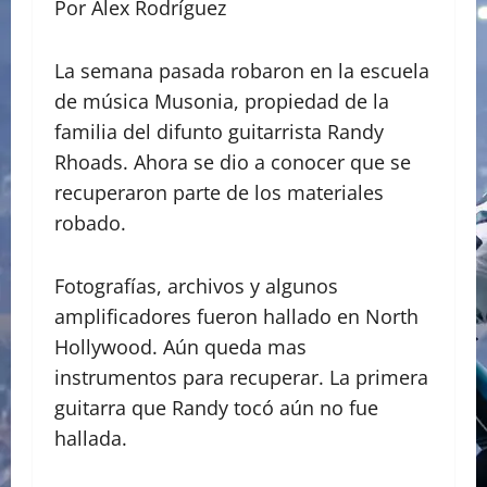
Por Alex Rodríguez
La semana pasada robaron en la escuela
de música Musonia, propiedad de la
familia del difunto guitarrista Randy
Rhoads. Ahora se dio a conocer que se
recuperaron parte de los materiales
robado.
Fotografías, archivos y algunos
amplificadores fueron hallado en North
Hollywood. Aún queda mas
instrumentos para recuperar. La primera
guitarra que Randy tocó aún no fue
hallada.