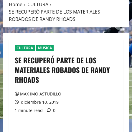
Home
CULTURA
SE RECUPERÓ PARTE DE LOS MATERIALES
ROBADOS DE RANDY RHOADS
CULTURA
MUSICA
SE RECUPERÓ PARTE DE LOS
MATERIALES ROBADOS DE RANDY
RHOADS
MAX IMO ASTUDILLO
diciembre 10, 2019
1 minute read
0