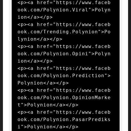
<p><a href="https://www.faceb
ook.com/Polynion.Viral">Polyn
ion</a></p>

<p><a href="https://www.faceb
ook.com/Trending.Polynion">Po
lynion</a></p>

<p><a href="https://www.faceb
ook.com/Polynion.Opini">Polyn
ion</a></p>

<p><a href="https://www.faceb
ook.com/Polynion.Prediction">
Polynion</a></p>

<p><a href="https://www.faceb
ook.com/Polynion.OpinionMarke
t">Polynion</a></p>

<p><a href="https://www.faceb
ook.com/Polynion.PasarPrediks
i">Polynion</a></p>
