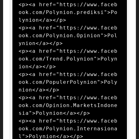
<p><a href="https://www.faceb
ook.com/Polynion.prediksi">Po
lynion</a></p>

<p><a href="https://www.faceb
ook.com/Polynion.Opinion">Pol
ynion</a></p>

<p><a href="https://www.faceb
ook.com/Trend.Polynion">Polyn
ion</a></p>

<p><a href="https://www.faceb
ook.com/PopulerPolynion">Poly
nion</a></p>

<p><a href="https://www.faceb
ook.com/Opinion.MarketsIndone
sia">Polynion</a></p>

<p><a href="https://www.faceb
ook.com/Polynion.Internasiona
l">Polynion</a></p>
