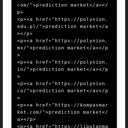
com/">prediction market</a></
p>

<p><a href="https://polynion.
edu.pl/">prediction market</a
></p>

<p><a href="https://polynion.
mx/">prediction market</a></p
>

<p><a href="https://polynion.
in/">prediction market</a></p
>

<p><a href="https://polynion.
co/">prediction market</a></p
>

<p><a href="https://kompasmar
ket.com/">prediction market</
a></p>

<p><a href="https://liputanma