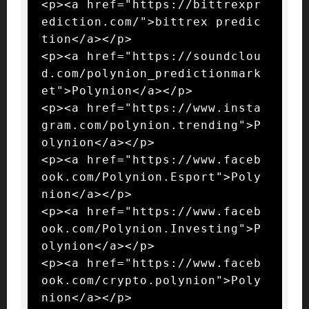
<p><a href="https://bittrexpr
ediction.com/">bittrex predic
tion</a></p>

<p><a href="https://soundclou
d.com/polynion_predictionmark
et">Polynion</a></p>

<p><a href="https://www.insta
gram.com/polynion.trending">P
olynion</a></p>

<p><a href="https://www.faceb
ook.com/Polynion.Esport">Poly
nion</a></p>

<p><a href="https://www.faceb
ook.com/Polynion.Investing">P
olynion</a></p>

<p><a href="https://www.faceb
ook.com/crypto.polynion">Poly
nion</a></p>
