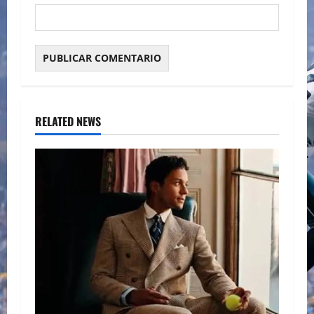
RELATED NEWS