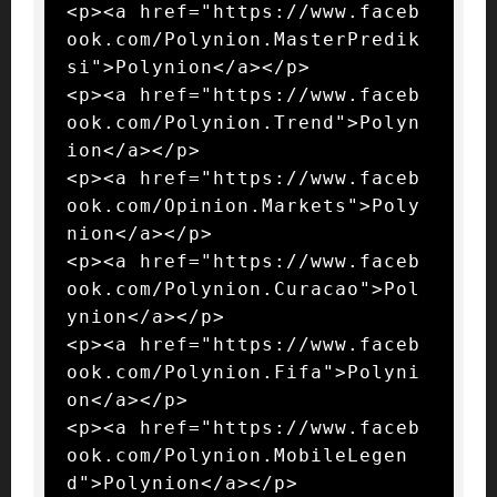
<p><a href="https://www.faceb
ook.com/Polynion.MasterPredik
si">Polynion</a></p>

<p><a href="https://www.faceb
ook.com/Polynion.Trend">Polyn
ion</a></p>

<p><a href="https://www.faceb
ook.com/Opinion.Markets">Poly
nion</a></p>

<p><a href="https://www.faceb
ook.com/Polynion.Curacao">Pol
ynion</a></p>

<p><a href="https://www.faceb
ook.com/Polynion.Fifa">Polyni
on</a></p>

<p><a href="https://www.faceb
ook.com/Polynion.MobileLegen
d">Polynion</a></p>
