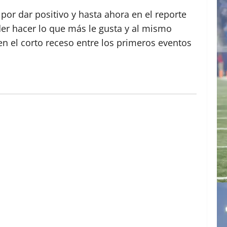
por dar positivo y hasta ahora en el reporte
der hacer lo que más le gusta y al mismo
n el corto receso entre los primeros eventos