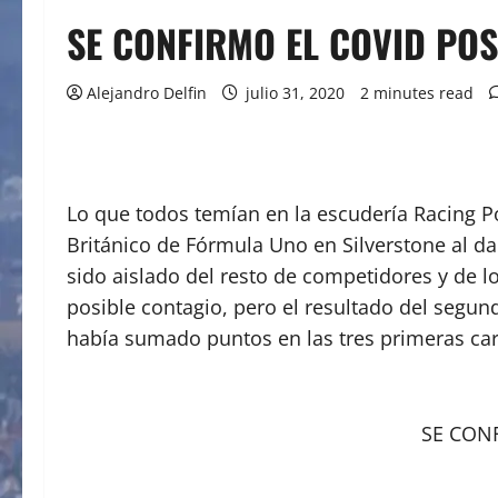
SE CONFIRMO EL COVID POS
Alejandro Delfin
julio 31, 2020
2 minutes read
Lo que todos temían en la escudería Racing P
Británico de Fórmula Uno en Silverstone al da
sido aislado del resto de competidores y de 
posible contagio, pero el resultado del segu
había sumado puntos en las tres primeras ca
SE CON