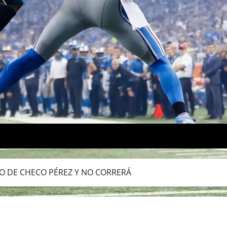
VO DE CHECO PÉREZ Y NO CORRERÁ