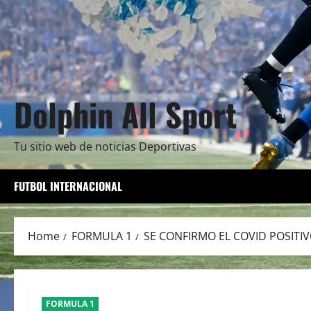
Dolphin All Sport
Tu sitio web de noticias Deportivas
FUTBOL INTERNACIONAL
Home
FORMULA 1
SE CONFIRMO EL COVID POSITI
FORMULA 1