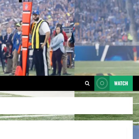
WATCH