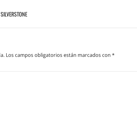
 SILVERSTONE
a.
Los campos obligatorios están marcados con
*