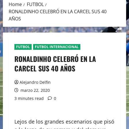
Home
FUTBOL
RONALDINHO CELEBRÓ EN LA CARCEL SUS 40
AÑOS
FUTBOL
FUTBOL INTERNACIONAL
RONALDINHO CELEBRÓ EN LA
CARCEL SUS 40 AÑOS
Alejandro Delfin
marzo 22, 2020
3 minutes read
0
Lejos de los grandes escenarios que pisó