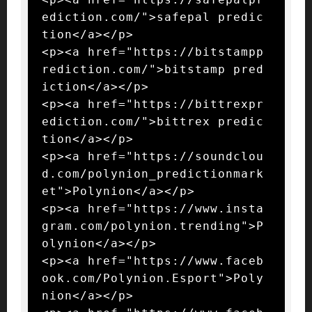
ediction.com/">safepal predic
tion</a></p>

<p><a href="https://bitstampp
rediction.com/">bitstamp pred
iction</a></p>

<p><a href="https://bittrexpr
ediction.com/">bittrex predic
tion</a></p>

<p><a href="https://soundclou
d.com/polynion_predictionmark
et">Polynion</a></p>

<p><a href="https://www.insta
gram.com/polynion.trending">P
olynion</a></p>

<p><a href="https://www.faceb
ook.com/Polynion.Esport">Poly
nion</a></p>
