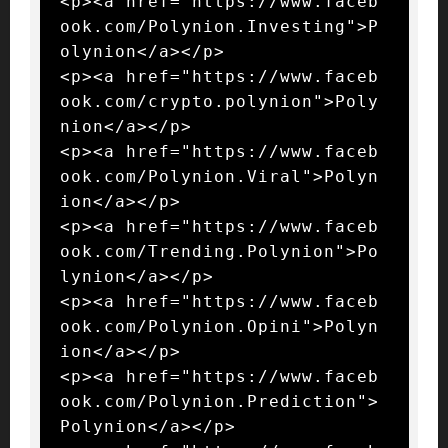
<p><a href="https://www.faceb
ook.com/Polynion.Investing">P
olynion</a></p>

<p><a href="https://www.faceb
ook.com/crypto.polynion">Poly
nion</a></p>

<p><a href="https://www.faceb
ook.com/Polynion.Viral">Polyn
ion</a></p>

<p><a href="https://www.faceb
ook.com/Trending.Polynion">Po
lynion</a></p>

<p><a href="https://www.faceb
ook.com/Polynion.Opini">Polyn
ion</a></p>

<p><a href="https://www.faceb
ook.com/Polynion.Prediction">
Polynion</a></p>
