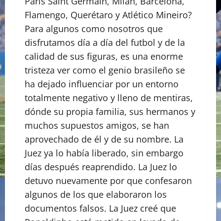
Paris Saint Germain, Milán, Barcelona,
Flamengo, Querétaro y Atlético Mineiro?
Para algunos como nosotros que
disfrutamos día a día del futbol y de la
calidad de sus figuras, es una enorme
tristeza ver como el genio brasileño se
ha dejado influenciar por un entorno
totalmente negativo y lleno de mentiras,
dónde su propia familia, sus hermanos y
muchos supuestos amigos, se han
aprovechado de él y de su nombre. La
Juez ya lo había liberado, sin embargo
días después reaprendido. La Juez lo
detuvo nuevamente por que confesaron
algunos de los que elaboraron los
documentos falsos. La Juez creé que