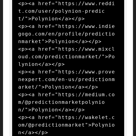
<p><a href="https://www.reddi
t.com/user/polynion-predic
t/">Polynion</a></p>

<p><a href="https://www.indie
gogo.com/en/profile/predictio
nmarket">Polynion</a></p>

<p><a href="https://www.mixcl
oud.com/predictionmarket/">Po
lynion</a></p>

<p><a href="https://www.prove
nexpert.com/en-us/predictionm
arket/">Polynion</a></p>

<p><a href="https://medium.co
m/@predictionmarketpolynio
n/">Polynion</a></p>

<p><a href="https://wakelet.c
om/@predictionmarket">Polynio
n</a></p>
