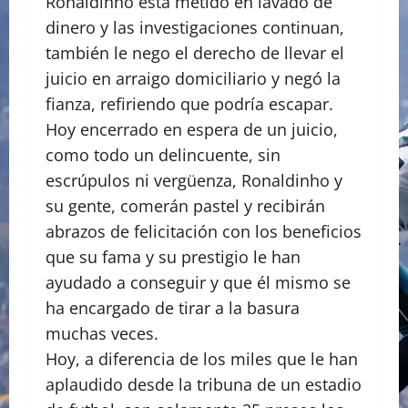
Ronaldinho está metido en lavado de
dinero y las investigaciones continuan,
también le nego el derecho de llevar el
juicio en arraigo domiciliario y negó la
fianza, refiriendo que podría escapar.
Hoy encerrado en espera de un juicio,
como todo un delincuente, sin
escrúpulos ni vergüenza, Ronaldinho y
su gente, comerán pastel y recibirán
abrazos de felicitación con los beneficios
que su fama y su prestigio le han
ayudado a conseguir y que él mismo se
ha encargado de tirar a la basura
muchas veces.
Hoy, a diferencia de los miles que le han
aplaudido desde la tribuna de un estadio