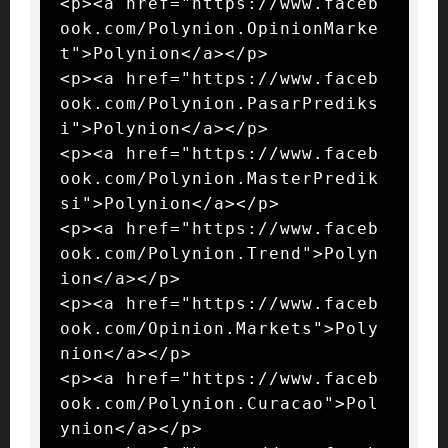
<p><a href="https://www.faceb
ook.com/Polynion.OpinionMarke
t">Polynion</a></p>

<p><a href="https://www.faceb
ook.com/Polynion.PasarPrediks
i">Polynion</a></p>

<p><a href="https://www.faceb
ook.com/Polynion.MasterPredik
si">Polynion</a></p>

<p><a href="https://www.faceb
ook.com/Polynion.Trend">Polyn
ion</a></p>

<p><a href="https://www.faceb
ook.com/Opinion.Markets">Poly
nion</a></p>

<p><a href="https://www.faceb
ook.com/Polynion.Curacao">Pol
ynion</a></p>
