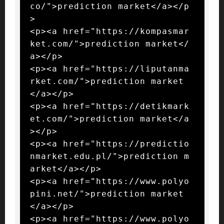
co/">prediction market</a></p
>

<p><a href="https://kompasmar
ket.com/">prediction market</
a></p>

<p><a href="https://liputanma
rket.com/">prediction market
</a></p>

<p><a href="https://detikmark
et.com/">prediction market</a
></p>

<p><a href="https://predictio
nmarket.edu.pl/">prediction m
arket</a></p>

<p><a href="https://www.polyo
pini.net/">prediction market
</a></p>

<p><a href="https://www.polyo