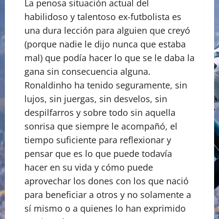
La penosa situación actual del
habilidoso y talentoso ex-futbolista es
una dura lección para alguien que creyó
(porque nadie le dijo nunca que estaba
mal) que podía hacer lo que se le daba la
gana sin consecuencia alguna.
Ronaldinho ha tenido seguramente, sin
lujos, sin juergas, sin desvelos, sin
despilfarros y sobre todo sin aquella
sonrisa que siempre le acompañó, el
tiempo suficiente para reflexionar y
pensar que es lo que puede todavía
hacer en su vida y cómo puede
aprovechar los dones con los que nació
para beneficiar a otros y no solamente a
sí mismo o a quienes lo han exprimido