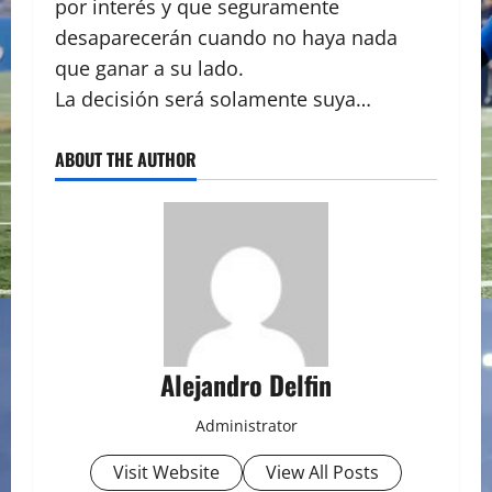
por interés y que seguramente
desaparecerán cuando no haya nada
que ganar a su lado.
La decisión será solamente suya…
ABOUT THE AUTHOR
Alejandro Delfin
Administrator
Visit Website
View All Posts