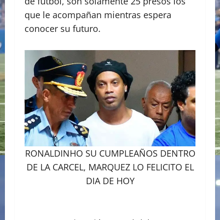
de futbol, son solamente 25 presos los
que le acompañan mientras espera
conocer su futuro.
RONALDINHO SU CUMPLEAÑOS DENTRO
DE LA CARCEL, MARQUEZ LO FELICITO EL
DIA DE HOY