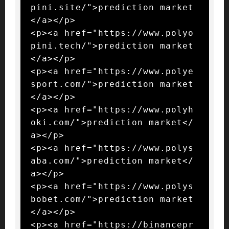
pini.site/">prediction market
</a></p>

<p><a href="https://www.polyo
pini.tech/">prediction market
</a></p>

<p><a href="https://www.polye
sport.com/">prediction market
</a></p>

<p><a href="https://www.polyh
oki.com/">prediction market</
a></p>

<p><a href="https://www.polys
aba.com/">prediction market</
a></p>

<p><a href="https://www.polys
bobet.com/">prediction market
</a></p>

<p><a href="https://binancepr