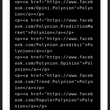
<p><a href="https://www.faceb
ook.com/Opini.Polynion">Polyn
ion</a></p>

<p><a href="https://www.faceb
ook.com/Polynion.PredictionMa
rket">Polynion</a></p>

<p><a href="https://www.faceb
ook.com/Polynion.prediksi">Po
lynion</a></p>

<p><a href="https://www.faceb
ook.com/Polynion.Opinion">Pol
ynion</a></p>

<p><a href="https://www.faceb
ook.com/Trend.Polynion">Polyn
ion</a></p>

<p><a href="https://www.faceb
ook.com/PopulerPolynion">Poly
nion</a></p>
