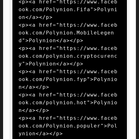
<p><a href="https://www.faceb
ook.com/Polynion.Fifa">Polyni
on</a></p>

<p><a href="https://www.faceb
ook.com/Polynion.MobileLegen
d">Polynion</a></p>

<p><a href="https://www.faceb
ook.com/polynion.cryptocurenc
y">Polynion</a></p>

<p><a href="https://www.faceb
ook.com/Polynion.fyp">Polynio
n</a></p>

<p><a href="https://www.faceb
ook.com/polynion.hot">Polynio
n</a></p>

<p><a href="https://www.faceb
ook.com/Polynion.populer">Pol
ynion</a></p>
