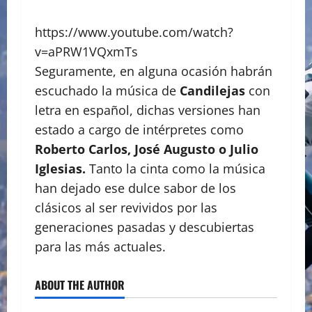
https://www.youtube.com/watch?
v=aPRW1VQxmTs
Seguramente, en alguna ocasión habrán
escuchado la música de
Candilejas
con
letra en español, dichas versiones han
estado a cargo de intérpretes como
Roberto Carlos, José Augusto o Julio
Iglesias.
Tanto la cinta como la música
han dejado ese dulce sabor de los
clásicos al ser revividos por las
generaciones pasadas y descubiertas
para las más actuales.
ABOUT THE AUTHOR