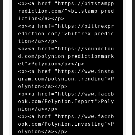
<p><a href="https://bitstampp
rediction.com/">bitstamp pred
iction</a></p>

<p><a href="https://bittrexpr
ediction.com/">bittrex predic
tion</a></p>

<p><a href="https://soundclou
d.com/polynion_predictionmark
et">Polynion</a></p>

<p><a href="https://www.insta
gram.com/polynion.trending">P
olynion</a></p>

<p><a href="https://www.faceb
ook.com/Polynion.Esport">Poly
nion</a></p>

<p><a href="https://www.faceb
ook.com/Polynion.Investing">P
olynion</a></p>
