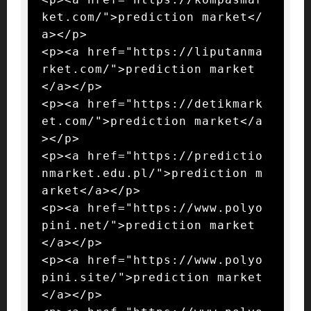
ket.com/">prediction market</
a></p>

<p><a href="https://liputanma
rket.com/">prediction market
</a></p>

<p><a href="https://detikmark
et.com/">prediction market</a
></p>

<p><a href="https://predictio
nmarket.edu.pl/">prediction m
arket</a></p>

<p><a href="https://www.polyo
pini.net/">prediction market
</a></p>

<p><a href="https://www.polyo
pini.site/">prediction market
</a></p>
