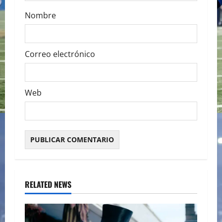
Nombre
Correo electrónico
Web
RELATED NEWS