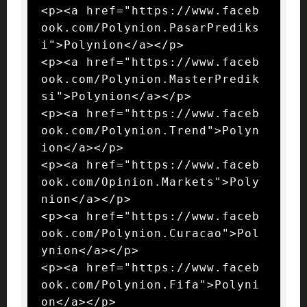
<p><a href="https://www.faceb
ook.com/Polynion.PasarPrediks
i">Polynion</a></p>

<p><a href="https://www.faceb
ook.com/Polynion.MasterPredik
si">Polynion</a></p>

<p><a href="https://www.faceb
ook.com/Polynion.Trend">Polyn
ion</a></p>

<p><a href="https://www.faceb
ook.com/Opinion.Markets">Poly
nion</a></p>

<p><a href="https://www.faceb
ook.com/Polynion.Curacao">Pol
ynion</a></p>

<p><a href="https://www.faceb
ook.com/Polynion.Fifa">Polyni
on</a></p>
