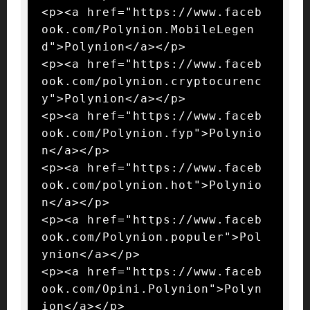
<p><a href="https://www.faceb
ook.com/Polynion.MobileLegen
d">Polynion</a></p>

<p><a href="https://www.faceb
ook.com/polynion.cryptocurenc
y">Polynion</a></p>

<p><a href="https://www.faceb
ook.com/Polynion.fyp">Polynio
n</a></p>

<p><a href="https://www.faceb
ook.com/polynion.hot">Polynio
n</a></p>

<p><a href="https://www.faceb
ook.com/Polynion.populer">Pol
ynion</a></p>

<p><a href="https://www.faceb
ook.com/Opini.Polynion">Polyn
ion</a></p>
