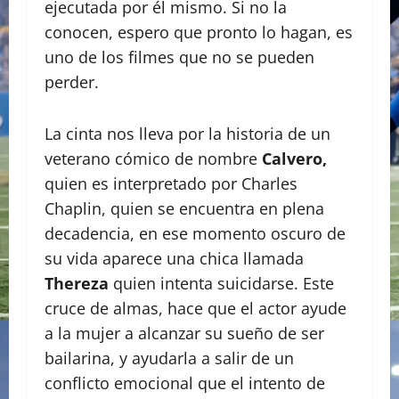
ejecutada por él mismo. Si no la
conocen, espero que pronto lo hagan, es
uno de los filmes que no se pueden
perder.
La cinta nos lleva por la historia de un
veterano cómico de nombre
Calvero,
quien es interpretado por Charles
Chaplin, quien se encuentra en plena
decadencia, en ese momento oscuro de
su vida aparece una chica llamada
Thereza
quien intenta suicidarse. Este
cruce de almas, hace que el actor ayude
a la mujer a alcanzar su sueño de ser
bailarina, y ayudarla a salir de un
conflicto emocional que el intento de