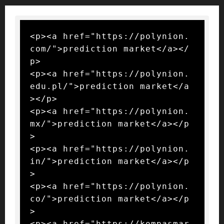
<p><a href="https://polynion.
com/">prediction market</a></
p>

<p><a href="https://polynion.
edu.pl/">prediction market</a
></p>

<p><a href="https://polynion.
mx/">prediction market</a></p
>

<p><a href="https://polynion.
in/">prediction market</a></p
>

<p><a href="https://polynion.
co/">prediction market</a></p
>

<p><a href="https://kompasmar