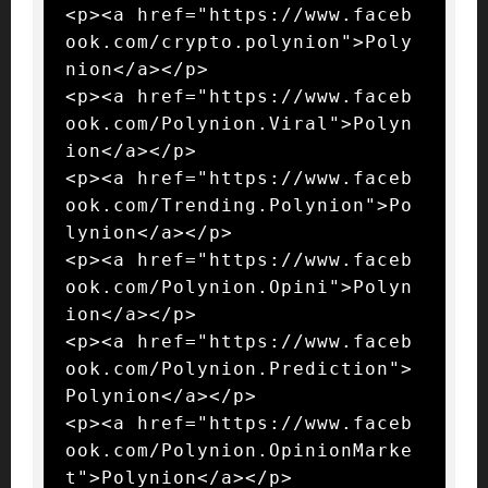
<p><a href="https://www.faceb
ook.com/crypto.polynion">Poly
nion</a></p>

<p><a href="https://www.faceb
ook.com/Polynion.Viral">Polyn
ion</a></p>

<p><a href="https://www.faceb
ook.com/Trending.Polynion">Po
lynion</a></p>

<p><a href="https://www.faceb
ook.com/Polynion.Opini">Polyn
ion</a></p>

<p><a href="https://www.faceb
ook.com/Polynion.Prediction">
Polynion</a></p>

<p><a href="https://www.faceb
ook.com/Polynion.OpinionMarke
t">Polynion</a></p>
