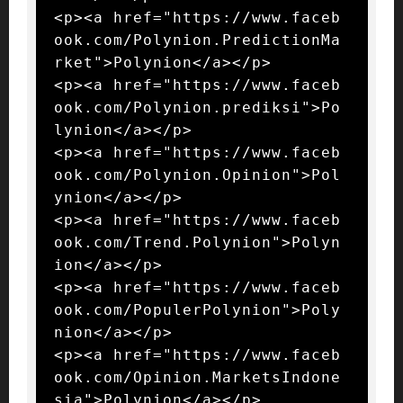
<p><a href="https://www.faceb
ook.com/Polynion.PredictionMa
rket">Polynion</a></p>

<p><a href="https://www.faceb
ook.com/Polynion.prediksi">Po
lynion</a></p>

<p><a href="https://www.faceb
ook.com/Polynion.Opinion">Pol
ynion</a></p>

<p><a href="https://www.faceb
ook.com/Trend.Polynion">Polyn
ion</a></p>

<p><a href="https://www.faceb
ook.com/PopulerPolynion">Poly
nion</a></p>

<p><a href="https://www.faceb
ook.com/Opinion.MarketsIndone
sia">Polynion</a></p>
