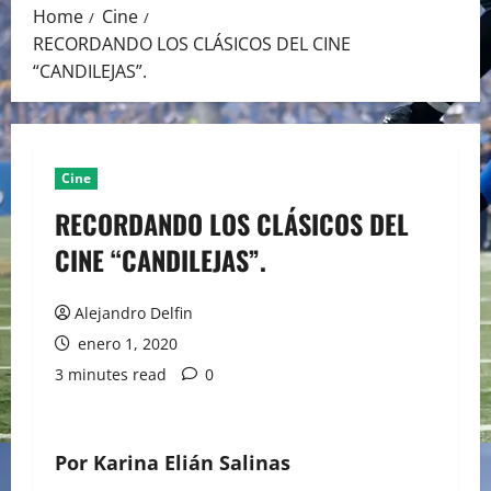
Home
Cine
RECORDANDO LOS CLÁSICOS DEL CINE
“CANDILEJAS”.
Cine
RECORDANDO LOS CLÁSICOS DEL
CINE “CANDILEJAS”.
Alejandro Delfin
enero 1, 2020
3 minutes read
0
Por Karina Elián Salinas