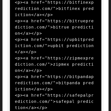
<p><a href="https://bitfinexp
rediction.com/">bitfinex pred
iction</a></p>

<p><a href="https://bitruepre
diction.com/">bitrue predicti
on</a></p>

<p><a href="https://upbitpred
iction.com/">upbit prediction
</a></p>

<p><a href="https://zipmexpre
diction.com/">zipmex predicti
on</a></p>

<p><a href="https://bitpandap
rediction.com/">bitpanda pred
iction</a></p>

<p><a href="https://safepalpr
ediction.com/">safepal predic
tion</a></p>
