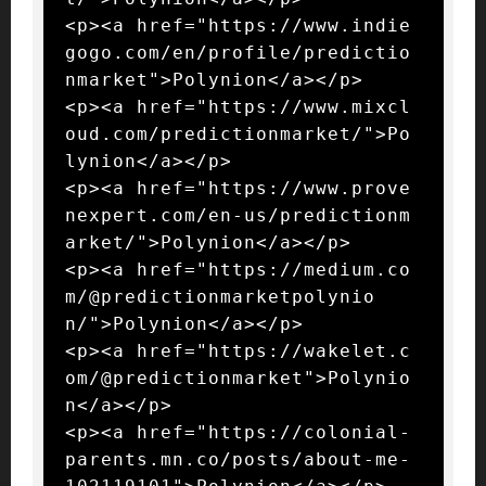
<p><a href="https://www.indie
gogo.com/en/profile/predictio
nmarket">Polynion</a></p>

<p><a href="https://www.mixcl
oud.com/predictionmarket/">Po
lynion</a></p>

<p><a href="https://www.prove
nexpert.com/en-us/predictionm
arket/">Polynion</a></p>

<p><a href="https://medium.co
m/@predictionmarketpolynio
n/">Polynion</a></p>

<p><a href="https://wakelet.c
om/@predictionmarket">Polynio
n</a></p>

<p><a href="https://colonial-
parents.mn.co/posts/about-me-