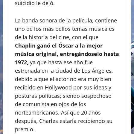
suicidio le dejó.
La banda sonora de la película, contiene
uno de los más bellos temas musicales
de la historia del cine, con el que
Chaplin ganó el Óscar a la mejor
música original, entregándoselo hasta
1972,
ya que hasta ese año fue
estrenada en la ciudad de Los Ángeles,
debido a que el actor no era muy bien
recibido en Hollywood por sus ideas y
posturas políticas; siendo sospechoso
de comunista en ojos de los
norteamericanos. Así que 20 años
después, Charles estaría recibiendo su
premio.