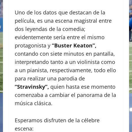
Uno de los datos que destacan de la
película, es una escena magistral entre
dos leyendas de la comedia;
evidentemente sería entre el mismo
protagonista y
“Buster Keaton”,
contando con siete minutos en pantalla,
interpretando tanto a un violinista como
a un pianista, respectivamente, todo ello
para realizar una parodia de
“Stravinsky”,
quien hasta ese momento
comenzaba a cambiar el panorama de la
música clásica.
Esperamos disfruten de la célebre
escena: