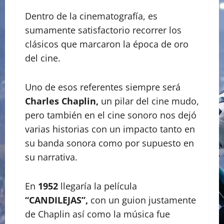
Dentro de la cinematografía, es
sumamente satisfactorio recorrer los
clásicos que marcaron la época de oro
del cine.
Uno de esos referentes siempre será
Charles Chaplin,
un pilar del cine mudo,
pero también en el cine sonoro nos dejó
varias historias con un impacto tanto en
su banda sonora como por supuesto en
su narrativa.
En
1952
llegaría la película
“CANDILEJAS”,
con un guion justamente
de Chaplin así como la música fue