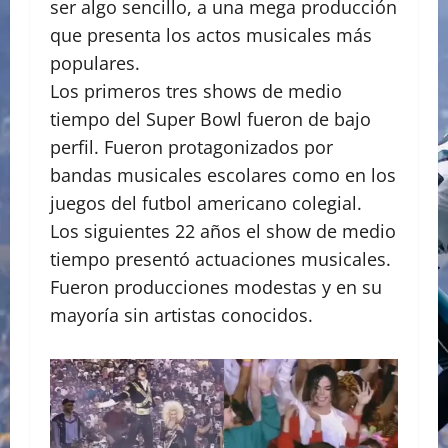
ser algo sencillo, a una mega producción
que presenta los actos musicales más
populares.
Los primeros tres shows de medio
tiempo del Super Bowl fueron de bajo
perfil. Fueron protagonizados por
bandas musicales escolares como en los
juegos del futbol americano colegial.
Los siguientes 22 años el show de medio
tiempo presentó actuaciones musicales.
Fueron producciones modestas y en su
mayoría sin artistas conocidos.