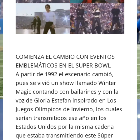
COMIENZA EL CAMBIO CON EVENTOS
EMBLEMÁTICOS EN EL SUPER BOWL
A partir de 1992 el escenario cambió,
pues se vivió un show llamado Winter
Magic contando con bailarines y con la
voz de Gloria Estefan inspirado en Los
Juegos Olímpicos de Invierno, los cuales
serían transmitidos ese año en los
Estados Unidos por la misma cadena
que estaba transmitiendo este Súper