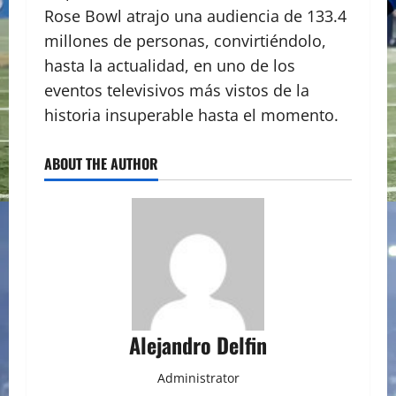
Rose Bowl atrajo una audiencia de 133.4
millones de personas, convirtiéndolo,
hasta la actualidad, en uno de los
eventos televisivos más vistos de la
historia insuperable hasta el momento.
ABOUT THE AUTHOR
Alejandro Delfin
Administrator