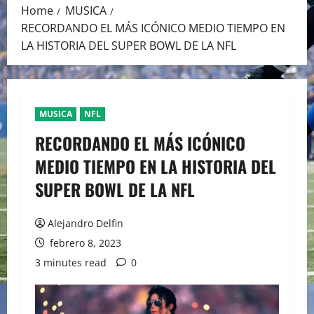
Home
MUSICA
RECORDANDO EL MÁS ICÓNICO MEDIO TIEMPO EN
LA HISTORIA DEL SUPER BOWL DE LA NFL
MUSICA
NFL
RECORDANDO EL MÁS ICÓNICO
MEDIO TIEMPO EN LA HISTORIA DEL
SUPER BOWL DE LA NFL
Alejandro Delfin
febrero 8, 2023
3 minutes read
0