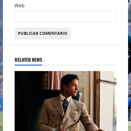
Web
RELATED NEWS