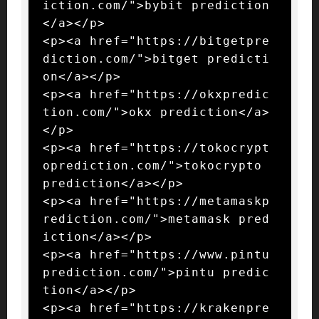
iction.com/">bybit prediction
</a></p>

<p><a href="https://bitgetpre
diction.com/">bitget predicti
on</a></p>

<p><a href="https://okxpredic
tion.com/">okx prediction</a>
</p>

<p><a href="https://tokocrypt
oprediction.com/">tokocrypto 
prediction</a></p>

<p><a href="https://metamaskp
rediction.com/">metamask pred
iction</a></p>

<p><a href="https://www.pintu
prediction.com/">pintu predic
tion</a></p>

<p><a href="https://krakenpre