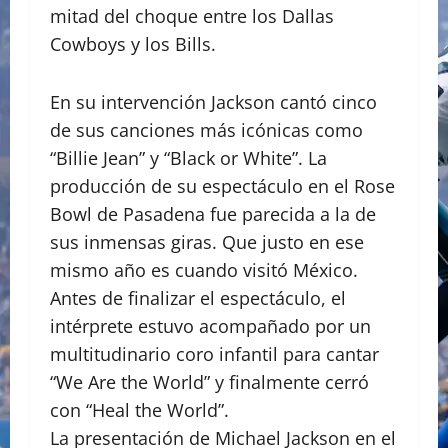
mitad del choque entre los Dallas
Cowboys y los Bills.
En su intervención Jackson cantó cinco
de sus canciones más icónicas como
“Billie Jean” y “Black or White”. La
producción de su espectáculo en el Rose
Bowl de Pasadena fue parecida a la de
sus inmensas giras. Que justo en ese
mismo año es cuando visitó México.
Antes de finalizar el espectáculo, el
intérprete estuvo acompañado por un
multitudinario coro infantil para cantar
“We Are the World” y finalmente cerró
con “Heal the World”.
La presentación de Michael Jackson en el